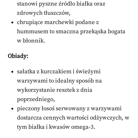
stanowi pyszne źródło białka oraz
zdrowych tłuszczów,
chrupiące marchewki podane z
hummusem to smaczna przekąska bogata
w błonnik.
Obiady:
sałatka z kurczakiem i świeżymi
warzywami to idealny sposób na
wykorzystanie resztek z dnia
poprzedniego,
pieczony łosoś serwowany z warzywami
dostarcza cennych wartości odżywczych, w
tym białka i kwasów omega-3.