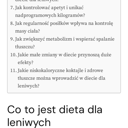
Jak kontrolować apetyt i unikać
nadprogramowych kilogramów?
Jak regularność posiłków wpływa na kontrolę
masy ciała?
Jak zwiększyć metabolizm i wspierać spalanie
tłuszczu?
Jakie małe zmiany w diecie przynoszą duże
efekty?
Jakie niskokaloryczne koktajle i zdrowe
tłuszcze można wprowadzić w diecie dla
leniwych?
Co to jest dieta dla
leniwych