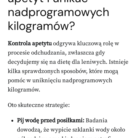
nadprogramowych
kilogramów?
Kontrola apetytu
odgrywa kluczową rolę w
procesie odchudzania, zwłaszcza gdy
decydujemy się na dietę dla leniwych. Istnieje
kilka sprawdzonych sposobów, które mogą
pomóc w uniknięciu nadprogramowych
kilogramów.
Oto skuteczne strategie:
Pij wodę przed posiłkami:
Badania
dowodzą, że wypicie szklanki wody około