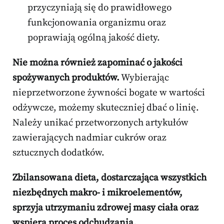
przyczyniają się do prawidłowego
funkcjonowania organizmu oraz
poprawiają ogólną jakość diety.
Nie można również zapominać o jakości
spożywanych produktów.
Wybierając
nieprzetworzone żywności bogate w wartości
odżywcze, możemy skuteczniej dbać o linię.
Należy unikać przetworzonych artykułów
zawierających nadmiar cukrów oraz
sztucznych dodatków.
Zbilansowana dieta, dostarczająca wszystkich
niezbędnych makro- i mikroelementów,
sprzyja utrzymaniu zdrowej masy ciała oraz
wspiera proces odchudzania.