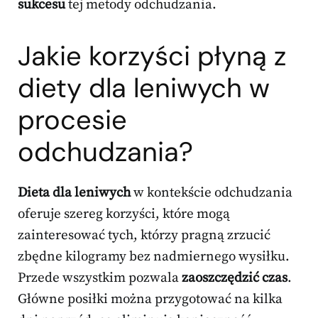
sukcesu
tej metody odchudzania.
Jakie korzyści płyną z
diety dla leniwych w
procesie
odchudzania?
Dieta dla leniwych
w kontekście odchudzania
oferuje szereg korzyści, które mogą
zainteresować tych, którzy pragną zrzucić
zbędne kilogramy bez nadmiernego wysiłku.
Przede wszystkim pozwala
zaoszczędzić czas
.
Główne posiłki można przygotować na kilka