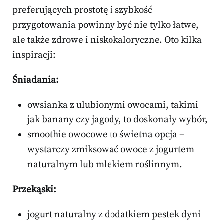
preferujących prostotę i szybkość
przygotowania powinny być nie tylko łatwe,
ale także zdrowe i niskokaloryczne. Oto kilka
inspiracji:
Śniadania:
owsianka z ulubionymi owocami, takimi
jak banany czy jagody, to doskonały wybór,
smoothie owocowe to świetna opcja –
wystarczy zmiksować owoce z jogurtem
naturalnym lub mlekiem roślinnym.
Przekąski:
jogurt naturalny z dodatkiem pestek dyni