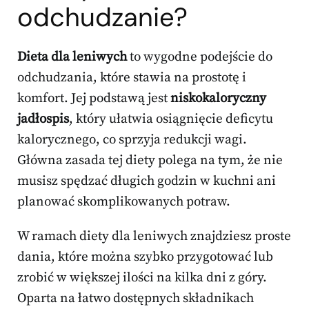
odchudzanie?
Dieta dla leniwych
to wygodne podejście do
odchudzania, które stawia na prostotę i
komfort. Jej podstawą jest
niskokaloryczny
jadłospis
, który ułatwia osiągnięcie deficytu
kalorycznego, co sprzyja redukcji wagi.
Główna zasada tej diety polega na tym, że nie
musisz spędzać długich godzin w kuchni ani
planować skomplikowanych potraw.
W ramach diety dla leniwych znajdziesz proste
dania, które można szybko przygotować lub
zrobić w większej ilości na kilka dni z góry.
Oparta na łatwo dostępnych składnikach