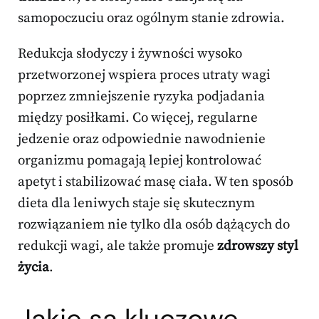
samopoczuciu oraz ogólnym stanie zdrowia.
Redukcja słodyczy i żywności wysoko
przetworzonej wspiera proces utraty wagi
poprzez zmniejszenie ryzyka podjadania
między posiłkami. Co więcej, regularne
jedzenie oraz odpowiednie nawodnienie
organizmu pomagają lepiej kontrolować
apetyt i stabilizować masę ciała. W ten sposób
dieta dla leniwych staje się skutecznym
rozwiązaniem nie tylko dla osób dążących do
redukcji wagi, ale także promuje
zdrowszy styl
życia
.
Jakie są kluczowe