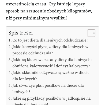
oszczędnością czasu. Czy istnieje lepszy
sposób na zrzucenie zbędnych kilogramów,
niż przy minimalnym wysiłku?
Spis treści
Co to jest dieta dla leniwych odchudzanie?
Jakie korzyści płyną z diety dla leniwych w
procesie odchudzania?
Jakie są kluczowe zasady diety dla leniwych:
obniżona kaloryczność i deficyt kaloryczny?
Jakie składniki odżywcze są ważne w diecie
dla leniwych?
Jak stworzyć plan posiłków na diecie dla
leniwych?
Jakie są przykłady posiłków w jadłospisie na
diecie dla leniwych?