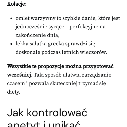
Kolacje:
omlet warzywny to szybkie danie, które jest
jednocześnie sycące – perfekcyjne na
zakończenie dnia,
lekka sałatka grecka sprawdzi się
doskonale podczas letnich wieczorów.
Wszystkie te propozycje można przygotować
wcześniej.
Taki sposób ułatwia zarządzanie
czasem i pozwala skuteczniej trzymać się
diety.
Jak kontrolować
apetyt i unikać