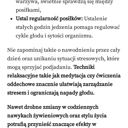
warzywa, świetnie sprawdzą się między
posiłkami,
Ustal regularność posiłków:
Ustalenie
stałych godzin jedzenia pomaga regulować
cykle głodu i sytości organizmu.
Nie zapominaj także o nawodnieniu przez cały
dzień oraz unikaniu sytuacji stresowych, które
mogą sprzyjać podjadaniu.
Techniki
relaksacyjne takie jak medytacja czy ćwiczenia
oddechowe znacznie ułatwiają zarządzanie
stresem i ograniczają napady głodu.
Nawet drobne zmiany w codziennych
nawykach żywieniowych oraz stylu życia
potrafią przynieść znaczące efekty w