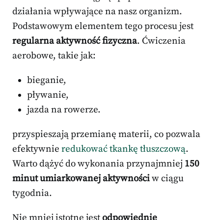
działania wpływające na nasz organizm.
Podstawowym elementem tego procesu jest
regularna aktywność fizyczna
. Ćwiczenia
aerobowe, takie jak:
bieganie,
pływanie,
jazda na rowerze.
przyspieszają przemianę materii, co pozwala
efektywnie
redukować tkankę tłuszczową
.
Warto dążyć do wykonania przynajmniej
150
minut umiarkowanej aktywności
w ciągu
tygodnia.
Nie mniej istotne jest
odpowiednie