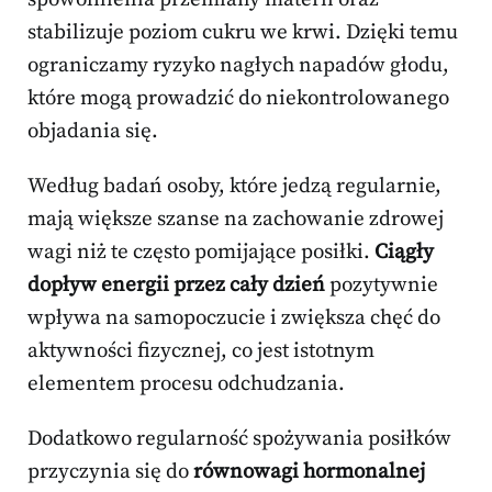
stabilizuje poziom cukru we krwi. Dzięki temu
ograniczamy ryzyko nagłych napadów głodu,
które mogą prowadzić do niekontrolowanego
objadania się.
Według badań osoby, które jedzą regularnie,
mają większe szanse na zachowanie zdrowej
wagi niż te często pomijające posiłki.
Ciągły
dopływ energii przez cały dzień
pozytywnie
wpływa na samopoczucie i zwiększa chęć do
aktywności fizycznej, co jest istotnym
elementem procesu odchudzania.
Dodatkowo regularność spożywania posiłków
przyczynia się do
równowagi hormonalnej