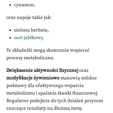
cynamon.
oraz napoje takie jak:
zielona herbata,
ocet jabłkowy
.
Te składniki mogą skutecznie wspierać
procesy metaboliczne.
Zwiększenie aktywności fizycznej
oraz
modyfikacje żywieniowe
stanowią solidne
podstawy dla efektywnego wsparcia
metabolizmu i spalania tkanki tłuszczowej.
Regularne podejście do tych działań przynosi
znaczące rezultaty na dłuższą metę.