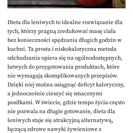
Dieta dla leniwych to idealne rozwiązanie dla
tych, którzy pragną zredukować masę ciała
bez konieczności spędzania długich godzin w
kuchni. Ta prosta i niskokaloryczna metoda
odchudzania opiera się na ogólnodostępnych,
łatwych do przygotowania produktach, które
nie wymagają skomplikowanych przepisów.
Dzięki niej można osiągnąć deficyt kaloryczny,
a jednocześnie cieszyć się smacznymi
posiłkami. W świecie, gdzie tempo życia często
nie pozwala na długie gotowanie, dieta dla
leniwych staje się atrakcyjną alternatywą,
łączącą zdrowe nawyki żywieniowe z