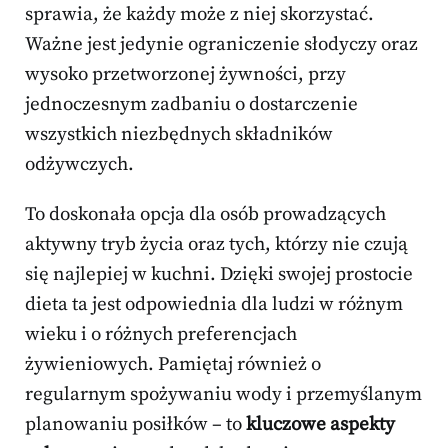
sprawia, że każdy może z niej skorzystać.
Ważne jest jedynie ograniczenie słodyczy oraz
wysoko przetworzonej żywności, przy
jednoczesnym zadbaniu o dostarczenie
wszystkich niezbędnych składników
odżywczych.
To doskonała opcja dla osób prowadzących
aktywny tryb życia oraz tych, którzy nie czują
się najlepiej w kuchni. Dzięki swojej prostocie
dieta ta jest odpowiednia dla ludzi w różnym
wieku i o różnych preferencjach
żywieniowych. Pamiętaj również o
regularnym spożywaniu wody i przemyślanym
planowaniu posiłków – to
kluczowe aspekty