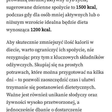
sugerowane dzienne spożycie to
1500 kcal
,
podczas gdy dla osób mniej aktywnych lub o
niższym wzroście idealna będzie dieta
wynosząca
1200 kcal
.
Aby skutecznie zmniejszyć ilość kalorii w
diecie, warto ograniczyć ich spożycie, nie
rezygnując przy tym z kluczowych składników
odżywczych. Skupiaj się na prostych
potrawach, które można przygotować na kilka
dni – to pozwoli zaoszczędzić czas i ułatwi
trzymanie się postanowień dietetycznych.
Ważne jest również unikanie słodyczy oraz
żywności wysoko przetworzonej, a
jednocześnie dbanie o dostarczenie