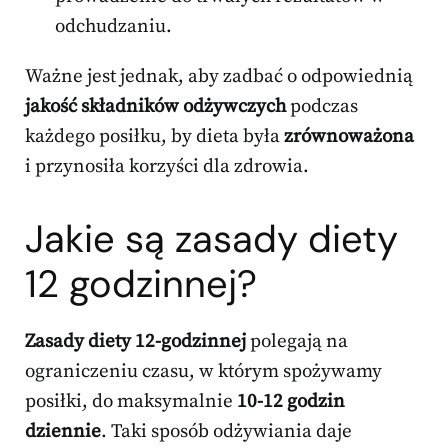
odchudzaniu.
Ważne jest jednak, aby zadbać o odpowiednią
jakość składników odżywczych
podczas
każdego posiłku, by dieta była
zrównoważona
i przynosiła korzyści dla zdrowia.
Jakie są
zasady diety
12 godzinnej?
Zasady diety 12-godzinnej
polegają na
ograniczeniu czasu, w którym spożywamy
posiłki, do maksymalnie
10-12 godzin
dziennie
. Taki sposób odżywiania daje