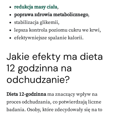
redukcja masy ciała
,
poprawa zdrowia metabolicznego
,
stabilizacja glikemii,
lepsza kontrola poziomu cukru we krwi,
efektywniejsze spalanie kalorii.
Jakie efekty ma dieta
12 godzinna na
odchudzanie?
Dieta 12-godzinna
ma znaczący wpływ na
proces odchudzania, co potwierdzają liczne
badania. Osoby, które zdecydowały się na to