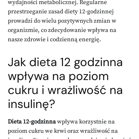
wydajności metabolicznej. Regularne
przestrzeganie zasad diety 12-godzinnej
prowadzi do wielu pozytywnych zmian w
organizmie, co zdecydowanie wpływa na
nasze zdrowie i codzienną energię.
Jak dieta 12 godzinna
wpływa na poziom
cukru i wrażliwość na
insulinę?
Dieta 12-godzinna
wpływa korzystnie na
poziom cukru we krwi oraz wrażliwość na