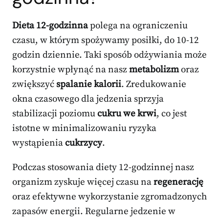
Dieta 12-godzinna
polega na ograniczeniu
czasu, w którym spożywamy posiłki, do 10-12
godzin dziennie. Taki sposób odżywiania może
korzystnie wpłynąć na nasz
metabolizm
oraz
zwiększyć
spalanie kalorii
. Zredukowanie
okna czasowego dla jedzenia sprzyja
stabilizacji poziomu
cukru we krwi
, co jest
istotne w minimalizowaniu ryzyka
wystąpienia
cukrzycy
.
Podczas stosowania diety 12-godzinnej nasz
organizm zyskuje więcej czasu na
regenerację
oraz efektywne wykorzystanie zgromadzonych
zapasów energii. Regularne jedzenie w