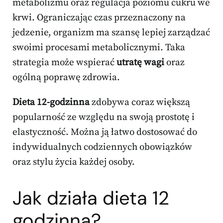
metabolizmu oraz regulacja poziomu cukru we
krwi. Ograniczając czas przeznaczony na
jedzenie, organizm ma szansę lepiej zarządzać
swoimi procesami metabolicznymi. Taka
strategia może wspierać
utratę wagi
oraz
ogólną poprawę zdrowia.
Dieta 12-godzinna
zdobywa coraz większą
popularność ze względu na swoją prostotę i
elastyczność. Można ją łatwo dostosować do
indywidualnych codziennych obowiązków
oraz stylu życia każdej osoby.
Jak działa dieta 12
godzinna?