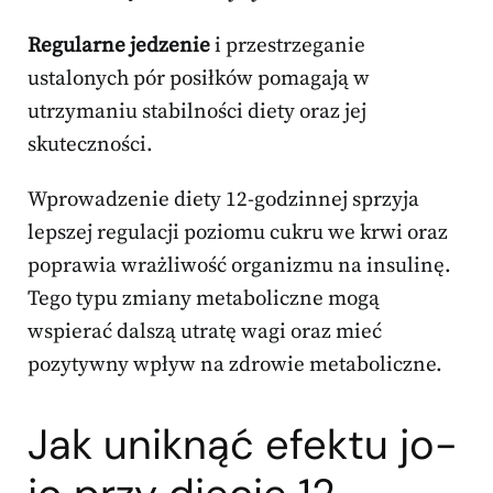
Regularne jedzenie
i przestrzeganie
ustalonych pór posiłków pomagają w
utrzymaniu stabilności diety oraz jej
skuteczności.
Wprowadzenie diety 12-godzinnej sprzyja
lepszej regulacji poziomu cukru we krwi oraz
poprawia wrażliwość organizmu na insulinę.
Tego typu zmiany metaboliczne mogą
wspierać dalszą utratę wagi oraz mieć
pozytywny wpływ na zdrowie metaboliczne.
Jak uniknąć efektu jo-