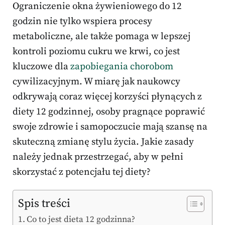
Ograniczenie okna żywieniowego do 12
godzin nie tylko wspiera procesy
metaboliczne, ale także pomaga w lepszej
kontroli poziomu cukru we krwi, co jest
kluczowe dla
zapobiegania chorobom
cywilizacyjnym. W miarę jak naukowcy
odkrywają coraz więcej korzyści płynących z
diety 12 godzinnej, osoby pragnące poprawić
swoje zdrowie i samopoczucie mają szansę na
skuteczną zmianę stylu życia. Jakie zasady
należy jednak przestrzegać, aby w pełni
skorzystać z potencjału tej diety?
Spis treści
Co to jest dieta 12 godzinna?