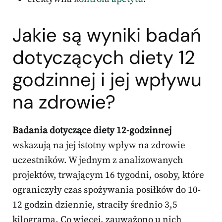
Jakie są wyniki badań
dotyczących diety 12
godzinnej i jej wpływu
na zdrowie?
Badania dotyczące diety 12-godzinnej
wskazują na jej istotny wpływ na zdrowie
uczestników. W jednym z analizowanych
projektów, trwającym 16 tygodni, osoby, które
ograniczyły czas spożywania posiłków do 10-
12 godzin dziennie, straciły średnio 3,5
kilograma. Co więcej, zauważono u nich