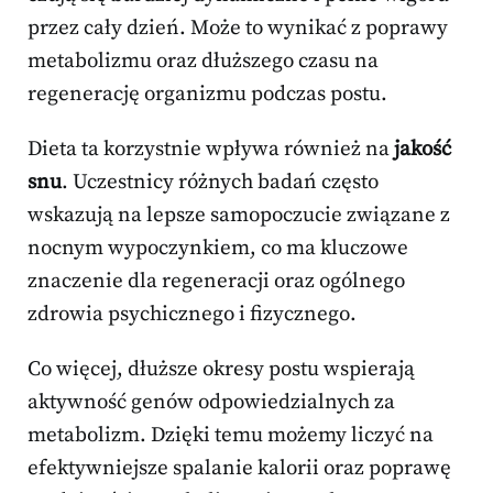
przez cały dzień. Może to wynikać z poprawy
metabolizmu oraz dłuższego czasu na
regenerację organizmu podczas postu.
Dieta ta korzystnie wpływa również na
jakość
snu
. Uczestnicy różnych badań często
wskazują na lepsze samopoczucie związane z
nocnym wypoczynkiem, co ma kluczowe
znaczenie dla regeneracji oraz ogólnego
zdrowia psychicznego i fizycznego.
Co więcej, dłuższe okresy postu wspierają
aktywność genów odpowiedzialnych za
metabolizm. Dzięki temu możemy liczyć na
efektywniejsze spalanie kalorii oraz poprawę