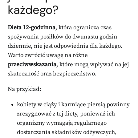
każdego?
Dieta 12-godzinna
, która ogranicza czas
spożywania posiłków do dwunastu godzin
dziennie, nie jest odpowiednia dla każdego.
Warto zwrócić uwagę na różne
przeciwwskazania
, które mogą wpływać na jej
skuteczność oraz bezpieczeństwo.
Na przykład:
kobiety w ciąży i karmiące piersią powinny
zrezygnować z tej diety, ponieważ ich
organizmy wymagają regularnego
dostarczania składników odżywczych,