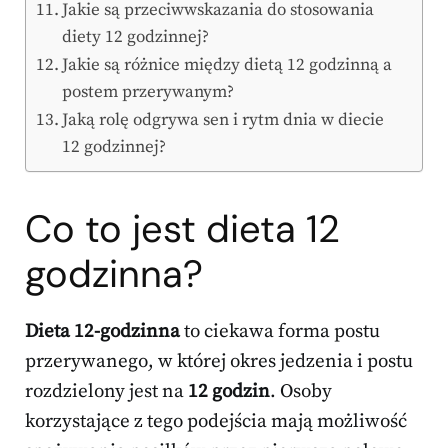
Jakie są przeciwwskazania do stosowania
diety 12 godzinnej?
Jakie są różnice między dietą 12 godzinną a
postem przerywanym?
Jaką rolę odgrywa sen i rytm dnia w diecie
12 godzinnej?
Co to jest dieta 12
godzinna?
Dieta 12-godzinna
to ciekawa forma postu
przerywanego, w której okres jedzenia i postu
rozdzielony jest na
12 godzin
. Osoby
korzystające z tego podejścia mają możliwość