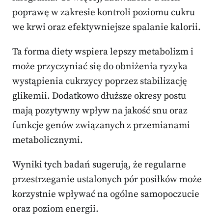
poprawę w zakresie kontroli poziomu cukru
we krwi oraz efektywniejsze spalanie kalorii.
Ta forma diety wspiera lepszy metabolizm i
może przyczyniać się do obniżenia ryzyka
wystąpienia cukrzycy poprzez stabilizację
glikemii. Dodatkowo dłuższe okresy postu
mają pozytywny wpływ na jakość snu oraz
funkcje genów związanych z przemianami
metabolicznymi.
Wyniki tych badań sugerują, że regularne
przestrzeganie ustalonych pór posiłków może
korzystnie wpływać na ogólne samopoczucie
oraz poziom energii.