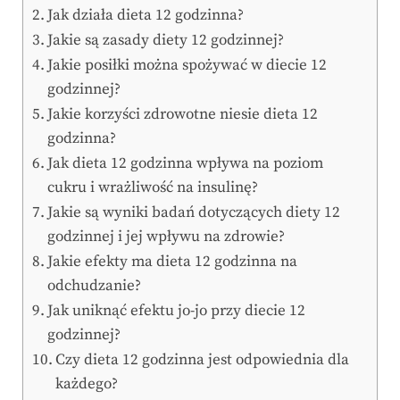
Jak działa dieta 12 godzinna?
Jakie są zasady diety 12 godzinnej?
Jakie posiłki można spożywać w diecie 12
godzinnej?
Jakie korzyści zdrowotne niesie dieta 12
godzinna?
Jak dieta 12 godzinna wpływa na poziom
cukru i wrażliwość na insulinę?
Jakie są wyniki badań dotyczących diety 12
godzinnej i jej wpływu na zdrowie?
Jakie efekty ma dieta 12 godzinna na
odchudzanie?
Jak uniknąć efektu jo-jo przy diecie 12
godzinnej?
Czy dieta 12 godzinna jest odpowiednia dla
każdego?