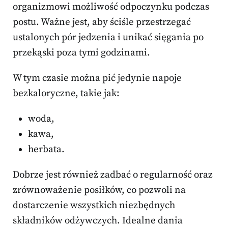
organizmowi możliwość odpoczynku podczas
postu. Ważne jest, aby ściśle przestrzegać
ustalonych pór jedzenia i unikać sięgania po
przekąski poza tymi godzinami.
W tym czasie można pić jedynie napoje
bezkaloryczne, takie jak:
woda,
kawa,
herbata.
Dobrze jest również zadbać o regularność oraz
zrównoważenie posiłków, co pozwoli na
dostarczenie wszystkich niezbędnych
składników odżywczych. Idealne dania