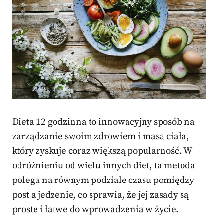
Dieta 12 godzinna to innowacyjny sposób na
zarządzanie swoim zdrowiem i masą ciała,
który zyskuje coraz większą popularność. W
odróżnieniu od wielu innych diet, ta metoda
polega na równym podziale czasu pomiędzy
post a jedzenie, co sprawia, że jej zasady są
proste i łatwe do wprowadzenia w życie.