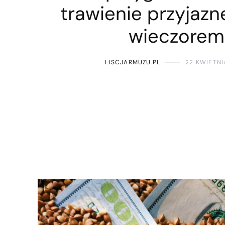
trawienie przyjazne
wieczorem
LISCJARMUZU.PL
22 KWIETNI