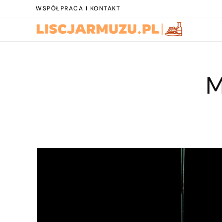
WSPÓŁPRACA I KONTAKT
M