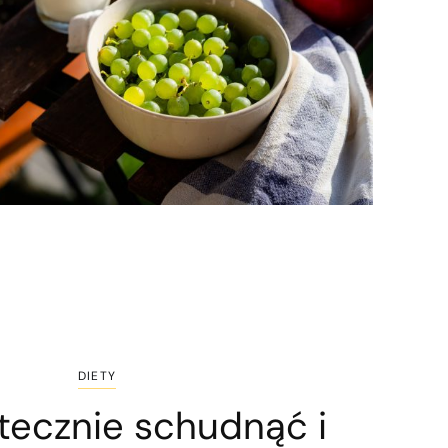
DIETY
tecznie schudnąć i