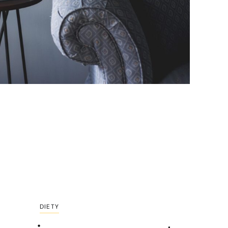
DIETY