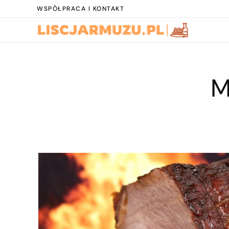
WSPÓŁPRACA I KONTAKT
M