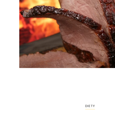
DIETY