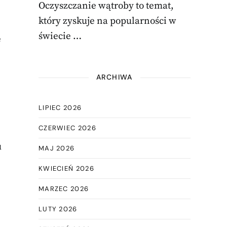
Oczyszczanie wątroby to temat,
który zyskuje na popularności w
świecie …
e
ARCHIWA
LIPIEC 2026
CZERWIEC 2026
u
MAJ 2026
KWIECIEŃ 2026
MARZEC 2026
LUTY 2026