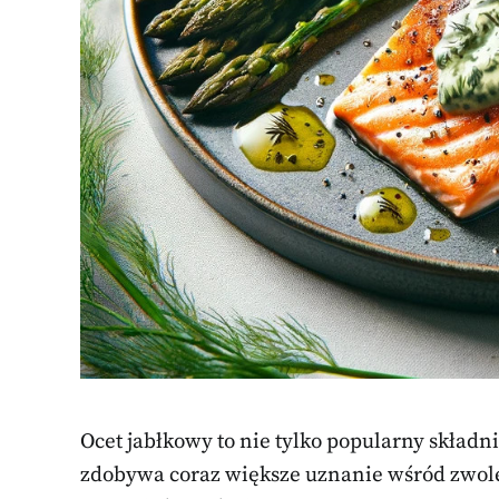
Ocet jabłkowy to nie tylko popularny składni
zdobywa coraz większe uznanie wśród zwol