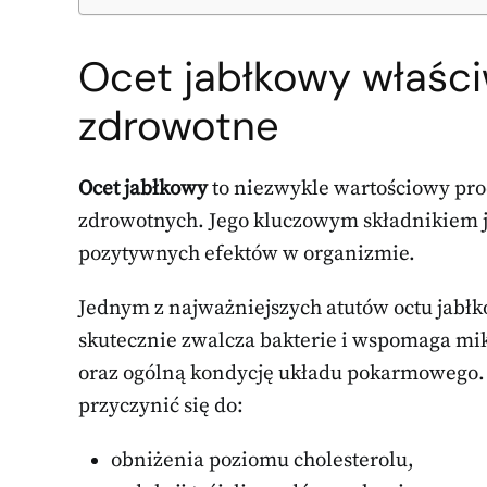
Ocet jabłkowy właściw
zdrowotne
Ocet jabłkowy
to niezwykle wartościowy prod
zdrowotnych. Jego kluczowym składnikiem 
pozytywnych efektów w organizmie.
Jednym z najważniejszych atutów octu jabłk
skutecznie zwalcza bakterie i wspomaga mik
oraz ogólną kondycję układu pokarmowego. 
przyczynić się do:
obniżenia poziomu cholesterolu,