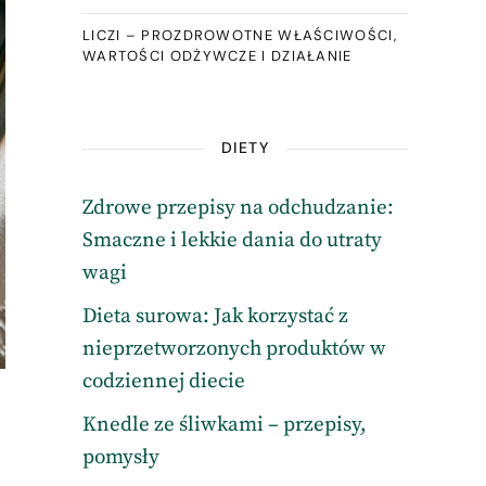
LICZI – PROZDROWOTNE WŁAŚCIWOŚCI,
WARTOŚCI ODŻYWCZE I DZIAŁANIE
DIETY
Zdrowe przepisy na odchudzanie:
Smaczne i lekkie dania do utraty
wagi
Dieta surowa: Jak korzystać z
nieprzetworzonych produktów w
codziennej diecie
Knedle ze śliwkami – przepisy,
pomysły