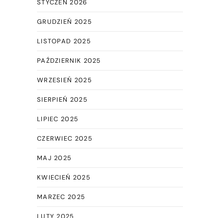
STYCZEŃ 2026
GRUDZIEŃ 2025
LISTOPAD 2025
PAŹDZIERNIK 2025
WRZESIEŃ 2025
SIERPIEŃ 2025
LIPIEC 2025
CZERWIEC 2025
MAJ 2025
KWIECIEŃ 2025
MARZEC 2025
LUTY 2025