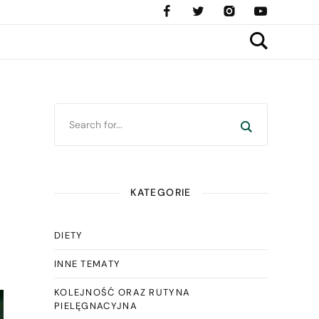
KATEGORIE
DIETY
INNE TEMATY
KOLEJNOŚĆ ORAZ RUTYNA
PIELĘGNACYJNA