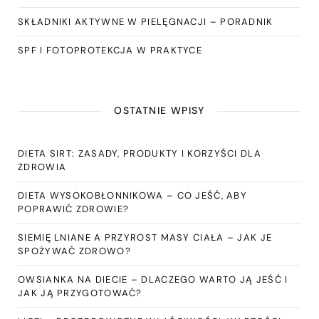
SKŁADNIKI AKTYWNE W PIELĘGNACJI – PORADNIK
SPF I FOTOPROTEKCJA W PRAKTYCE
OSTATNIE WPISY
DIETA SIRT: ZASADY, PRODUKTY I KORZYŚCI DLA
ZDROWIA
DIETA WYSOKOBŁONNIKOWA – CO JEŚĆ, ABY
POPRAWIĆ ZDROWIE?
SIEMIĘ LNIANE A PRZYROST MASY CIAŁA – JAK JE
SPOŻYWAĆ ZDROWO?
OWSIANKA NA DIECIE – DLACZEGO WARTO JĄ JEŚĆ I
JAK JĄ PRZYGOTOWAĆ?