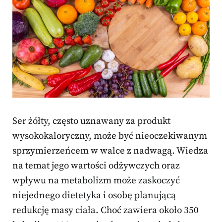
Ser żółty, często uznawany za produkt
wysokokaloryczny, może być nieoczekiwanym
sprzymierzeńcem w walce z nadwagą. Wiedza
na temat jego wartości odżywczych oraz
wpływu na metabolizm może zaskoczyć
niejednego dietetyka i osobę planującą
redukcję masy ciała. Choć zawiera około 350