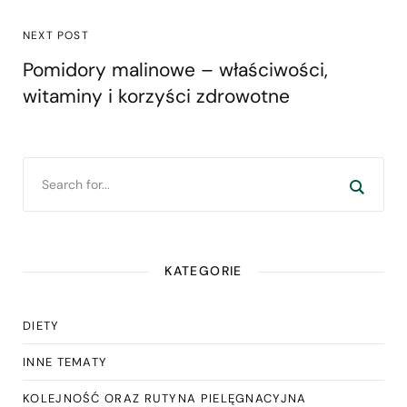
NEXT POST
Pomidory malinowe – właściwości,
witaminy i korzyści zdrowotne
KATEGORIE
DIETY
INNE TEMATY
KOLEJNOŚĆ ORAZ RUTYNA PIELĘGNACYJNA