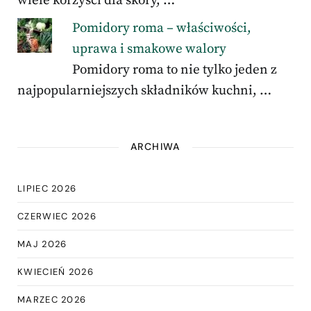
wiele korzyści dla skóry, …
Pomidory roma – właściwości,
uprawa i smakowe walory
Pomidory roma to nie tylko jeden z
najpopularniejszych składników kuchni, …
ARCHIWA
LIPIEC 2026
CZERWIEC 2026
MAJ 2026
KWIECIEŃ 2026
MARZEC 2026