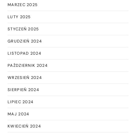
MARZEC 2025
LUTY 2025
STYCZEŃ 2025
GRUDZIEŃ 2024
LISTOPAD 2024
PAŹDZIERNIK 2024
WRZESIEŃ 2024
SIERPIEŃ 2024
LIPIEC 2024
MAJ 2024
KWIECIEŃ 2024