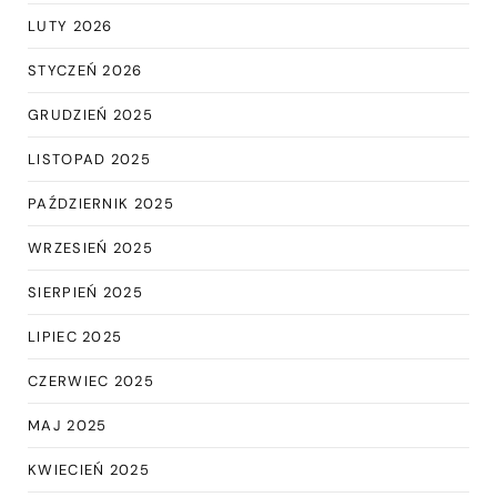
LUTY 2026
STYCZEŃ 2026
GRUDZIEŃ 2025
LISTOPAD 2025
PAŹDZIERNIK 2025
WRZESIEŃ 2025
SIERPIEŃ 2025
LIPIEC 2025
CZERWIEC 2025
MAJ 2025
KWIECIEŃ 2025