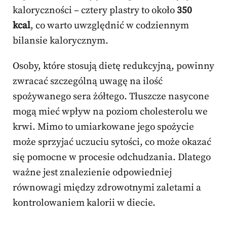
kaloryczności – cztery plastry to około
350
kcal
, co warto uwzględnić w codziennym
bilansie kalorycznym.
Osoby, które stosują dietę redukcyjną, powinny
zwracać szczególną uwagę na ilość
spożywanego sera żółtego. Tłuszcze nasycone
mogą mieć wpływ na poziom cholesterolu we
krwi. Mimo to umiarkowane jego spożycie
może sprzyjać uczuciu sytości, co może okazać
się pomocne w procesie odchudzania. Dlatego
ważne jest znalezienie odpowiedniej
równowagi między zdrowotnymi zaletami a
kontrolowaniem kalorii w diecie.