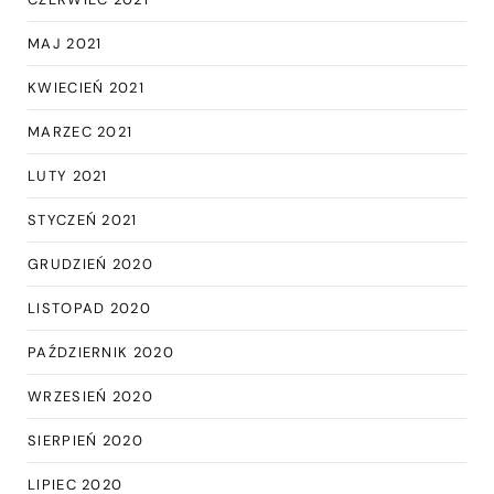
MAJ 2021
KWIECIEŃ 2021
MARZEC 2021
LUTY 2021
STYCZEŃ 2021
GRUDZIEŃ 2020
LISTOPAD 2020
PAŹDZIERNIK 2020
WRZESIEŃ 2020
SIERPIEŃ 2020
LIPIEC 2020