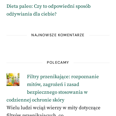
Dieta paleo: Czy to odpowiedni sposób
odżywiania dla ciebie?
NAJNOWSZE KOMENTARZE
POLECAMY
Filtry przenikające: rozpoznanie
mitów, zagrożeń i zasad
bezpiecznego stosowania w
codziennej ochronie skóry
Wielu ludzi wciąż wierzy w mity dotyczące
filtrów przenikających, co …