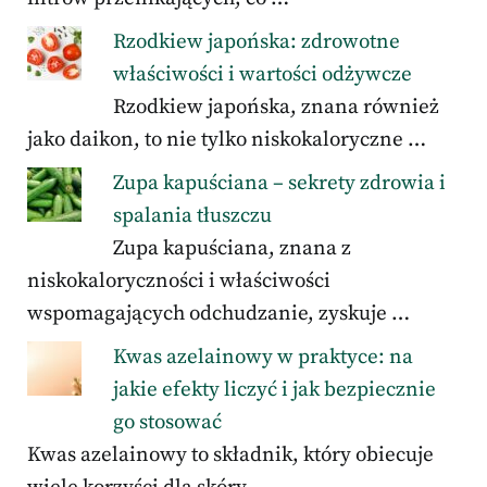
Rzodkiew japońska: zdrowotne
właściwości i wartości odżywcze
Rzodkiew japońska, znana również
jako daikon, to nie tylko niskokaloryczne …
Zupa kapuściana – sekrety zdrowia i
spalania tłuszczu
Zupa kapuściana, znana z
niskokaloryczności i właściwości
wspomagających odchudzanie, zyskuje …
Kwas azelainowy w praktyce: na
jakie efekty liczyć i jak bezpiecznie
go stosować
Kwas azelainowy to składnik, który obiecuje