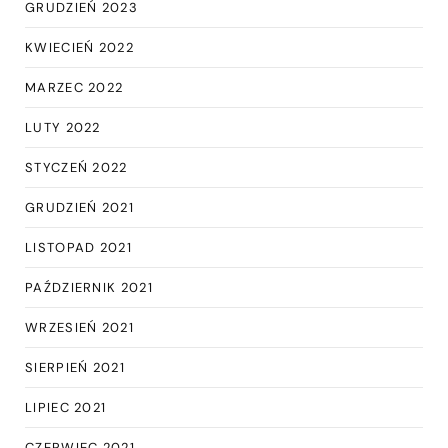
GRUDZIEŃ 2023
KWIECIEŃ 2022
MARZEC 2022
LUTY 2022
STYCZEŃ 2022
GRUDZIEŃ 2021
LISTOPAD 2021
PAŹDZIERNIK 2021
WRZESIEŃ 2021
SIERPIEŃ 2021
LIPIEC 2021
CZERWIEC 2021