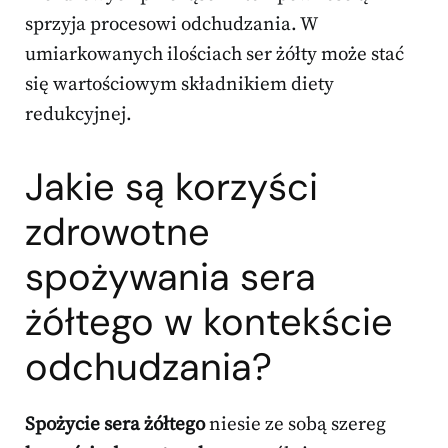
sprzyja procesowi odchudzania. W
umiarkowanych ilościach ser żółty może stać
się wartościowym składnikiem diety
redukcyjnej.
Jakie są korzyści
zdrowotne
spożywania sera
żółtego w kontekście
odchudzania?
Spożycie sera żółtego
niesie ze sobą szereg