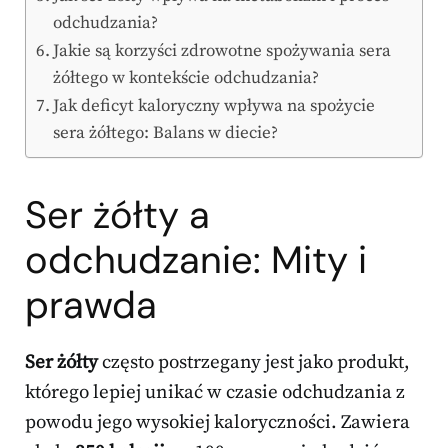
odchudzania?
Jakie są korzyści zdrowotne spożywania sera
żółtego w kontekście odchudzania?
Jak deficyt kaloryczny wpływa na spożycie
sera żółtego: Balans w diecie?
Ser żółty a
odchudzanie: Mity i
prawda
Ser żółty
często postrzegany jest jako produkt,
którego lepiej unikać w czasie odchudzania z
powodu jego wysokiej kaloryczności. Zawiera