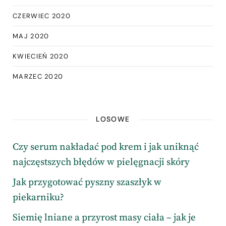
CZERWIEC 2020
MAJ 2020
KWIECIEŃ 2020
MARZEC 2020
LOSOWE
Czy serum nakładać pod krem i jak uniknąć
najczęstszych błędów w pielęgnacji skóry
Jak przygotować pyszny szaszłyk w
piekarniku?
Siemię lniane a przyrost masy ciała – jak je