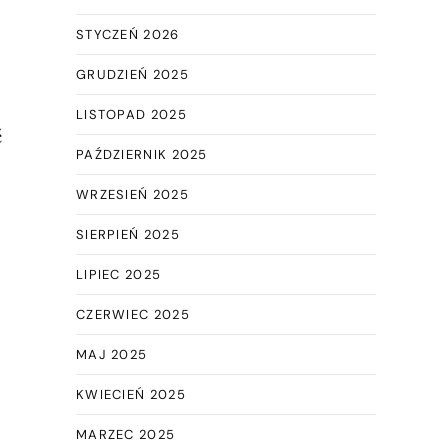
STYCZEŃ 2026
GRUDZIEŃ 2025
LISTOPAD 2025
ć
PAŹDZIERNIK 2025
WRZESIEŃ 2025
SIERPIEŃ 2025
LIPIEC 2025
CZERWIEC 2025
MAJ 2025
KWIECIEŃ 2025
MARZEC 2025