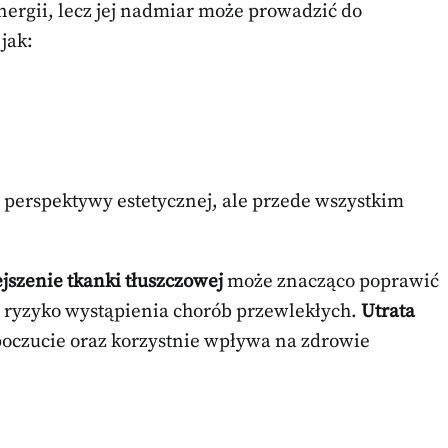
energii, lecz jej nadmiar może prowadzić do
jak:
 z perspektywy estetycznej, ale przede wszystkim
jszenie tkanki tłuszczowej
może znacząco poprawić
 ryzyko wystąpienia chorób przewlekłych.
Utrata
oczucie oraz korzystnie wpływa na zdrowie