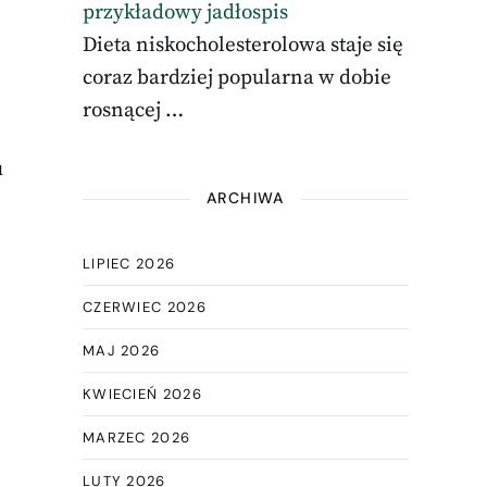
przykładowy jadłospis
Dieta niskocholesterolowa staje się
coraz bardziej popularna w dobie
rosnącej …
u
ARCHIWA
LIPIEC 2026
CZERWIEC 2026
MAJ 2026
KWIECIEŃ 2026
MARZEC 2026
LUTY 2026