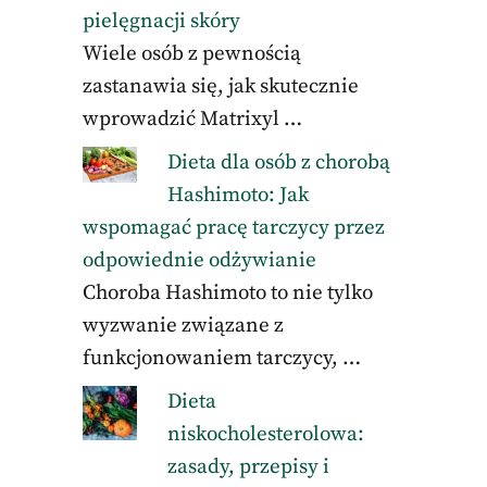
pielęgnacji skóry
Wiele osób z pewnością
zastanawia się, jak skutecznie
wprowadzić Matrixyl …
Dieta dla osób z chorobą
Hashimoto: Jak
wspomagać pracę tarczycy przez
odpowiednie odżywianie
Choroba Hashimoto to nie tylko
wyzwanie związane z
funkcjonowaniem tarczycy, …
Dieta
niskocholesterolowa:
zasady, przepisy i