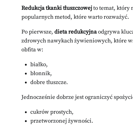
Redukcja tkanki tłuszczowej
to temat, który 
popularnych metod, które warto rozważyć.
Po pierwsze,
dieta redukcyjna
odgrywa klucz
zdrowych nawykach żywieniowych, które wsp
obfita w:
białko,
błonnik,
dobre tłuszcze.
Jednocześnie dobrze jest ograniczyć spożyci
cukrów prostych,
przetworzonej żywności.