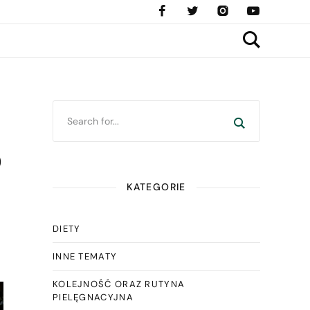
o
KATEGORIE
DIETY
INNE TEMATY
KOLEJNOŚĆ ORAZ RUTYNA
PIELĘGNACYJNA