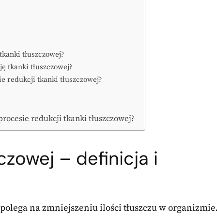
tkanki tłuszczowej?
ję tkanki tłuszczowej?
e redukcji tkanki tłuszczowej?
procesie redukcji tkanki tłuszczowej?
czowej – definicja i
 polega na zmniejszeniu ilości tłuszczu w organizmie