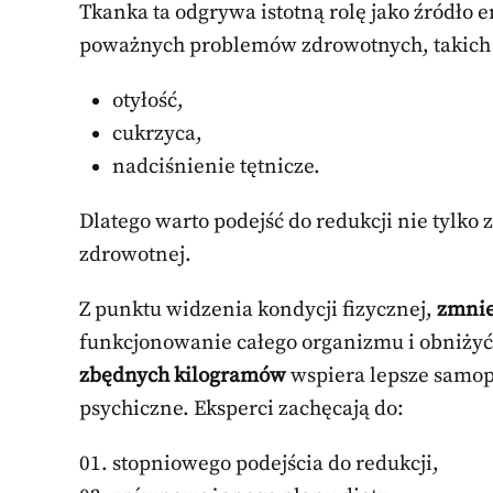
Tkanka ta odgrywa istotną rolę jako źródło 
poważnych problemów zdrowotnych, takich 
otyłość,
cukrzyca,
nadciśnienie tętnicze.
Dlatego warto podejść do redukcji nie tylko
zdrowotnej.
Z punktu widzenia kondycji fizycznej,
zmnie
funkcjonowanie całego organizmu i obniżyć
zbędnych kilogramów
wspiera lepsze samop
psychiczne. Eksperci zachęcają do:
stopniowego podejścia do redukcji,