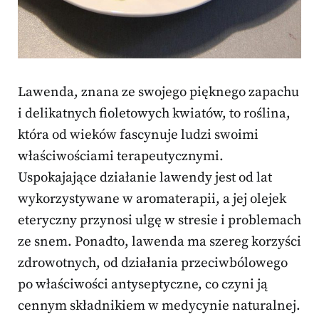
Lawenda, znana ze swojego pięknego zapachu
i delikatnych fioletowych kwiatów, to roślina,
która od wieków fascynuje ludzi swoimi
właściwościami terapeutycznymi.
Uspokajające działanie lawendy jest od lat
wykorzystywane w aromaterapii, a jej olejek
eteryczny przynosi ulgę w stresie i problemach
ze snem. Ponadto, lawenda ma szereg korzyści
zdrowotnych, od działania przeciwbólowego
po właściwości antyseptyczne, co czyni ją
cennym składnikiem w medycynie naturalnej.