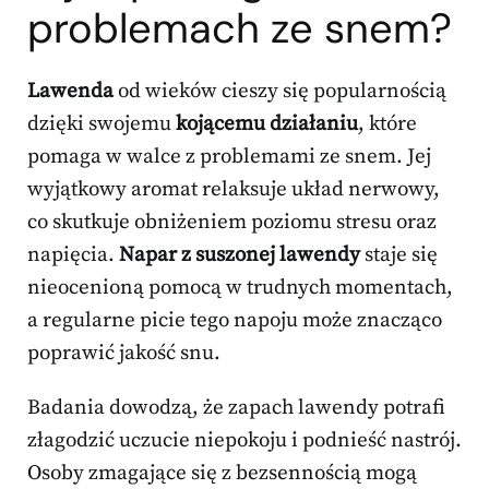
problemach ze snem?
Lawenda
od wieków cieszy się popularnością
dzięki swojemu
kojącemu działaniu
, które
pomaga w walce z problemami ze snem. Jej
wyjątkowy aromat relaksuje układ nerwowy,
co skutkuje obniżeniem poziomu stresu oraz
napięcia.
Napar z suszonej lawendy
staje się
nieocenioną pomocą w trudnych momentach,
a regularne picie tego napoju może znacząco
poprawić jakość snu.
Badania dowodzą, że zapach lawendy potrafi
złagodzić uczucie niepokoju i podnieść nastrój.
Osoby zmagające się z bezsennością mogą