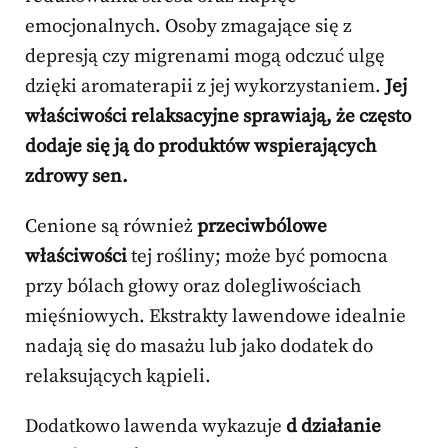
emocjonalnych. Osoby zmagające się z
depresją czy migrenami mogą odczuć ulgę
dzięki aromaterapii z jej wykorzystaniem.
Jej
właściwości relaksacyjne sprawiają, że często
dodaje się ją do produktów wspierających
zdrowy sen.
Cenione są również
przeciwbólowe
właściwości
tej rośliny; może być pomocna
przy bólach głowy oraz dolegliwościach
mięśniowych. Ekstrakty lawendowe idealnie
nadają się do masażu lub jako dodatek do
relaksujących kąpieli.
Dodatkowo lawenda wykazuje
d działanie