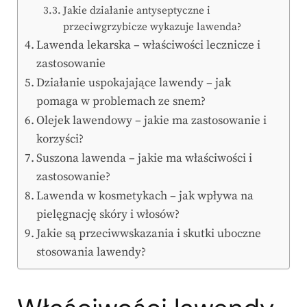
Jakie działanie antyseptyczne i
przeciwgrzybicze wykazuje lawenda?
Lawenda lekarska – właściwości lecznicze i
zastosowanie
Działanie uspokajające lawendy – jak
pomaga w problemach ze snem?
Olejek lawendowy – jakie ma zastosowanie i
korzyści?
Suszona lawenda – jakie ma właściwości i
zastosowanie?
Lawenda w kosmetykach – jak wpływa na
pielęgnację skóry i włosów?
Jakie są przeciwwskazania i skutki uboczne
stosowania lawendy?