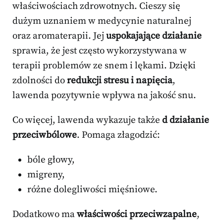
właściwościach zdrowotnych. Cieszy się
dużym uznaniem w medycynie naturalnej
oraz aromaterapii. Jej
uspokajające działanie
sprawia, że jest często wykorzystywana w
terapii problemów ze snem i lękami. Dzięki
zdolności do
redukcji stresu i napięcia
,
lawenda pozytywnie wpływa na jakość snu.
Co więcej, lawenda wykazuje także
d działanie
przeciwbólowe
. Pomaga złagodzić:
bóle głowy,
migreny,
różne dolegliwości mięśniowe.
Dodatkowo ma
właściwości przeciwzapalne
,