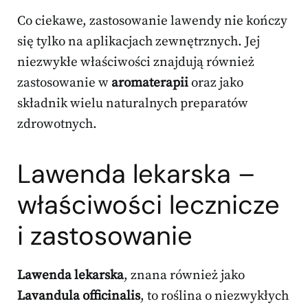
Co ciekawe, zastosowanie lawendy nie kończy
się tylko na aplikacjach zewnętrznych. Jej
niezwykłe właściwości znajdują również
zastosowanie w
aromaterapii
oraz jako
składnik wielu naturalnych preparatów
zdrowotnych.
Lawenda lekarska –
właściwości lecznicze
i zastosowanie
Lawenda lekarska
, znana również jako
Lavandula officinalis
, to roślina o niezwykłych