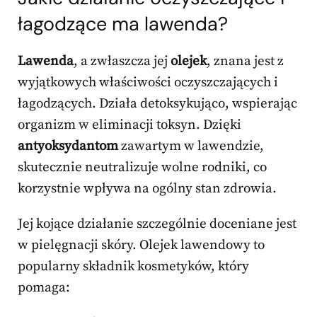
łagodzące ma lawenda?
Lawenda
, a zwłaszcza jej
olejek
, znana jest z
wyjątkowych właściwości oczyszczających i
łagodzących. Działa detoksykująco, wspierając
organizm w eliminacji toksyn. Dzięki
antyoksydantom
zawartym w lawendzie,
skutecznie neutralizuje wolne rodniki, co
korzystnie wpływa na ogólny stan zdrowia.
Jej kojące działanie szczególnie doceniane jest
w pielęgnacji skóry. Olejek lawendowy to
popularny składnik kosmetyków, który
pomaga: