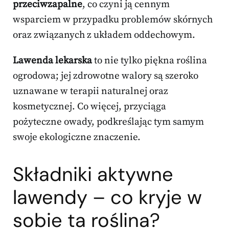
przeciwzapalne
, co czyni ją cennym
wsparciem w przypadku problemów skórnych
oraz związanych z układem oddechowym.
Lawenda lekarska
to nie tylko piękna roślina
ogrodowa; jej zdrowotne walory są szeroko
uznawane w terapii naturalnej oraz
kosmetycznej. Co więcej, przyciąga
pożyteczne owady, podkreślając tym samym
swoje ekologiczne znaczenie.
Składniki aktywne
lawendy – co kryje w
sobie ta roślina?