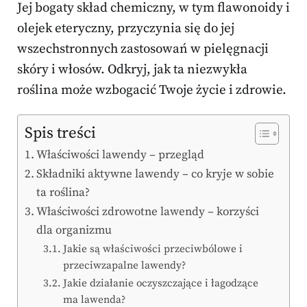
Jej bogaty skład chemiczny, w tym flawonoidy i
olejek eteryczny, przyczynia się do jej
wszechstronnych zastosowań w pielęgnacji
skóry i włosów. Odkryj, jak ta niezwykła
roślina może wzbogacić Twoje życie i zdrowie.
Spis treści
Właściwości lawendy – przegląd
Składniki aktywne lawendy – co kryje w sobie
ta roślina?
Właściwości zdrowotne lawendy – korzyści
dla organizmu
Jakie są właściwości przeciwbólowe i
przeciwzapalne lawendy?
Jakie działanie oczyszczające i łagodzące
ma lawenda?