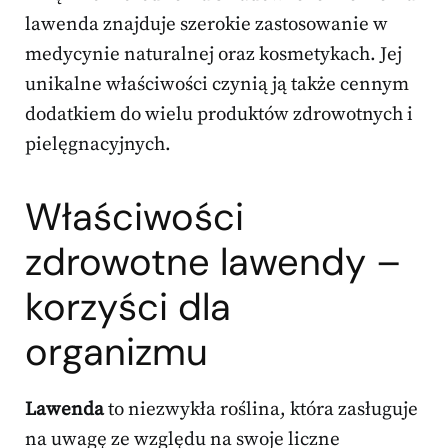
lawenda znajduje szerokie zastosowanie w
medycynie naturalnej oraz kosmetykach. Jej
unikalne właściwości czynią ją także cennym
dodatkiem do wielu produktów zdrowotnych i
pielęgnacyjnych.
Właściwości
zdrowotne lawendy –
korzyści dla
organizmu
Lawenda
to niezwykła roślina, która zasługuje
na uwagę ze względu na swoje liczne