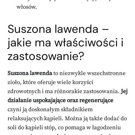
włosów.
Suszona lawenda –
jakie ma właściwości i
zastosowanie?
Suszona lawenda
to niezwykle wszechstronne
zioło, które oferuje wiele korzyści
zdrowotnych i ma różnorakie zastosowania.
Jej
działanie uspokajające oraz regenerujące
czyni ją doskonałym składnikiem
relaksujących kąpieli. Można ją także dodać do
soli do kąpieli stóp, co pomaga w łagodzeniu