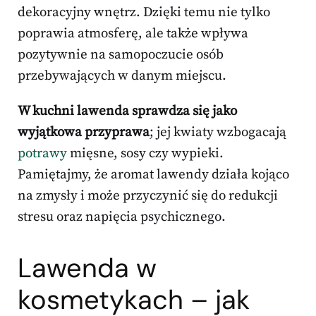
dekoracyjny wnętrz. Dzięki temu nie tylko
poprawia atmosferę, ale także wpływa
pozytywnie na samopoczucie osób
przebywających w danym miejscu.
W kuchni lawenda sprawdza się jako
wyjątkowa przyprawa
; jej kwiaty wzbogacają
potrawy
mięsne, sosy czy wypieki.
Pamiętajmy, że aromat lawendy działa kojąco
na zmysły i może przyczynić się do redukcji
stresu oraz napięcia psychicznego.
Lawenda w
kosmetykach – jak