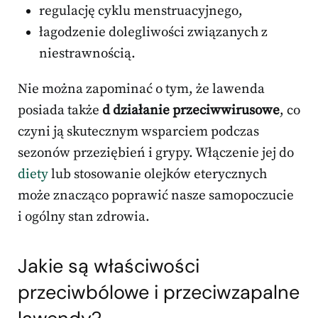
regulację cyklu menstruacyjnego,
łagodzenie dolegliwości związanych z
niestrawnością.
Nie można zapominać o tym, że lawenda
posiada także
d działanie przeciwwirusowe
, co
czyni ją skutecznym wsparciem podczas
sezonów przeziębień i grypy. Włączenie jej do
diety
lub stosowanie olejków eterycznych
może znacząco poprawić nasze samopoczucie
i ogólny stan zdrowia.
Jakie są właściwości
przeciwbólowe i przeciwzapalne