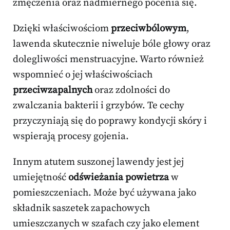
zmęczenia oraz nadmiernego pocenia się.
Dzięki właściwościom
przeciwbólowym
,
lawenda skutecznie niweluje bóle głowy oraz
dolegliwości menstruacyjne. Warto również
wspomnieć o jej właściwościach
przeciwzapalnych
oraz zdolności do
zwalczania bakterii i grzybów. Te cechy
przyczyniają się do poprawy kondycji skóry i
wspierają procesy gojenia.
Innym atutem suszonej lawendy jest jej
umiejętność
odświeżania powietrza
w
pomieszczeniach. Może być używana jako
składnik saszetek zapachowych
umieszczanych w szafach czy jako element