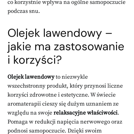
co korzystnie wpływa na ogólne samopoczucie
podczas snu.
Olejek lawendowy –
jakie ma zastosowanie
i korzyści?
Olejek lawendowy
to niezwykle
wszechstronny produkt, który przynosi liczne
korzyści zdrowotne i estetyczne. W świecie
aromaterapii cieszy się dużym uznaniem ze
względu na swoje
relaksacyjne właściwości
.
Pomaga w redukcji napięcia nerwowego oraz
podnosi samopoczucie. Dzięki swoim