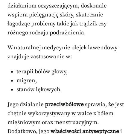
działaniom oczyszczającym, doskonale
wspiera pielęgnację skóry, skutecznie
łagodząc problemy takie jak trądzik czy
różnego rodzaju podrażnienia.
W naturalnej medycynie olejek lawendowy
znajduje zastosowanie w:
terapii bólów głowy,
migren,
stanów lękowych.
Jego działanie
przeciwbólowe
sprawia, że jest
chętnie wykorzystywany w walce z bólem
mięśniowym oraz menstruacyjnym.
Dodatkowo, jego
właściwości antyseptyczne
i