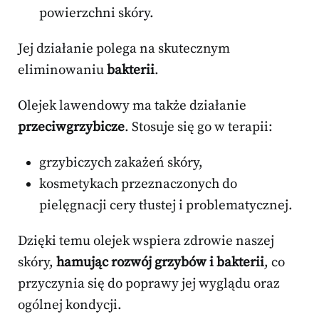
powierzchni skóry.
Jej działanie polega na skutecznym
eliminowaniu
bakterii
.
Olejek lawendowy ma także działanie
przeciwgrzybicze
. Stosuje się go w terapii:
grzybiczych zakażeń skóry,
kosmetykach przeznaczonych do
pielęgnacji cery tłustej i problematycznej.
Dzięki temu olejek wspiera zdrowie naszej
skóry,
hamując rozwój grzybów i bakterii
, co
przyczynia się do poprawy jej wyglądu oraz
ogólnej kondycji.