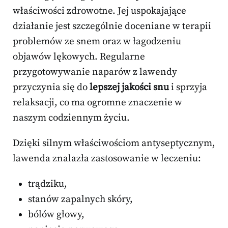
właściwości zdrowotne. Jej uspokajające
działanie jest szczególnie doceniane w terapii
problemów ze snem oraz w łagodzeniu
objawów lękowych. Regularne
przygotowywanie naparów z lawendy
przyczynia się do
lepszej jakości snu
i sprzyja
relaksacji, co ma ogromne znaczenie w
naszym codziennym życiu.
Dzięki silnym właściwościom antyseptycznym,
lawenda znalazła zastosowanie w leczeniu:
trądziku,
stanów zapalnych skóry,
bólów głowy,