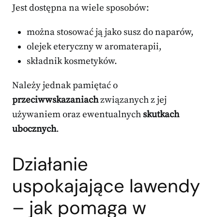
Jest dostępna na wiele sposobów:
można stosować ją jako susz do naparów,
olejek eteryczny w aromaterapii,
składnik kosmetyków.
Należy jednak pamiętać o
przeciwwskazaniach
związanych z jej
używaniem oraz ewentualnych
skutkach
ubocznych
.
Działanie
uspokajające lawendy
– jak pomaga w