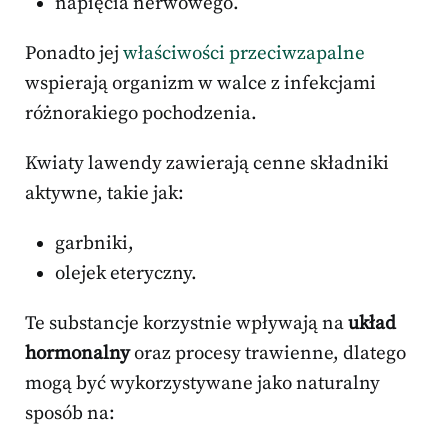
napięcia nerwowego.
Ponadto jej
właściwości przeciwzapalne
wspierają organizm w walce z infekcjami
różnorakiego pochodzenia.
Kwiaty lawendy zawierają cenne składniki
aktywne, takie jak:
garbniki,
olejek eteryczny.
Te substancje korzystnie wpływają na
układ
hormonalny
oraz procesy trawienne, dlatego
mogą być wykorzystywane jako naturalny
sposób na: