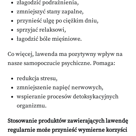
złagodzić podrażnienia,
zmniejszyć stany zapalne,
przynieść ulgę po ciężkim dniu,
sprzyjać relaksowi,
łagodzić bóle mięśniowe.
Co więcej, lawenda ma pozytywny wpływ na
nasze samopoczucie psychiczne. Pomaga:
redukcja stresu,
zmniejszenie napięć nerwowych,
wspieranie procesów detoksykacyjnych
organizmu.
Stosowanie produktów zawierających lawendę
regularnie może przynieść wymierne korzyści