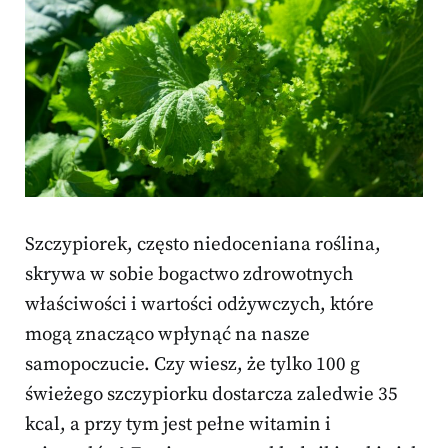
Szczypiorek, często niedoceniana roślina,
skrywa w sobie bogactwo zdrowotnych
właściwości i wartości odżywczych, które
mogą znacząco wpłynąć na nasze
samopoczucie. Czy wiesz, że tylko 100 g
świeżego szczypiorku dostarcza zaledwie 35
kcal, a przy tym jest pełne witamin i