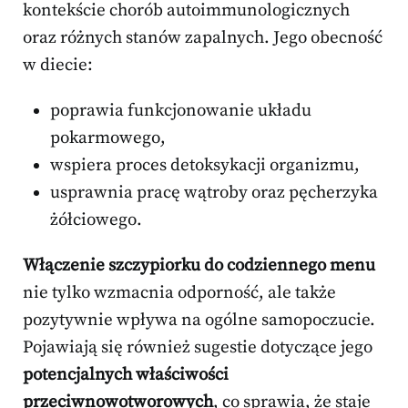
kontekście chorób autoimmunologicznych
oraz różnych stanów zapalnych. Jego obecność
w diecie:
poprawia funkcjonowanie układu
pokarmowego,
wspiera proces detoksykacji organizmu,
usprawnia pracę wątroby oraz pęcherzyka
żółciowego.
Włączenie szczypiorku do codziennego menu
nie tylko wzmacnia odporność, ale także
pozytywnie wpływa na ogólne samopoczucie.
Pojawiają się również sugestie dotyczące jego
potencjalnych właściwości
przeciwnowotworowych
, co sprawia, że staje