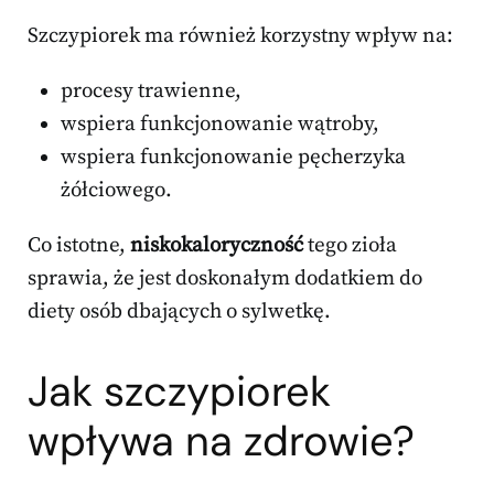
Szczypiorek ma również korzystny wpływ na:
procesy trawienne,
wspiera funkcjonowanie wątroby,
wspiera funkcjonowanie pęcherzyka
żółciowego.
Co istotne,
niskokaloryczność
tego zioła
sprawia, że jest doskonałym dodatkiem do
diety osób dbających o sylwetkę.
Jak szczypiorek
wpływa na zdrowie?