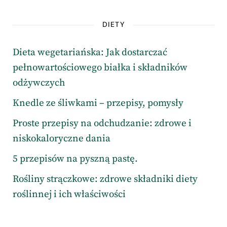
DIETY
Dieta wegetariańska: Jak dostarczać
pełnowartościowego białka i składników
odżywczych
Knedle ze śliwkami – przepisy, pomysły
Proste przepisy na odchudzanie: zdrowe i
niskokaloryczne dania
5 przepisów na pyszną pastę.
Rośliny strączkowe: zdrowe składniki diety
roślinnej i ich właściwości