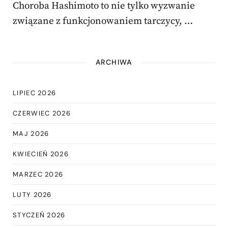
Choroba Hashimoto to nie tylko wyzwanie
związane z funkcjonowaniem tarczycy, …
ARCHIWA
LIPIEC 2026
CZERWIEC 2026
MAJ 2026
KWIECIEŃ 2026
MARZEC 2026
LUTY 2026
STYCZEŃ 2026