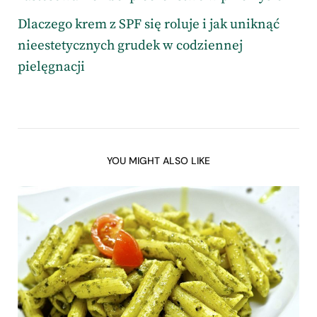
Dlaczego krem z SPF się roluje i jak uniknąć
nieestetycznych grudek w codziennej
pielęgnacji
YOU MIGHT ALSO LIKE