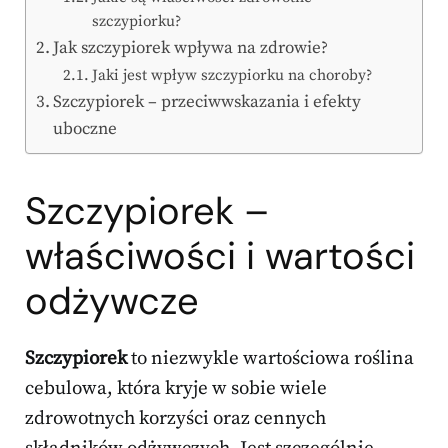
szczypiorku?
Jak szczypiorek wpływa na zdrowie?
Jaki jest wpływ szczypiorku na choroby?
Szczypiorek – przeciwwskazania i efekty
uboczne
Szczypiorek –
właściwości i wartości
odżywcze
Szczypiorek
to niezwykle wartościowa roślina
cebulowa, która kryje w sobie wiele
zdrowotnych korzyści oraz cennych