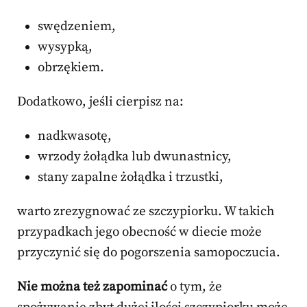
swędzeniem,
wysypką,
obrzękiem.
Dodatkowo, jeśli cierpisz na:
nadkwasotę,
wrzody żołądka lub dwunastnicy,
stany zapalne żołądka i trzustki,
warto zrezygnować ze szczypiorku. W takich
przypadkach jego obecność w diecie może
przyczynić się do pogorszenia samopoczucia.
Nie można też zapominać
o tym, że