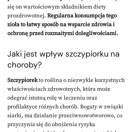
się on wartościowym składnikiem diety
prozdrowotnej.
Regularna konsumpcja tego
zioła to łatwy sposób na wsparcie zdrowia i
ochronę przed rozmaitymi dolegliwościami.
Jaki jest wpływ szczypiorku na
choroby?
Szczypiorek
to roślina o niezwykle korzystnych
właściwościach zdrowotnych, która może
odegrać istotną rolę w leczeniu oraz
profilaktyce różnych chorób. Bogaty w związki
siarki, ma działanie przeciwnowotworowe, co
przyczynia się do obniżenia ryzyka