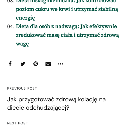
Dieta niskoglikemiczna: Jak kontrolować
poziom cukru we krwi i utrzymać stabilną
energię
Dieta dla osób z nadwagą: Jak efektywnie
zredukować masę ciała i utrzymać zdrową
wagę
PREVIOUS POST
Jak przygotować zdrową kolację na
diecie odchudzającej?
NEXT POST