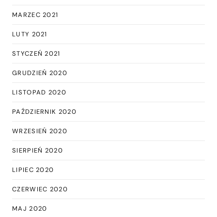
MARZEC 2021
LUTY 2021
STYCZEŃ 2021
GRUDZIEŃ 2020
LISTOPAD 2020
PAŹDZIERNIK 2020
WRZESIEŃ 2020
SIERPIEŃ 2020
LIPIEC 2020
CZERWIEC 2020
MAJ 2020