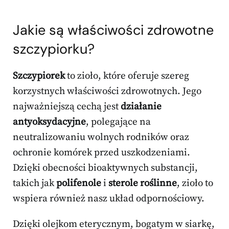
Jakie są właściwości zdrowotne
szczypiorku?
Szczypiorek
to zioło, które oferuje szereg
korzystnych właściwości zdrowotnych. Jego
najważniejszą cechą jest
działanie
antyoksydacyjne
, polegające na
neutralizowaniu wolnych rodników oraz
ochronie komórek przed uszkodzeniami.
Dzięki obecności bioaktywnych substancji,
takich jak
polifenole
i
sterole roślinne
, zioło to
wspiera również nasz układ odpornościowy.
Dzięki olejkom eterycznym, bogatym w siarkę,