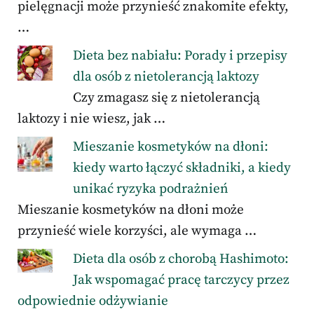
pielęgnacji może przynieść znakomite efekty,
…
Dieta bez nabiału: Porady i przepisy
dla osób z nietolerancją laktozy
Czy zmagasz się z nietolerancją
laktozy i nie wiesz, jak …
Mieszanie kosmetyków na dłoni:
kiedy warto łączyć składniki, a kiedy
unikać ryzyka podrażnień
Mieszanie kosmetyków na dłoni może
przynieść wiele korzyści, ale wymaga …
Dieta dla osób z chorobą Hashimoto:
Jak wspomagać pracę tarczycy przez
odpowiednie odżywianie