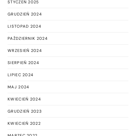
STYCZEŃ 2025
GRUDZIEŃ 2024
LISTOPAD 2024
PAŹDZIERNIK 2024
WRZESIEŃ 2024
SIERPIEŃ 2024
LIPIEC 2024
MAJ 2024
KWIECIEŃ 2024
GRUDZIEŃ 2023
KWIECIEŃ 2022
MARZEC 2022