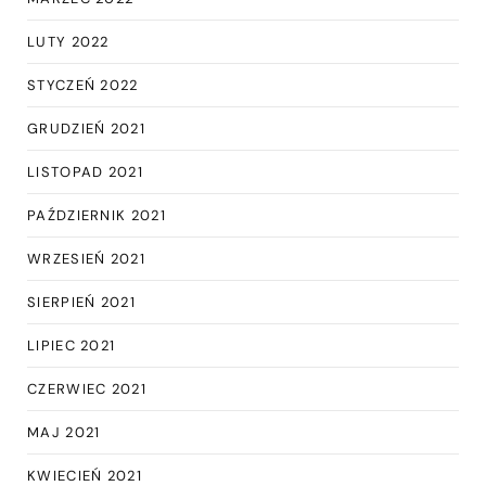
LUTY 2022
STYCZEŃ 2022
GRUDZIEŃ 2021
LISTOPAD 2021
PAŹDZIERNIK 2021
WRZESIEŃ 2021
SIERPIEŃ 2021
LIPIEC 2021
CZERWIEC 2021
MAJ 2021
KWIECIEŃ 2021