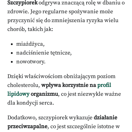
Szczypiorek
odgrywa znaczącą rolę w dbaniu o
zdrowie. Jego regularne spożywanie może
przyczynić się do zmniejszenia ryzyka wielu
chorób, takich jak:
miażdżyca,
nadciśnienie tętnicze,
nowotwory.
Dzięki właściwościom obniżającym poziom
cholesterolu,
wpływa korzystnie na
profil
lipidowy
organizmu
, co jest niezwykle ważne
dla kondycji serca.
Dodatkowo, szczypiorek wykazuje
działanie
przeciwzapalne
, co jest szczególnie istotne w