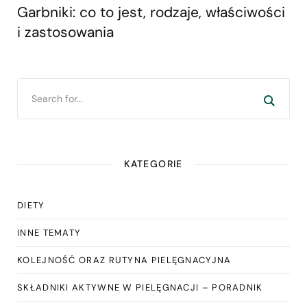
Garbniki: co to jest, rodzaje, właściwości
i zastosowania
KATEGORIE
DIETY
INNE TEMATY
KOLEJNOŚĆ ORAZ RUTYNA PIELĘGNACYJNA
SKŁADNIKI AKTYWNE W PIELĘGNACJI – PORADNIK