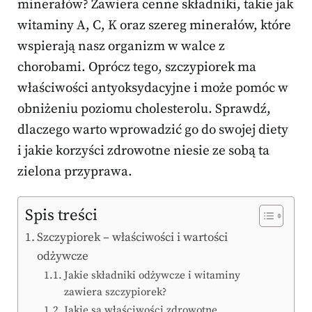
minerałów? Zawiera cenne składniki, takie jak
witaminy A, C, K oraz szereg minerałów, które
wspierają nasz organizm w walce z
chorobami. Oprócz tego, szczypiorek ma
właściwości antyoksydacyjne i może pomóc w
obniżeniu poziomu cholesterolu. Sprawdź,
dlaczego warto wprowadzić go do swojej diety
i jakie korzyści zdrowotne niesie ze sobą ta
zielona przyprawa.
Spis treści
Szczypiorek – właściwości i wartości
odżywcze
Jakie składniki odżywcze i witaminy
zawiera szczypiorek?
Jakie są właściwości zdrowotne