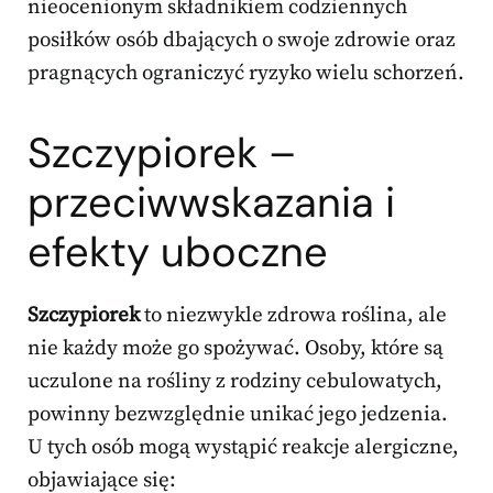
nieocenionym składnikiem codziennych
posiłków osób dbających o swoje zdrowie oraz
pragnących ograniczyć ryzyko wielu schorzeń.
Szczypiorek –
przeciwwskazania i
efekty uboczne
Szczypiorek
to niezwykle zdrowa roślina, ale
nie każdy może go spożywać. Osoby, które są
uczulone na rośliny z rodziny cebulowatych,
powinny bezwzględnie unikać jego jedzenia.
U tych osób mogą wystąpić reakcje alergiczne,
objawiające się: