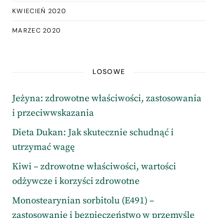
KWIECIEŃ 2020
MARZEC 2020
LOSOWE
Jeżyna: zdrowotne właściwości, zastosowania
i przeciwwskazania
Dieta Dukan: Jak skutecznie schudnąć i
utrzymać wagę
Kiwi – zdrowotne właściwości, wartości
odżywcze i korzyści zdrowotne
Monostearynian sorbitolu (E491) –
zastosowanie i bezpieczeństwo w przemyśle