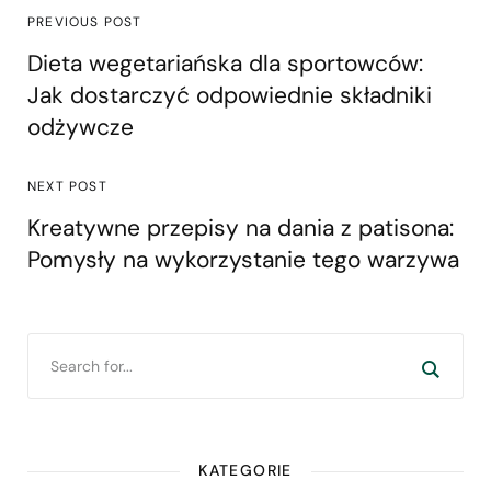
PREVIOUS POST
Dieta wegetariańska dla sportowców:
Jak dostarczyć odpowiednie składniki
odżywcze
NEXT POST
Kreatywne przepisy na dania z patisona:
Pomysły na wykorzystanie tego warzywa
KATEGORIE