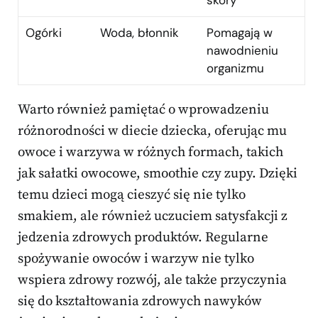
skóry
Ogórki
Woda, błonnik
Pomagają w
nawodnieniu
organizmu
Warto również pamiętać o wprowadzeniu
różnorodności w diecie dziecka, oferując mu
owoce i warzywa w różnych formach, takich
jak sałatki owocowe, smoothie czy zupy. Dzięki
temu dzieci mogą cieszyć się nie tylko
smakiem, ale również uczuciem satysfakcji z
jedzenia zdrowych produktów. Regularne
spożywanie owoców i warzyw nie tylko
wspiera zdrowy rozwój, ale także przyczynia
się do kształtowania zdrowych nawyków