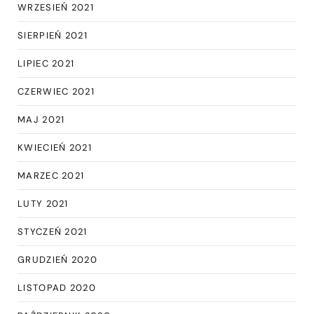
WRZESIEŃ 2021
SIERPIEŃ 2021
LIPIEC 2021
CZERWIEC 2021
MAJ 2021
KWIECIEŃ 2021
MARZEC 2021
LUTY 2021
STYCZEŃ 2021
GRUDZIEŃ 2020
LISTOPAD 2020