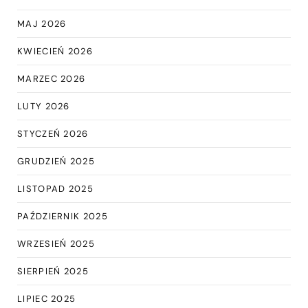
MAJ 2026
KWIECIEŃ 2026
MARZEC 2026
LUTY 2026
STYCZEŃ 2026
GRUDZIEŃ 2025
LISTOPAD 2025
PAŹDZIERNIK 2025
WRZESIEŃ 2025
SIERPIEŃ 2025
LIPIEC 2025