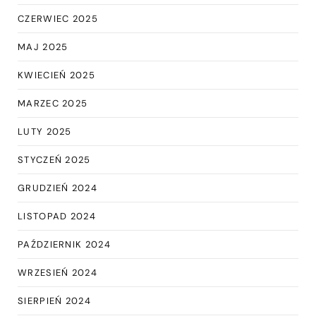
CZERWIEC 2025
MAJ 2025
KWIECIEŃ 2025
MARZEC 2025
LUTY 2025
STYCZEŃ 2025
GRUDZIEŃ 2024
LISTOPAD 2024
PAŹDZIERNIK 2024
WRZESIEŃ 2024
SIERPIEŃ 2024