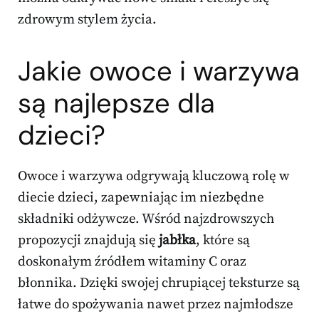
zdrowym stylem życia.
Jakie owoce i warzywa
są najlepsze dla
dzieci?
Owoce i warzywa odgrywają kluczową rolę w
diecie dzieci, zapewniając im niezbędne
składniki odżywcze. Wśród najzdrowszych
propozycji znajdują się
jabłka
, które są
doskonałym źródłem witaminy C oraz
błonnika. Dzięki swojej chrupiącej teksturze są
łatwe do spożywania nawet przez najmłodsze