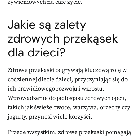
żywieniowych na całe życie.
Jakie są zalety
zdrowych przekąsek
dla dzieci?
Zdrowe przekąski odgrywają kluczową rolę w
codziennej diecie dzieci, przyczyniając się do
ich prawidłowego rozwoju i wzrostu.
Wprowadzenie do jadłospisu zdrowych opcji,
takich jak świeże owoce, warzywa, orzechy czy
jogurty, przynosi wiele korzyści.
Przede wszystkim, zdrowe przekąski pomagają