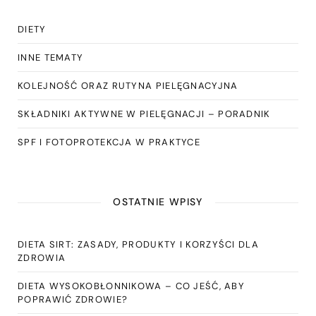
DIETY
INNE TEMATY
KOLEJNOŚĆ ORAZ RUTYNA PIELĘGNACYJNA
SKŁADNIKI AKTYWNE W PIELĘGNACJI – PORADNIK
SPF I FOTOPROTEKCJA W PRAKTYCE
OSTATNIE WPISY
DIETA SIRT: ZASADY, PRODUKTY I KORZYŚCI DLA
ZDROWIA
DIETA WYSOKOBŁONNIKOWA – CO JEŚĆ, ABY
POPRAWIĆ ZDROWIE?