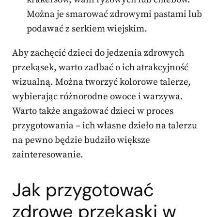
Można je smarować zdrowymi pastami lub
podawać z serkiem wiejskim.
Aby zachęcić dzieci do jedzenia zdrowych
przekąsek, warto zadbać o ich atrakcyjność
wizualną. Można tworzyć kolorowe talerze,
wybierając różnorodne owoce i warzywa.
Warto także angażować dzieci w proces
przygotowania – ich własne dzieło na talerzu
na pewno będzie budziło większe
zainteresowanie.
Jak przygotować
zdrowe przekąski w