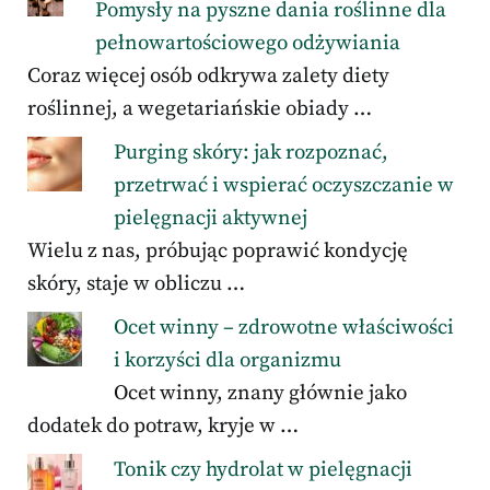
Pomysły na pyszne dania roślinne dla
pełnowartościowego odżywiania
Coraz więcej osób odkrywa zalety diety
roślinnej, a wegetariańskie obiady …
Purging skóry: jak rozpoznać,
przetrwać i wspierać oczyszczanie w
pielęgnacji aktywnej
Wielu z nas, próbując poprawić kondycję
skóry, staje w obliczu …
Ocet winny – zdrowotne właściwości
i korzyści dla organizmu
Ocet winny, znany głównie jako
dodatek do potraw, kryje w …
Tonik czy hydrolat w pielęgnacji