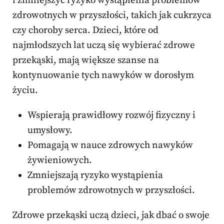
i zmniejszyć ryzyko wystąpienia problemów
zdrowotnych w przyszłości, takich jak cukrzyca
czy choroby serca. Dzieci, które od
najmłodszych lat uczą się wybierać zdrowe
przekąski, mają większe szanse na
kontynuowanie tych nawyków w dorosłym
życiu.
Wspierają prawidłowy rozwój fizyczny i
umysłowy.
Pomagają w nauce zdrowych nawyków
żywieniowych.
Zmniejszają ryzyko wystąpienia
problemów zdrowotnych w przyszłości.
Zdrowe przekąski uczą dzieci, jak dbać o swoje