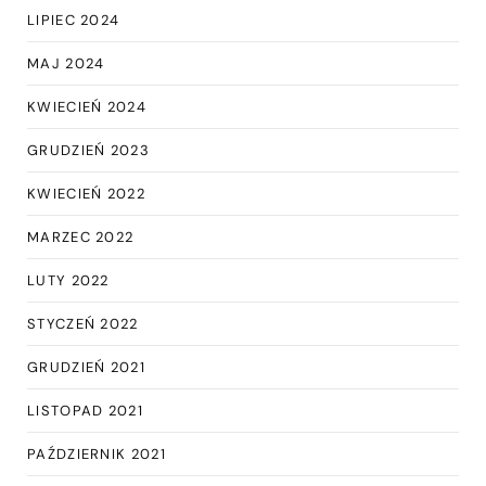
LIPIEC 2024
MAJ 2024
KWIECIEŃ 2024
GRUDZIEŃ 2023
KWIECIEŃ 2022
MARZEC 2022
LUTY 2022
STYCZEŃ 2022
GRUDZIEŃ 2021
LISTOPAD 2021
PAŹDZIERNIK 2021