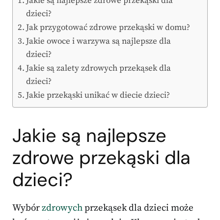
Jakie są najlepsze zdrowe przekąski dla
dzieci?
Jak przygotować zdrowe przekąski w domu?
Jakie owoce i warzywa są najlepsze dla
dzieci?
Jakie są zalety zdrowych przekąsek dla
dzieci?
Jakie przekąski unikać w diecie dzieci?
Jakie są najlepsze
zdrowe przekąski dla
dzieci?
Wybór
zdrowych
przekąsek dla dzieci może