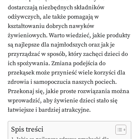
dostarczają niezbędnych składników
odżywczych, ale także pomagają w
kształtowaniu dobrych nawyków
żywieniowych. Warto wiedzieć, jakie produkty
są najlepsze dla najmłodszych oraz jak je
przyrządzać w sposób, który zachęci dzieci do
ich spożywania. Zmiana podejścia do
przekąsek może przynieść wiele korzyści dla
zdrowia i samopoczucia naszych pociech.
Przekonaj się, jakie proste rozwiązania można
wprowadzić, aby żywienie dzieci stało się
łatwiejsze i bardziej atrakcyjne.
Spis treści