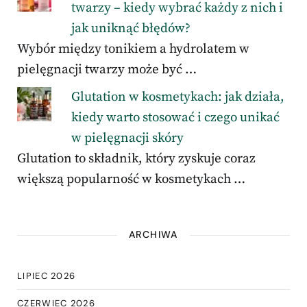
twarzy – kiedy wybrać każdy z nich i
jak uniknąć błędów?
Wybór między tonikiem a hydrolatem w
pielęgnacji twarzy może być …
Glutation w kosmetykach: jak działa,
kiedy warto stosować i czego unikać
w pielęgnacji skóry
Glutation to składnik, który zyskuje coraz
większą popularność w kosmetykach …
ARCHIWA
LIPIEC 2026
CZERWIEC 2026