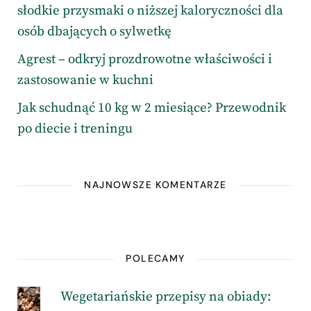
słodkie przysmaki o niższej kaloryczności dla
osób dbających o sylwetkę
Agrest – odkryj prozdrowotne właściwości i
zastosowanie w kuchni
Jak schudnąć 10 kg w 2 miesiące? Przewodnik
po diecie i treningu
NAJNOWSZE KOMENTARZE
POLECAMY
Wegetariańskie przepisy na obiady: