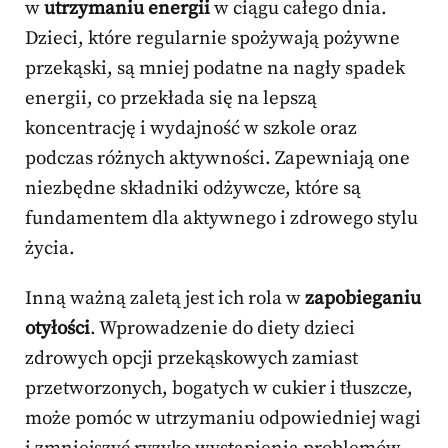
w
utrzymaniu energii
w ciągu całego dnia.
Dzieci, które regularnie spożywają pożywne
przekąski, są mniej podatne na nagły spadek
energii, co przekłada się na lepszą
koncentrację i wydajność w szkole oraz
podczas różnych aktywności. Zapewniają one
niezbędne składniki odżywcze, które są
fundamentem dla aktywnego i zdrowego stylu
życia.
Inną ważną zaletą jest ich rola w
zapobieganiu
otyłości
. Wprowadzenie do diety dzieci
zdrowych opcji przekąskowych zamiast
przetworzonych, bogatych w cukier i tłuszcze,
może pomóc w utrzymaniu odpowiedniej wagi