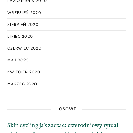
PAŹDZIERNIK 2020
WRZESIEŃ 2020
SIERPIEŃ 2020
LIPIEC 2020
CZERWIEC 2020
MAJ 2020
KWIECIEŃ 2020
MARZEC 2020
LOSOWE
Skin cycling jak zacząć: czterodniowy rytuał