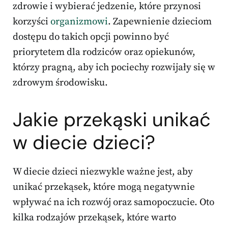
zdrowie i wybierać jedzenie, które przynosi
korzyści
organizmowi
. Zapewnienie dzieciom
dostępu do takich opcji powinno być
priorytetem dla rodziców oraz opiekunów,
którzy pragną, aby ich pociechy rozwijały się w
zdrowym środowisku.
Jakie przekąski unikać
w diecie dzieci?
W diecie dzieci niezwykle ważne jest, aby
unikać przekąsek, które mogą negatywnie
wpływać na ich rozwój oraz samopoczucie. Oto
kilka rodzajów przekąsek, które warto