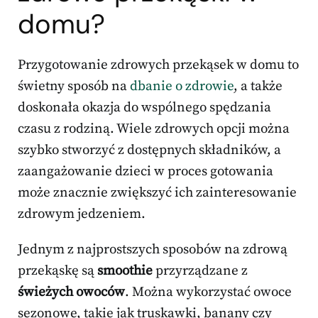
domu?
Przygotowanie zdrowych przekąsek w domu to
świetny sposób na
dbanie o zdrowie
, a także
doskonała okazja do wspólnego spędzania
czasu z rodziną. Wiele zdrowych opcji można
szybko stworzyć z dostępnych składników, a
zaangażowanie dzieci w proces gotowania
może znacznie zwiększyć ich zainteresowanie
zdrowym jedzeniem.
Jednym z najprostszych sposobów na zdrową
przekąskę są
smoothie
przyrządzane z
świeżych owoców
. Można wykorzystać owoce
sezonowe, takie jak truskawki, banany czy