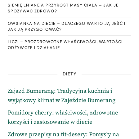
SIEMIĘ LNIANE A PRZYROST MASY CIAŁA – JAK JE
SPOŻYWAĆ ZDROWO?
OWSIANKA NA DIECIE – DLACZEGO WARTO JĄ JEŚĆ I
JAK JĄ PRZYGOTOWAĆ?
LICZI – PROZDROWOTNE WŁAŚCIWOŚCI, WARTOŚCI
ODŻYWCZE I DZIAŁANIE
DIETY
Zajazd Bumerang: Tradycyjna kuchnia i
wyjątkowy klimat w Zajeździe Bumerang
Pomidory cherry: właściwości, zdrowotne
korzyści i zastosowanie w diecie
Zdrowe przepisy na fit-desery: Pomysły na