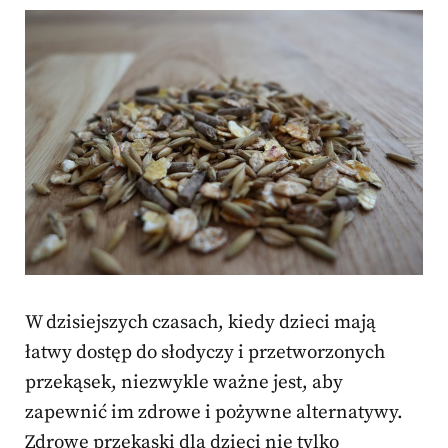
W dzisiejszych czasach, kiedy dzieci mają
łatwy dostęp do słodyczy i przetworzonych
przekąsek, niezwykle ważne jest, aby
zapewnić im zdrowe i pożywne alternatywy.
Zdrowe przekąski dla dzieci nie tylko