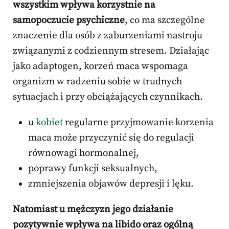
wszystkim wpływa korzystnie na
samopoczucie psychiczne
, co ma szczególne
znaczenie dla osób z zaburzeniami nastroju
związanymi z codziennym stresem. Działając
jako adaptogen, korzeń maca wspomaga
organizm w radzeniu sobie w trudnych
sytuacjach i przy obciążających czynnikach.
u
kobiet
regularne przyjmowanie korzenia
maca może przyczynić się do regulacji
równowagi hormonalnej,
poprawy funkcji seksualnych,
zmniejszenia objawów depresji i lęku.
Natomiast u mężczyzn jego działanie
pozytywnie wpływa na libido oraz ogólną