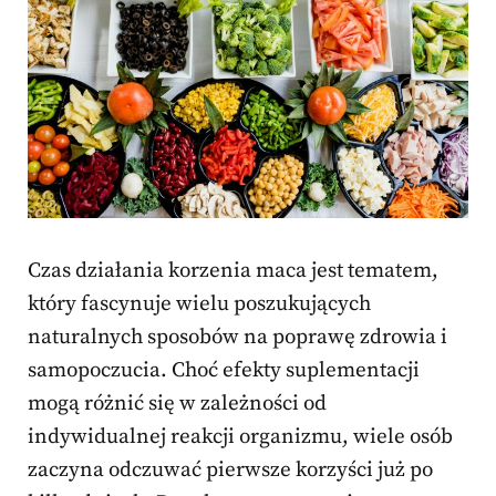
Czas działania korzenia maca jest tematem,
który fascynuje wielu poszukujących
naturalnych sposobów na poprawę zdrowia i
samopoczucia. Choć efekty suplementacji
mogą różnić się w zależności od
indywidualnej reakcji organizmu, wiele osób
zaczyna odczuwać pierwsze korzyści już po