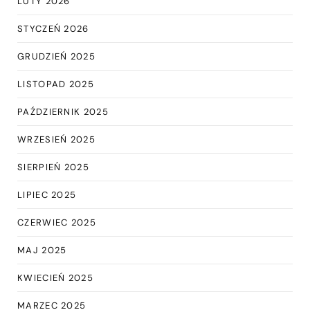
LUTY 2026
STYCZEŃ 2026
GRUDZIEŃ 2025
LISTOPAD 2025
PAŹDZIERNIK 2025
WRZESIEŃ 2025
SIERPIEŃ 2025
LIPIEC 2025
CZERWIEC 2025
MAJ 2025
KWIECIEŃ 2025
MARZEC 2025