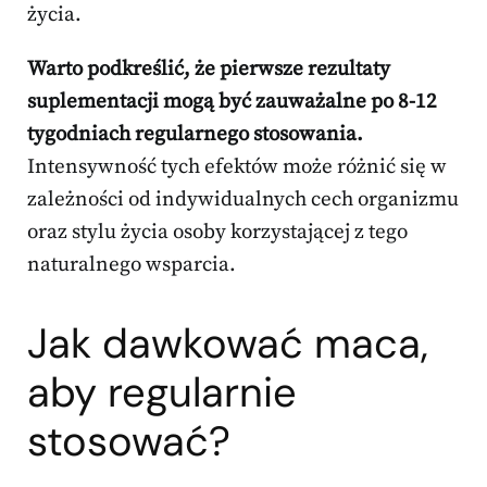
życia.
Warto podkreślić, że pierwsze rezultaty
suplementacji mogą być zauważalne po 8-12
tygodniach regularnego stosowania.
Intensywność tych efektów może różnić się w
zależności od indywidualnych cech organizmu
oraz stylu życia osoby korzystającej z tego
naturalnego wsparcia.
Jak dawkować maca,
aby regularnie
stosować?