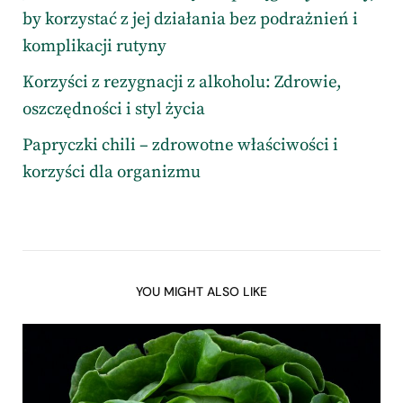
by korzystać z jej działania bez podrażnień i
komplikacji rutyny
Korzyści z rezygnacji z alkoholu: Zdrowie,
oszczędności i styl życia
Papryczki chili – zdrowotne właściwości i
korzyści dla organizmu
YOU MIGHT ALSO LIKE