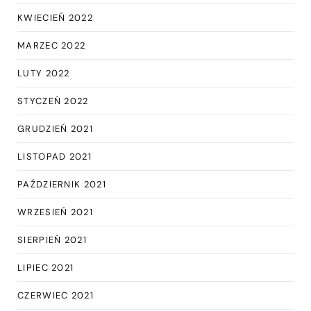
KWIECIEŃ 2022
MARZEC 2022
LUTY 2022
STYCZEŃ 2022
GRUDZIEŃ 2021
LISTOPAD 2021
PAŹDZIERNIK 2021
WRZESIEŃ 2021
SIERPIEŃ 2021
LIPIEC 2021
CZERWIEC 2021