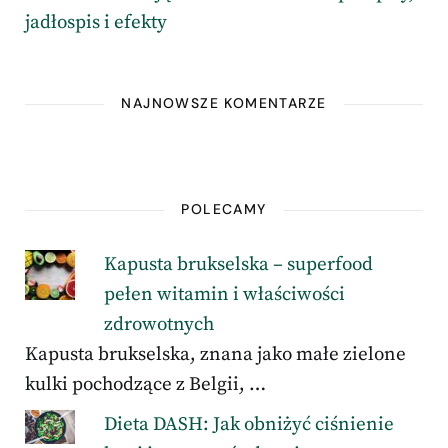
jadłospis i efekty
NAJNOWSZE KOMENTARZE
POLECAMY
Kapusta brukselska – superfood
pełen witamin i właściwości
zdrowotnych
Kapusta brukselska, znana jako małe zielone
kulki pochodzące z Belgii, …
Dieta DASH: Jak obniżyć ciśnienie