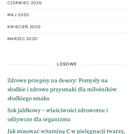
CZERWIEC 2020
MAJ 2020
KWIECIEŃ 2020
MARZEC 2020
LOSOWE
Zdrowe przepisy na desery: Pomysły na
słodkie i zdrowe przysmaki dla miłośników
słodkiego smaku
Sok jabłkowy – właściwości zdrowotne i
odżywcze dla organizmu
Jak stosować witaminę C w pielęgnacji twarzy,