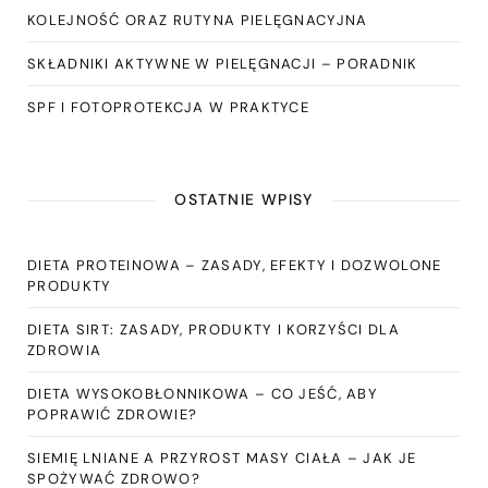
KOLEJNOŚĆ ORAZ RUTYNA PIELĘGNACYJNA
SKŁADNIKI AKTYWNE W PIELĘGNACJI – PORADNIK
SPF I FOTOPROTEKCJA W PRAKTYCE
OSTATNIE WPISY
DIETA PROTEINOWA – ZASADY, EFEKTY I DOZWOLONE
PRODUKTY
DIETA SIRT: ZASADY, PRODUKTY I KORZYŚCI DLA
ZDROWIA
DIETA WYSOKOBŁONNIKOWA – CO JEŚĆ, ABY
POPRAWIĆ ZDROWIE?
SIEMIĘ LNIANE A PRZYROST MASY CIAŁA – JAK JE
SPOŻYWAĆ ZDROWO?