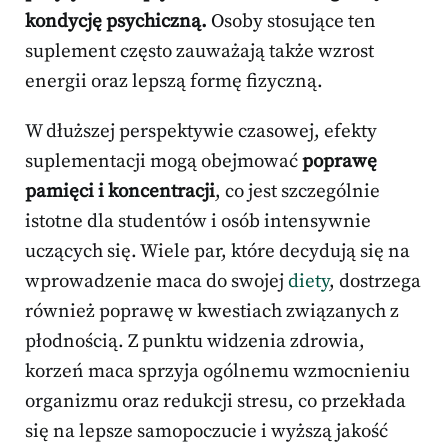
kondycję psychiczną.
Osoby stosujące ten
suplement często zauważają także wzrost
energii oraz lepszą formę fizyczną.
W dłuższej perspektywie czasowej, efekty
suplementacji mogą obejmować
poprawę
pamięci i koncentracji
, co jest szczególnie
istotne dla studentów i osób intensywnie
uczących się. Wiele par, które decydują się na
wprowadzenie maca do swojej
diety
, dostrzega
również poprawę w kwestiach związanych z
płodnością. Z punktu widzenia zdrowia,
korzeń maca sprzyja ogólnemu wzmocnieniu
organizmu oraz redukcji stresu, co przekłada
się na lepsze samopoczucie i wyższą jakość