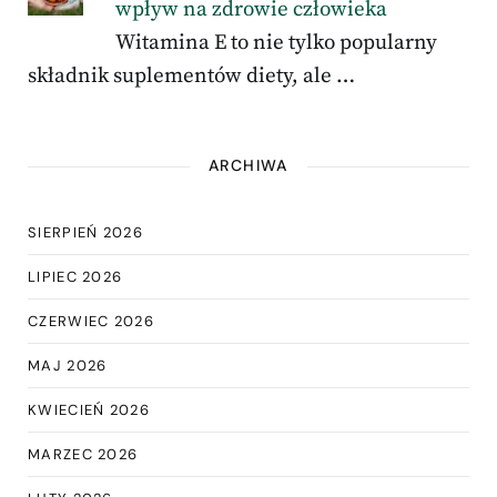
wpływ na zdrowie człowieka
Witamina E to nie tylko popularny
składnik suplementów diety, ale …
ARCHIWA
SIERPIEŃ 2026
LIPIEC 2026
CZERWIEC 2026
MAJ 2026
KWIECIEŃ 2026
MARZEC 2026