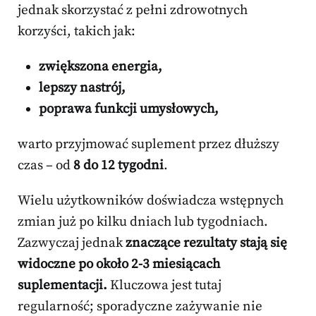
jednak skorzystać z pełni zdrowotnych
korzyści, takich jak:
zwiększona energia,
lepszy nastrój,
poprawa funkcji umysłowych,
warto przyjmować suplement przez dłuższy
czas – od
8 do 12 tygodni
.
Wielu użytkowników doświadcza wstępnych
zmian już po kilku dniach lub tygodniach.
Zazwyczaj jednak
znaczące rezultaty stają się
widoczne po około 2-3 miesiącach
suplementacji.
Kluczowa jest tutaj
regularność; sporadyczne zażywanie nie