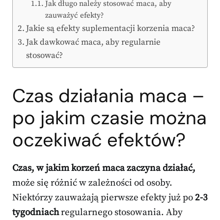
Jak długo należy stosować maca, aby
zauważyć efekty?
Jakie są efekty suplementacji korzenia maca?
Jak dawkować maca, aby regularnie
stosować?
Czas działania maca –
po jakim czasie można
oczekiwać efektów?
Czas, w jakim korzeń maca zaczyna działać,
może się różnić w zależności od osoby.
Niektórzy zauważają pierwsze efekty już po
2-3
tygodniach
regularnego stosowania. Aby