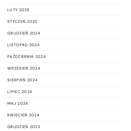
LUTY 2025
STYCZEŃ 2025
GRUDZIEŃ 2024
LISTOPAD 2024
PAŹDZIERNIK 2024
WRZESIEŃ 2024
SIERPIEŃ 2024
LIPIEC 2024
MAJ 2024
KWIECIEŃ 2024
GRUDZIEŃ 2023