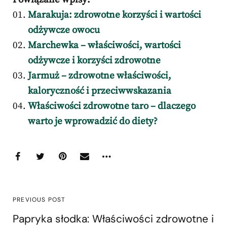
Marakuja: zdrowotne korzyści i wartości
odżywcze owocu
Marchewka – właściwości, wartości
odżywcze i korzyści zdrowotne
Jarmuż – zdrowotne właściwości,
kaloryczność i przeciwwskazania
Właściwości zdrowotne taro – dlaczego
warto je wprowadzić do diety?
PREVIOUS POST
Papryka słodka: Właściwości zdrowotne i