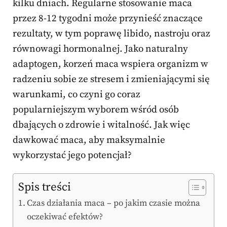
kilku dniach. Regularne stosowanie maca
przez 8-12 tygodni może przynieść znaczące
rezultaty, w tym poprawę libido, nastroju oraz
równowagi hormonalnej. Jako naturalny
adaptogen, korzeń maca wspiera organizm w
radzeniu sobie ze stresem i zmieniającymi się
warunkami, co czyni go coraz
popularniejszym wyborem wśród osób
dbających o zdrowie i witalność. Jak więc
dawkować maca, aby maksymalnie
wykorzystać jego potencjał?
Spis treści
Czas działania maca – po jakim czasie można
oczekiwać efektów?