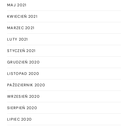
MAJ 2021
KWIECIEŃ 2021
MARZEC 2021
LUTY 2021
STYCZEŃ 2021
GRUDZIEŃ 2020
LISTOPAD 2020
PAŹDZIERNIK 2020
WRZESIEŃ 2020
SIERPIEŃ 2020
LIPIEC 2020