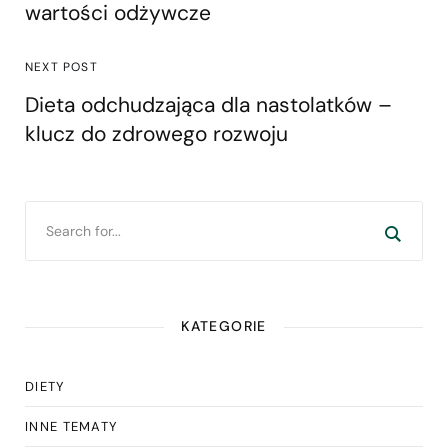
wartości odżywcze
NEXT POST
Dieta odchudzająca dla nastolatków –
klucz do zdrowego rozwoju
KATEGORIE
DIETY
INNE TEMATY