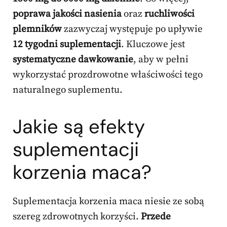
poprawa jakości nasienia
oraz
ruchliwości
plemników
zazwyczaj występuje po upływie
12 tygodni suplementacji
. Kluczowe jest
systematyczne dawkowanie
, aby w pełni
wykorzystać prozdrowotne właściwości tego
naturalnego suplementu.
Jakie są efekty
suplementacji
korzenia maca?
Suplementacja korzenia maca niesie ze sobą
szereg zdrowotnych korzyści.
Przede