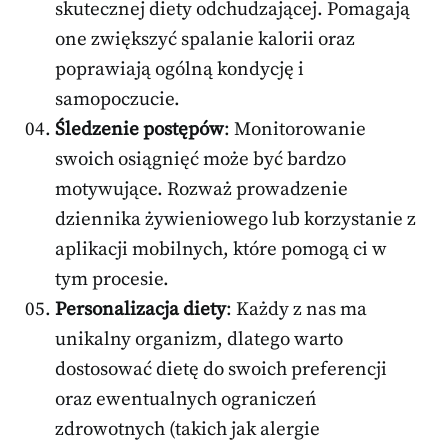
skutecznej diety odchudzającej. Pomagają
one zwiększyć spalanie kalorii oraz
poprawiają ogólną kondycję i
samopoczucie.
Śledzenie postępów
: Monitorowanie
swoich osiągnięć może być bardzo
motywujące. Rozważ prowadzenie
dziennika żywieniowego lub korzystanie z
aplikacji mobilnych, które pomogą ci w
tym procesie.
Personalizacja diety
: Każdy z nas ma
unikalny organizm, dlatego warto
dostosować dietę do swoich preferencji
oraz ewentualnych ograniczeń
zdrowotnych (takich jak alergie