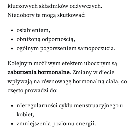
kluczowych składników odżywczych.
Niedobory te mogą skutkować:
osłabieniem,
obniżoną odpornością,
ogólnym pogorszeniem samopoczucia.
Kolejnym możliwym efektem ubocznym są
zaburzenia hormonalne
. Zmiany w diecie
wpływają na równowagę hormonalną ciała, co
często prowadzi do:
nieregularności cyklu menstruacyjnego u
kobiet,
zmniejszenia poziomu energii.