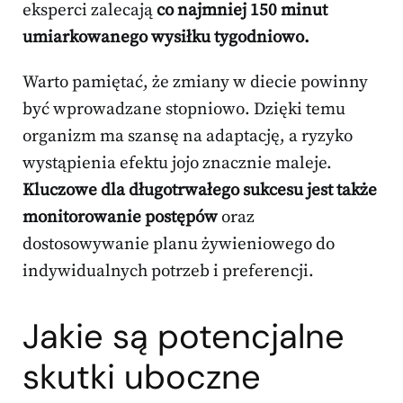
eksperci zalecają
co najmniej 150 minut
umiarkowanego wysiłku tygodniowo.
Warto pamiętać, że zmiany w diecie powinny
być wprowadzane stopniowo. Dzięki temu
organizm ma szansę na adaptację, a ryzyko
wystąpienia efektu jojo znacznie maleje.
Kluczowe dla długotrwałego sukcesu jest także
monitorowanie postępów
oraz
dostosowywanie planu żywieniowego do
indywidualnych potrzeb i preferencji.
Jakie są potencjalne
skutki uboczne