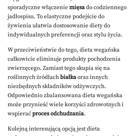
sporadyczne włączenie
mięsa
do codziennego
jadłospisu. To elastyczne podejście do
żywienia ułatwia dostosowanie diety do
indywidualnych preferencji oraz stylu życia.
W przeciwieństwie do tego, dieta wegańska
całkowicie eliminuje produkty pochodzenia
zwierzęcego. Zamiast tego skupia się na
roślinnych źródłach
białka
oraz innych
niezbędnych składników odżywczych.
Odpowiednio zbalansowana dieta wegańska
może przynieść wiele korzyści zdrowotnych i
wspierać
proces odchudzania
.
Kolejną interesującą opcją jest dieta