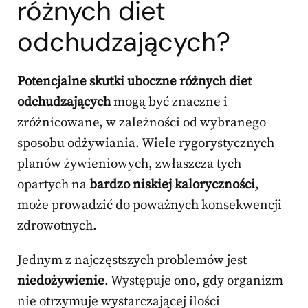
różnych diet
odchudzających?
Potencjalne skutki uboczne różnych diet
odchudzających
mogą być znaczne i
zróżnicowane, w zależności od wybranego
sposobu odżywiania. Wiele rygorystycznych
planów żywieniowych, zwłaszcza tych
opartych na
bardzo niskiej kaloryczności
,
może prowadzić do poważnych konsekwencji
zdrowotnych.
Jednym z najczęstszych problemów jest
niedożywienie
. Występuje ono, gdy organizm
nie otrzymuje wystarczającej ilości