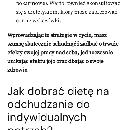
pokarmowe). Warto również skonsultować
się z dietetykiem, który może zaoferować
cenne wskazówki.
Wprowadzając te strategie w życie, masz
szansę skutecznie schudnąć i zadbać o trwałe
efekty swojej pracy nad sobą, jednocześnie
unikając efektu jojo oraz dbając o swoje
zdrowie.
Jak dobrać dietę na
odchudzanie do
indywidualnych