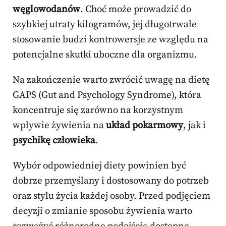
węglowodanów
. Choć może prowadzić do
szybkiej utraty kilogramów, jej długotrwałe
stosowanie budzi kontrowersje ze względu na
potencjalne skutki uboczne dla organizmu.
Na zakończenie warto zwrócić uwagę na dietę
GAPS (Gut and Psychology Syndrome), która
koncentruje się zarówno na korzystnym
wpływie żywienia na
układ pokarmowy
, jak i
psychikę człowieka
.
Wybór odpowiedniej diety powinien być
dobrze przemyślany i dostosowany do potrzeb
oraz stylu życia każdej osoby. Przed podjęciem
decyzji o zmianie sposobu żywienia warto