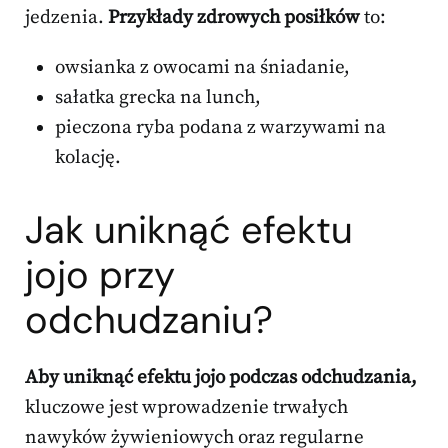
jedzenia.
Przykłady zdrowych posiłków
to:
owsianka z owocami na śniadanie,
sałatka grecka na lunch,
pieczona ryba podana z warzywami na
kolację.
Jak uniknąć efektu
jojo przy
odchudzaniu?
Aby uniknąć efektu jojo podczas odchudzania,
kluczowe jest wprowadzenie trwałych
nawyków żywieniowych oraz regularne