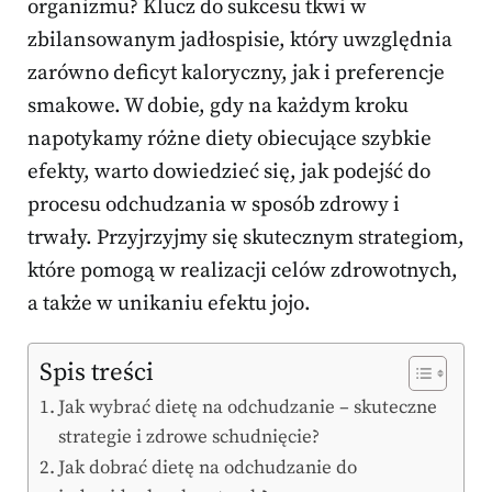
organizmu? Klucz do sukcesu tkwi w
zbilansowanym jadłospisie, który uwzględnia
zarówno deficyt kaloryczny, jak i preferencje
smakowe. W dobie, gdy na każdym kroku
napotykamy różne diety obiecujące szybkie
efekty, warto dowiedzieć się, jak podejść do
procesu odchudzania w sposób zdrowy i
trwały. Przyjrzyjmy się skutecznym strategiom,
które pomogą w realizacji celów zdrowotnych,
a także w unikaniu efektu jojo.
Spis treści
Jak wybrać dietę na odchudzanie – skuteczne
strategie i zdrowe schudnięcie?
Jak dobrać dietę na odchudzanie do