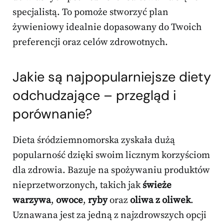
specjalistą. To pomoże stworzyć plan
żywieniowy idealnie dopasowany do Twoich
preferencji oraz celów zdrowotnych.
Jakie są najpopularniejsze diety
odchudzające – przegląd i
porównanie?
Dieta śródziemnomorska zyskała dużą
popularność dzięki swoim licznym korzyściom
dla zdrowia. Bazuje na spożywaniu produktów
nieprzetworzonych, takich jak
świeże
warzywa
,
owoce
,
ryby
oraz
oliwa z oliwek
.
Uznawana jest za jedną z najzdrowszych opcji