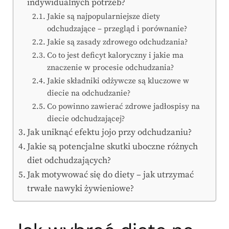
indywidualnych potrzeb?
Jakie są najpopularniejsze diety
odchudzające – przegląd i porównanie?
Jakie są zasady zdrowego odchudzania?
Co to jest deficyt kaloryczny i jakie ma
znaczenie w procesie odchudzania?
Jakie składniki odżywcze są kluczowe w
diecie na odchudzanie?
Co powinno zawierać zdrowe jadłospisy na
diecie odchudzającej?
Jak uniknąć efektu jojo przy odchudzaniu?
Jakie są potencjalne skutki uboczne różnych
diet odchudzających?
Jak motywować się do diety – jak utrzymać
trwałe nawyki żywieniowe?