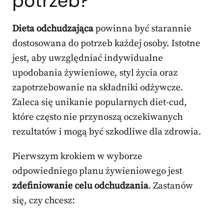
potrzeb?
Dieta odchudzająca
powinna być starannie
dostosowana do potrzeb każdej osoby. Istotne
jest, aby uwzględniać indywidualne
upodobania żywieniowe, styl życia oraz
zapotrzebowanie na składniki odżywcze.
Zaleca się unikanie popularnych diet-cud,
które często nie przynoszą oczekiwanych
rezultatów i mogą być szkodliwe dla zdrowia.
Pierwszym krokiem w wyborze
odpowiedniego planu żywieniowego jest
zdefiniowanie celu odchudzania
. Zastanów
się, czy chcesz: