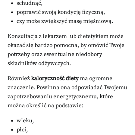
schudnąć,
poprawić swoją kondycję fizyczną,
czy może zwiększyć masę mięśniową.
Konsultacja z lekarzem lub dietetykiem może
okazać się bardzo pomocna, by omówić Twoje
potrzeby oraz ewentualne niedobory
składników odżywczych.
Również
kaloryczność diety
ma ogromne
znaczenie. Powinna ona odpowiadać Twojemu
zapotrzebowaniu energetycznemu, które
można określić na podstawie:
wieku,
płci,