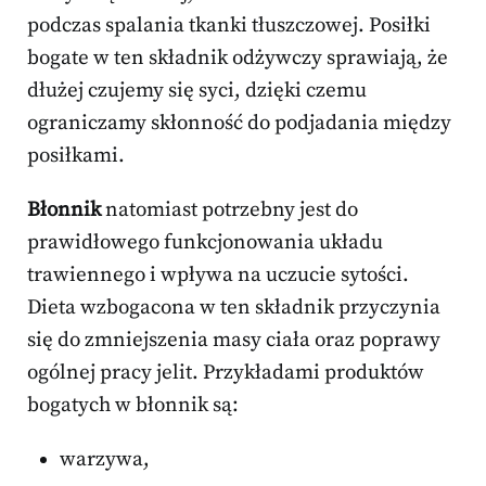
podczas spalania tkanki tłuszczowej. Posiłki
bogate w ten składnik odżywczy sprawiają, że
dłużej czujemy się syci, dzięki czemu
ograniczamy skłonność do podjadania między
posiłkami.
Błonnik
natomiast potrzebny jest do
prawidłowego funkcjonowania układu
trawiennego i wpływa na uczucie sytości.
Dieta wzbogacona w ten składnik przyczynia
się do zmniejszenia masy ciała oraz poprawy
ogólnej pracy jelit. Przykładami produktów
bogatych w błonnik są:
warzywa,