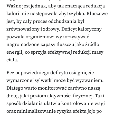
Ważne jest jednak, aby tak znacząca redukcja
kalorii nie następowała zbyt szybko. Kluczowe
jest, by cały proces odchudzania był
zrównoważony i zdrowy. Deficyt kaloryczny
pozwala organizmowi wykorzystywać
nagromadzone zapasy tłuszczu jako źródło
energii, co sprzyja efektywnej redukcji masy
ciała.
Bez odpowiedniego deficytu osiągnięcie
wymarzonej sylwetki może być wyzwaniem.
Dlatego warto monitorować zarówno naszą
dietę, jak i poziom aktywności fizycznej. Taki
sposób działania ułatwia kontrolowanie wagi
oraz minimalizowanie ryzyka efektu jojo po