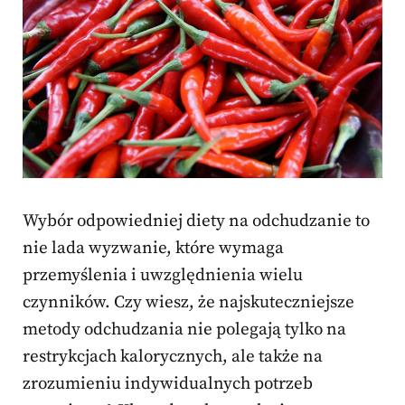
Wybór odpowiedniej diety na odchudzanie to
nie lada wyzwanie, które wymaga
przemyślenia i uwzględnienia wielu
czynników. Czy wiesz, że najskuteczniejsze
metody odchudzania nie polegają tylko na
restrykcjach kalorycznych, ale także na
zrozumieniu indywidualnych potrzeb