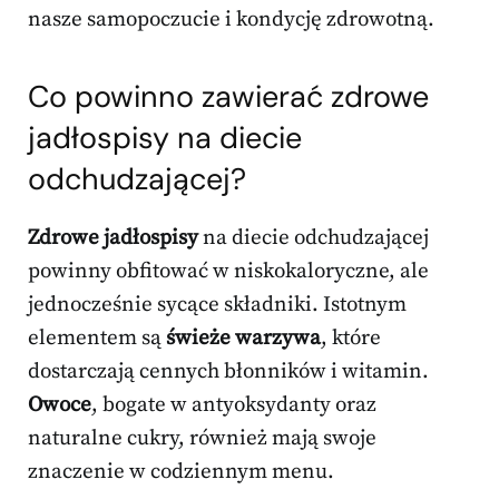
nasze samopoczucie i kondycję zdrowotną.
Co powinno zawierać zdrowe
jadłospisy na diecie
odchudzającej?
Zdrowe jadłospisy
na diecie odchudzającej
powinny obfitować w niskokaloryczne, ale
jednocześnie sycące składniki. Istotnym
elementem są
świeże warzywa
, które
dostarczają cennych błonników i witamin.
Owoce
, bogate w antyoksydanty oraz
naturalne cukry, również mają swoje
znaczenie w codziennym menu.