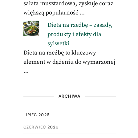
sałata musztardowa, zyskuje coraz
większą popularność …
Dieta na rzeźbę – zasady,
produkty i efekty dla
sylwetki
Dieta na rzeźbę to kluczowy
element w dążeniu do wymarzonej
…
ARCHIWA
LIPIEC 2026
CZERWIEC 2026