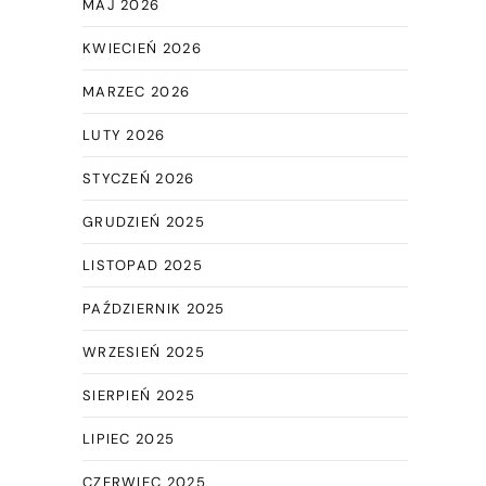
MAJ 2026
KWIECIEŃ 2026
MARZEC 2026
LUTY 2026
STYCZEŃ 2026
GRUDZIEŃ 2025
LISTOPAD 2025
PAŹDZIERNIK 2025
WRZESIEŃ 2025
SIERPIEŃ 2025
LIPIEC 2025
CZERWIEC 2025