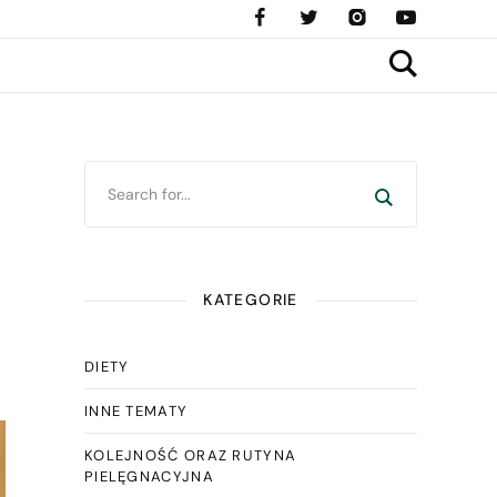
KATEGORIE
DIETY
INNE TEMATY
KOLEJNOŚĆ ORAZ RUTYNA
PIELĘGNACYJNA