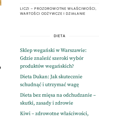
LICZI – PROZDROWOTNE WŁAŚCIWOŚCI,
WARTOŚCI ODŻYWCZE I DZIAŁANIE
DIETA
Sklep wegański w Warszawie:
Gdzie znaleźć szeroki wybór
produktów wegańskich?
Dieta Dukan: Jak skutecznie
schudnąć i utrzymać wagę
Dieta bez mięsa na odchudzanie –
skutki, zasady i zdrowie
Kiwi – zdrowotne właściwości,