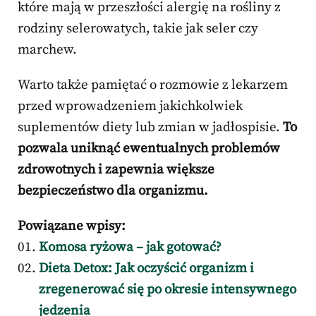
które mają w przeszłości alergię na rośliny z
rodziny selerowatych, takie jak seler czy
marchew.
Warto także pamiętać o rozmowie z lekarzem
przed wprowadzeniem jakichkolwiek
suplementów diety lub zmian w jadłospisie.
To
pozwala uniknąć ewentualnych problemów
zdrowotnych i zapewnia większe
bezpieczeństwo dla organizmu.
Powiązane wpisy:
Komosa ryżowa – jak gotować?
Dieta Detox: Jak oczyścić organizm i
zregenerować się po okresie intensywnego
jedzenia