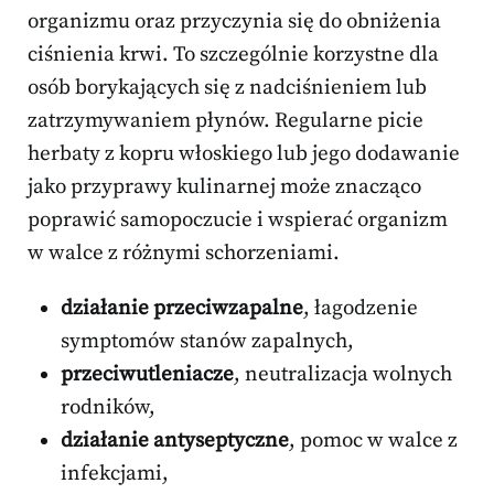
organizmu oraz przyczynia się do obniżenia
ciśnienia krwi. To szczególnie korzystne dla
osób borykających się z nadciśnieniem lub
zatrzymywaniem płynów. Regularne picie
herbaty z kopru włoskiego lub jego dodawanie
jako przyprawy kulinarnej może znacząco
poprawić samopoczucie i wspierać organizm
w walce z różnymi schorzeniami.
działanie przeciwzapalne
, łagodzenie
symptomów stanów zapalnych,
przeciwutleniacze
, neutralizacja wolnych
rodników,
działanie antyseptyczne
, pomoc w walce z
infekcjami,