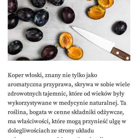
Koper włoski, znany nie tylko jako
aromatyczna przyprawa, skrywa w sobie wiele
zdrowotnych tajemnic, które od wieków były
wykorzystywane w medycynie naturalnej. Ta
roślina, bogata w cenne składniki odżywcze,
ma właściwości, które mogą przynieść ulgę w
dolegliwościach ze strony układu