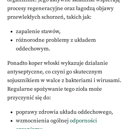
procesy regeneracyjne oraz łagodzą objawy
przewlekłych schorzeń, takich jak:
zapalenie stawów,
różnorodne problemy z układem
oddechowym.
Ponadto koper włoski wykazuje działanie
antyseptyczne, co czyni go skutecznym
sojusznikiem w walce z bakteriami i wirusami.
Regularne spożywanie tego zioła może
przyczynić się do:
poprawy zdrowia układu oddechowego,
wzmocnienia ogólnej
odporności