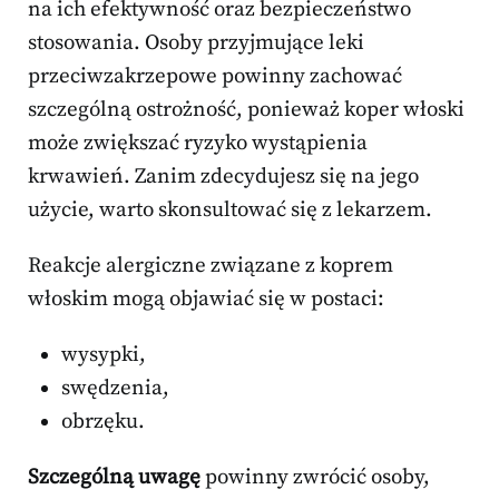
na ich efektywność oraz bezpieczeństwo
stosowania. Osoby przyjmujące leki
przeciwzakrzepowe powinny zachować
szczególną ostrożność, ponieważ koper włoski
może zwiększać ryzyko wystąpienia
krwawień. Zanim zdecydujesz się na jego
użycie, warto skonsultować się z lekarzem.
Reakcje alergiczne związane z koprem
włoskim mogą objawiać się w postaci:
wysypki,
swędzenia,
obrzęku.
Szczególną uwagę
powinny zwrócić osoby,