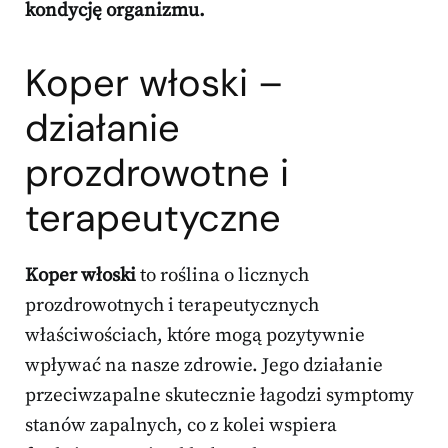
kondycję organizmu.
Koper włoski –
działanie
prozdrowotne i
terapeutyczne
Koper włoski
to roślina o licznych
prozdrowotnych i terapeutycznych
właściwościach, które mogą pozytywnie
wpływać na nasze zdrowie. Jego działanie
przeciwzapalne skutecznie łagodzi symptomy
stanów zapalnych, co z kolei wspiera