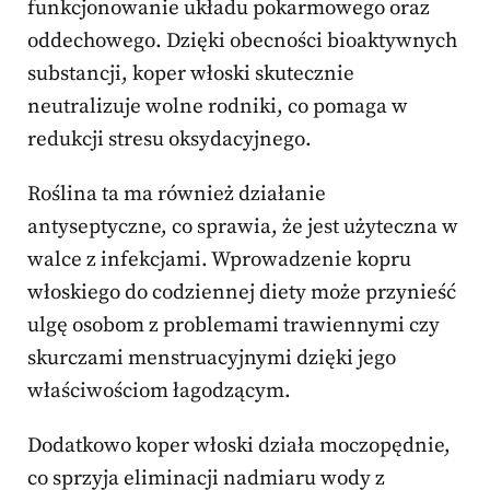
funkcjonowanie układu pokarmowego oraz
oddechowego. Dzięki obecności bioaktywnych
substancji, koper włoski skutecznie
neutralizuje wolne rodniki, co pomaga w
redukcji stresu oksydacyjnego.
Roślina ta ma również działanie
antyseptyczne, co sprawia, że jest użyteczna w
walce z infekcjami. Wprowadzenie kopru
włoskiego do codziennej diety może przynieść
ulgę osobom z problemami trawiennymi czy
skurczami menstruacyjnymi dzięki jego
właściwościom łagodzącym.
Dodatkowo koper włoski działa moczopędnie,
co sprzyja eliminacji nadmiaru wody z