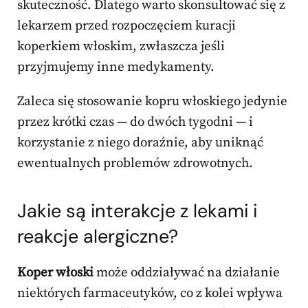
skuteczność. Dlatego warto skonsultować się z
lekarzem przed rozpoczęciem kuracji
koperkiem włoskim, zwłaszcza jeśli
przyjmujemy inne medykamenty.
Zaleca się stosowanie kopru włoskiego jedynie
przez krótki czas — do dwóch tygodni — i
korzystanie z niego doraźnie, aby uniknąć
ewentualnych problemów zdrowotnych.
Jakie są interakcje z lekami i
reakcje alergiczne?
Koper włoski
może oddziaływać na działanie
niektórych farmaceutyków, co z kolei wpływa