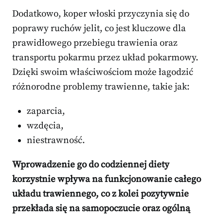
Dodatkowo, koper włoski przyczynia się do
poprawy ruchów jelit, co jest kluczowe dla
prawidłowego przebiegu trawienia oraz
transportu pokarmu przez układ pokarmowy.
Dzięki swoim właściwościom może łagodzić
różnorodne problemy trawienne, takie jak:
zaparcia,
wzdęcia,
niestrawność.
Wprowadzenie go do codziennej diety
korzystnie wpływa na funkcjonowanie całego
układu trawiennego, co z kolei pozytywnie
przekłada się na samopoczucie oraz ogólną