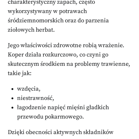
charakterystyczny zapach, często
wykorzystywany w potrawach
śródziemnomorskich oraz do parzenia
ziołowych herbat.
Jego właściwości zdrowotne robią wrażenie.
Koper działa rozkurczowo, co czyni go
skutecznym środkiem na problemy trawienne,
takie jak:
wzdęcia,
niestrawność,
łagodzenie napięć mięśni gładkich
przewodu pokarmowego.
Dzięki obecności aktywnych składników