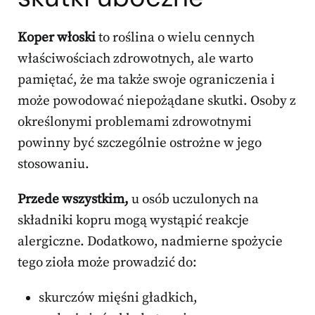
Koper włoski
to roślina o wielu cennych
właściwościach zdrowotnych, ale warto
pamiętać, że ma także swoje ograniczenia i
może powodować niepożądane skutki. Osoby z
określonymi problemami zdrowotnymi
powinny być szczególnie ostrożne w jego
stosowaniu.
Przede wszystkim,
u osób uczulonych na
składniki kopru mogą wystąpić reakcje
alergiczne. Dodatkowo, nadmierne spożycie
tego zioła może prowadzić do:
skurczów mięśni gładkich,