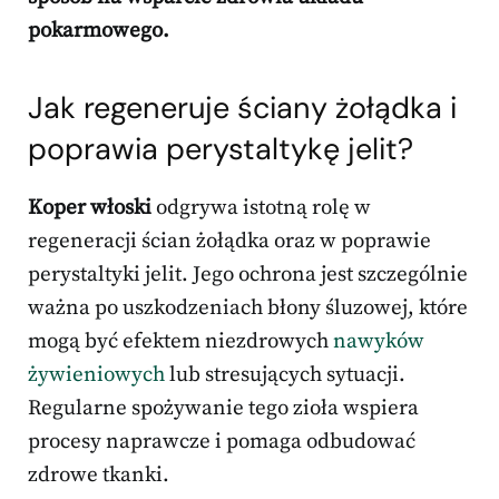
pokarmowego.
Jak regeneruje ściany żołądka i
poprawia perystaltykę jelit?
Koper włoski
odgrywa istotną rolę w
regeneracji ścian żołądka oraz w poprawie
perystaltyki jelit. Jego ochrona jest szczególnie
ważna po uszkodzeniach błony śluzowej, które
mogą być efektem niezdrowych
nawyków
żywieniowych
lub stresujących sytuacji.
Regularne spożywanie tego zioła wspiera
procesy naprawcze i pomaga odbudować
zdrowe tkanki.