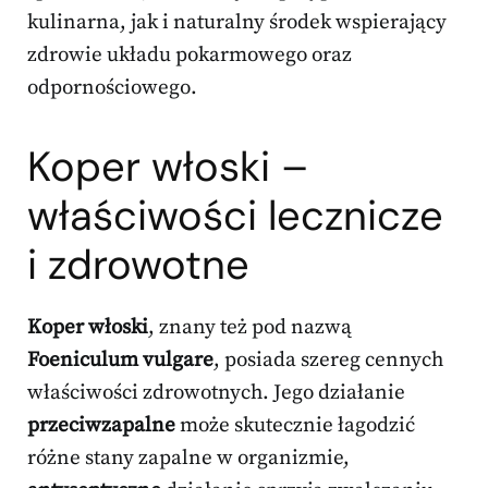
kulinarna, jak i naturalny środek wspierający
zdrowie układu pokarmowego oraz
odpornościowego.
Koper włoski –
właściwości lecznicze
i zdrowotne
Koper włoski
, znany też pod nazwą
Foeniculum vulgare
, posiada szereg cennych
właściwości zdrowotnych. Jego działanie
przeciwzapalne
może skutecznie łagodzić
różne stany zapalne w organizmie,