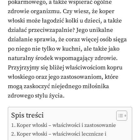
pokarmowego, a także wspierać ogólne
zdrowie organizmu. Czy wiesz, że koper
włoski może łagodzić kolki u dzieci, a także
działać przeciwzapalnie? Jego unikalne
działanie sprawia, że coraz więcej osób sięga
po niego nie tylko w kuchni, ale także jako
naturalny środek wspomagający zdrowie.
Przyjrzyjmy się bliżej właściwościom kopru
włoskiego oraz jego zastosowaniom, które
mogą zaskoczyć niejednego miłośnika
zdrowego stylu życia.
Spis treści
Koper włoski – właściwości i zastosowanie
Koper włoski – właściwości lecznicze i