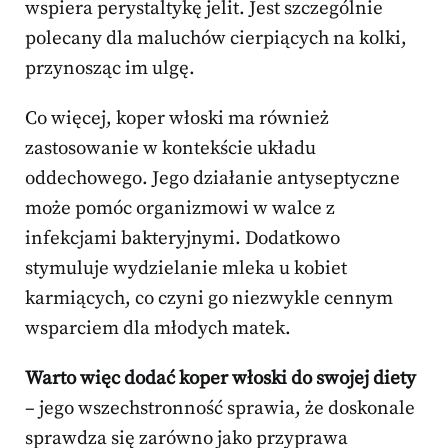
wspiera perystaltykę jelit. Jest szczególnie
polecany dla maluchów cierpiących na kolki,
przynosząc im ulgę.
Co więcej, koper włoski ma również
zastosowanie w kontekście układu
oddechowego. Jego działanie antyseptyczne
może pomóc organizmowi w walce z
infekcjami bakteryjnymi. Dodatkowo
stymuluje wydzielanie mleka u kobiet
karmiących, co czyni go niezwykle cennym
wsparciem dla młodych matek.
Warto więc dodać koper włoski do swojej diety
– jego wszechstronność sprawia, że doskonale
sprawdza się zarówno jako przyprawa