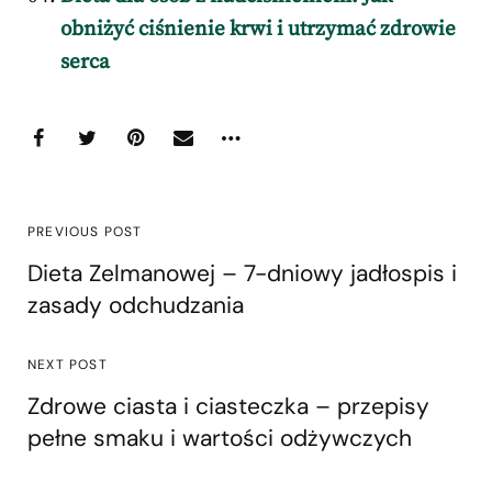
obniżyć ciśnienie krwi i utrzymać zdrowie
serca
PREVIOUS POST
Dieta Zelmanowej – 7-dniowy jadłospis i
zasady odchudzania
NEXT POST
Zdrowe ciasta i ciasteczka – przepisy
pełne smaku i wartości odżywczych