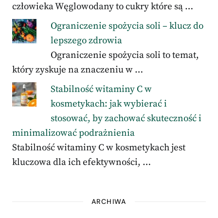
człowieka Węglowodany to cukry które są …
Ograniczenie spożycia soli – klucz do
lepszego zdrowia
Ograniczenie spożycia soli to temat,
który zyskuje na znaczeniu w …
Stabilność witaminy C w
kosmetykach: jak wybierać i
stosować, by zachować skuteczność i
minimalizować podrażnienia
Stabilność witaminy C w kosmetykach jest
kluczowa dla ich efektywności, …
ARCHIWA