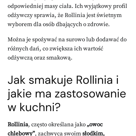
odpowiedniej masy ciała. Ich wyjątkowy profil
odżywczy sprawia, że Rollinia jest świetnym
wyborem dla osób dbających o zdrowie.
Można je spożywać na surowo lub dodawać do
różnych dań, co zwiększa ich wartość
odżywczą oraz smakową.
Jak smakuje Rollinia i
jakie ma zastosowanie
w kuchni?
Rollinia
, często określana jako
„owoc
chlebowy”
, zachwyca swoim
słodkim,