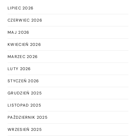
LIPIEC 2026
CZERWIEC 2026
MAJ 2026
KWIECIEŃ 2026
MARZEC 2026
LUTY 2026
STYCZEŃ 2026
GRUDZIEŃ 2025
LISTOPAD 2025
PAŹDZIERNIK 2025
WRZESIEŃ 2025