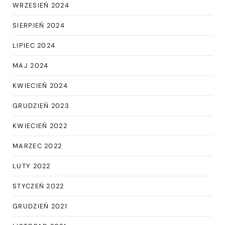
WRZESIEŃ 2024
SIERPIEŃ 2024
LIPIEC 2024
MAJ 2024
KWIECIEŃ 2024
GRUDZIEŃ 2023
KWIECIEŃ 2022
MARZEC 2022
LUTY 2022
STYCZEŃ 2022
GRUDZIEŃ 2021