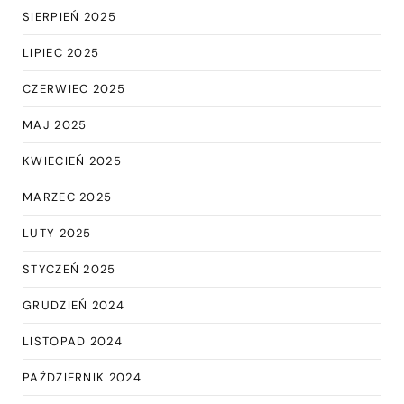
SIERPIEŃ 2025
LIPIEC 2025
CZERWIEC 2025
MAJ 2025
KWIECIEŃ 2025
MARZEC 2025
LUTY 2025
STYCZEŃ 2025
GRUDZIEŃ 2024
LISTOPAD 2024
PAŹDZIERNIK 2024