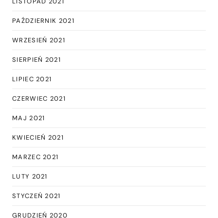
LISTOPAD 2021
PAŹDZIERNIK 2021
WRZESIEŃ 2021
SIERPIEŃ 2021
LIPIEC 2021
CZERWIEC 2021
MAJ 2021
KWIECIEŃ 2021
MARZEC 2021
LUTY 2021
STYCZEŃ 2021
GRUDZIEŃ 2020