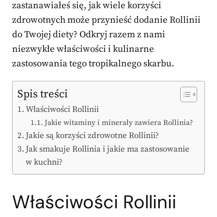
zastanawiałeś się, jak wiele korzyści
zdrowotnych może przynieść dodanie Rollinii
do Twojej diety? Odkryj razem z nami
niezwykłe właściwości i kulinarne
zastosowania tego tropikalnego skarbu.
Spis treści
Właściwości Rollinii
Jakie witaminy i minerały zawiera Rollinia?
Jakie są korzyści zdrowotne Rollinii?
Jak smakuje Rollinia i jakie ma zastosowanie
w kuchni?
Właściwości Rollinii