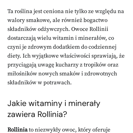
Ta roślina jest ceniona nie tylko ze względu na
walory smakowe, ale również bogactwo
składników odżywczych. Owoce Rollinii
dostarczają wielu witamin i minerałów, co
czyni je zdrowym dodatkiem do codziennej
diety. Ich wyjątkowe właściwości sprawiają, że
przyciągają uwagę kucharzy z tropików oraz
miłośników nowych smaków i zdrowotnych
składników w potrawach.
Jakie witaminy i minerały
zawiera Rollinia?
Rollinia
to niezwykły owoc, który oferuje