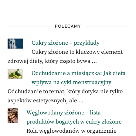
POLECAMY
Cukry złożone – przykłady
Cukry złożone to kluczowy element
zdrowej diety, który często bywa …
Odchudzanie a miesiączka: Jak dieta
wpływa na cykl menstruacyjny
Odchudzanie to temat, który dotyka nie tylko
aspektów estetycznych, ale …
Węglowodany złożone – lista
produktów bogatych w cukry złożone
Rola węglowodanów w organizmie