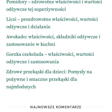
Pomidory – zdrowotne właściwości i wartości
odżywcze tej superżywności
Liczi – prozdrowotne właściwości, wartości
odżywcze i działanie
Awokado: właściwości, składniki odżywcze i
zastosowanie w kuchni
Gorzka czekolada – właściwości, wartości
odżywcze i zastosowania
Zdrowe przekąski dla dzieci: Pomysły na
pożywne i smaczne przekąski dla
najmłodszych
NAJNOWSZE KOMENTARZE