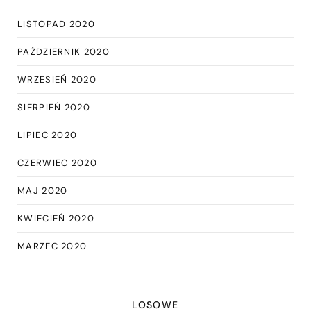
LISTOPAD 2020
PAŹDZIERNIK 2020
WRZESIEŃ 2020
SIERPIEŃ 2020
LIPIEC 2020
CZERWIEC 2020
MAJ 2020
KWIECIEŃ 2020
MARZEC 2020
LOSOWE