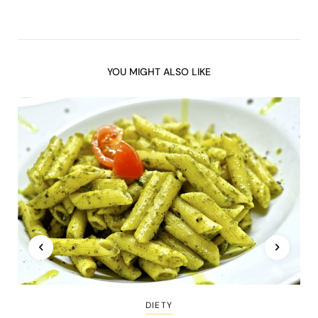
YOU MIGHT ALSO LIKE
DIETY