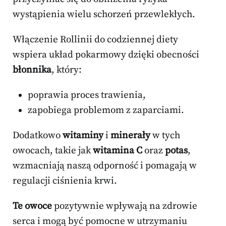
wystąpienia wielu schorzeń przewlekłych.
Włączenie Rollinii do codziennej diety
wspiera układ pokarmowy dzięki obecności
błonnika
, który:
poprawia proces trawienia,
zapobiega problemom z zaparciami.
Dodatkowo
witaminy
i
minerały
w tych
owocach, takie jak
witamina C
oraz
potas
,
wzmacniają naszą odporność i pomagają w
regulacji ciśnienia krwi.
Te owoce
pozytywnie wpływają na zdrowie
serca i mogą być pomocne w utrzymaniu