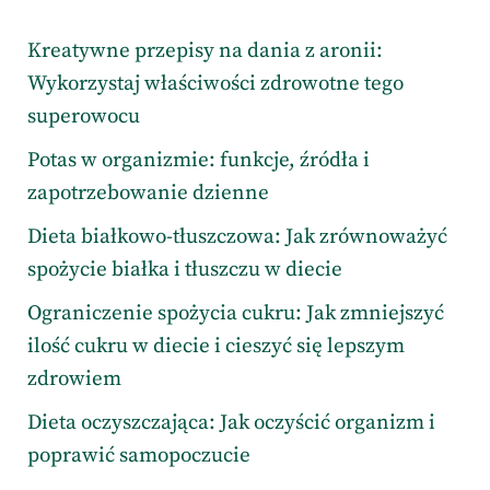
Kreatywne przepisy na dania z aronii:
Wykorzystaj właściwości zdrowotne tego
superowocu
Potas w organizmie: funkcje, źródła i
zapotrzebowanie dzienne
Dieta białkowo-tłuszczowa: Jak zrównoważyć
spożycie białka i tłuszczu w diecie
Ograniczenie spożycia cukru: Jak zmniejszyć
ilość cukru w diecie i cieszyć się lepszym
zdrowiem
Dieta oczyszczająca: Jak oczyścić organizm i
poprawić samopoczucie