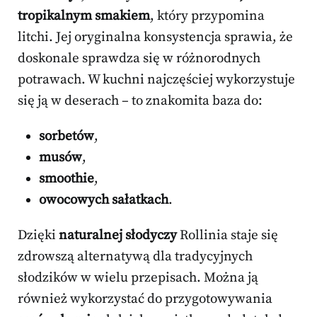
tropikalnym smakiem
, który przypomina
litchi. Jej oryginalna konsystencja sprawia, że
doskonale sprawdza się w różnorodnych
potrawach. W kuchni najczęściej wykorzystuje
się ją w deserach – to znakomita baza do:
sorbetów
,
musów
,
smoothie
,
owocowych sałatkach
.
Dzięki
naturalnej słodyczy
Rollinia staje się
zdrowszą alternatywą dla tradycyjnych
słodzików w wielu przepisach. Można ją
również wykorzystać do przygotowywania