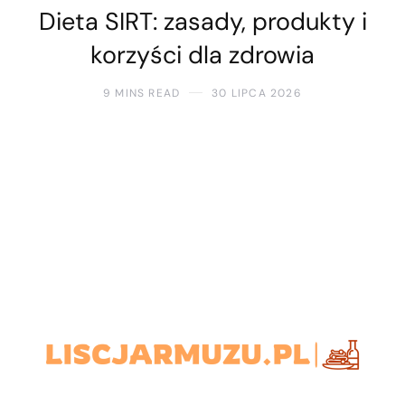
Dieta SIRT: zasady, produkty i
korzyści dla zdrowia
9 MINS READ
30 LIPCA 2026