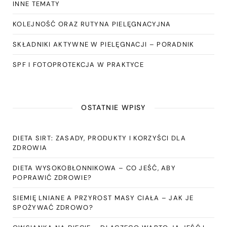
INNE TEMATY
KOLEJNOŚĆ ORAZ RUTYNA PIELĘGNACYJNA
SKŁADNIKI AKTYWNE W PIELĘGNACJI – PORADNIK
SPF I FOTOPROTEKCJA W PRAKTYCE
OSTATNIE WPISY
DIETA SIRT: ZASADY, PRODUKTY I KORZYŚCI DLA
ZDROWIA
DIETA WYSOKOBŁONNIKOWA – CO JEŚĆ, ABY
POPRAWIĆ ZDROWIE?
SIEMIĘ LNIANE A PRZYROST MASY CIAŁA – JAK JE
SPOŻYWAĆ ZDROWO?