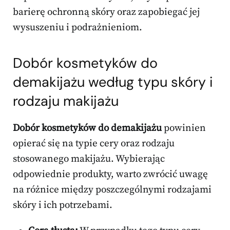
barierę ochronną skóry oraz zapobiegać jej
wysuszeniu i podrażnieniom.
Dobór kosmetyków do
demakijażu według typu skóry i
rodzaju makijażu
Dobór kosmetyków do demakijażu
powinien
opierać się na typie cery oraz rodzaju
stosowanego makijażu. Wybierając
odpowiednie produkty, warto zwrócić uwagę
na różnice między poszczególnymi rodzajami
skóry i ich potrzebami.