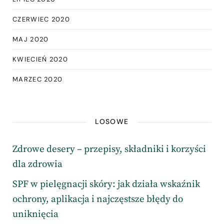
CZERWIEC 2020
MAJ 2020
KWIECIEŃ 2020
MARZEC 2020
LOSOWE
Zdrowe desery – przepisy, składniki i korzyści
dla zdrowia
SPF w pielęgnacji skóry: jak działa wskaźnik
ochrony, aplikacja i najczęstsze błędy do
uniknięcia