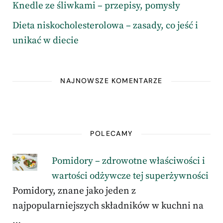
Knedle ze śliwkami – przepisy, pomysły
Dieta niskocholesterolowa – zasady, co jeść i
unikać w diecie
NAJNOWSZE KOMENTARZE
POLECAMY
Pomidory – zdrowotne właściwości i
wartości odżywcze tej superżywności
Pomidory, znane jako jeden z
najpopularniejszych składników w kuchni na
…