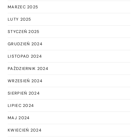
MARZEC 2025
LUTY 2025
STYCZEŃ 2025
GRUDZIEŃ 2024
LISTOPAD 2024
PAŹDZIERNIK 2024
WRZESIEŃ 2024
SIERPIEŃ 2024
LIPIEC 2024
MAJ 2024
KWIECIEŃ 2024