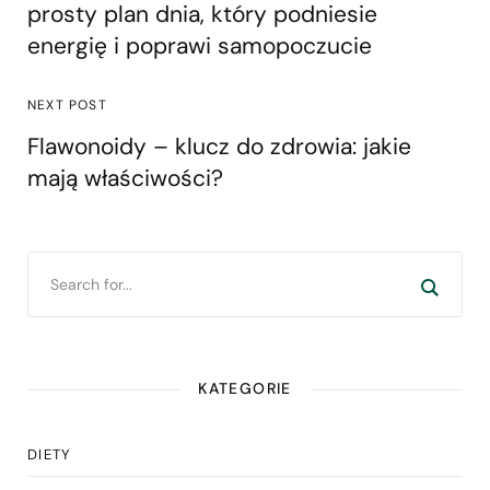
prosty plan dnia, który podniesie
energię i poprawi samopoczucie
NEXT POST
Flawonoidy – klucz do zdrowia: jakie
mają właściwości?
KATEGORIE
DIETY