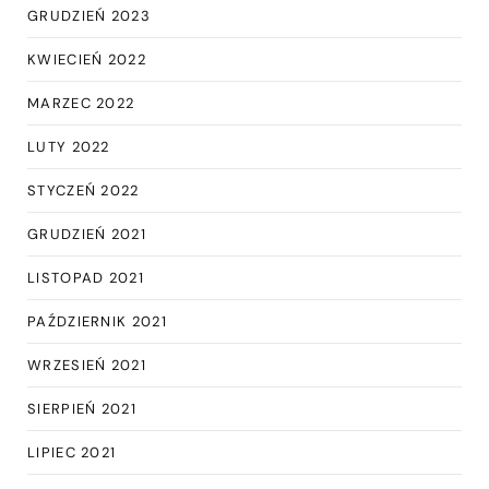
GRUDZIEŃ 2023
KWIECIEŃ 2022
MARZEC 2022
LUTY 2022
STYCZEŃ 2022
GRUDZIEŃ 2021
LISTOPAD 2021
PAŹDZIERNIK 2021
WRZESIEŃ 2021
SIERPIEŃ 2021
LIPIEC 2021