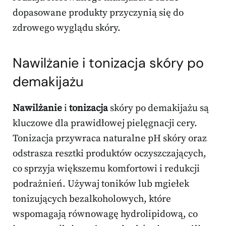
dopasowane produkty przyczynią się do
zdrowego wyglądu skóry.
Nawilżanie i tonizacja skóry po
demakijażu
Nawilżanie
i
tonizacja
skóry po demakijażu są
kluczowe dla prawidłowej pielęgnacji cery.
Tonizacja przywraca naturalne pH skóry oraz
odstrasza resztki produktów oczyszczających,
co sprzyja większemu komfortowi i redukcji
podrażnień. Używaj toników lub mgiełek
tonizujących bezalkoholowych, które
wspomagają równowagę hydrolipidową, co