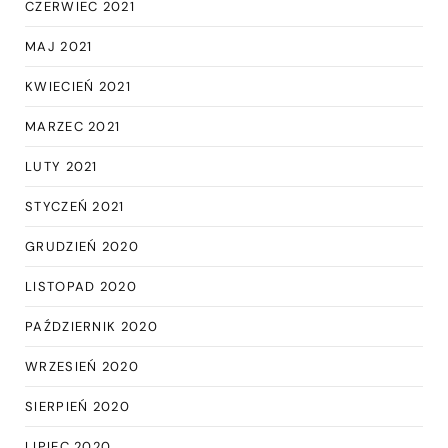
CZERWIEC 2021
MAJ 2021
KWIECIEŃ 2021
MARZEC 2021
LUTY 2021
STYCZEŃ 2021
GRUDZIEŃ 2020
LISTOPAD 2020
PAŹDZIERNIK 2020
WRZESIEŃ 2020
SIERPIEŃ 2020
LIPIEC 2020