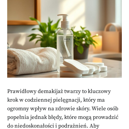
Prawidłowy demakijaż twarzy to kluczowy
krok w codziennej pielęgnacji, który ma
ogromny wpływ na zdrowie skóry. Wiele osób
popełnia jednak błędy, które mogą prowadzić
do niedoskonałości i podrażnień. Aby