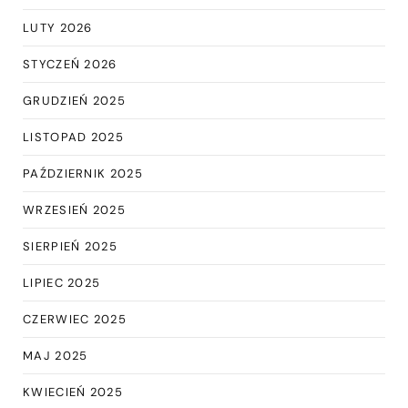
LUTY 2026
STYCZEŃ 2026
GRUDZIEŃ 2025
LISTOPAD 2025
PAŹDZIERNIK 2025
WRZESIEŃ 2025
SIERPIEŃ 2025
LIPIEC 2025
CZERWIEC 2025
MAJ 2025
KWIECIEŃ 2025