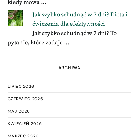
kiedy mowa …
Jak szybko schudnąć w 7 dni? Dieta i
ćwiczenia dla efektywności
Jak szybko schudnąć w 7 dni? To
pytanie, które zadaje …
ARCHIWA
LIPIEC 2026
CZERWIEC 2026
MAJ 2026
KWIECIEŃ 2026
MARZEC 2026