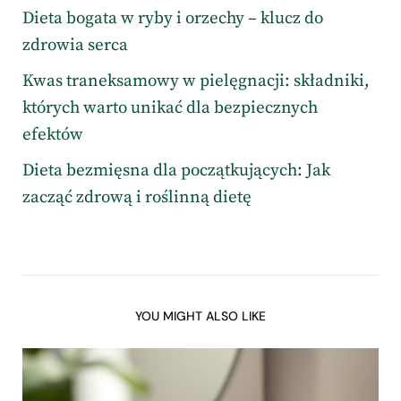
Dieta bogata w ryby i orzechy – klucz do
zdrowia serca
Kwas traneksamowy w pielęgnacji: składniki,
których warto unikać dla bezpiecznych
efektów
Dieta bezmięsna dla początkujących: Jak
zacząć zdrową i roślinną dietę
YOU MIGHT ALSO LIKE