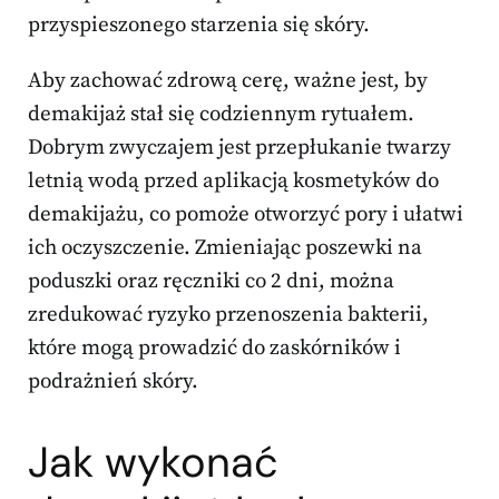
przyspieszonego starzenia się skóry.
Aby zachować zdrową cerę, ważne jest, by
demakijaż stał się codziennym rytuałem.
Dobrym zwyczajem jest przepłukanie twarzy
letnią wodą przed aplikacją kosmetyków do
demakijażu, co pomoże otworzyć pory i ułatwi
ich oczyszczenie. Zmieniając poszewki na
poduszki oraz ręczniki co 2 dni, można
zredukować ryzyko przenoszenia bakterii,
które mogą prowadzić do zaskórników i
podrażnień skóry.
Jak wykonać