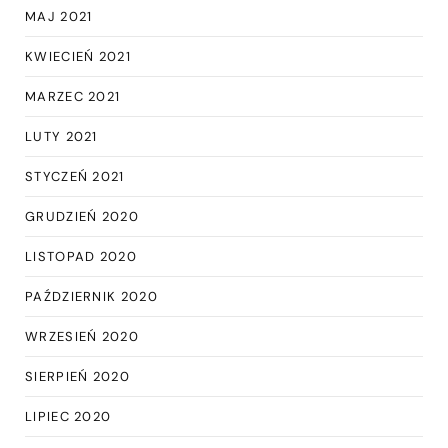
MAJ 2021
KWIECIEŃ 2021
MARZEC 2021
LUTY 2021
STYCZEŃ 2021
GRUDZIEŃ 2020
LISTOPAD 2020
PAŹDZIERNIK 2020
WRZESIEŃ 2020
SIERPIEŃ 2020
LIPIEC 2020