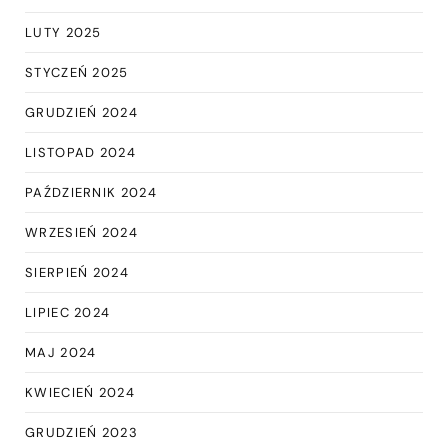
LUTY 2025
STYCZEŃ 2025
GRUDZIEŃ 2024
LISTOPAD 2024
PAŹDZIERNIK 2024
WRZESIEŃ 2024
SIERPIEŃ 2024
LIPIEC 2024
MAJ 2024
KWIECIEŃ 2024
GRUDZIEŃ 2023