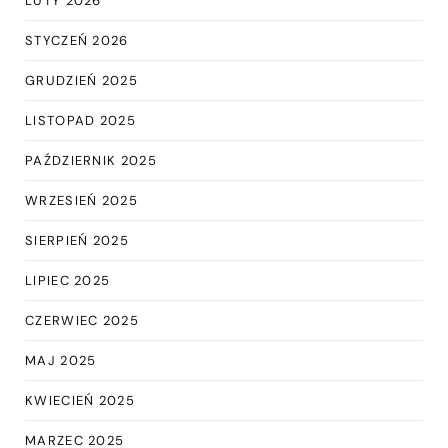
LUTY 2026
STYCZEŃ 2026
GRUDZIEŃ 2025
LISTOPAD 2025
PAŹDZIERNIK 2025
WRZESIEŃ 2025
SIERPIEŃ 2025
LIPIEC 2025
CZERWIEC 2025
MAJ 2025
KWIECIEŃ 2025
MARZEC 2025