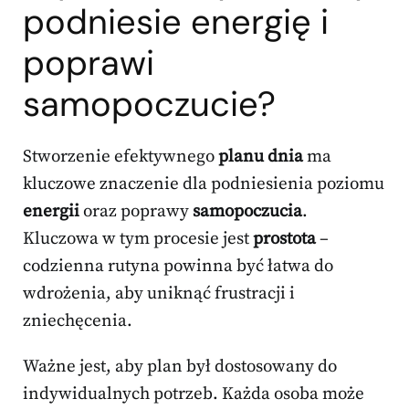
podniesie energię i
poprawi
samopoczucie?
Stworzenie efektywnego
planu dnia
ma
kluczowe znaczenie dla podniesienia poziomu
energii
oraz poprawy
samopoczucia
.
Kluczowa w tym procesie jest
prostota
–
codzienna rutyna powinna być łatwa do
wdrożenia, aby uniknąć frustracji i
zniechęcenia.
Ważne jest, aby plan był dostosowany do
indywidualnych potrzeb. Każda osoba może