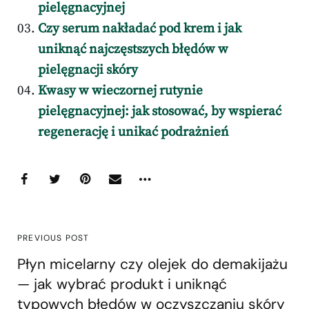
pielęgnacyjnej
Czy serum nakładać pod krem i jak
uniknąć najczęstszych błędów w
pielęgnacji skóry
Kwasy w wieczornej rutynie
pielęgnacyjnej: jak stosować, by wspierać
regenerację i unikać podrażnień
PREVIOUS POST
Płyn micelarny czy olejek do demakijażu
— jak wybrać produkt i uniknąć
typowych błędów w oczyszczaniu skóry