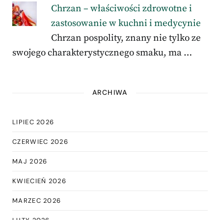
Chrzan – właściwości zdrowotne i
zastosowanie w kuchni i medycynie
Chrzan pospolity, znany nie tylko ze
swojego charakterystycznego smaku, ma …
ARCHIWA
LIPIEC 2026
CZERWIEC 2026
MAJ 2026
KWIECIEŃ 2026
MARZEC 2026