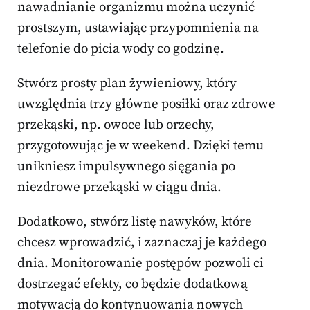
nawadnianie organizmu można uczynić
prostszym, ustawiając przypomnienia na
telefonie do picia wody co godzinę.
Stwórz prosty plan żywieniowy, który
uwzględnia trzy główne posiłki oraz zdrowe
przekąski, np. owoce lub orzechy,
przygotowując je w weekend. Dzięki temu
unikniesz impulsywnego sięgania po
niezdrowe przekąski w ciągu dnia.
Dodatkowo, stwórz listę nawyków, które
chcesz wprowadzić, i zaznaczaj je każdego
dnia. Monitorowanie postępów pozwoli ci
dostrzegać efekty, co będzie dodatkową
motywacją do kontynuowania nowych