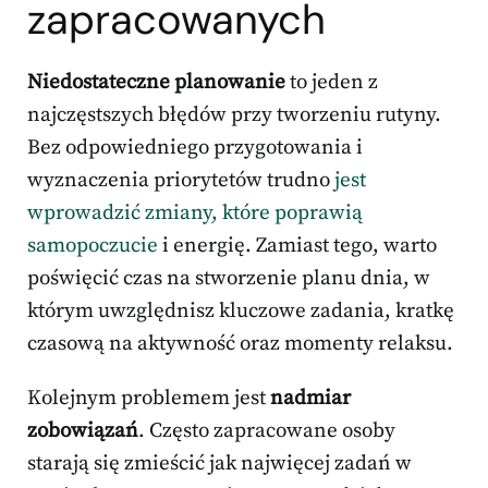
zapracowanych
Niedostateczne planowanie
to jeden z
najczęstszych błędów przy tworzeniu rutyny.
Bez odpowiedniego przygotowania i
wyznaczenia priorytetów trudno
jest
wprowadzić zmiany, które poprawią
samopoczucie
i energię. Zamiast tego, warto
poświęcić czas na stworzenie planu dnia, w
którym uwzględnisz kluczowe zadania, kratkę
czasową na aktywność oraz momenty relaksu.
Kolejnym problemem jest
nadmiar
zobowiązań
. Często zapracowane osoby
starają się zmieścić jak najwięcej zadań w