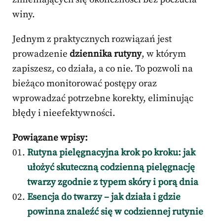
winy.
Jednym z praktycznych rozwiązań jest
prowadzenie
dziennika rutyny
, w którym
zapiszesz, co działa, a co nie. To pozwoli na
bieżąco monitorować postępy oraz
wprowadzać potrzebne korekty, eliminując
błędy i nieefektywności.
Powiązane wpisy:
Rutyna pielęgnacyjna krok po kroku: jak
ułożyć skuteczną codzienną pielęgnację
twarzy zgodnie z typem skóry i porą dnia
Esencja do twarzy – jak działa i gdzie
powinna znaleźć się w codziennej rutynie