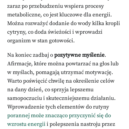
zaraz po przebudzeniu wspiera procesy
metaboliczne, co jest kluczowe dla energii.
Można rozważyć dodanie do wody kilka kropli
cytryny, co doda świeżości i wprowadzi
organizm w stan gotowości.
Na koniec zadbaj o
pozytywne myślenie
.
Afirmacje, które można powtarzać na głos lub
w myślach, pomagają utrzymać motywację.
Warto poświęcić chwilę na określenie celów
na dany dzień, co sprzyja lepszemu
samopoczuciu i skuteczniejszemu działaniu.
Wprowadzenie tych elementów do rutyny
porannej może znacząco przyczynić się do
wzrostu energii
i polepszenia nastroju przez