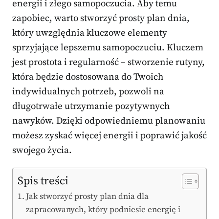
energii i złego samopoczucia. Aby temu
zapobiec, warto stworzyć prosty plan dnia,
który uwzględnia kluczowe elementy
sprzyjające lepszemu samopoczuciu. Kluczem
jest prostota i regularność – stworzenie rutyny,
która będzie dostosowana do Twoich
indywidualnych potrzeb, pozwoli na
długotrwałe utrzymanie pozytywnych
nawyków. Dzięki odpowiedniemu planowaniu
możesz zyskać więcej energii i poprawić jakość
swojego życia.
Spis treści
Jak stworzyć prosty plan dnia dla
zapracowanych, który podniesie energię i