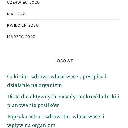
CZERWIEC 2020
MAJ 2020
KWIECIEŃ 2020
MARZEC 2020
LOSOWE
Cukinia – zdrowe właściwości, przepisy i
działanie na organizm
Dieta dla aktywnych: zasady, makroskładniki i
planowanie posiłków
Papryka ostra – zdrowotne właściwości i
wpływ na organizm