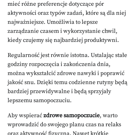
mieć różne preferencje dotyczące pór
aktywności oraz typów zadań, które są dla niej
najważniejsze. Umożliwia to lepsze
zarządzanie czasem i wykorzystanie chwil,
kiedy czujemy się najbardziej produktywni.
Regularność jest równie istotna. Ustalając stałe
godziny rozpoczęcia i zakończenia dnia,
można wykształcić zdrowe nawyki i poprawić
jakość snu. Dzięki temu codzienne rutyny będą
bardziej przewidywalne i będą sprzyjały
lepszemu samopoczuciu.
Aby wspierać
zdrowe samopoczucie
, warto
wprowadzić do swojego planu czas na relaks
oraz aktywność fizyczną. Nawet krótkie