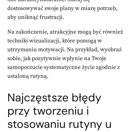
dostosowywać swoje plany w miarę potrzeb,
aby uniknąć frustracji.
Na zakończenie, atrakcyjne mogą być również
techniki wizualizacji, które pomogą w
utrzymaniu motywacji. Na przykład, wyobraź
sobie, jak pozytywnie wpłynie na Twoje
samopoczucie systematyczne życie zgodnie z
ustaloną rutyną.
Najczęstsze błędy
przy tworzeniu i
stosowaniu rutyny u