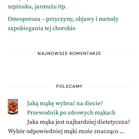
szpinaku, jarmużu itp.
Osteoporoza – przyczyny, objawy i metody
zapobiegania tej chorobie
NAJNOWSZE KOMENTARZE
POLECAMY
Jaką mąkę wybrać na diecie?
Przewodnik po zdrowych mąkach
Jaka mąka jest najbardziej dietetyczna?
Wybór odpowiedniej mąki może znacząco …