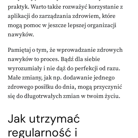
praktyk. Warto także rozważyć korzystanie z
aplikacji do zarządzania zdrowiem, które
mogą pomoc w jeszcze lepszej organizacji
nawyków.
Pamiętaj o tym, że wprowadzanie zdrowych
nawyków to proces. Bądź dla siebie
wyrozumiały i nie dąż do perfekcji od razu.
Małe zmiany, jak np. dodawanie jednego
zdrowego posiłku do dnia, mogą przyczynić
się do długotrwałych zmian w twoim życiu.
Jak utrzymać
regularność i