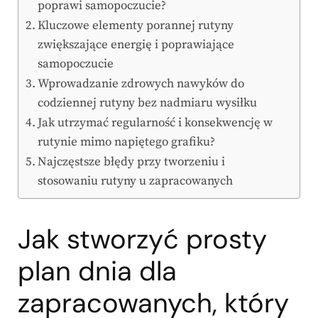
poprawi samopoczucie?
Kluczowe elementy porannej rutyny
zwiększające energię i poprawiające
samopoczucie
Wprowadzanie zdrowych nawyków do
codziennej rutyny bez nadmiaru wysiłku
Jak utrzymać regularność i konsekwencję w
rutynie mimo napiętego grafiku?
Najczęstsze błędy przy tworzeniu i
stosowaniu rutyny u zapracowanych
Jak stworzyć prosty
plan dnia dla
zapracowanych, który