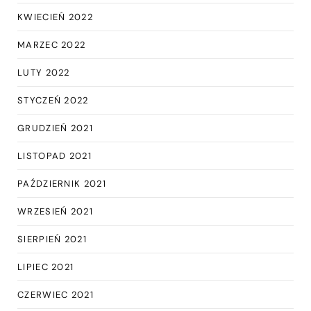
KWIECIEŃ 2022
MARZEC 2022
LUTY 2022
STYCZEŃ 2022
GRUDZIEŃ 2021
LISTOPAD 2021
PAŹDZIERNIK 2021
WRZESIEŃ 2021
SIERPIEŃ 2021
LIPIEC 2021
CZERWIEC 2021