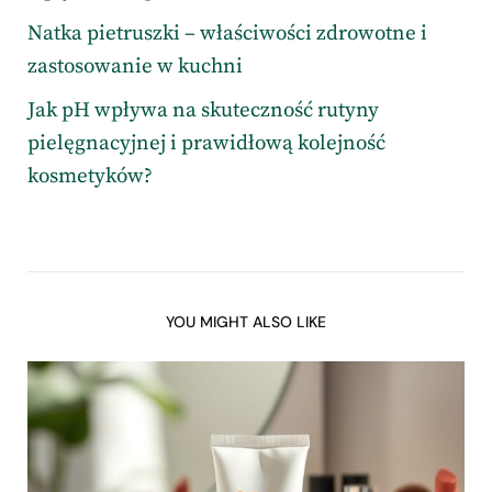
Natka pietruszki – właściwości zdrowotne i
zastosowanie w kuchni
Jak pH wpływa na skuteczność rutyny
pielęgnacyjnej i prawidłową kolejność
kosmetyków?
YOU MIGHT ALSO LIKE