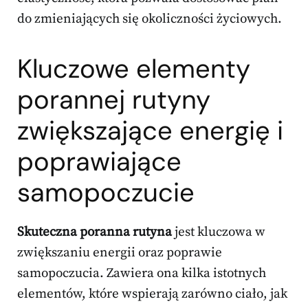
do zmieniających się okoliczności życiowych.
Kluczowe elementy
porannej rutyny
zwiększające energię i
poprawiające
samopoczucie
Skuteczna poranna rutyna
jest kluczowa w
zwiększaniu energii oraz poprawie
samopoczucia. Zawiera ona kilka istotnych
elementów, które wspierają zarówno ciało, jak