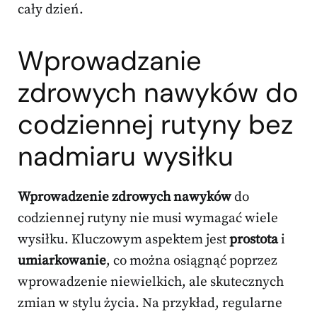
cały dzień.
Wprowadzanie
zdrowych nawyków do
codziennej rutyny bez
nadmiaru wysiłku
Wprowadzenie zdrowych nawyków
do
codziennej rutyny nie musi wymagać wiele
wysiłku. Kluczowym aspektem jest
prostota
i
umiarkowanie
, co można osiągnąć poprzez
wprowadzenie niewielkich, ale skutecznych
zmian w stylu życia. Na przykład, regularne