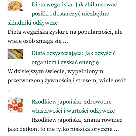
Dieta wegańska: Jak zbilansować
posiłki i dostarczyć niezbędne
składniki odżywcze
Dieta wegańska zyskuje na popularności, ale
wiele osób zmaga się …
Dieta oczyszczająca: Jak oczyścić
organizm i zyskać energię
W dzisiejszym świecie, wypełnionym
przetworzoną żywnością i stresem, wiele osób
…
Rzodkiew japońska: zdrowotne
właściwości i wartości odżywcze
Rzodkiew japońska, znana również
jako daikon, to nie tylko niskokaloryczne …