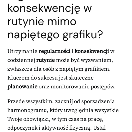
konsekwencję w
rutynie mimo
napiętego grafiku?
Utrzymanie
regularności
i
konsekwencji
w
codziennej
rutynie
może być wyzwaniem,
zwłaszcza dla osób z napiętym grafikiem.
Kluczem do sukcesu jest skuteczne
planowanie
oraz monitorowanie postępów.
Przede wszystkim, zacznij od sporządzenia
harmonogramu, który uwzględnia wszystkie
Twoje obowiązki, w tym czas na pracę,
odpoczynek i aktywność fizyczną. Ustal