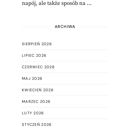
napój, ale także sposób na …
ARCHIWA
SIERPIEŃ 2026
.
LIPIEC 2026
CZERWIEC 2026
MAJ 2026
KWIECIEŃ 2026
MARZEC 2026
LUTY 2026
STYCZEŃ 2026