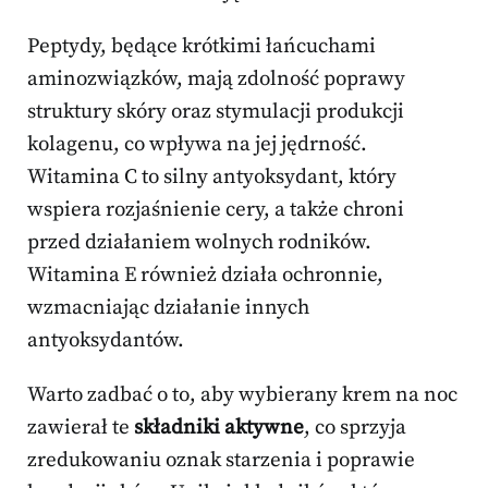
Peptydy, będące krótkimi łańcuchami
aminozwiązków, mają zdolność poprawy
struktury skóry oraz stymulacji produkcji
kolagenu, co wpływa na jej jędrność.
Witamina C to silny antyoksydant, który
wspiera rozjaśnienie cery, a także chroni
przed działaniem wolnych rodników.
Witamina E również działa ochronnie,
wzmacniając działanie innych
antyoksydantów.
Warto zadbać o to, aby wybierany krem na noc
zawierał te
składniki aktywne
, co sprzyja
zredukowaniu oznak starzenia i poprawie