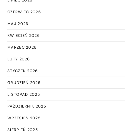
LIPIEC 2026
CZERWIEC 2026
MAJ 2026
KWIECIEŃ 2026
MARZEC 2026
LUTY 2026
STYCZEŃ 2026
GRUDZIEŃ 2025
LISTOPAD 2025
PAŹDZIERNIK 2025
WRZESIEŃ 2025
SIERPIEŃ 2025