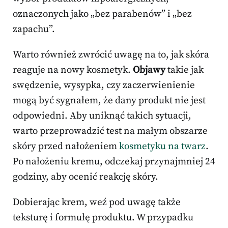
oznaczonych jako „bez parabenów” i „bez
zapachu”.
Warto również zwrócić uwagę na to, jak skóra
reaguje na nowy kosmetyk.
Objawy
takie jak
swędzenie, wysypka, czy zaczerwienienie
mogą być sygnałem, że dany produkt nie jest
odpowiedni. Aby uniknąć takich sytuacji,
warto przeprowadzić test na małym obszarze
skóry przed nałożeniem
kosmetyku na twarz
.
Po nałożeniu kremu, odczekaj przynajmniej 24
godziny, aby ocenić reakcję skóry.
Dobierając krem, weź pod uwagę także
teksturę i formułę produktu. W przypadku