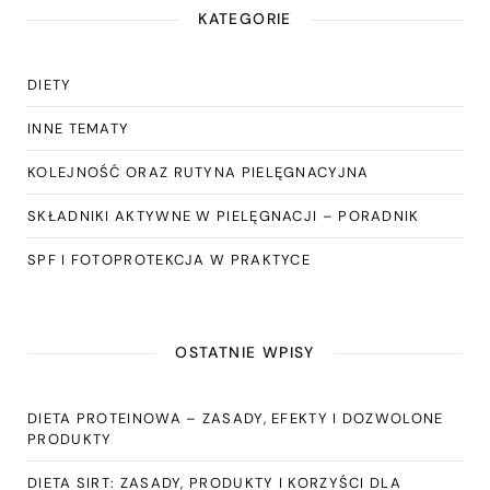
KATEGORIE
DIETY
INNE TEMATY
KOLEJNOŚĆ ORAZ RUTYNA PIELĘGNACYJNA
SKŁADNIKI AKTYWNE W PIELĘGNACJI – PORADNIK
SPF I FOTOPROTEKCJA W PRAKTYCE
OSTATNIE WPISY
DIETA PROTEINOWA – ZASADY, EFEKTY I DOZWOLONE
PRODUKTY
DIETA SIRT: ZASADY, PRODUKTY I KORZYŚCI DLA