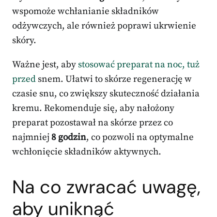
wspomoże wchłanianie składników
odżywczych, ale również poprawi ukrwienie
skóry.
Ważne jest, aby
stosować preparat na noc, tuż
przed
snem. Ułatwi to skórze regenerację w
czasie snu, co zwiększy skuteczność działania
kremu. Rekomenduje się, aby nałożony
preparat pozostawał na skórze przez co
najmniej
8 godzin
, co pozwoli na optymalne
wchłonięcie składników aktywnych.
Na co zwracać uwagę,
aby uniknąć