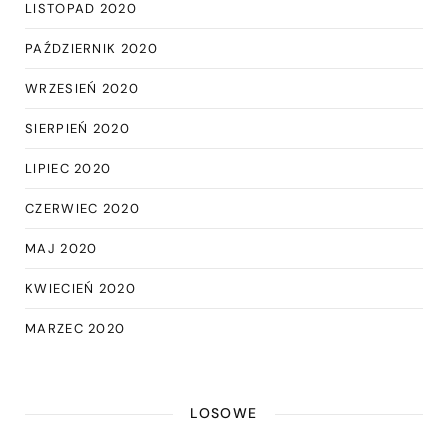
LISTOPAD 2020
PAŹDZIERNIK 2020
WRZESIEŃ 2020
SIERPIEŃ 2020
LIPIEC 2020
CZERWIEC 2020
MAJ 2020
KWIECIEŃ 2020
MARZEC 2020
LOSOWE