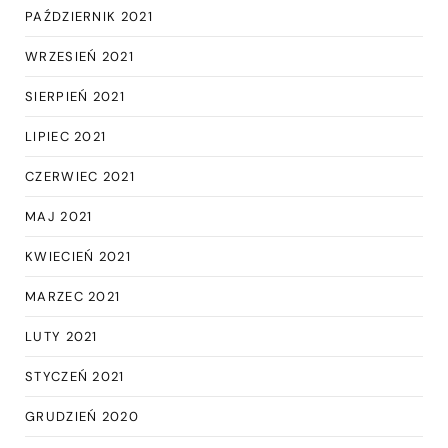
PAŹDZIERNIK 2021
WRZESIEŃ 2021
SIERPIEŃ 2021
LIPIEC 2021
CZERWIEC 2021
MAJ 2021
KWIECIEŃ 2021
MARZEC 2021
LUTY 2021
STYCZEŃ 2021
GRUDZIEŃ 2020