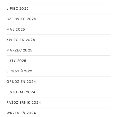
LIPIEC 2025
CZERWIEC 2025
MAJ 2025
KWIECIEŃ 2025
MARZEC 2025
LUTY 2025
STYCZEŃ 2025
GRUDZIEŃ 2024
LISTOPAD 2024
PAŹDZIERNIK 2024
WRZESIEŃ 2024