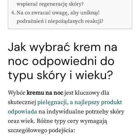
wspierać regenerację skóry?
Na co zwracać uwagę, aby uniknąć
podrażnień i niepożądanych reakcji?
Jak wybrać
krem na
noc
odpowiedni do
typu skóry i wieku?
Wybór
kremu na noc
jest kluczowy dla
skutecznej
pielęgnacji, a najlepszy produkt
odpowiada
na indywidualne potrzeby skóry
oraz wiek. Różne typy cery wymagają
szczegółowego podejścia: