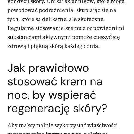
kondycji skóry. Unikaj składników, które mogą
powodować podrażnienia, skupiając się na
tych, które są delikatne, ale skuteczne.
Regularne stosowanie kremu z odpowiednimi
substancjami aktywnymi pomoże cieszyć się
zdrową i piękną skórą każdego dnia.
Jak prawidłowo
stosować krem na
noc, by wspierać
regenerację skóry?
Aby maksymalnie wykorzystać właściwości