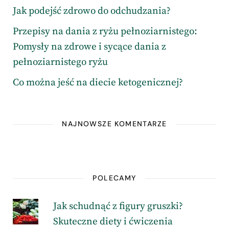
Jak podejść zdrowo do odchudzania?
Przepisy na dania z ryżu pełnoziarnistego:
Pomysły na zdrowe i sycące dania z
pełnoziarnistego ryżu
Co można jeść na diecie ketogenicznej?
NAJNOWSZE KOMENTARZE
POLECAMY
Jak schudnąć z figury gruszki?
Skuteczne diety i ćwiczenia