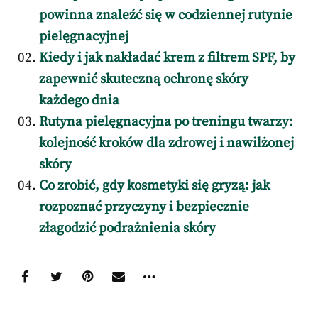
powinna znaleźć się w codziennej rutynie
pielęgnacyjnej
Kiedy i jak nakładać krem z filtrem SPF, by
zapewnić skuteczną ochronę skóry
każdego dnia
Rutyna pielęgnacyjna po treningu twarzy:
kolejność kroków dla zdrowej i nawilżonej
skóry
Co zrobić, gdy kosmetyki się gryzą: jak
rozpoznać przyczyny i bezpiecznie
złagodzić podrażnienia skóry