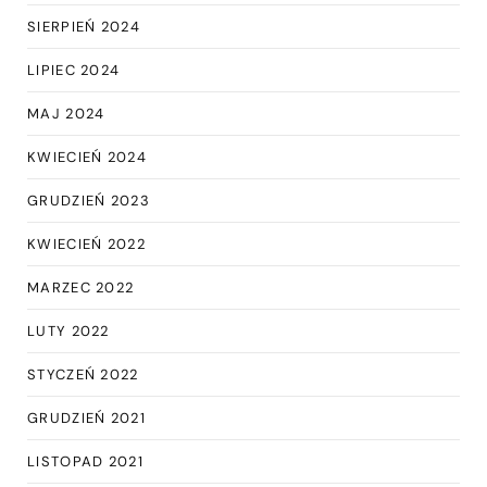
SIERPIEŃ 2024
LIPIEC 2024
MAJ 2024
KWIECIEŃ 2024
GRUDZIEŃ 2023
KWIECIEŃ 2022
MARZEC 2022
LUTY 2022
STYCZEŃ 2022
GRUDZIEŃ 2021
LISTOPAD 2021