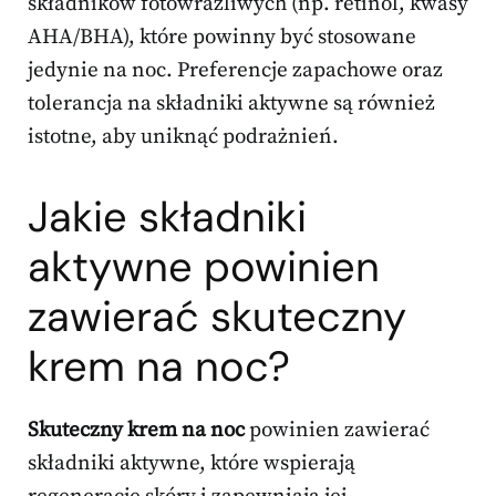
składników fotowrażliwych (np. retinol, kwasy
AHA/BHA), które powinny być stosowane
jedynie na noc. Preferencje zapachowe oraz
tolerancja na składniki aktywne są również
istotne, aby uniknąć podrażnień.
Jakie składniki
aktywne powinien
zawierać skuteczny
krem na noc?
Skuteczny krem na noc
powinien zawierać
składniki aktywne, które wspierają