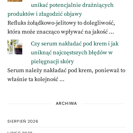
unikać potencjalnie drażniących
produktów i złagodzić objawy
Refluks żołądkowo-jelitowy to dolegliwość,
która może znacząco wpływać na jakość …
Czy serum nakładać pod krem i jak
uniknąć najczęstszych błędów w
pielęgnacji skóry
Serum należy nakładać pod krem, ponieważ to
właśnie ta kolejność …
ARCHIWA
SIERPIEŃ 2026