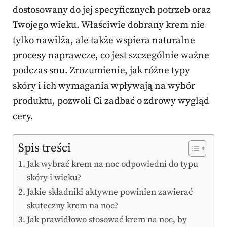
dostosowany do jej specyficznych potrzeb oraz
Twojego wieku. Właściwie dobrany krem nie
tylko nawilża, ale także wspiera naturalne
procesy naprawcze, co jest szczególnie ważne
podczas snu. Zrozumienie, jak różne typy
skóry i ich wymagania wpływają na wybór
produktu, pozwoli Ci zadbać o zdrowy wygląd
cery.
Spis treści
Jak wybrać krem na noc odpowiedni do typu
skóry i wieku?
Jakie składniki aktywne powinien zawierać
skuteczny krem na noc?
Jak prawidłowo stosować krem na noc, by