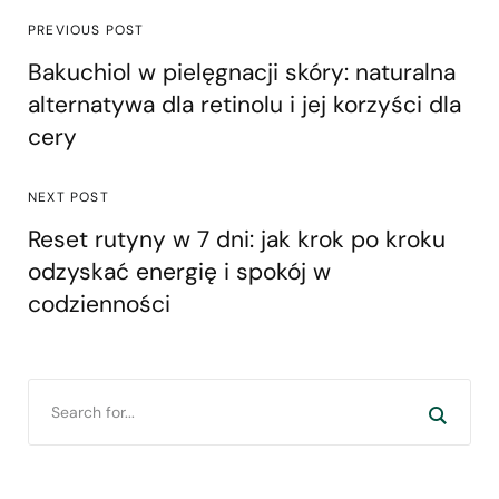
PREVIOUS POST
Bakuchiol w pielęgnacji skóry: naturalna
alternatywa dla retinolu i jej korzyści dla
cery
NEXT POST
Reset rutyny w 7 dni: jak krok po kroku
odzyskać energię i spokój w
codzienności