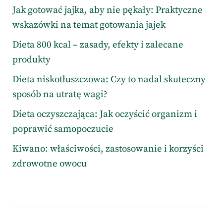
Jak gotować jajka, aby nie pękały: Praktyczne
wskazówki na temat gotowania jajek
Dieta 800 kcal – zasady, efekty i zalecane
produkty
Dieta niskotłuszczowa: Czy to nadal skuteczny
sposób na utratę wagi?
Dieta oczyszczająca: Jak oczyścić organizm i
poprawić samopoczucie
Kiwano: właściwości, zastosowanie i korzyści
zdrowotne owocu