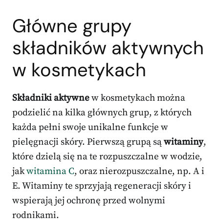
Główne grupy
składników aktywnych
w kosmetykach
Składniki aktywne
w kosmetykach można
podzielić na kilka głównych grup, z których
każda pełni swoje unikalne funkcje w
pielęgnacji skóry. Pierwszą grupą są
witaminy
,
które dzielą się na te rozpuszczalne w wodzie,
jak
witamina C
, oraz nierozpuszczalne, np. A i
E. Witaminy te sprzyjają regeneracji skóry i
wspierają jej ochronę przed wolnymi
rodnikami.