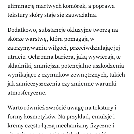
eliminację martwych komórek, a poprawa
tekstury skóry staje się zauważalna.
Dodatkowo, substancje okluzyjne tworzą na
skórze warstwę, która pomagają w
zatrzymywaniu wilgoci, przeciwdziałając jej
utracie. Ochronna bariera, jaką wywierają te
składniki, zmniejsza potencjalne uszkodzenia
wynikające z czynników zewnętrznych, takich
jak zanieczyszczenia czy zmienne warunki
atmosferyczne.
Warto również zwrócić uwagę na tekstury i
formy kosmetyków. Na przykład, emulsje i
kremy często łączą mechanizmy fizyczne i