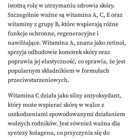
istotną rolę w utrzymaniu zdrowia skóry.
Szczególnie ważne są witamina A, C, E oraz
witaminy z grupy B, które wspierają różne
funkcje ochronne, regeneracyjne i
nawilżające. Witamina A, znana jako retinol,
sprzyja odbudowie komórek skóry oraz
poprawia jej elastyczność, co sprawia, że jest
popularnym składnikiem w formułach
przeciwstarzeniowych.
Witamina C działa jako silny antyoksydant,
który może wspierać skórę w walce z
uszkodzeniami spowodowanymi działaniem
wolnych rodników. Jest również ważna dla
syntezy kolagenu, co przyczynia się do