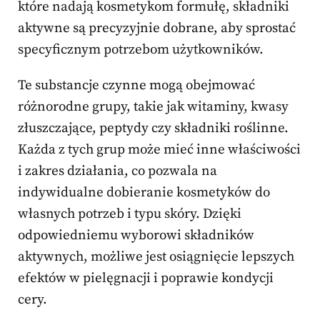
które nadają kosmetykom formułę, składniki
aktywne są precyzyjnie dobrane, aby sprostać
specyficznym potrzebom użytkowników.
Te substancje czynne mogą obejmować
różnorodne grupy, takie jak witaminy, kwasy
złuszczające, peptydy czy składniki roślinne.
Każda z tych grup może mieć inne właściwości
i zakres działania, co pozwala na
indywidualne dobieranie kosmetyków do
własnych potrzeb i typu skóry. Dzięki
odpowiedniemu wyborowi składników
aktywnych, możliwe jest osiągnięcie lepszych
efektów w pielęgnacji i poprawie kondycji
cery.