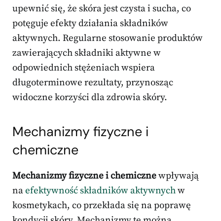
upewnić się, że skóra jest czysta i sucha, co
potęguje efekty działania składników
aktywnych. Regularne stosowanie produktów
zawierających składniki aktywne w
odpowiednich stężeniach wspiera
długoterminowe rezultaty, przynosząc
widoczne korzyści dla zdrowia skóry.
Mechanizmy fizyczne i
chemiczne
Mechanizmy fizyczne i chemiczne
wpływają
na
efektywność składników aktywnych
w
kosmetykach, co przekłada się na poprawę
kondycji skóry. Mechanizmy te można