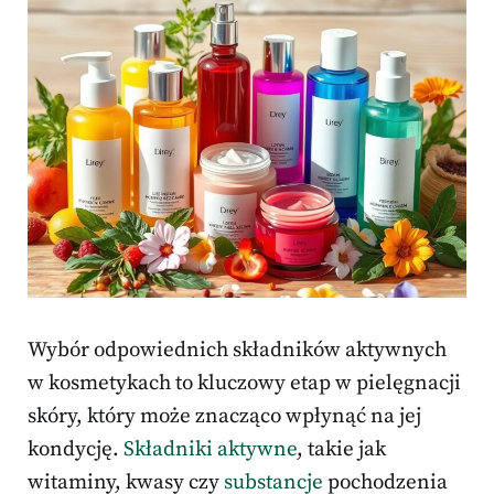
Wybór odpowiednich składników aktywnych
w kosmetykach to kluczowy etap w pielęgnacji
skóry, który może znacząco wpłynąć na jej
kondycję.
Składniki aktywne
, takie jak
witaminy, kwasy czy
substancje
pochodzenia