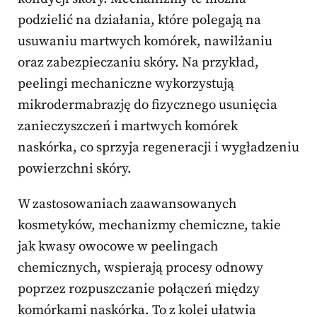
podzielić na działania, które polegają na
usuwaniu martwych komórek, nawilżaniu
oraz zabezpieczaniu skóry. Na przykład,
peelingi mechaniczne wykorzystują
mikrodermabrazję do fizycznego usunięcia
zanieczyszczeń i martwych komórek
naskórka, co sprzyja regeneracji i wygładzeniu
powierzchni skóry.
W zastosowaniach zaawansowanych
kosmetyków, mechanizmy chemiczne, takie
jak kwasy owocowe w peelingach
chemicznych, wspierają procesy odnowy
poprzez rozpuszczanie połączeń między
komórkami naskórka. To z kolei ułatwia