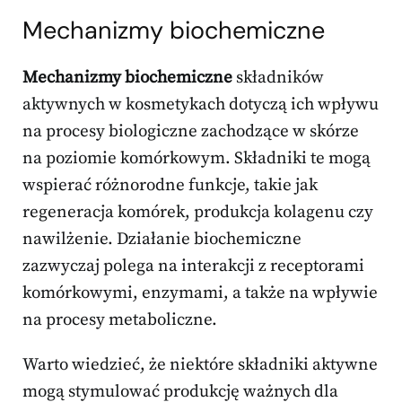
Mechanizmy biochemiczne
Mechanizmy biochemiczne
składników
aktywnych w kosmetykach dotyczą ich wpływu
na procesy biologiczne zachodzące w skórze
na poziomie komórkowym. Składniki te mogą
wspierać różnorodne funkcje, takie jak
regeneracja komórek, produkcja kolagenu czy
nawilżenie. Działanie biochemiczne
zazwyczaj polega na interakcji z receptorami
komórkowymi, enzymami, a także na wpływie
na procesy metaboliczne.
Warto wiedzieć, że niektóre składniki aktywne
mogą stymulować produkcję ważnych dla