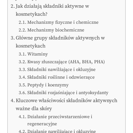
Jak działają składniki aktywne w
kosmetykach?
Mechanizmy fizyczne i chemiczne
Mechanizmy biochemiczne
Główne grupy składników aktywnych w
kosmetykach
Witaminy
Kwasy złuszczające (AHA, BHA, PHA)
Składniki nawilżające i okluzyjne
Składniki roślinne i odzwierzęce
Peptydy i koenzymy
Składniki rozjaśniające i antyoksydanty
Kluczowe właściwości składników aktywnych
ważne dla skóry
Działanie przeciwstarzeniowe i
regeneracyjne
Działanie nawilżające i okluzyjne