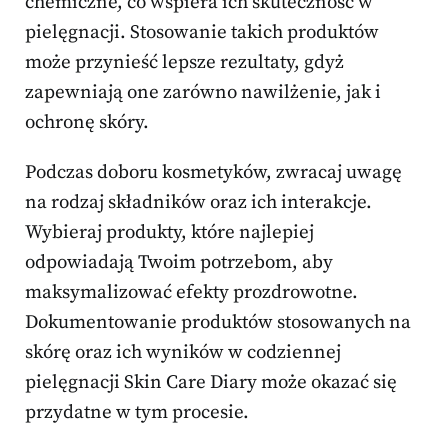
chemiczne, co wspiera ich skuteczność w
pielęgnacji. Stosowanie takich produktów
może przynieść lepsze rezultaty, gdyż
zapewniają one zarówno nawilżenie, jak i
ochronę skóry.
Podczas doboru kosmetyków, zwracaj uwagę
na rodzaj składników oraz ich interakcje.
Wybieraj produkty, które najlepiej
odpowiadają Twoim potrzebom, aby
maksymalizować efekty prozdrowotne.
Dokumentowanie produktów stosowanych na
skórę oraz ich wyników w codziennej
pielęgnacji Skin Care Diary może okazać się
przydatne w tym procesie.