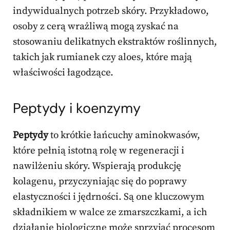
indywidualnych potrzeb skóry. Przykładowo,
osoby z cerą wrażliwą mogą zyskać na
stosowaniu delikatnych ekstraktów roślinnych,
takich jak rumianek czy aloes, które mają
właściwości łagodzące.
Peptydy i koenzymy
Peptydy
to krótkie łańcuchy aminokwasów,
które pełnią istotną rolę w regeneracji i
nawilżeniu skóry. Wspierają produkcję
kolagenu, przyczyniając się do poprawy
elastyczności i jędrności. Są one kluczowym
składnikiem w walce ze zmarszczkami, a ich
działanie biologiczne może sprzyjać procesom