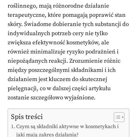
roślinnego, mają różnorodne działanie
terapeutyczne, które pomagają poprawić stan
skóry. Świadome dobieranie tych substancji do
indywidualnych potrzeb cery nie tylko
zwiększa efektywność kosmetyków, ale
również minimalizuje ryzyko podrażnień i
niepożądanych reakcji. Zrozumienie różnic
między poszczególnymi składnikami i ich
działaniem jest kluczem do skutecznej
pielęgnacji, co w dalszej części artykułu
zostanie szczegółowo wyjaśnione.
Spis treści
Czym są składniki aktywne w kosmetykach i
jaki mają zakres działania?