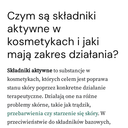
Czym są składniki
aktywne w
kosmetykach i jaki
mają zakres działania?
Składniki aktywne
to substancje w
kosmetykach, których celem jest poprawa
stanu skóry poprzez konkretne działanie
terapeutyczne. Działają one na różne
problemy skórne, takie jak trądzik,
przebarwienia czy starzenie się skóry
. W
przeciwieństwie do składników bazowych,