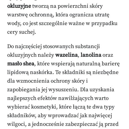
okluzyjne
tworzą na powierzchni skóry
warstwę ochronną, która ogranicza utratę
wody, co jest szczególnie ważne w przypadku
cery suchej.
Do najczęściej stosowanych substancji
okluzyjnych należy
wazelina
,
lanolina
oraz
masło shea
, które wspierają naturalną barierę
lipidową naskórka. Te składniki są niezbędne
dla wzmocnienia ochrony skóry i
zapobiegania jej wysuszeniu. Dla uzyskania
najlepszych efektów nawilżających warto
wybierać kosmetyki, które łączą te dwa typy
składników, aby wprowadzać jak najwięcej
wilgoci, a jednocześnie zabezpieczać ją przed