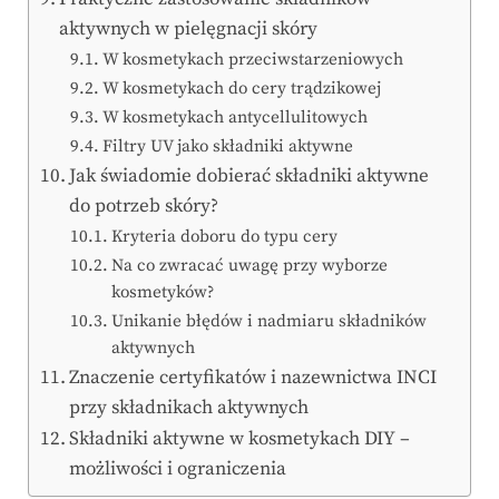
aktywnych w pielęgnacji skóry
W kosmetykach przeciwstarzeniowych
W kosmetykach do cery trądzikowej
W kosmetykach antycellulitowych
Filtry UV jako składniki aktywne
Jak świadomie dobierać składniki aktywne
do potrzeb skóry?
Kryteria doboru do typu cery
Na co zwracać uwagę przy wyborze
kosmetyków?
Unikanie błędów i nadmiaru składników
aktywnych
Znaczenie certyfikatów i nazewnictwa INCI
przy składnikach aktywnych
Składniki aktywne w kosmetykach DIY –
możliwości i ograniczenia