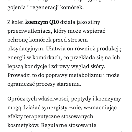
gojenia i regeneracji komórek.
Z kolei
koenzym Q10
działa jako silny
przeciwutleniacz, który może wspierać
ochronę komórek przed stresem
oksydacyjnym. Ułatwia on również produkcję
energii w komórkach, co przekłada się na ich
lepszą kondycję i zdrowy wygląd skóry.
Prowadzi to do poprawy metabolizmu i może
ograniczać procesy starzenia.
Oprócz tych właściwości, peptydy i koenzymy
mogą działać synergistycznie, wzmacniając
efekty terapeutyczne stosowanych
kosmetyków. Regularne stosowanie