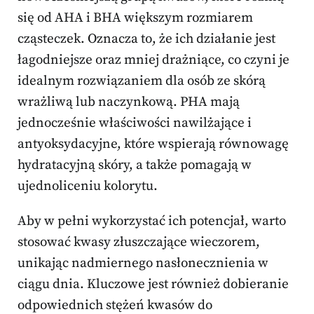
się od AHA i BHA większym rozmiarem
cząsteczek. Oznacza to, że ich działanie jest
łagodniejsze oraz mniej drażniące, co czyni je
idealnym rozwiązaniem dla osób ze skórą
wrażliwą lub naczynkową. PHA mają
jednocześnie właściwości nawilżające i
antyoksydacyjne, które wspierają równowagę
hydratacyjną skóry, a także pomagają w
ujednoliceniu kolorytu.
Aby w pełni wykorzystać ich potencjał, warto
stosować kwasy złuszczające wieczorem,
unikając nadmiernego nasłonecznienia w
ciągu dnia. Kluczowe jest również dobieranie
odpowiednich stężeń kwasów do