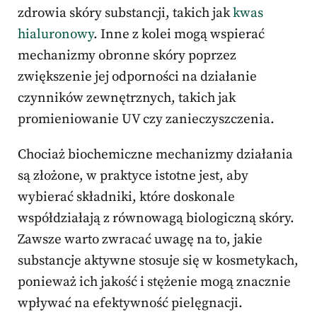
zdrowia skóry substancji, takich jak
kwas
hialuronowy
. Inne z kolei mogą wspierać
mechanizmy obronne skóry poprzez
zwiększenie jej odporności na działanie
czynników zewnętrznych, takich jak
promieniowanie UV czy zanieczyszczenia.
Chociaż biochemiczne mechanizmy działania
są złożone, w praktyce istotne jest, aby
wybierać składniki, które doskonale
współdziałają z równowagą biologiczną skóry.
Zawsze warto zwracać uwagę na to, jakie
substancje aktywne stosuje się w kosmetykach,
ponieważ ich jakość i stężenie mogą znacznie
wpływać na efektywność pielęgnacji.