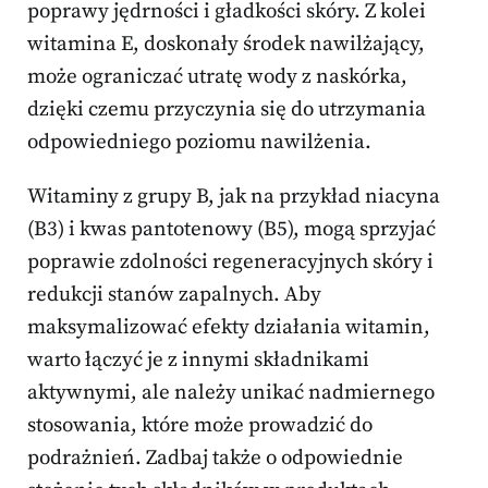
poprawy jędrności i gładkości skóry. Z kolei
witamina E, doskonały środek nawilżający,
może ograniczać utratę wody z naskórka,
dzięki czemu przyczynia się do utrzymania
odpowiedniego poziomu nawilżenia.
Witaminy z grupy B, jak na przykład niacyna
(B3) i kwas pantotenowy (B5), mogą sprzyjać
poprawie zdolności regeneracyjnych skóry i
redukcji stanów zapalnych. Aby
maksymalizować efekty działania witamin,
warto łączyć je z innymi składnikami
aktywnymi, ale należy unikać nadmiernego
stosowania, które może prowadzić do
podrażnień. Zadbaj także o odpowiednie