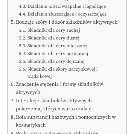
Działanie przeciwzapalne i łagodzące
Działanie złuszczające i oczyszczające
Rodzaje skóry i dobór składników aktywnych
Składniki dla cery suchej
Składniki dla cery tłustej
Składniki dla cery mieszanej
Składniki dla cery normalnej
Składniki dla cery dojrzałej
Składniki dla skóry naczynkowej i
trądzikowej
Znaczenie stężenia i formy składników
aktywnych
Interakcje składników aktywnych –
połączenia, których warto unikać
Rola substancji bazowych i pomocniczych w
kosmetykach
Praktyczne zastosowanie składników