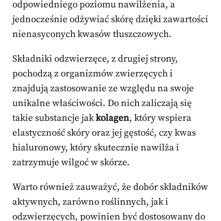
odpowiedniego poziomu nawilżenia, a
jednocześnie odżywiać skórę dzięki zawartości
nienasyconych kwasów tłuszczowych.
Składniki odzwierzęce, z drugiej strony,
pochodzą z organizmów zwierzęcych i
znajdują zastosowanie ze względu na swoje
unikalne właściwości. Do nich zaliczają się
takie substancje jak
kolagen
, który wspiera
elastyczność skóry oraz jej gęstość, czy kwas
hialuronowy, który skutecznie nawilża i
zatrzymuje wilgoć w skórze.
Warto również zauważyć, że dobór składników
aktywnych, zarówno roślinnych, jak i
odzwierzęcych, powinien być dostosowany do