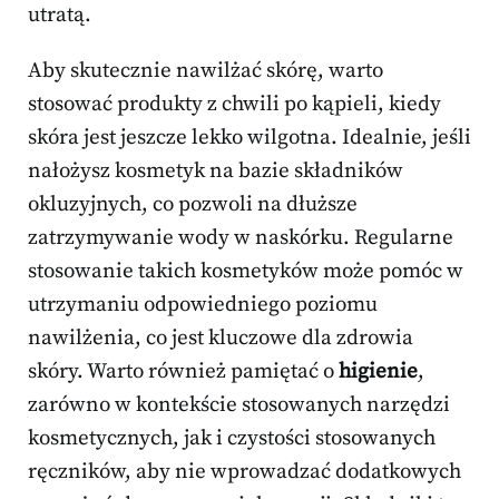
utratą.
Aby skutecznie nawilżać skórę, warto
stosować produkty z chwili po kąpieli, kiedy
skóra jest jeszcze lekko wilgotna. Idealnie, jeśli
nałożysz kosmetyk na bazie składników
okluzyjnych, co pozwoli na dłuższe
zatrzymywanie wody w naskórku. Regularne
stosowanie takich kosmetyków może pomóc w
utrzymaniu odpowiedniego poziomu
nawilżenia, co jest kluczowe dla zdrowia
skóry. Warto również pamiętać o
higienie
,
zarówno w kontekście stosowanych narzędzi
kosmetycznych, jak i czystości stosowanych
ręczników, aby nie wprowadzać dodatkowych