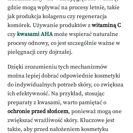
gdzie mogą wpływać na procesy letnie, takie
jak produkcja kolagenu czy regeneracja
komórek. Używanie produktów z
witaminą C
czy
kwasami AHA
może wspierać naturalne
procesy odnowy, co jest szczególnie ważne w
pielęgnacji cery dojrzałej.
Dzięki zrozumieniu tych mechanizmów
można lepiej dobrać odpowiednie kosmetyki
do indywidualnych potrzeb skóry, co zwiększa
ich efektywność. Na przykład, stosując
preparaty z kwasami, warto pamiętać o
ochronie przed słońcem
, ponieważ mogą one
zwiększać wrażliwość skóry. Kluczowe jest
także, aby przed nałożeniem kosmetyku