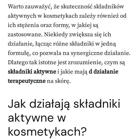
Warto zauważyć, że skuteczność składników
aktywnych w kosmetykach zależy również od
ich stężenia oraz formy, w jakiej są
zastosowane. Niekiedy zwiększa się ich
działanie, łącząc różne składniki w jedną
formułę, co pozwala na synergiczne działanie.
Dlatego tak istotne jest zrozumienie, czym są
składniki aktywne
i jakie mają
d działanie
terapeutyczne
na skórę.
Jak działają składniki
aktywne w
kosmetykach?