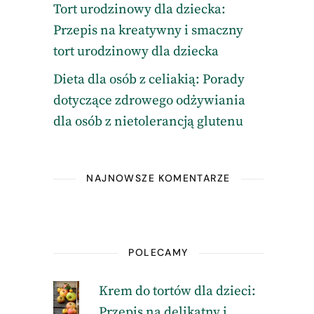
Tort urodzinowy dla dziecka:
Przepis na kreatywny i smaczny
tort urodzinowy dla dziecka
Dieta dla osób z celiakią: Porady
dotyczące zdrowego odżywiania
dla osób z nietolerancją glutenu
NAJNOWSZE KOMENTARZE
POLECAMY
Krem do tortów dla dzieci:
Przepis na delikatny i