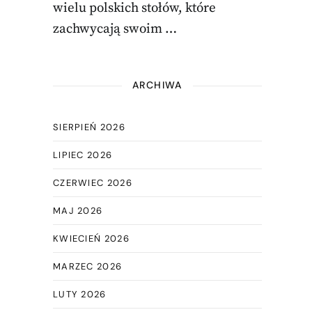
wielu polskich stołów, które
zachwycają swoim …
ARCHIWA
SIERPIEŃ 2026
LIPIEC 2026
CZERWIEC 2026
MAJ 2026
KWIECIEŃ 2026
MARZEC 2026
LUTY 2026