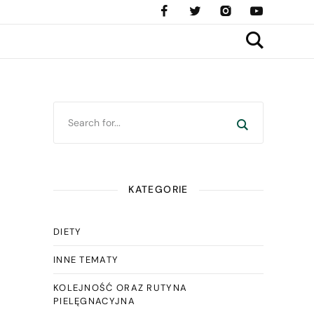
KATEGORIE
DIETY
INNE TEMATY
KOLEJNOŚĆ ORAZ RUTYNA
PIELĘGNACYJNA