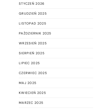
STYCZEŃ 2026
GRUDZIEŃ 2025
LISTOPAD 2025
PAŹDZIERNIK 2025
WRZESIEŃ 2025
SIERPIEŃ 2025
LIPIEC 2025
CZERWIEC 2025
MAJ 2025
KWIECIEŃ 2025
MARZEC 2025