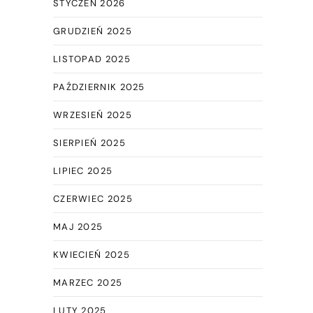
STYCZEŃ 2026
GRUDZIEŃ 2025
LISTOPAD 2025
PAŹDZIERNIK 2025
WRZESIEŃ 2025
SIERPIEŃ 2025
LIPIEC 2025
CZERWIEC 2025
MAJ 2025
KWIECIEŃ 2025
MARZEC 2025
LUTY 2025