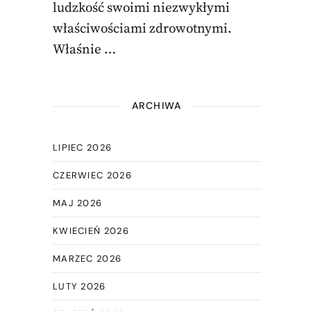
ludzkość swoimi niezwykłymi
właściwościami zdrowotnymi.
Właśnie …
ARCHIWA
LIPIEC 2026
CZERWIEC 2026
MAJ 2026
KWIECIEŃ 2026
MARZEC 2026
LUTY 2026