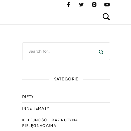
KATEGORIE
DIETY
INNE TEMATY
KOLEJNOŚĆ ORAZ RUTYNA
PIELĘGNACYJNA