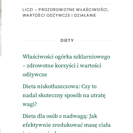
LICZI – PROZDROWOTNE WŁAŚCIWOŚCI,
WARTOŚCI ODŻYWCZE I DZIAŁANIE
DIETY
Właściwości ogórka szklarniowego
– zdrowotne korzyści i wartości
odżywcze
Dieta niskotłuszczowa: Czy to
nadal skuteczny sposób na utratę
wagi?
Dieta dla osób z nadwagą: Jak
efektywnie zredukować masę ciała