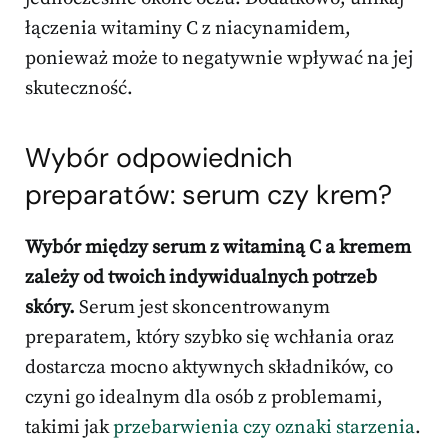
łączenia witaminy C z niacynamidem,
ponieważ może to negatywnie wpływać na jej
skuteczność.
Wybór odpowiednich
preparatów: serum czy krem?
Wybór między serum z witaminą C a kremem
zależy od twoich indywidualnych potrzeb
skóry.
Serum jest skoncentrowanym
preparatem, który szybko się wchłania oraz
dostarcza mocno aktywnych składników, co
czyni go idealnym dla osób z problemami,
takimi jak
przebarwienia czy oznaki starzenia
.