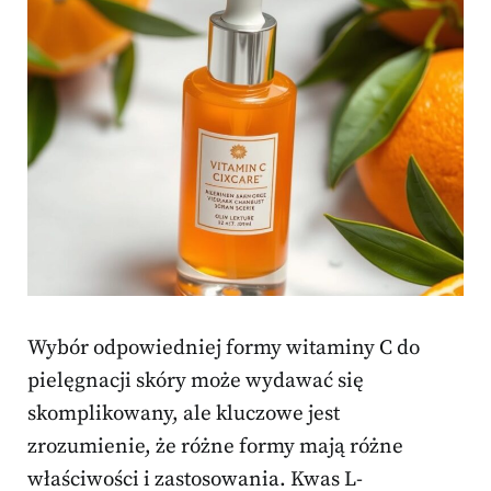
Wybór odpowiedniej formy witaminy C do
pielęgnacji skóry może wydawać się
skomplikowany, ale kluczowe jest
zrozumienie, że różne formy mają różne
właściwości i zastosowania. Kwas L-