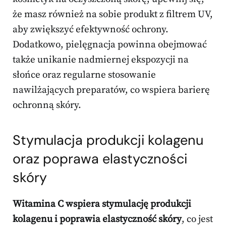
że masz również na sobie produkt z filtrem UV,
aby zwiększyć efektywność ochrony.
Dodatkowo, pielęgnacja powinna obejmować
także unikanie nadmiernej ekspozycji na
słońce oraz regularne stosowanie
nawilżających preparatów, co wspiera barierę
ochronną skóry.
Stymulacja produkcji kolagenu
oraz poprawa elastyczności
skóry
Witamina C wspiera stymulację produkcji
kolagenu i poprawia elastyczność skóry
, co jest