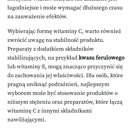
łagodniejsze i może wymagać dłuższego czasu
na zauważenie efektów.
Wybierając formę witaminy C, warto również
zwrócić uwagę na stabilność produktu.
Preparaty z dodatkiem składników
stabilizujących, na przykład
kwasu ferulowego
lub witaminy E, mogą znacząco przyczynić się
do zachowania jej właściwości. Dla osób, które
pragną uniknąć podrażnień, najlepszym
wyborem może być stosowanie produktów o
niższym stężeniu oraz preparatów, które łączą
witaminę C z innymi składnikami
nawilżającymi.