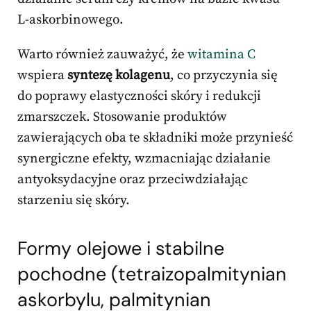
L-askorbinowego.
Warto również zauważyć, że
witamina C
wspiera
syntezę kolagenu
, co przyczynia się
do poprawy elastyczności skóry i redukcji
zmarszczek. Stosowanie produktów
zawierających oba te składniki może przynieść
synergiczne efekty, wzmacniając działanie
antyoksydacyjne oraz przeciwdziałając
starzeniu się skóry.
Formy olejowe i stabilne
pochodne (tetraizopalmitynian
askorbylu, palmitynian