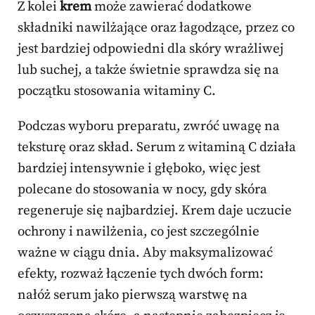
Z kolei
krem
może zawierać dodatkowe
składniki nawilżające oraz łagodzące, przez co
jest bardziej odpowiedni dla skóry wrażliwej
lub suchej, a także świetnie sprawdza się na
początku stosowania witaminy C.
Podczas wyboru preparatu, zwróć uwagę na
teksturę oraz skład. Serum z witaminą C działa
bardziej intensywnie i głęboko, więc jest
polecane do stosowania w nocy, gdy skóra
regeneruje się najbardziej. Krem daje uczucie
ochrony i nawilżenia, co jest szczególnie
ważne w ciągu dnia. Aby maksymalizować
efekty, rozważ łączenie tych dwóch form:
nałóż serum jako pierwszą warstwę na