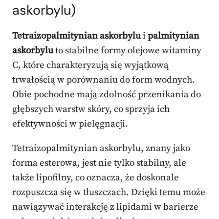
askorbylu)
Tetraizopalmitynian askorbylu
i
palmitynian
askorbylu
to stabilne formy olejowe witaminy
C, które charakteryzują się wyjątkową
trwałością w porównaniu do form wodnych.
Obie pochodne mają zdolność przenikania do
głębszych warstw skóry, co sprzyja ich
efektywności w pielęgnacji.
Tetraizopalmitynian askorbylu, znany jako
forma esterowa, jest nie tylko stabilny, ale
także lipofilny, co oznacza, że doskonale
rozpuszcza się w tłuszczach. Dzięki temu może
nawiązywać interakcję z lipidami w barierze