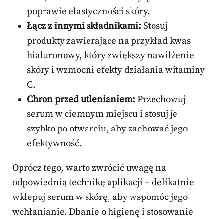
poprawie elastyczności skóry.
Łącz z innymi składnikami:
Stosuj
produkty zawierające na przykład kwas
hialuronowy, który zwiększy nawilżenie
skóry i wzmocni efekty działania witaminy
C.
Chron przed utlenianiem:
Przechowuj
serum w ciemnym miejscu i stosuj je
szybko po otwarciu, aby zachować jego
efektywność.
Oprócz tego, warto zwrócić uwagę na
odpowiednią technikę aplikacji – delikatnie
wklepuj serum w skórę, aby wspomóc jego
wchłanianie. Dbanie o higienę i stosowanie