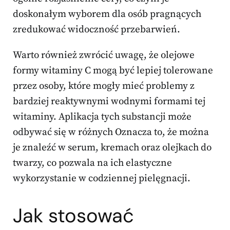
doskonałym wyborem dla osób pragnących
zredukować widoczność przebarwień.
Warto również zwrócić uwagę, że olejowe
formy witaminy C mogą być lepiej tolerowane
przez osoby, które mogły mieć problemy z
bardziej reaktywnymi wodnymi formami tej
witaminy. Aplikacja tych substancji może
odbywać się w różnych Oznacza to, że można
je znaleźć w serum, kremach oraz olejkach do
twarzy, co pozwala na ich elastyczne
wykorzystanie w codziennej pielęgnacji.
Jak stosować