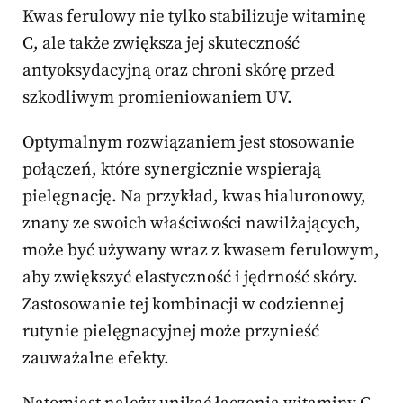
Kwas ferulowy nie tylko stabilizuje witaminę
C, ale także zwiększa jej skuteczność
antyoksydacyjną oraz chroni skórę przed
szkodliwym promieniowaniem UV.
Optymalnym rozwiązaniem jest stosowanie
połączeń, które synergicznie wspierają
pielęgnację. Na przykład, kwas hialuronowy,
znany ze swoich właściwości nawilżających,
może być używany wraz z kwasem ferulowym,
aby zwiększyć elastyczność i jędrność skóry.
Zastosowanie tej kombinacji w codziennej
rutynie pielęgnacyjnej może przynieść
zauważalne efekty.