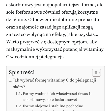
askorbinowy jest najpopularniejszą formą, ale
sole fosforanowe również oferują korzystne
działanie. Odpowiednie dobranie preparatu
oraz znajomość zasad jego aplikacji mogą
znacząco wpłynąć na efekty, jakie uzyskasz.
Warto przyjrzeć się dostępnym opcjom, aby
maksymalnie wykorzystać potencjał witaminy
C w codziennej pielęgnacji.
Spis treści
Jak wybrać formę witaminy C do pielęgnacji
skóry?
Formy wodne i ich właściwości (kwas L-
askorbinowy, sole fosforanowe)
Formy olejowe i stabilne pochodne