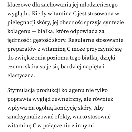
kluczowe dla zachowania jej młodzieńczego
wyglądu. Kiedy witamina C jest stosowana w
pielęgnacji skóry, jej obecność sprzyja syntezie
kolagenu — białka, które odpowiada za
jędrność i gęstość skóry. Regularne stosowanie
preparatów z witaminą C może przyczynić się
do zwiększenia poziomu tego białka, dzięki
czemu skóra staje się bardziej napięta i
elastyczna.
Stymulacja produkcji kolagenu nie tylko
poprawia wygląd zewnętrzny, ale również
wpływa na ogólną kondycję skóry. Aby
zmaksymalizować efekty, warto stosować
witaminę C w połączeniu z innymi