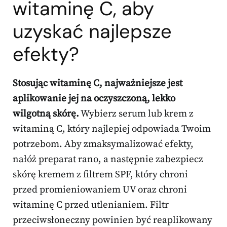
witaminę C
, aby
uzyskać najlepsze
efekty?
Stosując witaminę C, najważniejsze jest
aplikowanie jej na oczyszczoną, lekko
wilgotną skórę.
Wybierz serum lub krem z
witaminą C, który najlepiej odpowiada Twoim
potrzebom. Aby zmaksymalizować efekty,
nałóż preparat rano, a następnie zabezpiecz
skórę kremem z filtrem SPF, który chroni
przed promieniowaniem UV oraz chroni
witaminę C przed utlenianiem. Filtr
przeciwsłoneczny powinien być reaplikowany