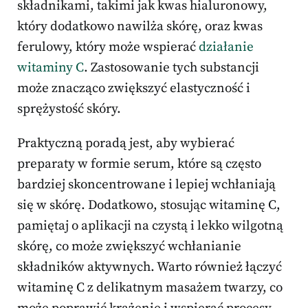
składnikami, takimi jak kwas hialuronowy,
który dodatkowo nawilża skórę, oraz kwas
ferulowy, który może wspierać
działanie
witaminy C
. Zastosowanie tych substancji
może znacząco zwiększyć elastyczność i
sprężystość skóry.
Praktyczną poradą jest, aby wybierać
preparaty w formie serum, które są często
bardziej skoncentrowane i lepiej wchłaniają
się w skórę. Dodatkowo, stosując witaminę C,
pamiętaj o aplikacji na czystą i lekko wilgotną
skórę, co może zwiększyć wchłanianie
składników aktywnych. Warto również łączyć
witaminę C z delikatnym masażem twarzy, co