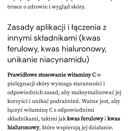
trosce o zdrowie i wygląd skóry.
Zasady aplikacji i łączenia z
innymi składnikami (kwas
ferulowy, kwas hialuronowy,
unikanie niacynamidu)
Prawidłowe stosowanie witaminy C
w
pielęgnacji skóry wymaga staranności i
odpowiednich zasad, aby maksymalizować jej
korzyści i unikać podrażnień. Ważne jest, aby
łączyć witaminę C z odpowiednimi
składnikami, takimi jak
kwas ferulowy
i
kwas
hialuronowy
, które wspierają jej działanie.