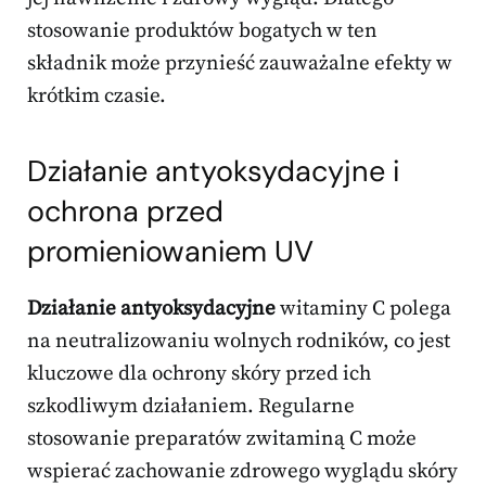
stosowanie produktów bogatych w ten
składnik może przynieść zauważalne efekty w
krótkim czasie.
Działanie antyoksydacyjne i
ochrona przed
promieniowaniem UV
Działanie antyoksydacyjne
witaminy C polega
na neutralizowaniu wolnych rodników, co jest
kluczowe dla ochrony skóry przed ich
szkodliwym działaniem. Regularne
stosowanie preparatów zwitaminą C może
wspierać zachowanie zdrowego wyglądu skóry