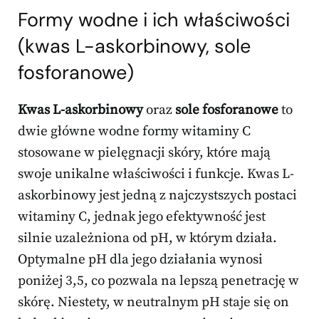
Formy wodne i ich właściwości
(kwas L-askorbinowy, sole
fosforanowe)
Kwas L-askorbinowy
oraz
sole fosforanowe
to
dwie główne wodne formy witaminy C
stosowane w pielęgnacji skóry, które mają
swoje unikalne właściwości i funkcje. Kwas L-
askorbinowy jest jedną z najczystszych postaci
witaminy C, jednak jego efektywność jest
silnie uzależniona od pH, w którym działa.
Optymalne pH dla jego działania wynosi
poniżej 3,5, co pozwala na lepszą penetrację w
skórę. Niestety, w neutralnym pH staje się on