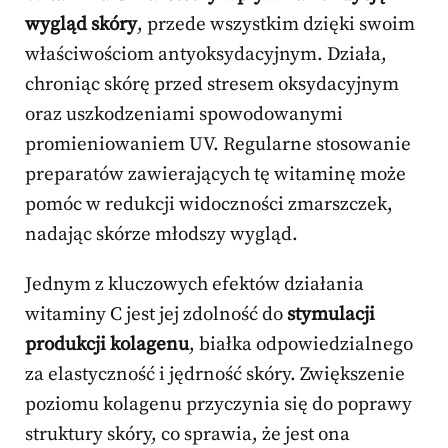
wygląd skóry
, przede wszystkim dzięki swoim
właściwościom antyoksydacyjnym. Działa,
chroniąc skórę przed stresem oksydacyjnym
oraz uszkodzeniami spowodowanymi
promieniowaniem UV. Regularne stosowanie
preparatów zawierających tę witaminę może
pomóc w redukcji widoczności zmarszczek,
nadając skórze młodszy wygląd.
Jednym z kluczowych efektów działania
witaminy C jest jej zdolność do
stymulacji
produkcji kolagenu
, białka odpowiedzialnego
za elastyczność i jędrność skóry. Zwiększenie
poziomu kolagenu przyczynia się do poprawy
struktury skóry, co sprawia, że jest ona