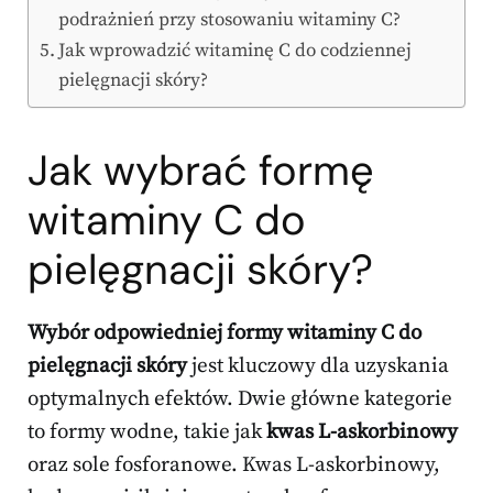
podrażnień przy stosowaniu witaminy C?
Jak wprowadzić witaminę C do codziennej
pielęgnacji skóry?
Jak wybrać formę
witaminy C do
pielęgnacji skóry?
Wybór odpowiedniej formy witaminy C do
pielęgnacji skóry
jest kluczowy dla uzyskania
optymalnych efektów. Dwie główne kategorie
to formy wodne, takie jak
kwas L-askorbinowy
oraz sole fosforanowe. Kwas L-askorbinowy,