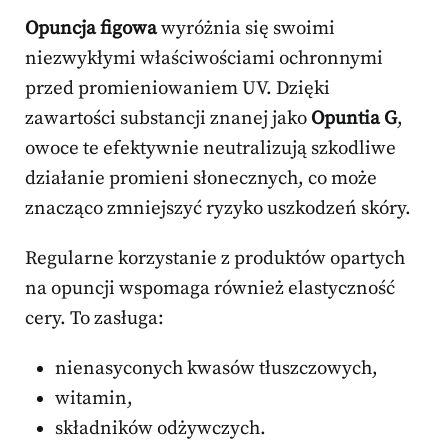
Opuncja figowa
wyróżnia się swoimi
niezwykłymi właściwościami ochronnymi
przed promieniowaniem UV. Dzięki
zawartości substancji znanej jako
Opuntia G
,
owoce te efektywnie neutralizują szkodliwe
działanie promieni słonecznych, co może
znacząco zmniejszyć ryzyko uszkodzeń skóry.
Regularne korzystanie z produktów opartych
na opuncji wspomaga również elastyczność
cery. To zasługa:
nienasyconych kwasów tłuszczowych,
witamin,
składników odżywczych.