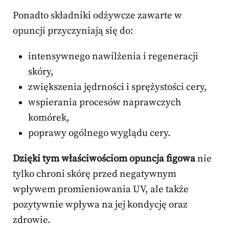
Ponadto składniki odżywcze zawarte w
opuncji przyczyniają się do:
intensywnego nawilżenia i regeneracji
skóry,
zwiększenia jędrności i sprężystości cery,
wspierania procesów naprawczych
komórek,
poprawy ogólnego wyglądu cery.
Dzięki tym właściwościom opuncja figowa
nie
tylko chroni skórę przed negatywnym
wpływem promieniowania UV, ale także
pozytywnie wpływa na jej kondycję oraz
zdrowie.