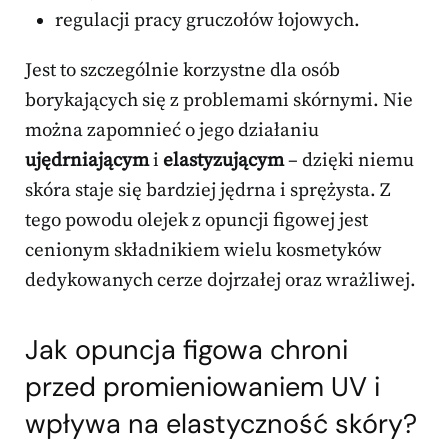
regulacji pracy gruczołów łojowych.
Jest to szczególnie korzystne dla osób
borykających się z problemami skórnymi. Nie
można zapomnieć o jego działaniu
ujędrniającym
i
elastyzującym
– dzięki niemu
skóra staje się bardziej jędrna i sprężysta. Z
tego powodu olejek z opuncji figowej jest
cenionym składnikiem wielu kosmetyków
dedykowanych cerze dojrzałej oraz wrażliwej.
Jak opuncja figowa chroni
przed promieniowaniem UV i
wpływa na elastyczność skóry?