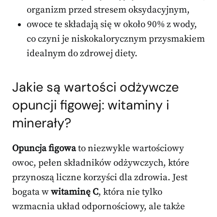
organizm przed stresem oksydacyjnym,
owoce te składają się w około 90% z wody,
co czyni je niskokalorycznym przysmakiem
idealnym do zdrowej diety.
Jakie są wartości odżywcze
opuncji figowej: witaminy i
minerały?
Opuncja figowa
to niezwykle wartościowy
owoc, pełen składników odżywczych, które
przynoszą liczne korzyści dla zdrowia. Jest
bogata w
witaminę C
, która nie tylko
wzmacnia układ odpornościowy, ale także