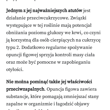
Jednym z jej najważniejszych atutów
jest
działanie przeciwcukrzycowe. Związki
występujące w tej roślinie mają potencjał
obniżania poziomu glukozy we krwi, co czyni
ją korzystną dla osób cierpiących na cukrzycę
typu 2. Dodatkowo regularne spożywanie
opuncji figowej sprzyja kontroli masy ciała
oraz może być pomocne w zapobieganiu
otyłości.
Nie można pominąć także jej właściwości
przeciwzapalnych
. Opuncja figowa zawiera
substancje, które pomagają zmniejszać stany
zapalne w organizmie i łagodzić objawy