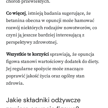
chorób przewlekłych.
Co więcej
, istnieją badania sugerujące, że
betanina obecna w opuncji może hamować
rozwój niektórych rodzajów nowotworów, co
czyni ją jeszcze bardziej interesującą z
perspektywy zdrowotnej.
Wszystkie te korzyści
sprawiają, że opuncja
figowa stanowi wartościowy dodatek do diety.
Jej regularne spożycie może znacząco
poprawić jakość życia oraz ogólny stan
zdrowia.
Jakie
składniki odżywcze