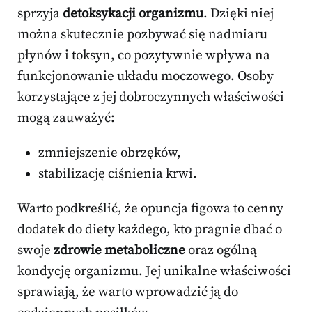
sprzyja
detoksykacji organizmu
. Dzięki niej
można skutecznie pozbywać się nadmiaru
płynów i toksyn, co pozytywnie wpływa na
funkcjonowanie układu moczowego. Osoby
korzystające z jej dobroczynnych właściwości
mogą zauważyć:
zmniejszenie obrzęków,
stabilizację ciśnienia krwi.
Warto podkreślić, że opuncja figowa to cenny
dodatek do diety każdego, kto pragnie dbać o
swoje
zdrowie metaboliczne
oraz ogólną
kondycję organizmu. Jej unikalne właściwości
sprawiają, że warto wprowadzić ją do