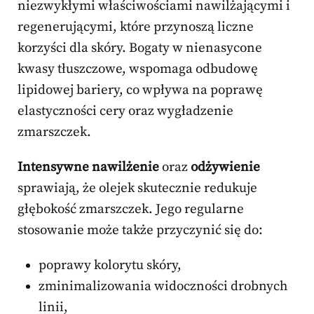
niezwykłymi właściwościami nawilżającymi i
regenerującymi, które przynoszą liczne
korzyści dla skóry. Bogaty w nienasycone
kwasy tłuszczowe, wspomaga odbudowę
lipidowej bariery, co wpływa na poprawę
elastyczności cery oraz wygładzenie
zmarszczek.
Intensywne nawilżenie
oraz
odżywienie
sprawiają, że olejek skutecznie redukuje
głębokość zmarszczek. Jego regularne
stosowanie może także przyczynić się do:
poprawy kolorytu skóry,
zminimalizowania widoczności drobnych
linii,