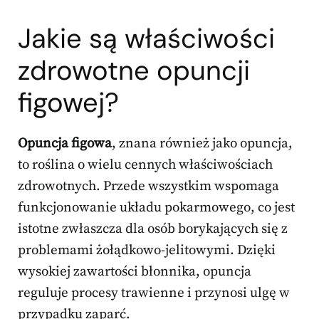
Jakie są właściwości
zdrowotne opuncji
figowej?
Opuncja figowa
, znana również jako opuncja,
to roślina o wielu cennych właściwościach
zdrowotnych. Przede wszystkim wspomaga
funkcjonowanie układu pokarmowego, co jest
istotne zwłaszcza dla osób borykających się z
problemami żołądkowo-jelitowymi. Dzięki
wysokiej zawartości błonnika, opuncja
reguluje procesy trawienne i przynosi ulgę w
przypadku zaparć.