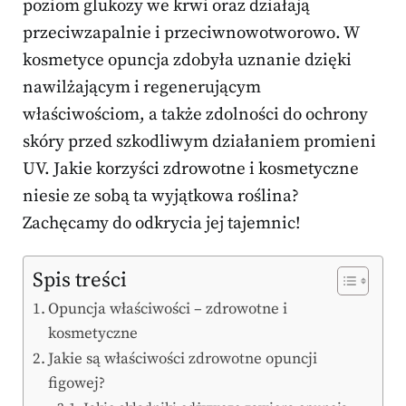
poziom glukozy we krwi oraz działają
przeciwzapalnie i przeciwnowotworowo. W
kosmetyce opuncja zdobyła uznanie dzięki
nawilżającym i regenerującym
właściwościom, a także zdolności do ochrony
skóry przed szkodliwym działaniem promieni
UV. Jakie korzyści zdrowotne i kosmetyczne
niesie ze sobą ta wyjątkowa roślina?
Zachęcamy do odkrycia jej tajemnic!
Spis treści
Opuncja właściwości – zdrowotne i
kosmetyczne
Jakie są właściwości zdrowotne opuncji
figowej?