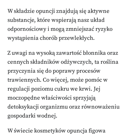
W składzie opuncji znajdują się aktywne
substancje, które wspierają nasz układ
odpornościowy i mogą zmniejszać ryzyko
wystąpienia chorób przewlekłych.
Z uwagi na wysoką zawartość błonnika oraz
cennych składników odżywczych, ta roślina
przyczynia się do poprawy procesów
trawiennych. Co więcej, może pomóc w
regulacji poziomu cukru we krwi. Jej
moczopędne właściwości sprzyjają
detoksykacji organizmu oraz równoważeniu
gospodarki wodnej.
W świecie kosmetyków opuncja figowa