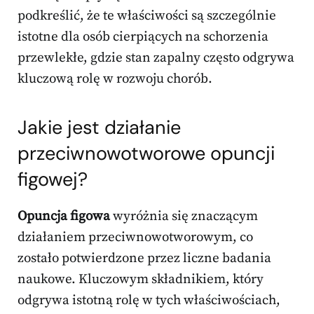
podkreślić, że te właściwości są szczególnie
istotne dla osób cierpiących na schorzenia
przewlekłe, gdzie stan zapalny często odgrywa
kluczową rolę w rozwoju chorób.
Jakie jest działanie
przeciwnowotworowe opuncji
figowej?
Opuncja figowa
wyróżnia się znaczącym
działaniem przeciwnowotworowym, co
zostało potwierdzone przez liczne badania
naukowe. Kluczowym składnikiem, który
odgrywa istotną rolę w tych właściwościach,