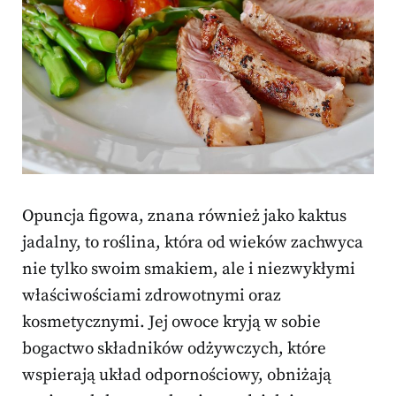
Opuncja figowa, znana również jako kaktus
jadalny, to roślina, która od wieków zachwyca
nie tylko swoim smakiem, ale i niezwykłymi
właściwościami zdrowotnymi oraz
kosmetycznymi. Jej owoce kryją w sobie
bogactwo składników odżywczych, które
wspierają układ odpornościowy, obniżają