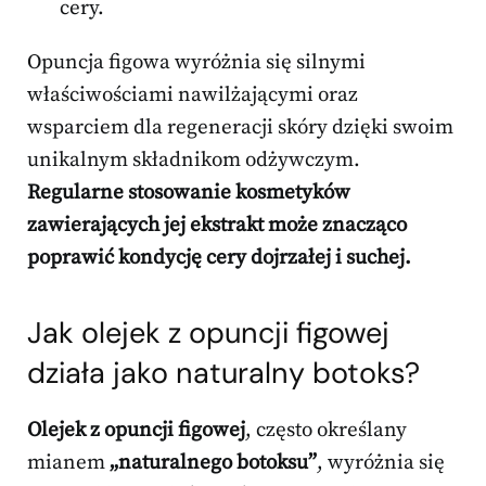
cery.
Opuncja figowa wyróżnia się silnymi
właściwościami nawilżającymi oraz
wsparciem dla regeneracji skóry dzięki swoim
unikalnym składnikom odżywczym.
Regularne stosowanie kosmetyków
zawierających jej ekstrakt może znacząco
poprawić kondycję cery dojrzałej i suchej.
Jak olejek z opuncji figowej
działa jako naturalny botoks?
Olejek z opuncji figowej
, często określany
mianem
„naturalnego botoksu”
, wyróżnia się