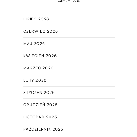
ARCHIWA
LIPIEC 2026
CZERWIEC 2026
MAJ 2026
KWIECIEŃ 2026
MARZEC 2026
LUTY 2026
STYCZEŃ 2026
GRUDZIEŃ 2025
LISTOPAD 2025
PAŹDZIERNIK 2025