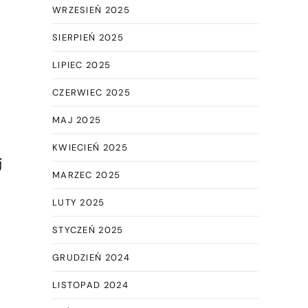
WRZESIEŃ 2025
SIERPIEŃ 2025
LIPIEC 2025
CZERWIEC 2025
MAJ 2025
KWIECIEŃ 2025
j
MARZEC 2025
LUTY 2025
STYCZEŃ 2025
GRUDZIEŃ 2024
,
LISTOPAD 2024