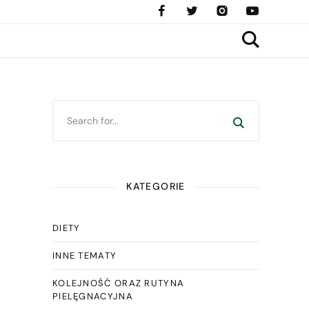
KATEGORIE
DIETY
INNE TEMATY
KOLEJNOŚĆ ORAZ RUTYNA
PIELĘGNACYJNA