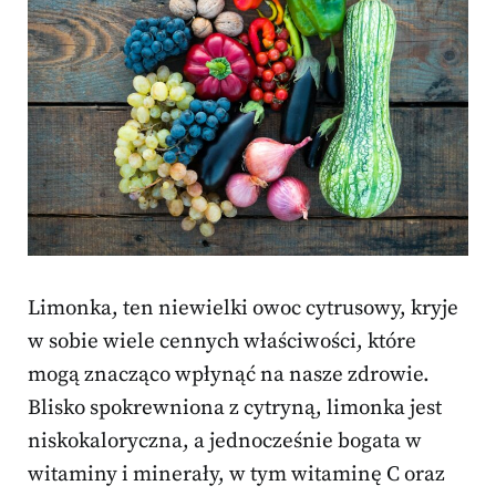
Limonka, ten niewielki owoc cytrusowy, kryje
w sobie wiele cennych właściwości, które
mogą znacząco wpłynąć na nasze zdrowie.
Blisko spokrewniona z cytryną, limonka jest
niskokaloryczna, a jednocześnie bogata w
witaminy i minerały, w tym witaminę C oraz