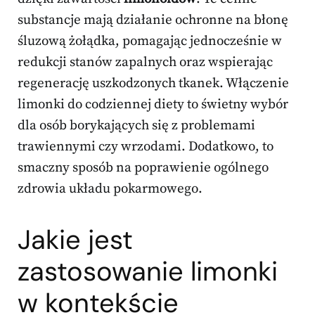
substancje mają działanie ochronne na błonę
śluzową żołądka, pomagając jednocześnie w
redukcji stanów zapalnych oraz wspierając
regenerację uszkodzonych tkanek. Włączenie
limonki do codziennej diety to świetny wybór
dla osób borykających się z problemami
trawiennymi czy wrzodami. Dodatkowo, to
smaczny sposób na poprawienie ogólnego
zdrowia układu pokarmowego.
Jakie jest
zastosowanie limonki
w kontekście