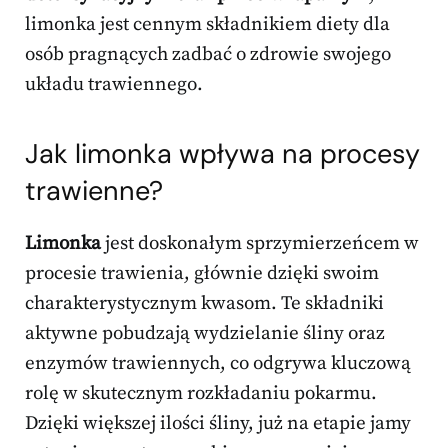
limonka jest cennym składnikiem diety dla
osób pragnących zadbać o zdrowie swojego
układu trawiennego.
Jak limonka wpływa na procesy
trawienne?
Limonka
jest doskonałym sprzymierzeńcem w
procesie trawienia, głównie dzięki swoim
charakterystycznym kwasom. Te składniki
aktywne pobudzają wydzielanie śliny oraz
enzymów trawiennych, co odgrywa kluczową
rolę w skutecznym rozkładaniu pokarmu.
Dzięki większej ilości śliny, już na etapie jamy