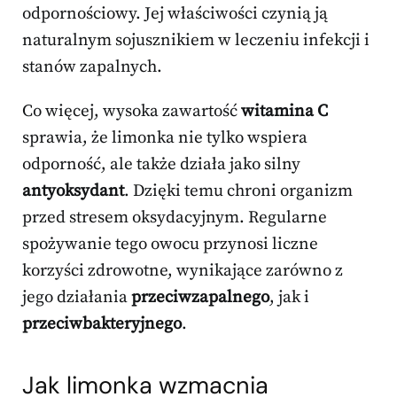
odpornościowy. Jej właściwości czynią ją
naturalnym sojusznikiem w leczeniu infekcji i
stanów zapalnych.
Co więcej, wysoka zawartość
witamina C
sprawia, że limonka nie tylko wspiera
odporność, ale także działa jako silny
antyoksydant
. Dzięki temu chroni organizm
przed stresem oksydacyjnym. Regularne
spożywanie tego owocu przynosi liczne
korzyści zdrowotne, wynikające zarówno z
jego działania
przeciwzapalnego
, jak i
przeciwbakteryjnego
.
Jak limonka wzmacnia