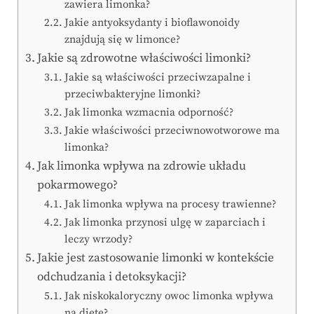
zawiera limonka?
Jakie antyoksydanty i bioflawonoidy
znajdują się w limonce?
Jakie są zdrowotne właściwości limonki?
Jakie są właściwości przeciwzapalne i
przeciwbakteryjne limonki?
Jak limonka wzmacnia odporność?
Jakie właściwości przeciwnowotworowe ma
limonka?
Jak limonka wpływa na zdrowie układu
pokarmowego?
Jak limonka wpływa na procesy trawienne?
Jak limonka przynosi ulgę w zaparciach i
leczy wrzody?
Jakie jest zastosowanie limonki w kontekście
odchudzania i detoksykacji?
Jak niskokaloryczny owoc limonka wpływa
na dietę?