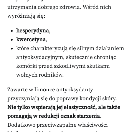
utrzymania dobrego zdrowia. Wśród nich
wyróżniają się:
hesperydyna
,
kwercetyna
,
które charakteryzują się silnym działaniem
antyoksydacyjnym, skutecznie chroniąc
komórki przed szkodliwymi skutkami
wolnych rodników.
Zawarte w limonce antyoksydanty
przyczyniają się do poprawy kondycji skóry.
Nie tylko wspierają jej elastyczność, ale także
pomagają w redukcji oznak starzenia.
Dodatkowo przeciwzapalne właściwości