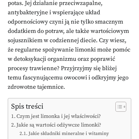
potas. Jej działanie przeciwzapalne,
antybakteryjne i wspierające układ
odpornościowy czyni ją nie tylko smacznym
dodatkiem do potraw, ale także wartościowym
sojusznikiem w codziennej diecie. Czy wiesz,
że regularne spożywanie limonki może pomóc
w detoksykacji organizmu oraz poprawić
procesy trawienne? Przyjrzyjmy się bliżej
temu fascynującemu owocowi i odkryjmy jego
zdrowotne tajemnice.
Spis treści
Czym jest limonka i jej właściwości?
Jakie są wartości odżywcze limonki?
Jakie składniki mineralne i witaminy