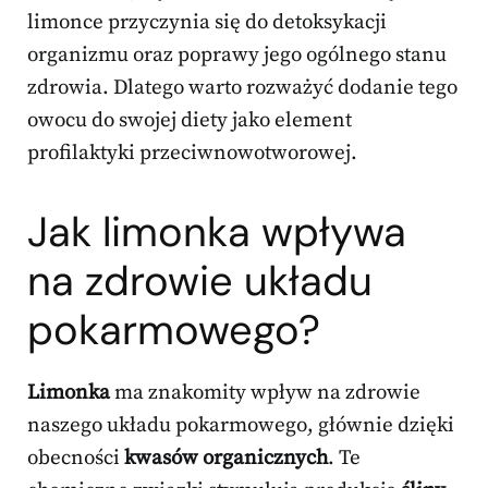
limonce przyczynia się do detoksykacji
organizmu oraz poprawy jego ogólnego stanu
zdrowia. Dlatego warto rozważyć dodanie tego
owocu do swojej diety jako element
profilaktyki przeciwnowotworowej.
Jak limonka wpływa
na zdrowie układu
pokarmowego?
Limonka
ma znakomity wpływ na zdrowie
naszego układu pokarmowego, głównie dzięki
obecności
kwasów organicznych
. Te