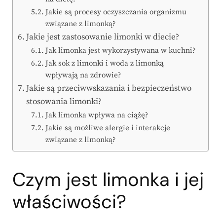
Jakie są procesy oczyszczania organizmu
związane z limonką?
Jakie jest zastosowanie limonki w diecie?
Jak limonka jest wykorzystywana w kuchni?
Jak sok z limonki i woda z limonką
wpływają na zdrowie?
Jakie są przeciwwskazania i bezpieczeństwo
stosowania limonki?
Jak limonka wpływa na ciążę?
Jakie są możliwe alergie i interakcje
związane z limonką?
Czym jest limonka i jej
właściwości?