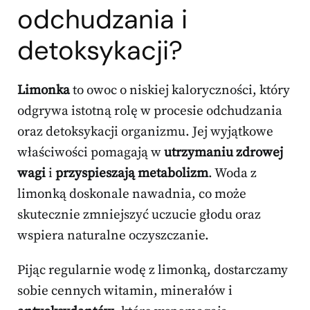
odchudzania i
detoksykacji?
Limonka
to owoc o niskiej kaloryczności, który
odgrywa istotną rolę w procesie odchudzania
oraz detoksykacji organizmu. Jej wyjątkowe
właściwości pomagają w
utrzymaniu zdrowej
wagi
i
przyspieszają metabolizm
. Woda z
limonką doskonale nawadnia, co może
skutecznie zmniejszyć uczucie głodu oraz
wspiera naturalne oczyszczanie.
Pijąc regularnie wodę z limonką, dostarczamy
sobie cennych witamin, minerałów i