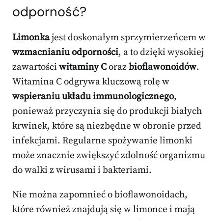
odporność?
Limonka
jest doskonałym sprzymierzeńcem w
wzmacnianiu odporności
, a to dzięki wysokiej
zawartości
witaminy C
oraz
bioflawonoidów
.
Witamina C odgrywa kluczową rolę w
wspieraniu układu immunologicznego
,
ponieważ przyczynia się do produkcji białych
krwinek, które są niezbędne w obronie przed
infekcjami. Regularne spożywanie limonki
może znacznie zwiększyć zdolność organizmu
do walki z wirusami i bakteriami.
Nie można zapomnieć o bioflawonoidach,
które również znajdują się w limonce i mają