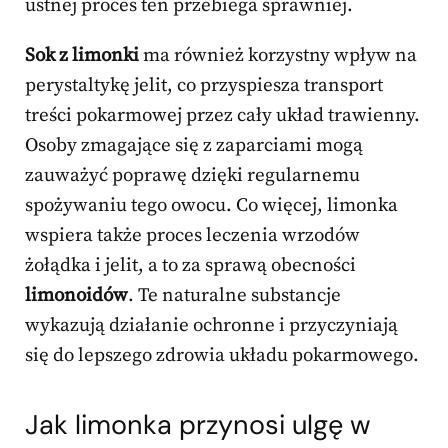
ustnej proces ten przebiega sprawniej.
Sok z limonki
ma również korzystny wpływ na
perystaltykę jelit, co przyspiesza transport
treści pokarmowej przez cały układ trawienny.
Osoby zmagające się z zaparciami mogą
zauważyć poprawę dzięki regularnemu
spożywaniu tego owocu. Co więcej, limonka
wspiera także proces leczenia wrzodów
żołądka i jelit, a to za sprawą obecności
limonoidów
. Te naturalne substancje
wykazują działanie ochronne i przyczyniają
się do lepszego zdrowia układu pokarmowego.
Jak limonka przynosi ulgę w