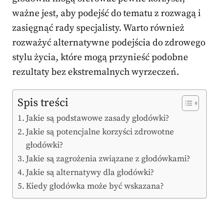
ważne jest, aby podejść do tematu z rozwagą i
zasięgnąć rady specjalisty. Warto również
rozważyć alternatywne podejścia do zdrowego
stylu życia, które mogą przynieść podobne
rezultaty bez ekstremalnych wyrzeczeń.
Spis treści
Jakie są podstawowe zasady głodówki?
Jakie są potencjalne korzyści zdrowotne
głodówki?
Jakie są zagrożenia związane z głodówkami?
Jakie są alternatywy dla głodówki?
Kiedy głodówka może być wskazana?