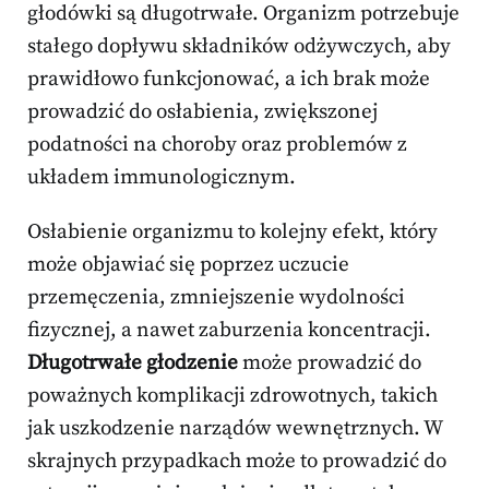
głodówki są długotrwałe. Organizm potrzebuje
stałego dopływu składników odżywczych, aby
prawidłowo funkcjonować, a ich brak może
prowadzić do osłabienia, zwiększonej
podatności na choroby oraz problemów z
układem immunologicznym.
Osłabienie organizmu to kolejny efekt, który
może objawiać się poprzez uczucie
przemęczenia, zmniejszenie wydolności
fizycznej, a nawet zaburzenia koncentracji.
Długotrwałe głodzenie
może prowadzić do
poważnych komplikacji zdrowotnych, takich
jak uszkodzenie narządów wewnętrznych. W
skrajnych przypadkach może to prowadzić do