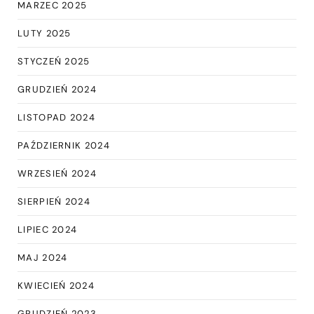
MARZEC 2025
LUTY 2025
STYCZEŃ 2025
GRUDZIEŃ 2024
LISTOPAD 2024
PAŹDZIERNIK 2024
WRZESIEŃ 2024
SIERPIEŃ 2024
LIPIEC 2024
MAJ 2024
KWIECIEŃ 2024
GRUDZIEŃ 2023