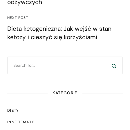
odżywczych
NEXT POST
Dieta ketogeniczna: Jak wejść w stan
ketozy i cieszyć się korzyściami
KATEGORIE
DIETY
INNE TEMATY