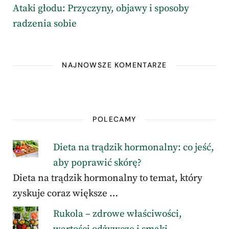
Ataki głodu: Przyczyny, objawy i sposoby
radzenia sobie
NAJNOWSZE KOMENTARZE
POLECAMY
Dieta na trądzik hormonalny: co jeść,
aby poprawić skórę?
Dieta na trądzik hormonalny to temat, który
zyskuje coraz większe …
Rukola – zdrowe właściwości,