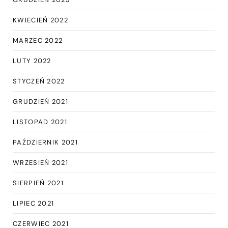
KWIECIEŃ 2022
MARZEC 2022
LUTY 2022
STYCZEŃ 2022
GRUDZIEŃ 2021
LISTOPAD 2021
PAŹDZIERNIK 2021
WRZESIEŃ 2021
SIERPIEŃ 2021
LIPIEC 2021
CZERWIEC 2021