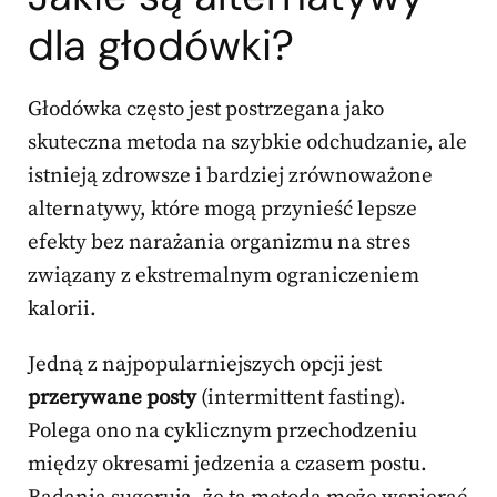
dla głodówki?
Głodówka często jest postrzegana jako
skuteczna metoda na szybkie odchudzanie, ale
istnieją zdrowsze i bardziej zrównoważone
alternatywy, które mogą przynieść lepsze
efekty bez narażania organizmu na stres
związany z ekstremalnym ograniczeniem
kalorii.
Jedną z najpopularniejszych opcji jest
przerywane posty
(intermittent fasting).
Polega ono na cyklicznym przechodzeniu
między okresami jedzenia a czasem postu.