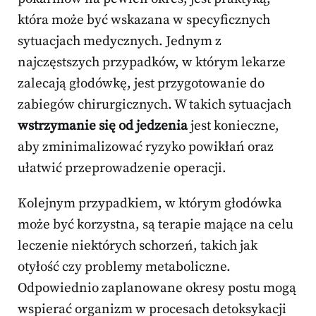
która może być wskazana w specyficznych
sytuacjach medycznych. Jednym z
najczęstszych przypadków, w którym lekarze
zalecają głodówkę, jest przygotowanie do
zabiegów chirurgicznych. W takich sytuacjach
wstrzymanie się od jedzenia
jest konieczne,
aby zminimalizować ryzyko powikłań oraz
ułatwić przeprowadzenie operacji.
Kolejnym przypadkiem, w którym głodówka
może być korzystna, są terapie mające na celu
leczenie niektórych schorzeń, takich jak
otyłość czy problemy metaboliczne.
Odpowiednio zaplanowane okresy postu mogą
wspierać organizm w procesach detoksykacji