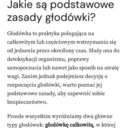
Jakie są podstawowe
zasady głodówki?
Głodówka to praktyka polegająca na
całkowitym lub częściowym wstrzymaniu się
od jedzenia przez określony czas. Służy ona do
detoksykacji organizmu, poprawy
samopoczucia lub nawet jako sposób na utratę
wagi. Zanim jednak podejmiesz decyzję o
rozpoczęciu głodówki, warto poznać jej
podstawowe zasady, aby zapewnić sobie
bezpieczeństwo.
Przede wszystkim wyróżniamy dwa główne
typy głodówek:
głodówkę całkowitą
, w której