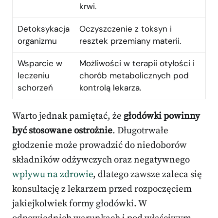
krwi.
Detoksykacja
Oczyszczenie z toksyn i
organizmu
resztek przemiany materii.
Wsparcie w
Możliwości w terapii otyłości i
leczeniu
chorób metabolicznych pod
schorzeń
kontrolą lekarza.
Warto jednak pamiętać, że
głodówki powinny
być stosowane ostrożnie
. Długotrwałe
głodzenie może prowadzić do niedoborów
składników odżywczych oraz negatywnego
wpływu na zdrowie
, dlatego zawsze zaleca się
konsultację z lekarzem przed rozpoczęciem
jakiejkolwiek formy głodówki. W