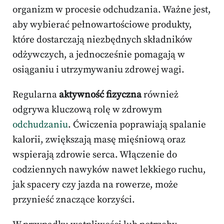
organizm w procesie odchudzania. Ważne jest,
aby wybierać pełnowartościowe produkty,
które dostarczają niezbędnych składników
odżywczych, a jednocześnie pomagają w
osiąganiu i utrzymywaniu zdrowej wagi.
Regularna
aktywność fizyczna
również
odgrywa kluczową rolę w zdrowym
odchudzaniu
. Ćwiczenia poprawiają spalanie
kalorii, zwiększają masę mięśniową oraz
wspierają zdrowie serca. Włączenie do
codziennych nawyków nawet lekkiego ruchu,
jak spacery czy jazda na rowerze, może
przynieść znaczące korzyści.