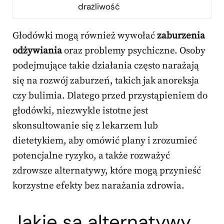
drażliwość
Głodówki mogą również wywołać
zaburzenia
odżywiania
oraz problemy psychiczne. Osoby
podejmujące takie działania często narażają
się na rozwój zaburzeń, takich jak anoreksja
czy bulimia. Dlatego przed przystąpieniem do
głodówki, niezwykle istotne jest
skonsultowanie się z lekarzem lub
dietetykiem, aby omówić plany i zrozumieć
potencjalne ryzyko, a także rozważyć
zdrowsze alternatywy, które mogą przynieść
korzystne efekty bez narażania zdrowia.
Jakie są alternatywy