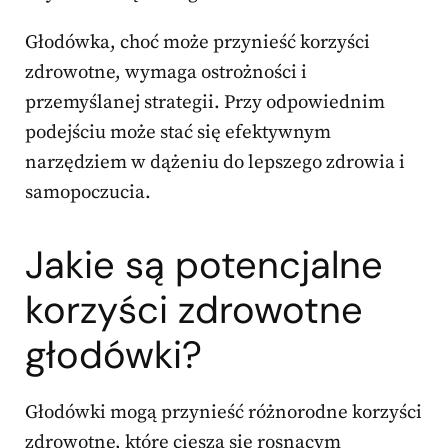
Głodówka, choć może przynieść korzyści
zdrowotne, wymaga ostrożności i
przemyślanej strategii. Przy odpowiednim
podejściu może stać się efektywnym
narzędziem w dążeniu do lepszego zdrowia i
samopoczucia.
Jakie są potencjalne
korzyści zdrowotne
głodówki?
Głodówki mogą przynieść różnorodne korzyści
zdrowotne, które cieszą się rosnącym