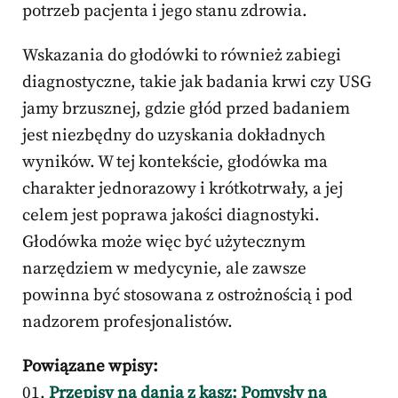
potrzeb pacjenta i jego stanu zdrowia.
Wskazania do głodówki to również zabiegi
diagnostyczne, takie jak badania krwi czy USG
jamy brzusznej, gdzie głód przed badaniem
jest niezbędny do uzyskania dokładnych
wyników. W tej kontekście, głodówka ma
charakter jednorazowy i krótkotrwały, a jej
celem jest poprawa jakości diagnostyki.
Głodówka może więc być użytecznym
narzędziem w medycynie, ale zawsze
powinna być stosowana z ostrożnością i pod
nadzorem profesjonalistów.
Powiązane wpisy:
Przepisy na dania z kasz: Pomysły na