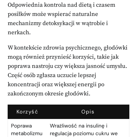
Odpowiednia kontrola nad dietą i czasem
posiłków może wspierać naturalne
mechanizmy detoksykacji w wątrobie i
nerkach.
W kontekście zdrowia psychicznego, głodówki
mogą również przynieść korzyści, takie jak
poprawa nastroju czy większa jasność umysłu.
Część osób zgłasza uczucie lepszej
koncentracji oraz większej energii po
zakończonym okresie głodówki.
Korzyść
Opis
Poprawa
Wrażliwość na insulinę i
metabolizmu
regulacja poziomu cukru we