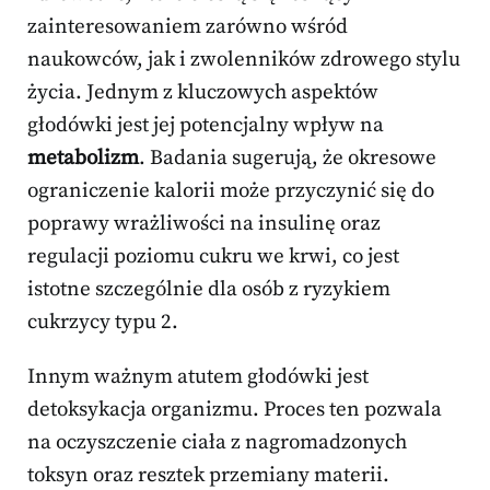
zainteresowaniem zarówno wśród
naukowców, jak i zwolenników zdrowego stylu
życia. Jednym z kluczowych aspektów
głodówki jest jej potencjalny wpływ na
metabolizm
. Badania sugerują, że okresowe
ograniczenie kalorii może przyczynić się do
poprawy wrażliwości na insulinę oraz
regulacji poziomu cukru we krwi, co jest
istotne szczególnie dla osób z ryzykiem
cukrzycy typu 2.
Innym ważnym atutem głodówki jest
detoksykacja organizmu. Proces ten pozwala
na oczyszczenie ciała z nagromadzonych
toksyn oraz resztek przemiany materii.