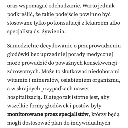
oraz wspomagać odchudzanie. Warto jednak
podkreślić, że takie podejście powinno być
stosowane tylko po konsultacji z lekarzem albo
specjalistą ds. żywienia.
Samodzielne decydowanie o przeprowadzeniu
głodówki bez uprzedniej porady medycznej
może prowadzić do poważnych konsekwencji
zdrowotnych. Może to skutkować niedoborami
witamin i minerałów, osłabieniem organizmu,
a w skrajnych przypadkach nawet
hospitalizacją. Dlatego tak istotne jest, aby
wszelkie formy głodówek i postów były
monitorowane przez specjalistów
, którzy będą
mogli dostosować plan do indywidualnych