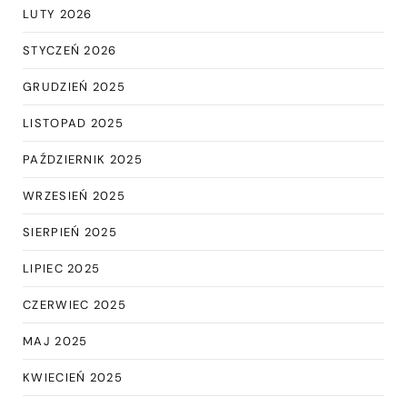
LUTY 2026
STYCZEŃ 2026
GRUDZIEŃ 2025
LISTOPAD 2025
PAŹDZIERNIK 2025
WRZESIEŃ 2025
SIERPIEŃ 2025
LIPIEC 2025
CZERWIEC 2025
MAJ 2025
KWIECIEŃ 2025