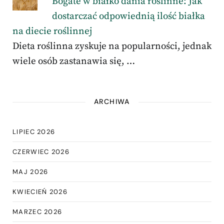
Bogate w białko dania roślinne: Jak
dostarczać odpowiednią ilość białka
na diecie roślinnej
Dieta roślinna zyskuje na popularności, jednak
wiele osób zastanawia się, …
ARCHIWA
LIPIEC 2026
CZERWIEC 2026
MAJ 2026
KWIECIEŃ 2026
MARZEC 2026