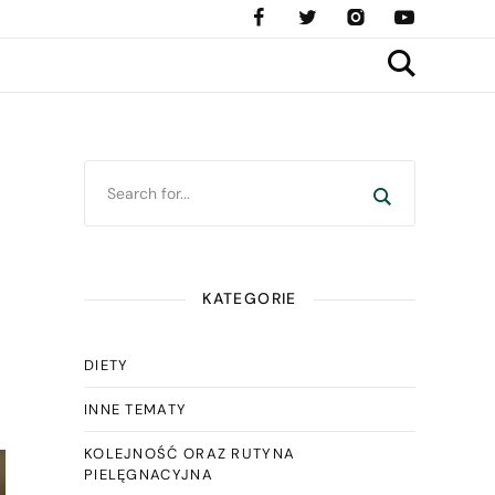
KATEGORIE
DIETY
INNE TEMATY
KOLEJNOŚĆ ORAZ RUTYNA
PIELĘGNACYJNA