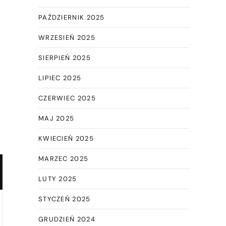
PAŹDZIERNIK 2025
WRZESIEŃ 2025
SIERPIEŃ 2025
LIPIEC 2025
CZERWIEC 2025
MAJ 2025
KWIECIEŃ 2025
MARZEC 2025
LUTY 2025
STYCZEŃ 2025
GRUDZIEŃ 2024