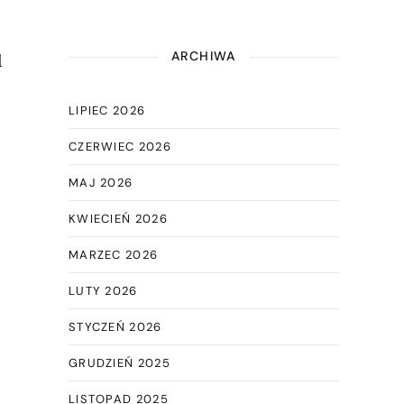
ARCHIWA
l
LIPIEC 2026
CZERWIEC 2026
MAJ 2026
KWIECIEŃ 2026
MARZEC 2026
LUTY 2026
STYCZEŃ 2026
GRUDZIEŃ 2025
LISTOPAD 2025