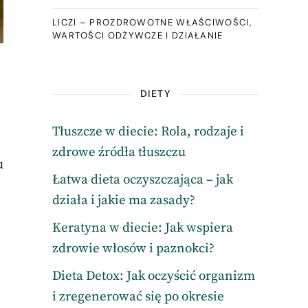
LICZI – PROZDROWOTNE WŁAŚCIWOŚCI,
WARTOŚCI ODŻYWCZE I DZIAŁANIE
DIETY
Tłuszcze w diecie: Rola, rodzaje i
zdrowe źródła tłuszczu
u
Łatwa dieta oczyszczająca – jak
działa i jakie ma zasady?
Keratyna w diecie: Jak wspiera
zdrowie włosów i paznokci?
Dieta Detox: Jak oczyścić organizm
i zregenerować się po okresie