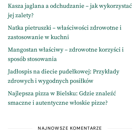
Kasza jaglana a odchudzanie – jak wykorzystać
jej zalety?
Natka pietruszki – właściwości zdrowotne i
zastosowanie w kuchni
Mangostan właściwy – zdrowotne korzyści i
sposób stosowania
Jadłospis na diecie pudełkowej: Przykłady
zdrowych i wygodnych posiłków
Najlepsza pizza w Bielsku: Gdzie znaleźć
smaczne i autentyczne włoskie pizze?
NAJNOWSZE KOMENTARZE