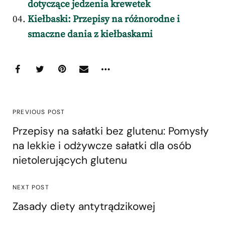
dotyczące jedzenia krewetek
Kiełbaski: Przepisy na różnorodne i
smaczne dania z kiełbaskami
PREVIOUS POST
Przepisy na sałatki bez glutenu: Pomysły
na lekkie i odżywcze sałatki dla osób
nietolerujących glutenu
NEXT POST
Zasady diety antytrądzikowej