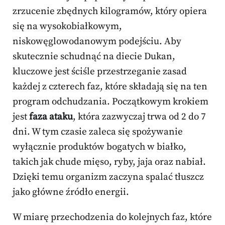
zrzucenie zbędnych kilogramów, który opiera
się na wysokobiałkowym,
niskowęglowodanowym podejściu. Aby
skutecznie schudnąć na diecie Dukan,
kluczowe jest ściśle przestrzeganie zasad
każdej z czterech faz, które składają się na ten
program odchudzania. Początkowym krokiem
jest
faza ataku
, która zazwyczaj trwa od 2 do 7
dni. W tym czasie zaleca się spożywanie
wyłącznie produktów bogatych w białko,
takich jak chude mięso, ryby, jaja oraz nabiał.
Dzięki temu organizm zaczyna spalać tłuszcz
jako główne źródło energii.
W miarę przechodzenia do kolejnych faz, które