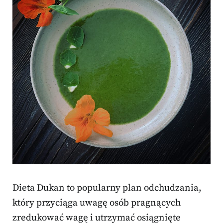
Dieta Dukan to popularny plan odchudzania,
który przyciąga uwagę osób pragnących
zredukować wagę i utrzymać osiągnięte