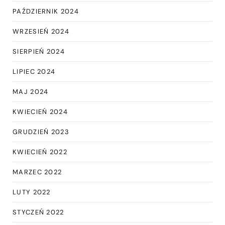
PAŹDZIERNIK 2024
WRZESIEŃ 2024
SIERPIEŃ 2024
LIPIEC 2024
MAJ 2024
KWIECIEŃ 2024
GRUDZIEŃ 2023
KWIECIEŃ 2022
MARZEC 2022
LUTY 2022
STYCZEŃ 2022