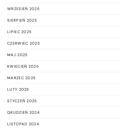
WRZESIEŃ 2025
SIERPIEŃ 2025
LIPIEC 2025
CZERWIEC 2025
MAJ 2025
KWIECIEŃ 2025
MARZEC 2025
LUTY 2025
STYCZEŃ 2025
GRUDZIEŃ 2024
LISTOPAD 2024