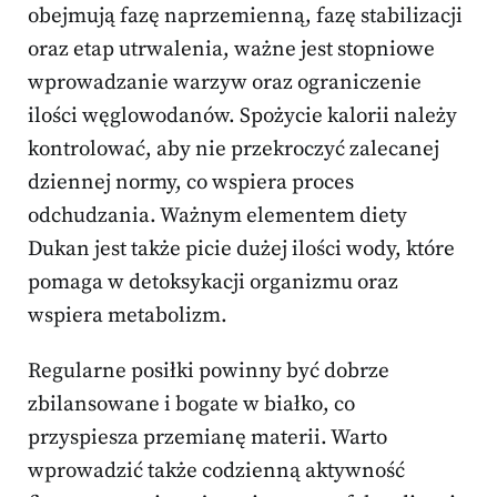
obejmują fazę naprzemienną, fazę stabilizacji
oraz etap utrwalenia, ważne jest stopniowe
wprowadzanie warzyw oraz ograniczenie
ilości węglowodanów. Spożycie kalorii należy
kontrolować, aby nie przekroczyć zalecanej
dziennej normy, co wspiera proces
odchudzania. Ważnym elementem diety
Dukan jest także picie dużej ilości wody, które
pomaga w detoksykacji organizmu oraz
wspiera metabolizm.
Regularne posiłki powinny być dobrze
zbilansowane i bogate w białko, co
przyspiesza przemianę materii. Warto
wprowadzić także codzienną aktywność