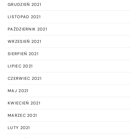
GRUDZIEŃ 2021
LISTOPAD 2021
PAŹDZIERNIK 2021
WRZESIEŃ 2021
SIERPIEŃ 2021
LIPIEC 2021
CZERWIEC 2021
MAJ 2021
KWIECIEŃ 2021
MARZEC 2021
LUTY 2021