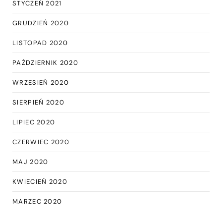
STYCZEŃ 2021
GRUDZIEŃ 2020
LISTOPAD 2020
PAŹDZIERNIK 2020
WRZESIEŃ 2020
SIERPIEŃ 2020
LIPIEC 2020
CZERWIEC 2020
MAJ 2020
KWIECIEŃ 2020
MARZEC 2020