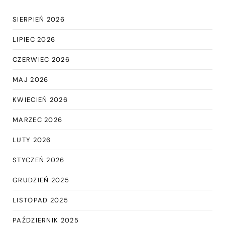
SIERPIEŃ 2026
LIPIEC 2026
CZERWIEC 2026
MAJ 2026
KWIECIEŃ 2026
MARZEC 2026
LUTY 2026
STYCZEŃ 2026
GRUDZIEŃ 2025
LISTOPAD 2025
PAŹDZIERNIK 2025