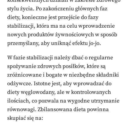
konsekwentnych działań w zakresie zdrowego
stylu życia. Po zakończeniu głównych faz
diety, konieczne jest przejście do fazy
stabilizacji, która ma na celu wprowadzenie
nowych produktów żywnościowych w sposób
przemyślany, aby uniknąć efektu jo-jo.
W fazie stabilizacji należy dbać o regularne
spożywanie zdrowych posiłków, które są
zróżnicowane i bogate w niezbędne składniki
odżywcze. Istotne jest, aby wprowadzać do
diety węglowodany, ale w kontrolowanych
ilościach, co pozwala na wygodne utrzymanie
równowagi. Zbilansowana dieta powinna
skupiać się na: