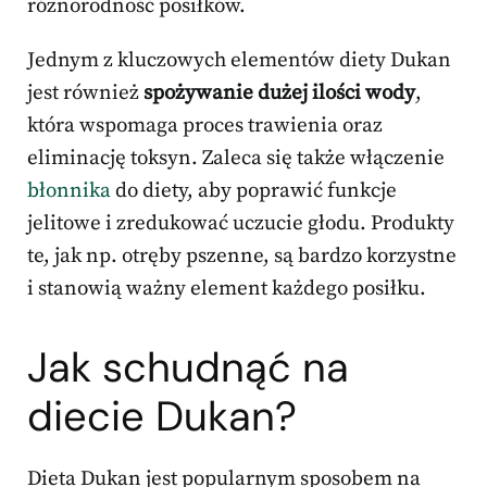
różnorodność posiłków.
Jednym z kluczowych elementów diety Dukan
jest również
spożywanie dużej ilości wody
,
która wspomaga proces trawienia oraz
eliminację toksyn. Zaleca się także włączenie
błonnika
do diety, aby poprawić funkcje
jelitowe i zredukować uczucie głodu. Produkty
te, jak np. otręby pszenne, są bardzo korzystne
i stanowią ważny element każdego posiłku.
Jak schudnąć na
diecie Dukan?
Dieta Dukan jest popularnym sposobem na