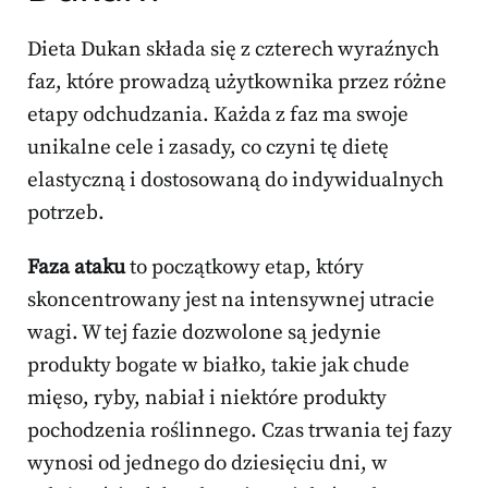
Dieta Dukan składa się z czterech wyraźnych
faz, które prowadzą użytkownika przez różne
etapy odchudzania. Każda z faz ma swoje
unikalne cele i zasady, co czyni tę dietę
elastyczną i dostosowaną do indywidualnych
potrzeb.
Faza ataku
to początkowy etap, który
skoncentrowany jest na intensywnej utracie
wagi. W tej fazie dozwolone są jedynie
produkty bogate w białko, takie jak chude
mięso, ryby, nabiał i niektóre produkty
pochodzenia roślinnego. Czas trwania tej fazy
wynosi od jednego do dziesięciu dni, w