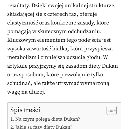
rezultaty. Dzięki swojej unikalnej strukturze,
składającej się z czterech faz, oferuje
elastyczność oraz konkretne zasady, które
pomagają w skutecznym odchudzaniu.
Kluczowym elementem tego podejścia jest
wysoka zawartość białka, która przyspiesza
metabolizm i zmniejsza uczucie głodu. W
artykule przyjrzymy się zasadom diety Dukan
oraz sposobom, które pozwolą nie tylko
schudnąć, ale także utrzymać wymarzoną
wagę na dłużej.
Spis treści
Na czym polega dieta Dukan?
Jakie są fazy diety Dukan?