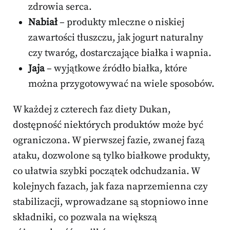
zdrowia serca.
Nabiał
– produkty mleczne o niskiej
zawartości tłuszczu, jak jogurt naturalny
czy twaróg, dostarczające białka i wapnia.
Jaja
– wyjątkowe źródło białka, które
można przygotowywać na wiele sposobów.
W każdej z czterech faz diety Dukan,
dostępność niektórych produktów może być
ograniczona. W pierwszej fazie, zwanej fazą
ataku, dozwolone są tylko białkowe produkty,
co ułatwia szybki początek odchudzania. W
kolejnych fazach, jak faza naprzemienna czy
stabilizacji, wprowadzane są stopniowo inne
składniki, co pozwala na większą