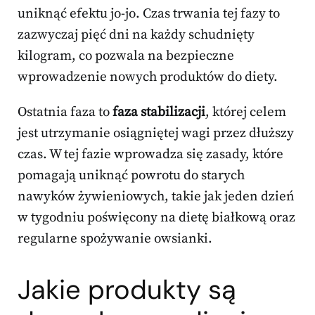
uniknąć efektu jo-jo. Czas trwania tej fazy to
zazwyczaj pięć dni na każdy schudnięty
kilogram, co pozwala na bezpieczne
wprowadzenie nowych produktów do diety.
Ostatnia faza to
faza stabilizacji
, której celem
jest utrzymanie osiągniętej wagi przez dłuższy
czas. W tej fazie wprowadza się zasady, które
pomagają uniknąć powrotu do starych
nawyków żywieniowych, takie jak jeden dzień
w tygodniu poświęcony na dietę białkową oraz
regularne spożywanie owsianki.
Jakie produkty są