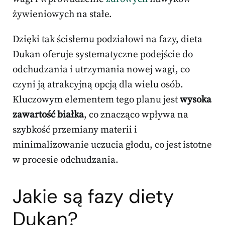
żywieniowych na stałe.
Dzięki tak ścisłemu podziałowi na fazy, dieta
Dukan oferuje systematyczne podejście do
odchudzania i utrzymania nowej wagi, co
czyni ją atrakcyjną opcją dla wielu osób.
Kluczowym elementem tego planu jest
wysoka
zawartość białka
, co znacząco wpływa na
szybkość przemiany materii i
minimalizowanie uczucia głodu, co jest istotne
w procesie odchudzania.
Jakie są fazy diety
Dukan?