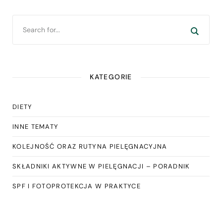
KATEGORIE
DIETY
INNE TEMATY
KOLEJNOŚĆ ORAZ RUTYNA PIELĘGNACYJNA
SKŁADNIKI AKTYWNE W PIELĘGNACJI – PORADNIK
SPF I FOTOPROTEKCJA W PRAKTYCE