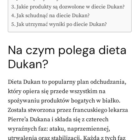
Jakie produkty są dozwolone w diecie Dukan?
Jak schudnąć na diecie Dukan?
Jak utrzymać wyniki po diecie Dukan?
Na czym polega dieta
Dukan?
Dieta Dukan to popularny plan odchudzania,
który opiera się przede wszystkim na
spożywaniu produktów bogatych w białko.
Została stworzona przez francuskiego lekarza
Pierre’a Dukana i składa się z czterech
wyraźnych faz: ataku, naprzemiennej,
utrwalenia oraz stabilizacji. Każda z tych faz