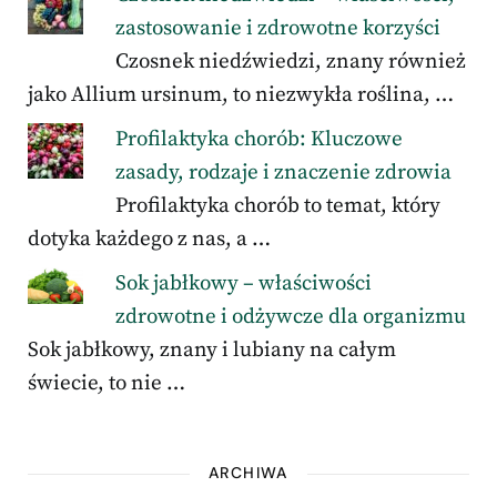
zastosowanie i zdrowotne korzyści
Czosnek niedźwiedzi, znany również
jako Allium ursinum, to niezwykła roślina, …
Profilaktyka chorób: Kluczowe
zasady, rodzaje i znaczenie zdrowia
Profilaktyka chorób to temat, który
dotyka każdego z nas, a …
Sok jabłkowy – właściwości
zdrowotne i odżywcze dla organizmu
Sok jabłkowy, znany i lubiany na całym
świecie, to nie …
ARCHIWA