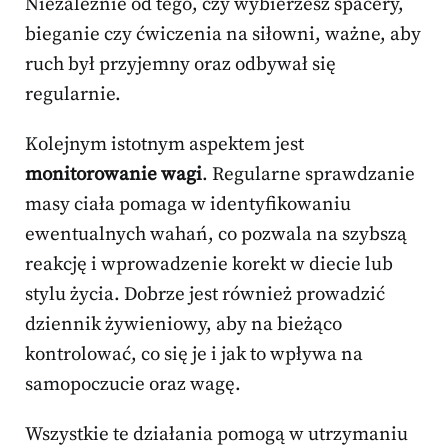
Niezależnie od tego, czy wybierzesz spacery,
bieganie czy ćwiczenia na siłowni, ważne, aby
ruch był przyjemny oraz odbywał się
regularnie.
Kolejnym istotnym aspektem jest
monitorowanie wagi
. Regularne sprawdzanie
masy ciała pomaga w identyfikowaniu
ewentualnych wahań, co pozwala na szybszą
reakcję i wprowadzenie korekt w diecie lub
stylu życia. Dobrze jest również prowadzić
dziennik żywieniowy, aby na bieżąco
kontrolować, co się je i jak to wpływa na
samopoczucie oraz wagę.
Wszystkie te działania pomogą w utrzymaniu