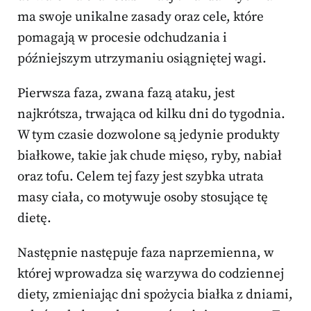
ma swoje unikalne zasady oraz cele, które
pomagają w procesie odchudzania i
późniejszym utrzymaniu osiągniętej wagi.
Pierwsza faza, zwana fazą ataku, jest
najkrótsza, trwająca od kilku dni do tygodnia.
W tym czasie dozwolone są jedynie produkty
białkowe, takie jak chude mięso, ryby, nabiał
oraz tofu. Celem tej fazy jest szybka utrata
masy ciała, co motywuje osoby stosujące tę
dietę.
Następnie następuje faza naprzemienna, w
której wprowadza się warzywa do codziennej
diety, zmieniając dni spożycia białka z dniami,