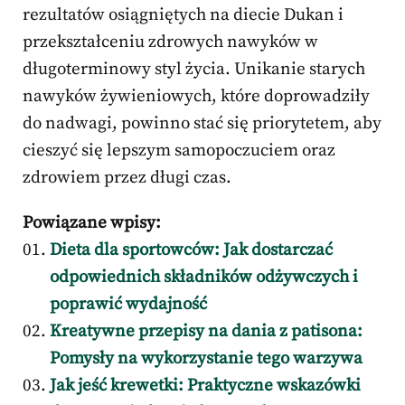
rezultatów osiągniętych na diecie Dukan i
przekształceniu zdrowych nawyków w
długoterminowy styl życia. Unikanie starych
nawyków żywieniowych, które doprowadziły
do nadwagi, powinno stać się priorytetem, aby
cieszyć się lepszym samopoczuciem oraz
zdrowiem przez długi czas.
Powiązane wpisy:
Dieta dla sportowców: Jak dostarczać
odpowiednich składników odżywczych i
poprawić wydajność
Kreatywne przepisy na dania z patisona:
Pomysły na wykorzystanie tego warzywa
Jak jeść krewetki: Praktyczne wskazówki