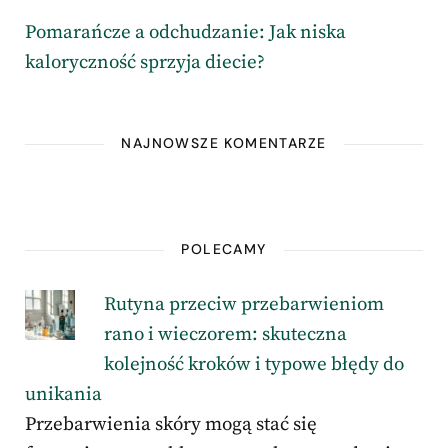
Pomarańcze a odchudzanie: Jak niska
kaloryczność sprzyja diecie?
NAJNOWSZE KOMENTARZE
POLECAMY
Rutyna przeciw przebarwieniom
rano i wieczorem: skuteczna
kolejność kroków i typowe błędy do
unikania
Przebarwienia skóry mogą stać się