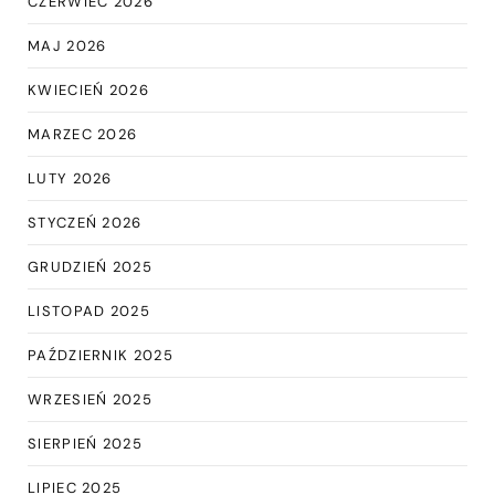
CZERWIEC 2026
MAJ 2026
KWIECIEŃ 2026
MARZEC 2026
LUTY 2026
STYCZEŃ 2026
GRUDZIEŃ 2025
LISTOPAD 2025
PAŹDZIERNIK 2025
WRZESIEŃ 2025
SIERPIEŃ 2025
LIPIEC 2025