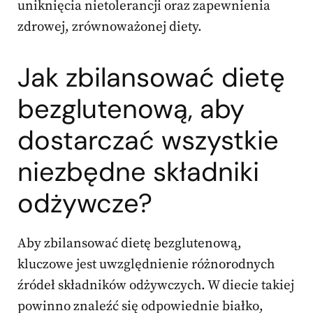
uniknięcia nietolerancji oraz zapewnienia
zdrowej, zrównoważonej diety.
Jak zbilansować dietę
bezglutenową, aby
dostarczać wszystkie
niezbędne składniki
odżywcze?
Aby zbilansować dietę bezglutenową,
kluczowe jest uwzględnienie różnorodnych
źródeł składników odżywczych. W diecie takiej
powinno znaleźć się odpowiednie białko,