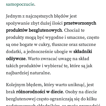
samopoczucie
.
Jednym z najczęstszych błędów jest
spożywanie zbyt dużej ilości
przetworzonych
produktów bezglutenowych
. Chociaż te
produkty mogą być wygodne i smaczne, często
są one bogate w cukry, tłuszcze oraz sztuczne
dodatki, a jednocześnie ubogie w
składniki
odżywcze
. Warto zwracać uwagę na skład
takich produktów i wybierać te, które są jak
najbardziej naturalne.
Kolejnym błędem, który warto uniknąć, jest
brak
różnorodności w diecie
. Osoby na diecie
bezglutenowej często ograniczają się do kilku