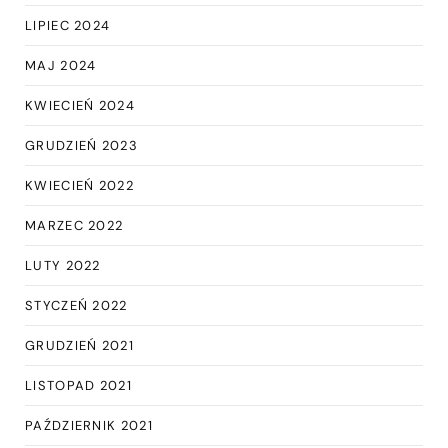
LIPIEC 2024
MAJ 2024
KWIECIEŃ 2024
GRUDZIEŃ 2023
KWIECIEŃ 2022
MARZEC 2022
LUTY 2022
STYCZEŃ 2022
GRUDZIEŃ 2021
LISTOPAD 2021
PAŹDZIERNIK 2021