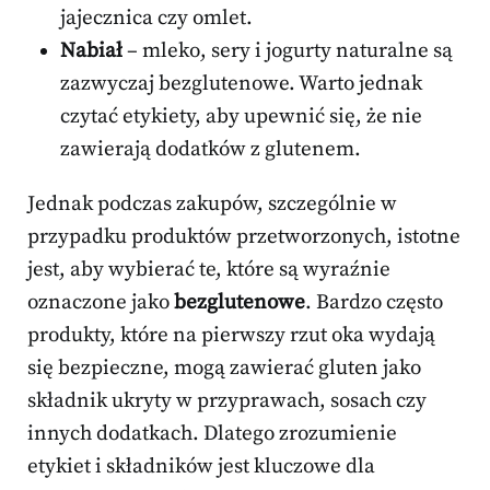
jajecznica czy omlet.
Nabiał
– mleko, sery i jogurty naturalne są
zazwyczaj bezglutenowe. Warto jednak
czytać etykiety, aby upewnić się, że nie
zawierają dodatków z glutenem.
Jednak podczas zakupów, szczególnie w
przypadku produktów przetworzonych, istotne
jest, aby wybierać te, które są wyraźnie
oznaczone jako
bezglutenowe
. Bardzo często
produkty, które na pierwszy rzut oka wydają
się bezpieczne, mogą zawierać gluten jako
składnik ukryty w przyprawach, sosach czy
innych dodatkach. Dlatego zrozumienie
etykiet i składników jest kluczowe dla