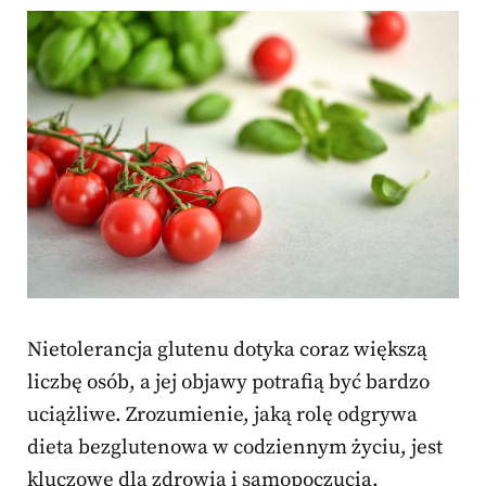
Nietolerancja glutenu dotyka coraz większą
liczbę osób, a jej objawy potrafią być bardzo
uciążliwe. Zrozumienie, jaką rolę odgrywa
dieta bezglutenowa w codziennym życiu, jest
kluczowe dla zdrowia i samopoczucia.