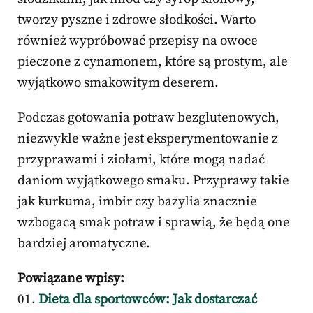
tworzy pyszne i zdrowe słodkości. Warto
również wypróbować przepisy na owoce
pieczone z cynamonem, które są prostym, ale
wyjątkowo smakowitym deserem.
Podczas gotowania potraw bezglutenowych,
niezwykle ważne jest eksperymentowanie z
przyprawami i ziołami, które mogą nadać
daniom wyjątkowego smaku. Przyprawy takie
jak kurkuma, imbir czy bazylia znacznie
wzbogacą smak potraw i sprawią, że będą one
bardziej aromatyczne.
Powiązane wpisy:
Dieta dla sportowców: Jak dostarczać