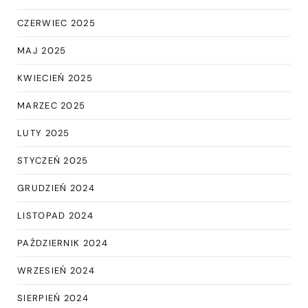
CZERWIEC 2025
MAJ 2025
KWIECIEŃ 2025
MARZEC 2025
LUTY 2025
STYCZEŃ 2025
GRUDZIEŃ 2024
LISTOPAD 2024
PAŹDZIERNIK 2024
WRZESIEŃ 2024
SIERPIEŃ 2024