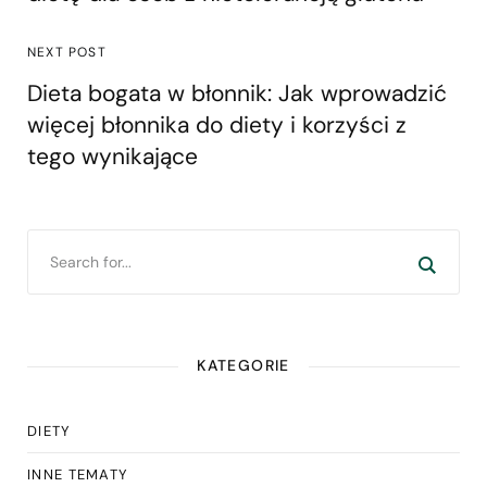
NEXT POST
Dieta bogata w błonnik: Jak wprowadzić
więcej błonnika do diety i korzyści z
tego wynikające
KATEGORIE
DIETY
INNE TEMATY