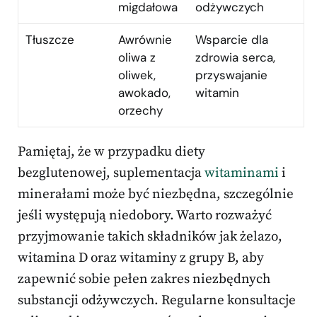
migdałowa
odżywczych
Tłuszcze
Awrównie
Wsparcie dla
oliwa z
zdrowia serca,
oliwek,
przyswajanie
awokado,
witamin
orzechy
Pamiętaj, że w przypadku diety
bezglutenowej, suplementacja
witaminami
i
minerałami może być niezbędna, szczególnie
jeśli występują niedobory. Warto rozważyć
przyjmowanie takich składników jak żelazo,
witamina D oraz witaminy z grupy B, aby
zapewnić sobie pełen zakres niezbędnych
substancji odżywczych. Regularne konsultacje