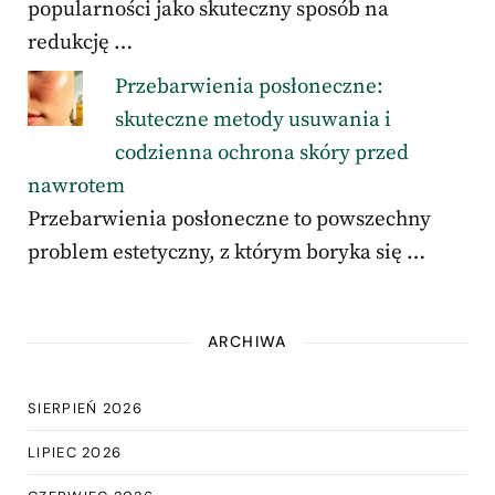
popularności jako skuteczny sposób na
redukcję …
Przebarwienia posłoneczne:
skuteczne metody usuwania i
codzienna ochrona skóry przed
nawrotem
Przebarwienia posłoneczne to powszechny
problem estetyczny, z którym boryka się …
ARCHIWA
SIERPIEŃ 2026
LIPIEC 2026