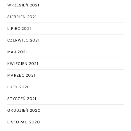
WRZESIEŃ 2021
SIERPIEŃ 2021
LIPIEC 2021
CZERWIEC 2021
MAJ 2021
KWIECIEŃ 2021
MARZEC 2021
LUTY 2021
STYCZEŃ 2021
GRUDZIEŃ 2020
LISTOPAD 2020