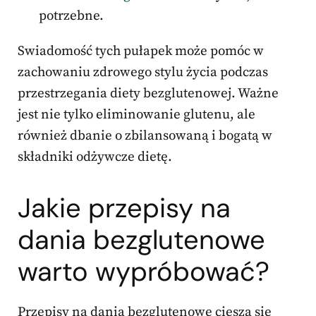
potrzebne.
Swiadomość tych pułapek może pomóc w
zachowaniu zdrowego stylu życia podczas
przestrzegania diety bezglutenowej. Ważne
jest nie tylko eliminowanie glutenu, ale
również dbanie o zbilansowaną i bogatą w
składniki odżywcze dietę.
Jakie przepisy na
dania bezglutenowe
warto wypróbować?
Przepisy na dania bezglutenowe cieszą się