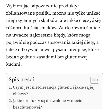
Wybierając odpowiednie produkty i
zbilansowane posiłki, można nie tylko unikać
nieprzyjemnych skutków, ale także cieszyć się
różnorodnością smaków. Warto również mieć
na uwadze najczęstsze błędy, które mogą
pojawić się podczas stosowania takiej diety, a
także odkrywać nowe, pyszne przepisy, które
będą zgodne z zasadami bezglutenowej
kuchni.
Spis treści
Czym jest nietolerancja glutenu i jakie są jej
objawy?
Jakie produkty są dozwolone w diecie
bezglutenowej?