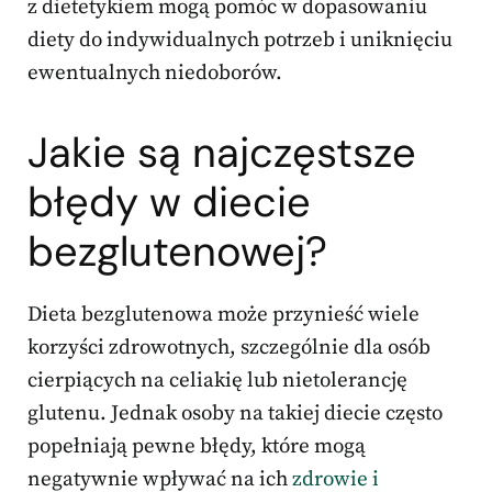
z dietetykiem mogą pomóc w dopasowaniu
diety do indywidualnych potrzeb i uniknięciu
ewentualnych niedoborów.
Jakie są najczęstsze
błędy w diecie
bezglutenowej?
Dieta bezglutenowa może przynieść wiele
korzyści zdrowotnych, szczególnie dla osób
cierpiących na celiakię lub nietolerancję
glutenu. Jednak osoby na takiej diecie często
popełniają pewne błędy, które mogą
negatywnie wpływać na ich
zdrowie i