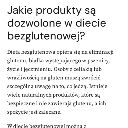
Jakie produkty są
dozwolone w diecie
bezglutenowej?
Dieta bezglutenowa opiera się na eliminacji
glutenu, białka występującego w pszenicy,
życie i jęczmieniu. Osoby z celiakią lub
wrażliwością na gluten muszą zwrócić
szczególną uwagę na to, co jedzą. Istnieje
wiele naturalnych produktów, które są
bezpieczne i nie zawierają glutenu, a ich
spożycie jest zalecane.
W diecie bezglutenowej można z