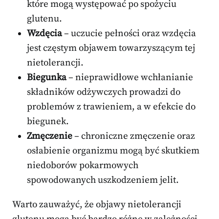
które mogą występować po spożyciu
glutenu.
Wzdęcia
– uczucie pełności oraz wzdęcia
jest częstym objawem towarzyszącym tej
nietolerancji.
Biegunka
– nieprawidłowe wchłanianie
składników odżywczych prowadzi do
problemów z trawieniem, a w efekcie do
biegunek.
Zmęczenie
– chroniczne zmęczenie oraz
osłabienie organizmu mogą być skutkiem
niedoborów pokarmowych
spowodowanych uszkodzeniem jelit.
Warto zauważyć, że objawy nietolerancji