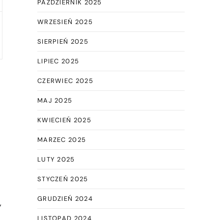
PAŹDZIERNIK 2025
WRZESIEŃ 2025
SIERPIEŃ 2025
LIPIEC 2025
CZERWIEC 2025
MAJ 2025
KWIECIEŃ 2025
MARZEC 2025
LUTY 2025
STYCZEŃ 2025
GRUDZIEŃ 2024
w
LISTOPAD 2024