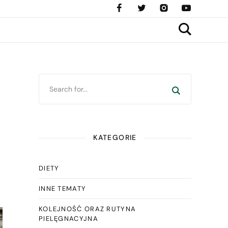
KATEGORIE
DIETY
INNE TEMATY
KOLEJNOŚĆ ORAZ RUTYNA
PIELĘGNACYJNA