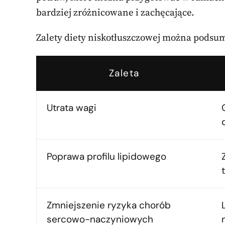
bardziej zróżnicowane i zachęcające.
Zalety diety niskotłuszczowej można podsum
Zaleta
Utrata wagi
Poprawa profilu lipidowego
Zmniejszenie ryzyka chorób
sercowo-naczyniowych