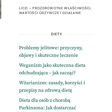
LICZI – PROZDROWOTNE WŁAŚCIWOŚCI,
WARTOŚCI ODŻYWCZE I DZIAŁANIE
DIETY
Problemy jelitowe: przyczyny,
objawy i skuteczne leczenie
Weganizm jako skuteczna dieta
odchudzająca – jak zacząć?
Witarianizm: zasady, korzyści i
przepisy na zdrową dietę
Dieta dla osób z chorobą
Parkinsona: Jak dostarczać