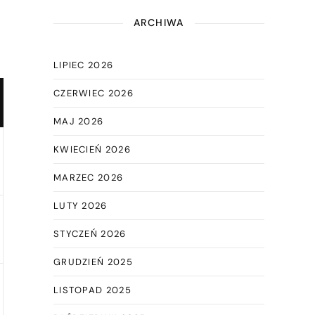
ARCHIWA
LIPIEC 2026
CZERWIEC 2026
MAJ 2026
KWIECIEŃ 2026
MARZEC 2026
LUTY 2026
STYCZEŃ 2026
GRUDZIEŃ 2025
LISTOPAD 2025