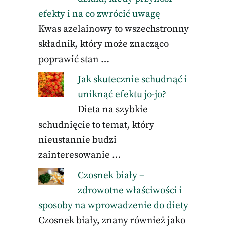
efekty i na co zwrócić uwagę
Kwas azelainowy to wszechstronny
składnik, który może znacząco
poprawić stan …
Jak skutecznie schudnąć i
uniknąć efektu jo-jo?
Dieta na szybkie
schudnięcie to temat, który
nieustannie budzi
zainteresowanie …
Czosnek biały –
zdrowotne właściwości i
sposoby na wprowadzenie do diety
Czosnek biały, znany również jako