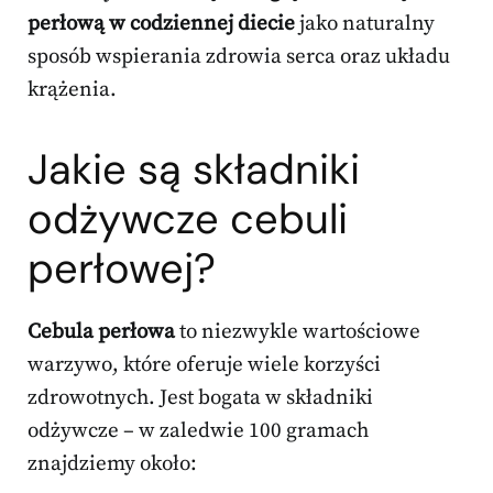
perłową w codziennej diecie
jako naturalny
sposób wspierania zdrowia serca oraz układu
krążenia.
Jakie są składniki
odżywcze cebuli
perłowej?
Cebula perłowa
to niezwykle wartościowe
warzywo, które oferuje wiele korzyści
zdrowotnych. Jest bogata w składniki
odżywcze – w zaledwie 100 gramach
znajdziemy około: