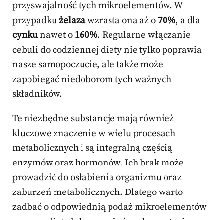
przyswajalność tych mikroelementów. W
przypadku
żelaza
wzrasta ona aż o
70%
, a dla
cynku
nawet o
160%
. Regularne włączanie
cebuli do codziennej diety nie tylko poprawia
nasze samopoczucie, ale także może
zapobiegać niedoborom tych ważnych
składników.
Te niezbędne substancje mają również
kluczowe znaczenie w wielu procesach
metabolicznych i są integralną częścią
enzymów oraz hormonów. Ich brak może
prowadzić do osłabienia organizmu oraz
zaburzeń metabolicznych. Dlatego warto
zadbać o odpowiednią podaż mikroelementów