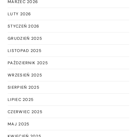
MARZEC 2026
LUTY 2026
STYCZEŃ 2026
GRUDZIEŃ 2025
LISTOPAD 2025
PAŹDZIERNIK 2025
WRZESIEŃ 2025
SIERPIEŃ 2025
LIPIEC 2025
CZERWIEC 2025
MAJ 2025
KWIECIEŃ 2025