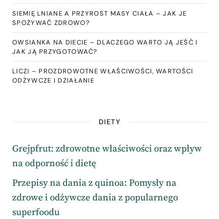
SIEMIĘ LNIANE A PRZYROST MASY CIAŁA – JAK JE
SPOŻYWAĆ ZDROWO?
OWSIANKA NA DIECIE – DLACZEGO WARTO JĄ JEŚĆ I
JAK JĄ PRZYGOTOWAĆ?
LICZI – PROZDROWOTNE WŁAŚCIWOŚCI, WARTOŚCI
ODŻYWCZE I DZIAŁANIE
DIETY
Grejpfrut: zdrowotne właściwości oraz wpływ
na odporność i dietę
Przepisy na dania z quinoa: Pomysły na
zdrowe i odżywcze dania z popularnego
superfoodu