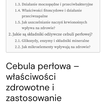
Działanie moczopędne i przeciwbakteryjne
Właściwości fitoncydowe i działanie
przeciwzapalne
Jak uszczelnianie naczyń krwionośnych
wpływa na zdrowie?
Jakie są składniki odżywcze cebuli perłowej?
Glikozydy, enzymy i składniki mineralne
Jak mikroelementy wpływają na zdrowie?
Cebula perłowa –
właściwości
zdrowotne i
zastosowanie