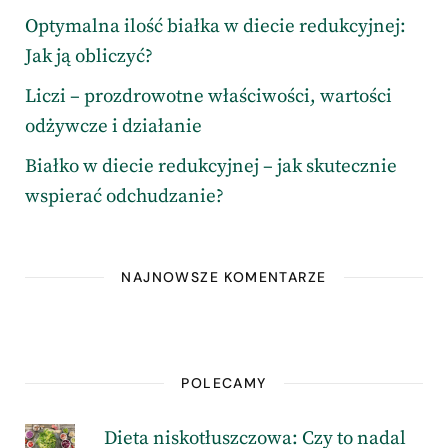
Optymalna ilość białka w diecie redukcyjnej:
Jak ją obliczyć?
Liczi – prozdrowotne właściwości, wartości
odżywcze i działanie
Białko w diecie redukcyjnej – jak skutecznie
wspierać odchudzanie?
NAJNOWSZE KOMENTARZE
POLECAMY
Dieta niskotłuszczowa: Czy to nadal