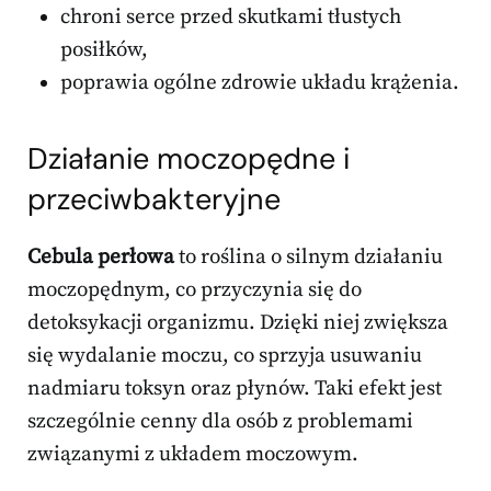
chroni serce przed skutkami tłustych
posiłków,
poprawia ogólne zdrowie układu krążenia.
Działanie moczopędne i
przeciwbakteryjne
Cebula perłowa
to roślina o silnym działaniu
moczopędnym, co przyczynia się do
detoksykacji organizmu. Dzięki niej zwiększa
się wydalanie moczu, co sprzyja usuwaniu
nadmiaru toksyn oraz płynów. Taki efekt jest
szczególnie cenny dla osób z problemami
związanymi z układem moczowym.