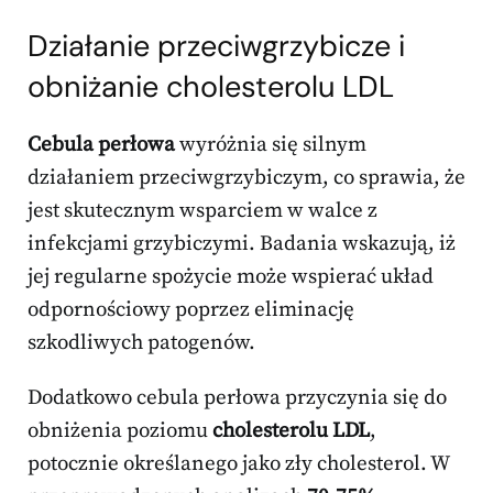
Działanie przeciwgrzybicze i
obniżanie cholesterolu LDL
Cebula perłowa
wyróżnia się silnym
działaniem przeciwgrzybiczym, co sprawia, że
jest skutecznym wsparciem w walce z
infekcjami grzybiczymi. Badania wskazują, iż
jej regularne spożycie może wspierać układ
odpornościowy poprzez eliminację
szkodliwych patogenów.
Dodatkowo cebula perłowa przyczynia się do
obniżenia poziomu
cholesterolu LDL
,
potocznie określanego jako zły cholesterol. W