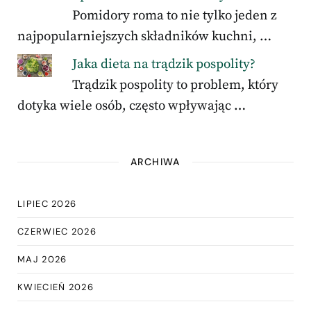
Pomidory roma to nie tylko jeden z
najpopularniejszych składników kuchni, …
Jaka dieta na trądzik pospolity?
Trądzik pospolity to problem, który
dotyka wiele osób, często wpływając …
ARCHIWA
LIPIEC 2026
CZERWIEC 2026
MAJ 2026
KWIECIEŃ 2026