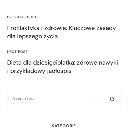
PREVIOUS POST
Profilaktyka i zdrowie: Kluczowe zasady
dla lepszego życia
NEXT POST
Dieta dla dziesięciolatka: zdrowe nawyki
i przykładowy jadłospis
KATEGORIE