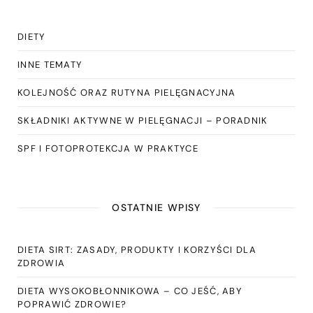
DIETY
INNE TEMATY
KOLEJNOŚĆ ORAZ RUTYNA PIELĘGNACYJNA
SKŁADNIKI AKTYWNE W PIELĘGNACJI – PORADNIK
SPF I FOTOPROTEKCJA W PRAKTYCE
OSTATNIE WPISY
DIETA SIRT: ZASADY, PRODUKTY I KORZYŚCI DLA
ZDROWIA
DIETA WYSOKOBŁONNIKOWA – CO JEŚĆ, ABY
POPRAWIĆ ZDROWIE?