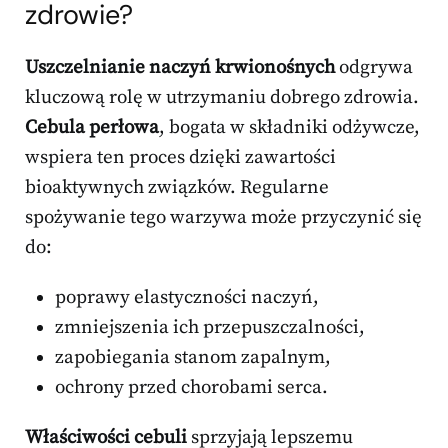
zdrowie?
Uszczelnianie naczyń krwionośnych
odgrywa
kluczową rolę w utrzymaniu dobrego zdrowia.
Cebula perłowa
, bogata w składniki odżywcze,
wspiera ten proces dzięki zawartości
bioaktywnych związków. Regularne
spożywanie tego warzywa może przyczynić się
do:
poprawy elastyczności naczyń,
zmniejszenia ich przepuszczalności,
zapobiegania stanom zapalnym,
ochrony przed chorobami serca.
Właściwości cebuli
sprzyjają lepszemu