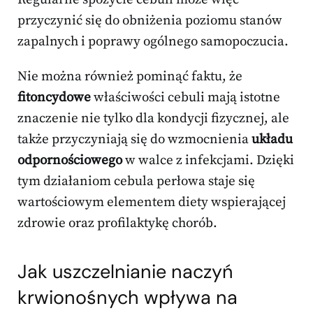
przyczynić się do obniżenia poziomu stanów
zapalnych i poprawy ogólnego samopoczucia.
Nie można również pominąć faktu, że
fitoncydowe
właściwości cebuli mają istotne
znaczenie nie tylko dla kondycji fizycznej, ale
także przyczyniają się do wzmocnienia
układu
odpornościowego
w walce z infekcjami. Dzięki
tym działaniom cebula perłowa staje się
wartościowym elementem diety wspierającej
zdrowie oraz profilaktykę chorób.
Jak uszczelnianie naczyń
krwionośnych wpływa na