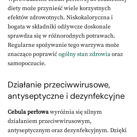
diety może przynieść wiele korzystnych
efektów zdrowotnych. Niskokaloryczna i
bogata w składniki odżywcze doskonale
sprawdza się w różnorodnych potrawach.
Regularne spożywanie tego warzywa może
znacząco poprawić
ogólny stan zdrowia
oraz
samopoczucie.
Działanie przeciwwirusowe,
antyseptyczne i dezynfekcyjne
Cebula perłowa
wyróżnia się silnym
działaniem przeciwwirusowym,
antyseptycznym oraz dezynfekcyjnym. Dzięki