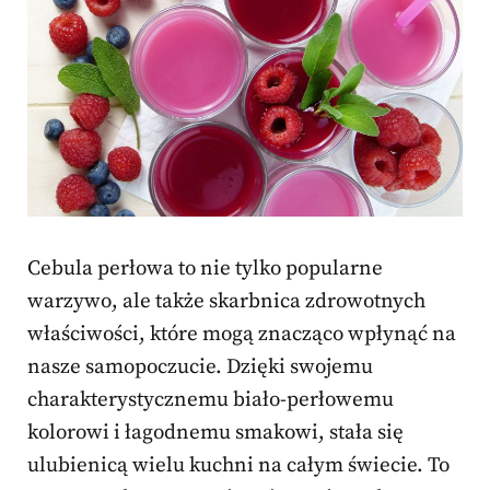
Cebula perłowa to nie tylko popularne
warzywo, ale także skarbnica zdrowotnych
właściwości, które mogą znacząco wpłynąć na
nasze samopoczucie. Dzięki swojemu
charakterystycznemu biało-perłowemu
kolorowi i łagodnemu smakowi, stała się
ulubienicą wielu kuchni na całym świecie. To