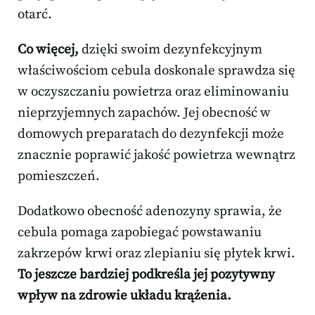
otarć.
Co więcej,
dzięki swoim dezynfekcyjnym
właściwościom cebula doskonale sprawdza się
w oczyszczaniu powietrza oraz eliminowaniu
nieprzyjemnych zapachów. Jej obecność w
domowych preparatach do dezynfekcji może
znacznie poprawić jakość powietrza wewnątrz
pomieszczeń.
Dodatkowo obecność adenozyny sprawia, że
cebula pomaga zapobiegać powstawaniu
zakrzepów krwi oraz zlepianiu się płytek krwi.
To jeszcze bardziej podkreśla jej pozytywny
wpływ na zdrowie układu krążenia.