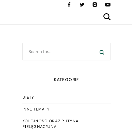
KATEGORIE
DIETY
INNE TEMATY
KOLEJNOŚĆ ORAZ RUTYNA
PIELĘGNACYJNA