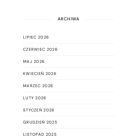
ARCHIWA
LIPIEC 2026
CZERWIEC 2026
MAJ 2026
KWIECIEŃ 2026
MARZEC 2026
LUTY 2026
STYCZEŃ 2026
GRUDZIEŃ 2025
LISTOPAD 2025