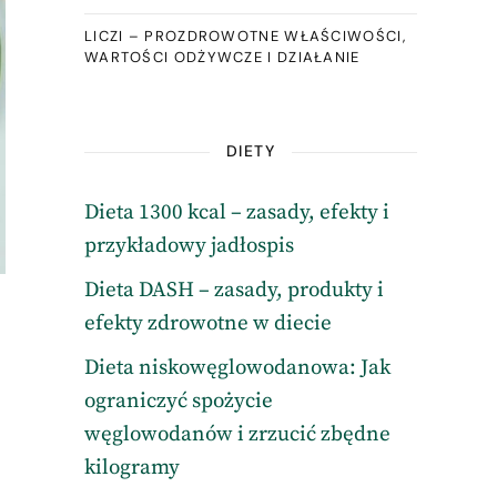
LICZI – PROZDROWOTNE WŁAŚCIWOŚCI,
WARTOŚCI ODŻYWCZE I DZIAŁANIE
DIETY
Dieta 1300 kcal – zasady, efekty i
przykładowy jadłospis
Dieta DASH – zasady, produkty i
efekty zdrowotne w diecie
Dieta niskowęglowodanowa: Jak
ograniczyć spożycie
węglowodanów i zrzucić zbędne
kilogramy