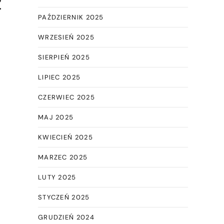
z
PAŹDZIERNIK 2025
WRZESIEŃ 2025
SIERPIEŃ 2025
LIPIEC 2025
CZERWIEC 2025
MAJ 2025
KWIECIEŃ 2025
MARZEC 2025
LUTY 2025
STYCZEŃ 2025
GRUDZIEŃ 2024