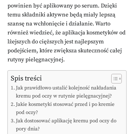
powinien być aplikowany po serum. Dzięki
temu składniki aktywne będą miały lepszą
szansę na wchłonięcie i działanie. Warto
również wiedzieć, że aplikacja kosmetyków od
lżejszych do cięższych jest najlepszym
podejściem, które zwiększa skuteczność całej
rutyny pielęgnacyjnej.
Spis treści
Jak prawidłowo ustalić kolejność nakładania
kremu pod oczy w rutynie pielęgnacyjnej?
Jakie kosmetyki stosować przed i po kremie
pod oczy?
Jak dostosować aplikację kremu pod oczy do
pory dnia?