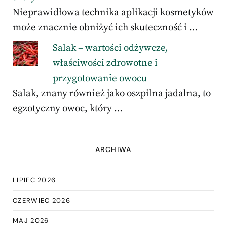
Nieprawidłowa technika aplikacji kosmetyków
może znacznie obniżyć ich skuteczność i …
Salak – wartości odżywcze,
właściwości zdrowotne i
przygotowanie owocu
Salak, znany również jako oszpilna jadalna, to
egzotyczny owoc, który …
ARCHIWA
LIPIEC 2026
CZERWIEC 2026
MAJ 2026