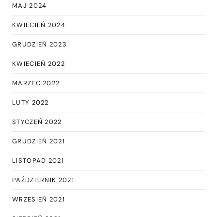
MAJ 2024
KWIECIEŃ 2024
GRUDZIEŃ 2023
KWIECIEŃ 2022
MARZEC 2022
LUTY 2022
STYCZEŃ 2022
GRUDZIEŃ 2021
LISTOPAD 2021
PAŹDZIERNIK 2021
WRZESIEŃ 2021