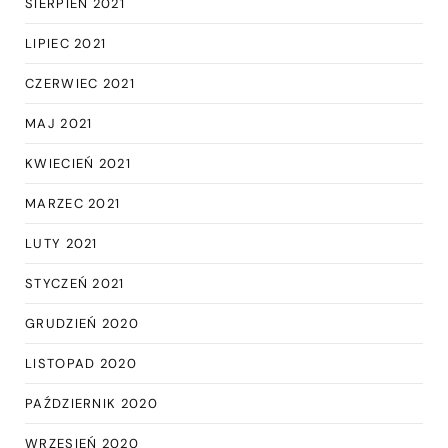
SIERPIEŃ 2021
LIPIEC 2021
CZERWIEC 2021
MAJ 2021
KWIECIEŃ 2021
MARZEC 2021
LUTY 2021
STYCZEŃ 2021
GRUDZIEŃ 2020
LISTOPAD 2020
PAŹDZIERNIK 2020
WRZESIEŃ 2020