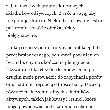
zablokować wchłanianie kluczowych
składników odżywczych. Zwróć uwagę, aby
nie pomijać toniku. Niekiedy stosowany jest on
po kremie, co także obniża efekty
pielęgnacyjne.
Unikaj rozpoczynania rutyny od aplikacji filtra
przeciwsłonecznego, ponieważ powinien on
być nałożony na ukończoną pielęgnację.
Używanie kilku ciężkich kremów jeden po
drugim może prowadzić do zapychania porów
oraz nadmiernej obciążalności skóry. Uważaj
również na łączenie silnych składników
aktywnych, takich jak kwasy i retinol, które
mogą powodować podrażnienia i osłabiać