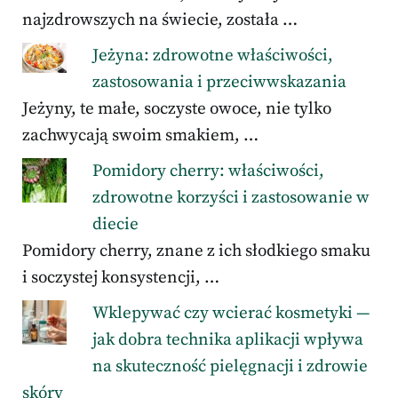
najzdrowszych na świecie, została …
Jeżyna: zdrowotne właściwości,
zastosowania i przeciwwskazania
Jeżyny, te małe, soczyste owoce, nie tylko
zachwycają swoim smakiem, …
Pomidory cherry: właściwości,
zdrowotne korzyści i zastosowanie w
diecie
Pomidory cherry, znane z ich słodkiego smaku
i soczystej konsystencji, …
Wklepywać czy wcierać kosmetyki —
jak dobra technika aplikacji wpływa
na skuteczność pielęgnacji i zdrowie
skóry