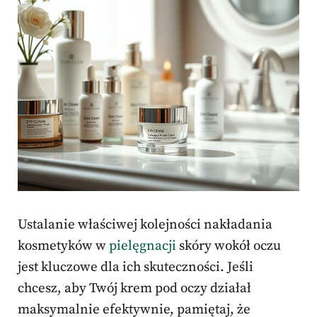
Ustalanie właściwej kolejności nakładania
kosmetyków w
pielęgnacji
skóry wokół oczu
jest kluczowe dla ich skuteczności. Jeśli
chcesz, aby Twój krem pod oczy działał
maksymalnie efektywnie, pamiętaj, że