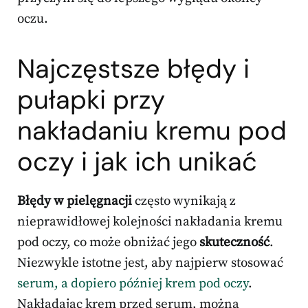
oczu.
Najczęstsze błędy i
pułapki przy
nakładaniu kremu pod
oczy i jak ich unikać
Błędy w pielęgnacji
często wynikają z
nieprawidłowej kolejności nakładania kremu
pod oczy, co może obniżać jego
skuteczność
.
Niezwykle istotne jest, aby najpierw stosować
serum, a dopiero później krem pod oczy
.
Nakładając krem przed serum, można