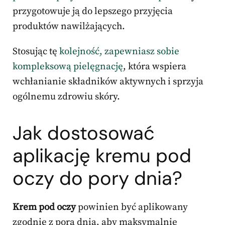
przygotowuje ją do lepszego przyjęcia
produktów nawilżających.
Stosując tę
kolejność, zapewniasz sobie
kompleksową pielęgnację
, która wspiera
wchłanianie składników aktywnych i sprzyja
ogólnemu zdrowiu skóry.
Jak dostosować
aplikację kremu pod
oczy do pory dnia?
Krem pod oczy
powinien być aplikowany
zgodnie z porą dnia, aby maksymalnie