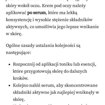
skóry wokół oczu. Krem pod oczy należy
aplikować
po serum
, które ma lekką
konsystencję i wysokie stężenie składników
aktywnych, co umożliwia jego lepsze wnikanie
w skórę.
Ogólne zasady ustalania kolejności są
następujące:
Rozpocznij od aplikacji toniku lub esencji,
które przygotowują skórę do dalszych
kroków.
Kolejno nałóż serum, aby skoncentrowane
składniki aktywne jak najlepiej wniknęły w
skórę.