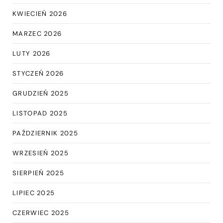
KWIECIEŃ 2026
MARZEC 2026
LUTY 2026
STYCZEŃ 2026
GRUDZIEŃ 2025
LISTOPAD 2025
PAŹDZIERNIK 2025
WRZESIEŃ 2025
SIERPIEŃ 2025
LIPIEC 2025
CZERWIEC 2025