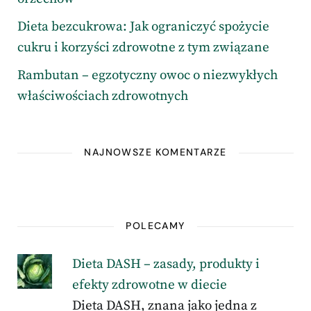
Dieta bezcukrowa: Jak ograniczyć spożycie
cukru i korzyści zdrowotne z tym związane
Rambutan – egzotyczny owoc o niezwykłych
właściwościach zdrowotnych
NAJNOWSZE KOMENTARZE
POLECAMY
Dieta DASH – zasady, produkty i
efekty zdrowotne w diecie
Dieta DASH, znana jako jedna z