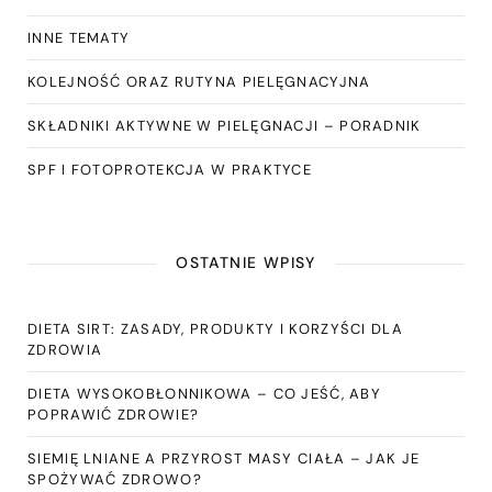
INNE TEMATY
KOLEJNOŚĆ ORAZ RUTYNA PIELĘGNACYJNA
SKŁADNIKI AKTYWNE W PIELĘGNACJI – PORADNIK
SPF I FOTOPROTEKCJA W PRAKTYCE
OSTATNIE WPISY
DIETA SIRT: ZASADY, PRODUKTY I KORZYŚCI DLA
ZDROWIA
DIETA WYSOKOBŁONNIKOWA – CO JEŚĆ, ABY
POPRAWIĆ ZDROWIE?
SIEMIĘ LNIANE A PRZYROST MASY CIAŁA – JAK JE
SPOŻYWAĆ ZDROWO?