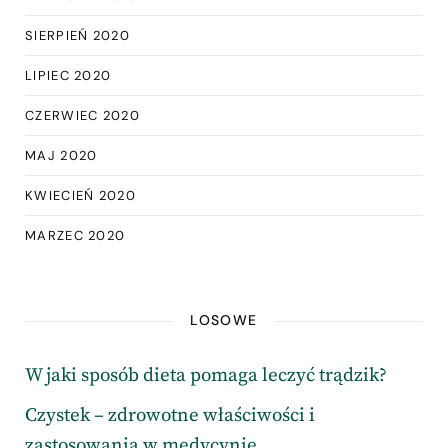
SIERPIEŃ 2020
LIPIEC 2020
CZERWIEC 2020
MAJ 2020
KWIECIEŃ 2020
MARZEC 2020
LOSOWE
W jaki sposób dieta pomaga leczyć trądzik?
Czystek – zdrowotne właściwości i
zastosowania w medycynie