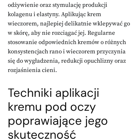
odżywienie oraz stymulację produkcji
kolagenu i elastyny. Aplikując krem
wieczorem, najlepiej delikatnie wklepywać go
w skórę, aby nie rozciągać jej. Regularne
stosowanie odpowiednich kremów o różnych
konsystencjach rano i wieczorem przyczynia
się do wygładzenia, redukcji opuchlizny oraz
rozjaśnienia cieni.
Techniki aplikacji
kremu pod oczy
poprawiające jego
skuteczność