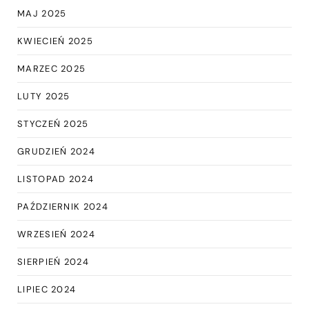
MAJ 2025
KWIECIEŃ 2025
MARZEC 2025
LUTY 2025
STYCZEŃ 2025
GRUDZIEŃ 2024
LISTOPAD 2024
PAŹDZIERNIK 2024
WRZESIEŃ 2024
SIERPIEŃ 2024
LIPIEC 2024