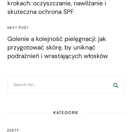
krokach: oczyszczanie, nawilżanie i
skuteczna ochrona SPF
NEXT POST
Golenie a kolejność pielęgnacji: jak
przygotować skórę, by uniknąć
podrażnień i wrastających włosków
KATEGORIE
DIETY