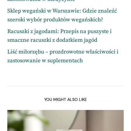
Sklep wegański w Warszawie: Gdzie znaleźć
szeroki wybór produktów wegańskich?
Racuszki z jagodami: Przepis na puszyste i
smaczne racuszki z dodatkiem jagód
Liść miłorzębu – prozdrowotne właściwości i
zastosowanie w suplementach
YOU MIGHT ALSO LIKE