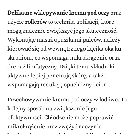
Delikatne wklepywanie kremu pod oczy
oraz
użycie
rollerów
to techniki aplikacji, które
mogą znacznie zwiększyć jego skuteczność.
Wykonując masaż opuszkami palców, należy
kierować się od wewnętrznego kącika oka ku
skroniom, co wspomaga mikrokrążenie oraz
drenaż limfatyczny. Dzięki temu składniki
aktywne lepiej penetrują skórę, a także
wspomagają redukcję opuchlizny i cieni.
Przechowywanie kremu pod oczy w lodówce to
kolejny sposób na zwiększenie jego
efektywności. Chłodzenie może poprawić
mikrokrążenie oraz zwężyć naczynia