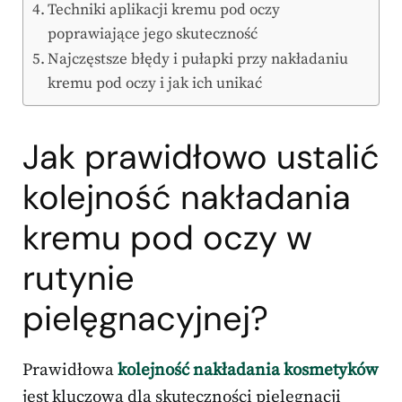
Techniki aplikacji kremu pod oczy
poprawiające jego skuteczność
Najczęstsze błędy i pułapki przy nakładaniu
kremu pod oczy i jak ich unikać
Jak prawidłowo ustalić
kolejność nakładania
kremu pod oczy w
rutynie
pielęgnacyjnej?
Prawidłowa
kolejność nakładania kosmetyków
jest kluczowa dla skuteczności pielęgnacji