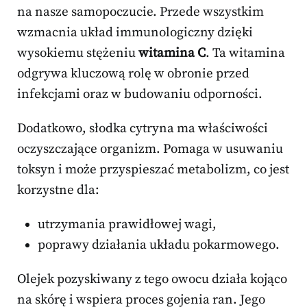
na nasze samopoczucie. Przede wszystkim
wzmacnia układ immunologiczny dzięki
wysokiemu stężeniu
witamina C
. Ta witamina
odgrywa kluczową rolę w obronie przed
infekcjami oraz w budowaniu odporności.
Dodatkowo, słodka cytryna ma właściwości
oczyszczające organizm. Pomaga w usuwaniu
toksyn i może przyspieszać metabolizm, co jest
korzystne dla:
utrzymania prawidłowej wagi,
poprawy działania układu pokarmowego.
Olejek pozyskiwany z tego owocu działa kojąco
na skórę i wspiera proces gojenia ran. Jego