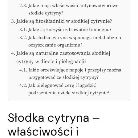
Jakie mają właściwości antynowotworowe
słodkie cytryny?
Jakie są fitoskładniki w słodkiej cytrynie?
Jakie są korzyści zdrowotne limonenu?
Jak słodka cytryna wspomaga metabolizm i
oczyszczanie organizmu?
Jakie są naturalne zastosowania słodkiej
cytryny w diecie i pielęgnacji?
Jakie orzeźwiające napoje i przepisy można
przygotować ze słodkiej cytryny?
Jak pielęgnować cerę i łagodzić
podrażnienia dzięki słodkiej cytrynie?
Słodka cytryna –
właściwości i