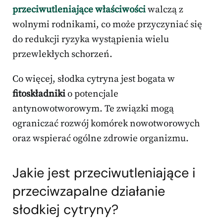
przeciwutleniające właściwości
walczą z
wolnymi rodnikami, co może przyczyniać się
do redukcji ryzyka wystąpienia wielu
przewlekłych schorzeń.
Co więcej, słodka cytryna jest bogata w
fitoskładniki
o potencjale
antynowotworowym. Te związki mogą
ograniczać rozwój komórek nowotworowych
oraz wspierać ogólne zdrowie organizmu.
Jakie jest przeciwutleniające i
przeciwzapalne działanie
słodkiej cytryny?