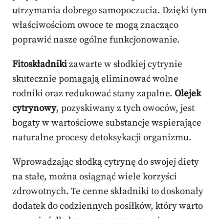
utrzymania dobrego samopoczucia. Dzięki tym
właściwościom owoce te mogą znacząco
poprawić nasze ogólne funkcjonowanie.
Fitoskładniki
zawarte w słodkiej cytrynie
skutecznie pomagają eliminować wolne
rodniki oraz redukować stany zapalne.
Olejek
cytrynowy
, pozyskiwany z tych owoców, jest
bogaty w wartościowe substancje wspierające
naturalne procesy detoksykacji organizmu.
Wprowadzając słodką cytrynę do swojej diety
na stałe, można osiągnąć wiele korzyści
zdrowotnych. Te cenne składniki to doskonały
dodatek do codziennych posiłków, który warto