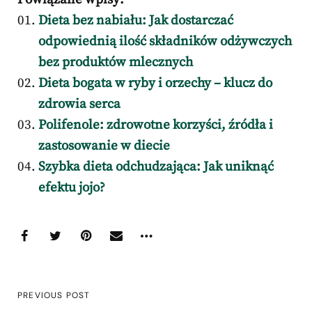
Dieta bez nabiału: Jak dostarczać
odpowiednią ilość składników odżywczych
bez produktów mlecznych
Dieta bogata w ryby i orzechy – klucz do
zdrowia serca
Polifenole: zdrowotne korzyści, źródła i
zastosowanie w diecie
Szybka dieta odchudzająca: Jak uniknąć
efektu jojo?
PREVIOUS POST