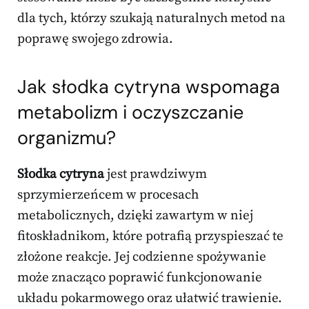
dla tych, którzy szukają naturalnych metod na
poprawę swojego zdrowia.
Jak słodka cytryna wspomaga
metabolizm i
oczyszczanie
organizmu
?
Słodka cytryna
jest prawdziwym
sprzymierzeńcem w procesach
metabolicznych, dzięki zawartym w niej
fitoskładnikom, które potrafią przyspieszać te
złożone reakcje. Jej codzienne spożywanie
może znacząco poprawić funkcjonowanie
układu pokarmowego oraz ułatwić trawienie.