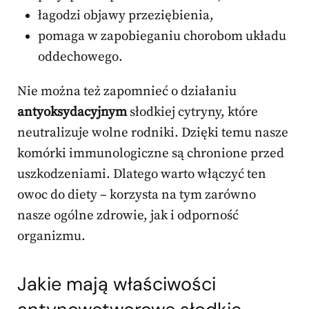
łagodzi objawy przeziębienia,
pomaga w zapobieganiu chorobom układu
oddechowego.
Nie można też zapomnieć o działaniu
antyoksydacyjnym
słodkiej cytryny, które
neutralizuje wolne rodniki. Dzięki temu nasze
komórki immunologiczne są chronione przed
uszkodzeniami. Dlatego warto włączyć ten
owoc do diety – korzysta na tym zarówno
nasze ogólne zdrowie, jak i odporność
organizmu.
Jakie mają właściwości