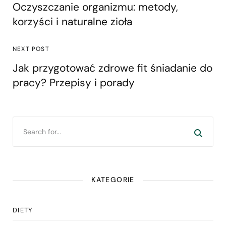
Oczyszczanie organizmu: metody,
korzyści i naturalne zioła
NEXT POST
Jak przygotować zdrowe fit śniadanie do
pracy? Przepisy i porady
KATEGORIE
DIETY