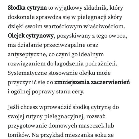
Słodka cytryna
to wyjątkowy składnik, który
doskonale sprawdza się w pielęgnacji skóry
dzięki swoim wartościowym właściwościom.
Olejek cytrynowy
, pozyskiwany z tego owocu,
ma działanie przeciwzapalne oraz
antyseptyczne, co czyni go idealnym
rozwiązaniem do łagodzenia podrażnień.
Systematyczne stosowanie olejku może
przyczynić się do
zmniejszenia zaczerwienień
i ogólnej poprawy stanu cery.
Jeśli chcesz wprowadzić słodką cytrynę do
swojej rutyny pielęgnacyjnej, rozważ
przygotowanie domowych maseczek lub
toników. Na przykład mieszanka soku ze