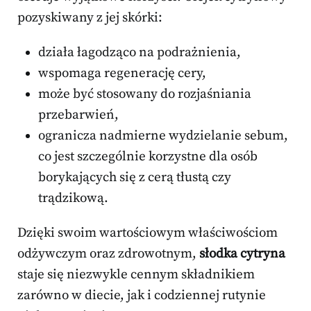
pozyskiwany z jej skórki:
działa łagodząco na podrażnienia,
wspomaga regenerację cery,
może być stosowany do rozjaśniania
przebarwień,
ogranicza nadmierne wydzielanie sebum,
co jest szczególnie korzystne dla osób
borykających się z cerą tłustą czy
trądzikową.
Dzięki swoim wartościowym właściwościom
odżywczym oraz zdrowotnym,
słodka cytryna
staje się niezwykle cennym składnikiem
zarówno w diecie, jak i codziennej rutynie