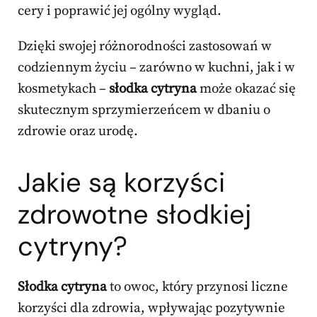
cery i poprawić jej ogólny wygląd.
Dzięki swojej różnorodności zastosowań w
codziennym życiu – zarówno w kuchni, jak i w
kosmetykach –
słodka cytryna
może okazać się
skutecznym sprzymierzeńcem w dbaniu o
zdrowie oraz urodę.
Jakie są korzyści
zdrowotne słodkiej
cytryny?
Słodka cytryna
to owoc, który przynosi liczne
korzyści dla zdrowia, wpływając pozytywnie