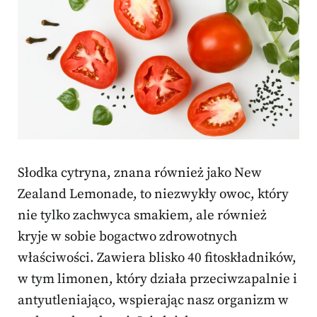
Słodka cytryna, znana również jako New
Zealand Lemonade, to niezwykły owoc, który
nie tylko zachwyca smakiem, ale również
kryje w sobie bogactwo zdrowotnych
właściwości. Zawiera blisko 40 fitoskładników,
w tym limonen, który działa przeciwzapalnie i
antyutleniająco, wspierając nasz organizm w