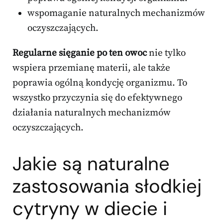
wspomaganie naturalnych mechanizmów
oczyszczających.
Regularne sięganie po ten owoc
nie tylko
wspiera przemianę materii, ale także
poprawia ogólną kondycję organizmu. To
wszystko przyczynia się do efektywnego
działania naturalnych mechanizmów
oczyszczających.
Jakie są naturalne
zastosowania słodkiej
cytryny w diecie i