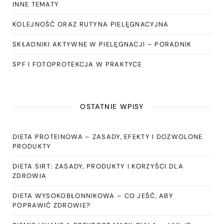
INNE TEMATY
KOLEJNOŚĆ ORAZ RUTYNA PIELĘGNACYJNA
SKŁADNIKI AKTYWNE W PIELĘGNACJI – PORADNIK
SPF I FOTOPROTEKCJA W PRAKTYCE
OSTATNIE WPISY
DIETA PROTEINOWA – ZASADY, EFEKTY I DOZWOLONE
PRODUKTY
DIETA SIRT: ZASADY, PRODUKTY I KORZYŚCI DLA
ZDROWIA
DIETA WYSOKOBŁONNIKOWA – CO JEŚĆ, ABY
POPRAWIĆ ZDROWIE?