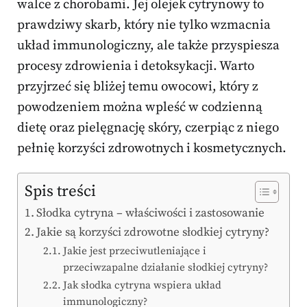
walce z chorobami. Jej olejek cytrynowy to
prawdziwy skarb, który nie tylko wzmacnia
układ immunologiczny, ale także przyspiesza
procesy zdrowienia i detoksykacji. Warto
przyjrzeć się bliżej temu owocowi, który z
powodzeniem można wpleść w codzienną
dietę oraz pielęgnację skóry, czerpiąc z niego
pełnię korzyści zdrowotnych i kosmetycznych.
Spis treści
Słodka cytryna – właściwości i zastosowanie
Jakie są korzyści zdrowotne słodkiej cytryny?
Jakie jest przeciwutleniające i
przeciwzapalne działanie słodkiej cytryny?
Jak słodka cytryna wspiera układ
immunologiczny?