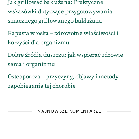
Jak grillować bakłażana: Praktyczne
wskazówki dotyczące przygotowywania
smacznego grillowanego bakłażana
Kapusta włoska – zdrowotne właściwości i
korzyści dla organizmu
Dobre źródła tłuszczu: jak wspierać zdrowie
serca i organizmu
Osteoporoza – przyczyny, objawy i metody
zapobiegania tej chorobie
NAJNOWSZE KOMENTARZE