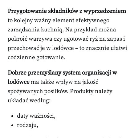
Przygotowanie składników z wyprzedzeniem
to kolejny ważny element efektywnego
zarządzania kuchnią. Na przykład można
pokroić warzywa czy ugotować ryż na zapas i
przechować je w lodówce – to znacznie ułatwi
codzienne gotowanie.
Dobrze przemyślany system organizacji w
lodówce
ma także wpływ na jakość
spożywanych posiłków. Produkty należy
układać według:
daty ważności,
rodzaju,