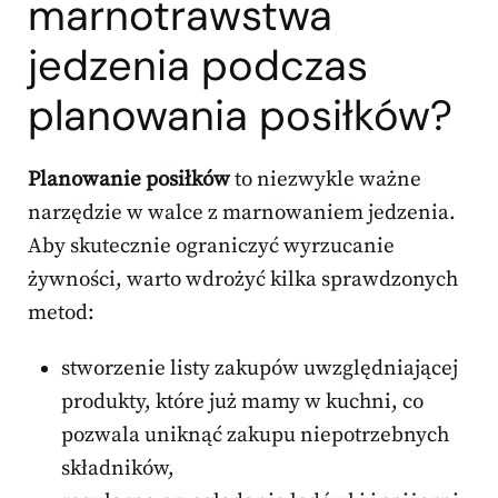
marnotrawstwa
jedzenia podczas
planowania posiłków?
Planowanie posiłków
to niezwykle ważne
narzędzie w walce z marnowaniem jedzenia.
Aby skutecznie ograniczyć wyrzucanie
żywności, warto wdrożyć kilka sprawdzonych
metod:
stworzenie listy zakupów uwzględniającej
produkty, które już mamy w kuchni, co
pozwala uniknąć zakupu niepotrzebnych
składników,