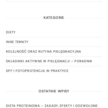
KATEGORIE
DIETY
INNE TEMATY
KOLEJNOŚĆ ORAZ RUTYNA PIELĘGNACYJNA
SKŁADNIKI AKTYWNE W PIELĘGNACJI – PORADNIK
SPF I FOTOPROTEKCJA W PRAKTYCE
OSTATNIE WPISY
DIETA PROTEINOWA – ZASADY, EFEKTY I DOZWOLONE