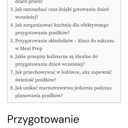
dzień przed?
Jak oszczędzać czas dzięki gotowaniu dzień
wcześniej?
Jak zorganizować kuchnię dla efektywnego
przygotowania posiłków?
Przygotowanie składników – klucz do sukcesu
w Meal Prep
Jakie przepisy kulinarne są idealne do
przygotowania dzień wcześniej?
Jak przechowywać w lodówce, aby zapewnić
świeżość posiłków?
Jak unikać marnotrawstwa jedzenia podczas
planowania posiłków?
Przygotowanie