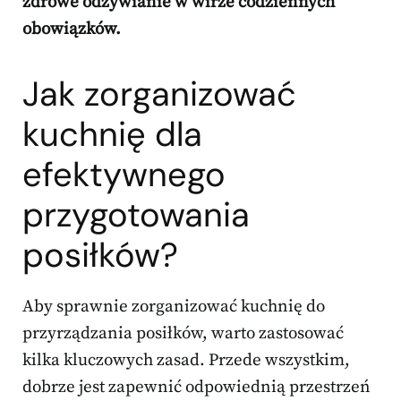
zdrowe odżywianie w wirze codziennych
obowiązków.
Jak zorganizować
kuchnię dla
efektywnego
przygotowania
posiłków?
Aby sprawnie zorganizować kuchnię do
przyrządzania posiłków, warto zastosować
kilka kluczowych zasad. Przede wszystkim,
dobrze jest zapewnić odpowiednią przestrzeń