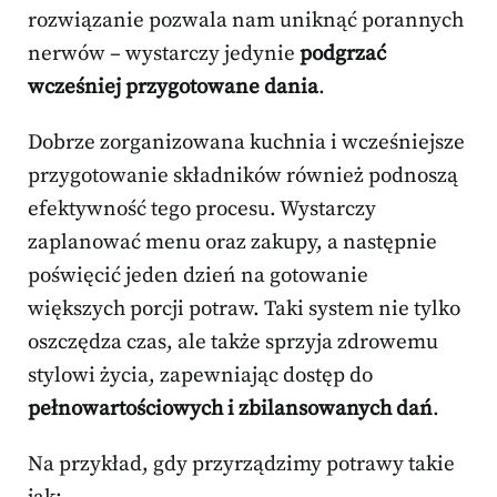
rozwiązanie pozwala nam uniknąć porannych
nerwów – wystarczy jedynie
podgrzać
wcześniej przygotowane dania
.
Dobrze zorganizowana kuchnia i wcześniejsze
przygotowanie składników również podnoszą
efektywność tego procesu. Wystarczy
zaplanować menu oraz zakupy, a następnie
poświęcić jeden dzień na gotowanie
większych porcji potraw. Taki system nie tylko
oszczędza czas, ale także sprzyja zdrowemu
stylowi życia, zapewniając dostęp do
pełnowartościowych i zbilansowanych dań
.
Na przykład, gdy przyrządzimy potrawy takie