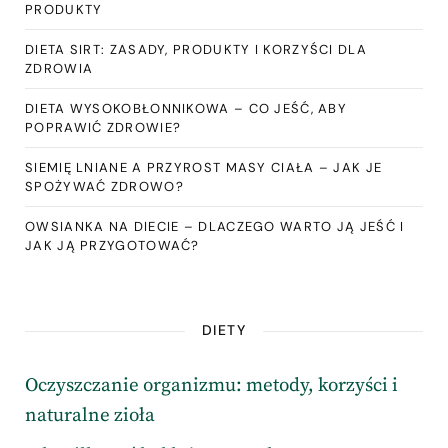
PRODUKTY
DIETA SIRT: ZASADY, PRODUKTY I KORZYŚCI DLA
ZDROWIA
DIETA WYSOKOBŁONNIKOWA – CO JEŚĆ, ABY
POPRAWIĆ ZDROWIE?
SIEMIĘ LNIANE A PRZYROST MASY CIAŁA – JAK JE
SPOŻYWAĆ ZDROWO?
OWSIANKA NA DIECIE – DLACZEGO WARTO JĄ JEŚĆ I
JAK JĄ PRZYGOTOWAĆ?
DIETY
Oczyszczanie organizmu: metody, korzyści i
naturalne zioła