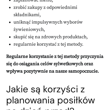
zaplanować menu,
zrobić zakupy z odpowiednimi
składnikami,
uniknąć impulsywnych wyborów
żywieniowych,
skupić się na zdrowych produktach,
regularnie korzystać z tej metody.
Regularne korzystanie z tej metody przyczynia
się do osiągania celów sylwetkowych oraz
wpływa pozytywnie na nasze samopoczucie.
Jakie są korzyści z
planowania posiłków