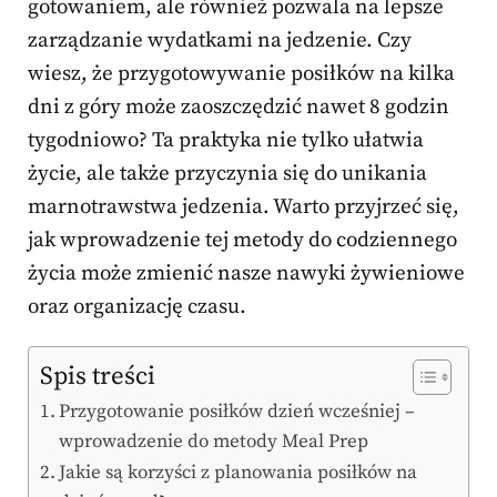
gotowaniem, ale również pozwala na lepsze
zarządzanie wydatkami na jedzenie. Czy
wiesz, że przygotowywanie posiłków na kilka
dni z góry może zaoszczędzić nawet 8 godzin
tygodniowo? Ta praktyka nie tylko ułatwia
życie, ale także przyczynia się do unikania
marnotrawstwa jedzenia. Warto przyjrzeć się,
jak wprowadzenie tej metody do codziennego
życia może zmienić nasze nawyki żywieniowe
oraz organizację czasu.
Spis treści
Przygotowanie posiłków dzień wcześniej –
wprowadzenie do metody Meal Prep
Jakie są korzyści z planowania posiłków na