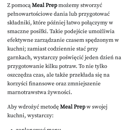
Z pomocą
Meal Prep
możemy stworzyć
pełnowartościowe dania lub przygotować
składniki, które później łatwo połączymy w
smaczne posiłki. Takie podejście umożliwia
efektywne zarządzanie czasem spędzonym w
kuchni; zamiast codziennie stać przy
garnkach, wystarczy poświęcić jeden dzień na
przygotowanie kilku potraw. To nie tylko
oszczędza czas, ale także przekłada się na
korzyści finansowe oraz zmniejszenie
marnotrawstwa żywności.
Aby wdrożyć metodę
Meal Prep
w swojej
kuchni, wystarczy: