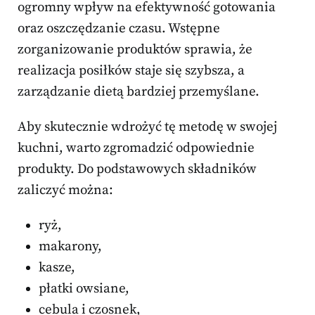
ogromny wpływ na efektywność gotowania
oraz oszczędzanie czasu. Wstępne
zorganizowanie produktów sprawia, że
realizacja posiłków staje się szybsza, a
zarządzanie dietą bardziej przemyślane.
Aby skutecznie wdrożyć tę metodę w swojej
kuchni, warto zgromadzić odpowiednie
produkty. Do podstawowych składników
zaliczyć można:
ryż,
makarony,
kasze,
płatki owsiane,
cebula i czosnek,