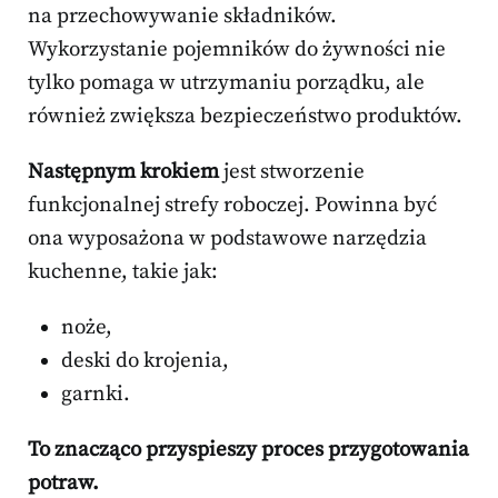
na przechowywanie składników.
Wykorzystanie pojemników do żywności nie
tylko pomaga w utrzymaniu porządku, ale
również zwiększa bezpieczeństwo produktów.
Następnym krokiem
jest stworzenie
funkcjonalnej strefy roboczej. Powinna być
ona wyposażona w podstawowe narzędzia
kuchenne, takie jak:
noże,
deski do krojenia,
garnki.
To znacząco przyspieszy proces przygotowania
potraw.