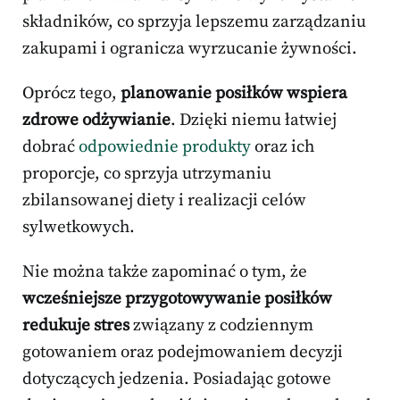
składników, co sprzyja lepszemu zarządzaniu
zakupami i ogranicza wyrzucanie żywności.
Oprócz tego,
planowanie posiłków wspiera
zdrowe odżywianie
. Dzięki niemu łatwiej
dobrać
odpowiednie produkty
oraz ich
proporcje, co sprzyja utrzymaniu
zbilansowanej diety i realizacji celów
sylwetkowych.
Nie można także zapominać o tym, że
wcześniejsze przygotowywanie posiłków
redukuje stres
związany z codziennym
gotowaniem oraz podejmowaniem decyzji
dotyczących jedzenia. Posiadając gotowe