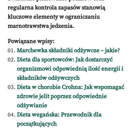
regularna kontrola zapasów stanowią
kluczowe elementy w ograniczaniu
marnotrawstwa jedzenia.
Powiązane wpisy:
Marchewka składniki odżywcze – jakie?
Dieta dla sportowców: Jak dostarczyć
organizmowi odpowiednią ilość energii i
składników odżywczych
Dieta w chorobie Crohna: Jak wspomagać
zdrowie jelit poprzez odpowiednie
odżywianie
Dieta wegańska: Przewodnik dla
początkujących