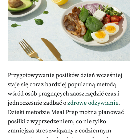
Przygotowywanie posiłków dzień wcześniej
staje się coraz bardziej popularną metodą
wśród osób pragnących zaoszczędzić czas i
jednocześnie zadbać o
zdrowe odżywianie
.
Dzięki metodzie Meal Prep można planować
posiłki z wyprzedzeniem, co nie tylko
zmniejsza stres związany z codziennym