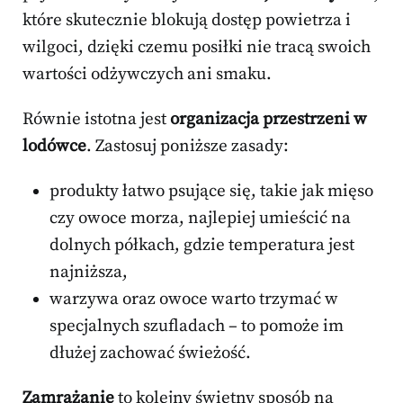
które skutecznie blokują dostęp powietrza i
wilgoci, dzięki czemu posiłki nie tracą swoich
wartości odżywczych ani smaku.
Równie istotna jest
organizacja przestrzeni w
lodówce
. Zastosuj poniższe zasady:
produkty łatwo psujące się, takie jak mięso
czy owoce morza, najlepiej umieścić na
dolnych półkach, gdzie temperatura jest
najniższa,
warzywa oraz owoce warto trzymać w
specjalnych szufladach – to pomoże im
dłużej zachować świeżość.
Zamrażanie
to kolejny świetny sposób na