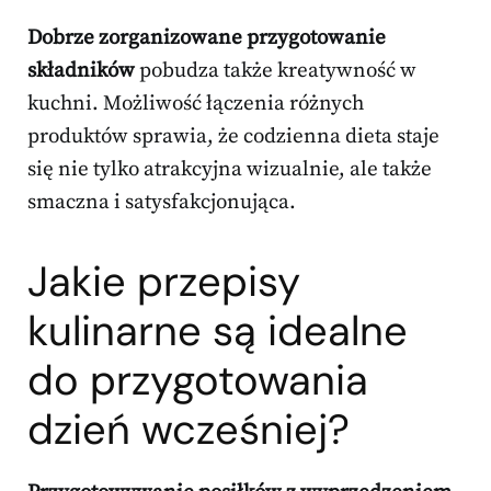
Dobrze zorganizowane przygotowanie
składników
pobudza także kreatywność w
kuchni. Możliwość łączenia różnych
produktów sprawia, że codzienna dieta staje
się nie tylko atrakcyjna wizualnie, ale także
smaczna i satysfakcjonująca.
Jakie przepisy
kulinarne są idealne
do przygotowania
dzień wcześniej?