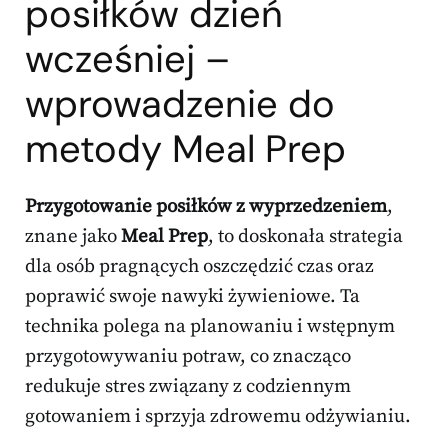
posiłków dzień
wcześniej –
wprowadzenie do
metody Meal Prep
Przygotowanie posiłków z wyprzedzeniem
,
znane jako
Meal Prep
, to doskonała strategia
dla osób pragnących oszczędzić czas oraz
poprawić swoje nawyki żywieniowe. Ta
technika polega na planowaniu i wstępnym
przygotowywaniu potraw, co znacząco
redukuje stres związany z codziennym
gotowaniem i sprzyja zdrowemu odżywianiu.