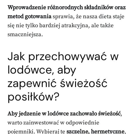
Wprowadzenie różnorodnych składników oraz
metod gotowania
sprawia, że nasza dieta staje
się nie tylko bardziej atrakcyjna, ale także
smaczniejsza.
Jak przechowywać w
lodówce, aby
zapewnić świeżość
posiłków?
Aby jedzenie w lodówce zachowało świeżość
,
warto zainwestować w odpowiednie
pojemniki. Wybieraj te
szczelne, hermetyczne
,