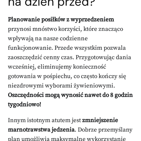
na dzień przed?
Planowanie posiłków z wyprzedzeniem
przynosi mnóstwo korzyści, które znacząco
wpływają na nasze codzienne
funkcjonowanie. Przede wszystkim pozwala
zaoszczędzić cenny czas. Przygotowując dania
wcześniej, eliminujemy konieczność
gotowania w pośpiechu, co często kończy się
niezdrowymi wyborami żywieniowymi.
Oszczędności mogą wynosić nawet do 8 godzin
tygodniowo!
Innym istotnym atutem jest
zmniejszenie
marnotrawstwa jedzenia
. Dobrze przemyślany
plan umożliwia maksymalne wykorzystanie