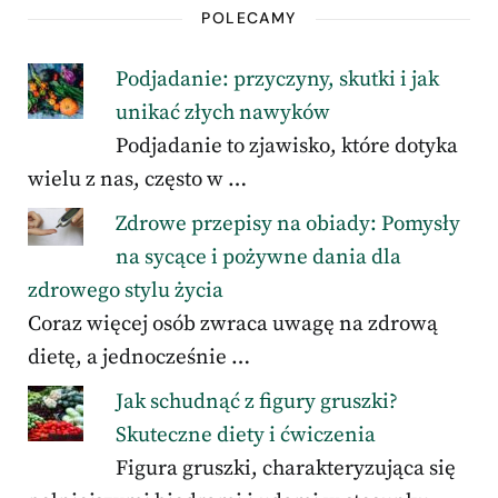
POLECAMY
Podjadanie: przyczyny, skutki i jak
unikać złych nawyków
Podjadanie to zjawisko, które dotyka
wielu z nas, często w …
Zdrowe przepisy na obiady: Pomysły
na sycące i pożywne dania dla
zdrowego stylu życia
Coraz więcej osób zwraca uwagę na zdrową
dietę, a jednocześnie …
Jak schudnąć z figury gruszki?
Skuteczne diety i ćwiczenia
Figura gruszki, charakteryzująca się