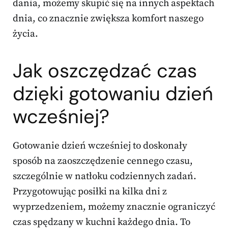
dania, możemy skupić się na innych aspektach
dnia, co znacznie zwiększa komfort naszego
życia.
Jak oszczędzać czas
dzięki gotowaniu dzień
wcześniej?
Gotowanie dzień wcześniej to doskonały
sposób na zaoszczędzenie cennego czasu,
szczególnie w natłoku codziennych zadań.
Przygotowując posiłki na kilka dni z
wyprzedzeniem, możemy znacznie ograniczyć
czas spędzany w kuchni każdego dnia. To