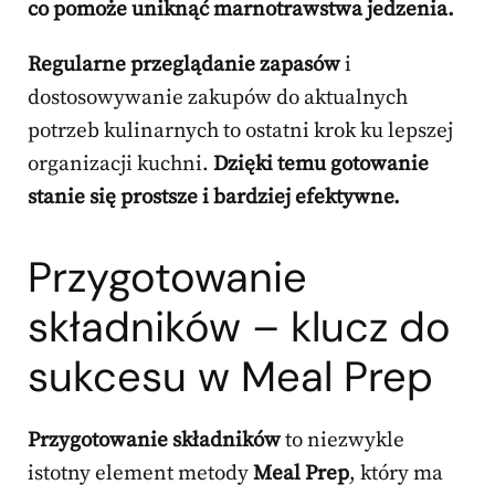
co pomoże uniknąć marnotrawstwa jedzenia.
Regularne przeglądanie zapasów
i
dostosowywanie zakupów do aktualnych
potrzeb kulinarnych to ostatni krok ku lepszej
organizacji kuchni.
Dzięki temu gotowanie
stanie się prostsze i bardziej efektywne.
Przygotowanie
składników – klucz do
sukcesu w Meal Prep
Przygotowanie składników
to niezwykle
istotny element metody
Meal Prep
, który ma