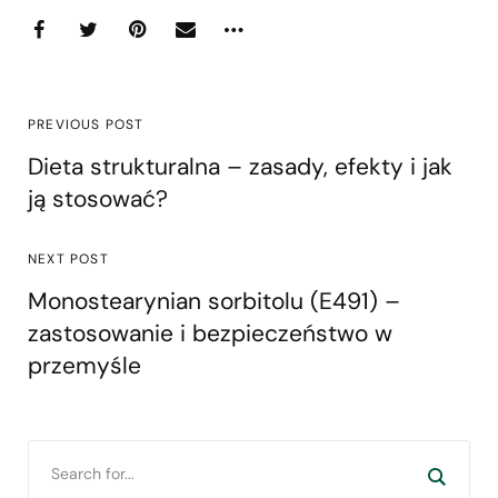
PREVIOUS POST
Dieta strukturalna – zasady, efekty i jak
ją stosować?
NEXT POST
Monostearynian sorbitolu (E491) –
zastosowanie i bezpieczeństwo w
przemyśle