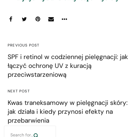
PREVIOUS POST
SPF i retinol w codziennej pielęgnacji: jak
łączyć ochronę UV z kuracją
przeciwstarzeniową
NEXT POST
Kwas traneksamowy w pielęgnacji skóry:
jak działa i kiedy przynosi efekty na
przebarwienia