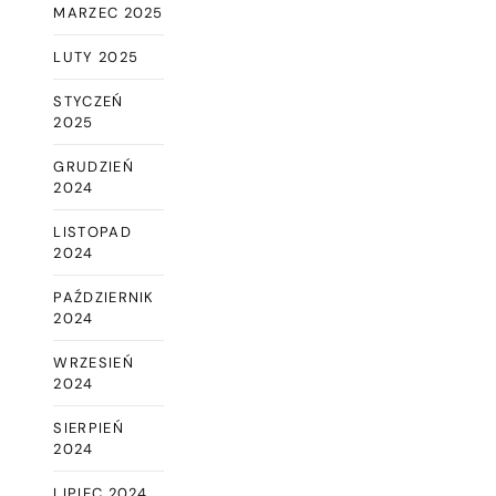
MARZEC 2025
LUTY 2025
STYCZEŃ
2025
GRUDZIEŃ
2024
LISTOPAD
2024
PAŹDZIERNIK
2024
WRZESIEŃ
2024
SIERPIEŃ
2024
LIPIEC 2024