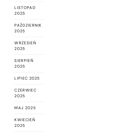
LISTOPAD
2025
PAŹDZIERNIK
2025
WRZESIEŃ
2025
SIERPIEŃ
2025
LIPIEC 2025
CZERWIEC
2025
MAJ 2025
KWIECIEŃ
2025