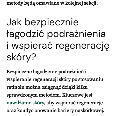
metody będą omawiane w kolejnej sekcji.
Jak bezpiecznie
łagodzić podrażnienia
i wspierać regenerację
skóry?
Bezpieczne łagodzenie podrażnień i
wspieranie regeneracji skóry
po stosowaniu
retinolu można osiągnąć dzięki kilku
sprawdzonym metodom. Kluczowe jest
nawilżanie skóry
, aby wspierać
regenerację
oraz kondycjonowanie bariery naskórkowej.