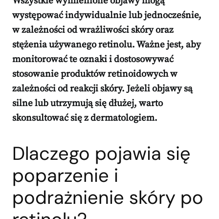
Wszystkie wymienione objawy mogą
występować indywidualnie lub jednocześnie,
w zależności od wrażliwości skóry oraz
stężenia używanego retinolu. Ważne jest, aby
monitorować te oznaki i dostosowywać
stosowanie produktów retinoidowych w
zależności od reakcji skóry. Jeżeli objawy są
silne lub utrzymują się dłużej, warto
skonsultować się z dermatologiem.
Dlaczego pojawia się
poparzenie i
podrażnienie skóry po