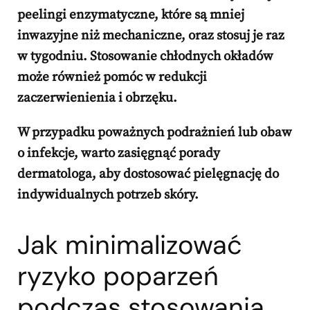
peelingi enzymatyczne, które są mniej
inwazyjne niż mechaniczne, oraz stosuj je raz
w tygodniu. Stosowanie chłodnych okładów
może również pomóc w redukcji
zaczerwienienia i obrzęku.
W przypadku poważnych podrażnień lub obaw
o infekcje, warto zasięgnąć porady
dermatologa, aby dostosować pielęgnację do
indywidualnych potrzeb skóry.
Jak minimalizować
ryzyko poparzeń
podczas stosowania