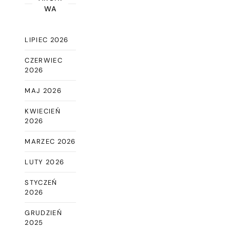
WA
LIPIEC 2026
CZERWIEC
2026
MAJ 2026
KWIECIEŃ
2026
MARZEC 2026
LUTY 2026
STYCZEŃ
2026
GRUDZIEŃ
2025