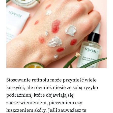
Stosowanie retinolu może przynieść wiele
korzyści, ale również niesie ze sobą ryzyko
podrażnień, które objawiają się
zaczerwienieniem, pieczeniem czy
łuszczeniem skóry. Jeśli zauważasz te