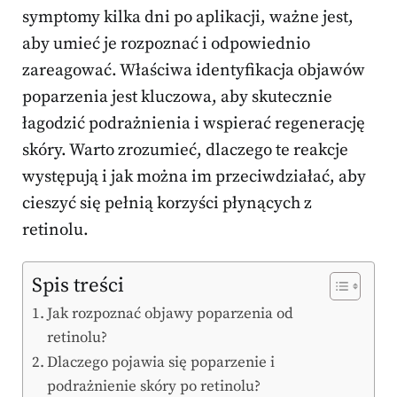
symptomy kilka dni po aplikacji, ważne jest,
aby umieć je rozpoznać i odpowiednio
zareagować. Właściwa identyfikacja objawów
poparzenia jest kluczowa, aby skutecznie
łagodzić podrażnienia i wspierać regenerację
skóry. Warto zrozumieć, dlaczego te reakcje
występują i jak można im przeciwdziałać, aby
cieszyć się pełnią korzyści płynących z
retinolu.
Spis treści
Jak rozpoznać objawy poparzenia od
retinolu?
Dlaczego pojawia się poparzenie i
podrażnienie skóry po retinolu?