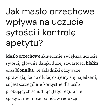
Jak masło orzechowe
wpływa na uczucie
sytości i kontrolę
apetytu?
Masło orzechowe
skutecznie zwiększa uczucie
sytości, głównie dzięki dużej zawartości
białka
oraz
błonnika
. Te składniki odżywcze
sprawiają, że na dłużej czujemy się najedzeni,
co jest szczególnie korzystne dla osób
próbujących schudnąć. Jego regularne
spożywanie może pomóc w redukcji