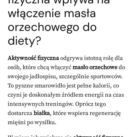
włączenie masła
orzechowego do
diety?
Aktywność fizyczna
odgrywa istotną rolę dla
osób, które chcą włączyć
masło orzechowe
do
swojego jadłospisu, szczególnie sportowców.
To pyszne smarowidło jest pełne kalorii, co
czyni je doskonałym źródłem energii na czas
intensywnych treningów. Oprócz tego
dostarcza
białka
, które wspiera regenerację
mięśni po wysiłku.