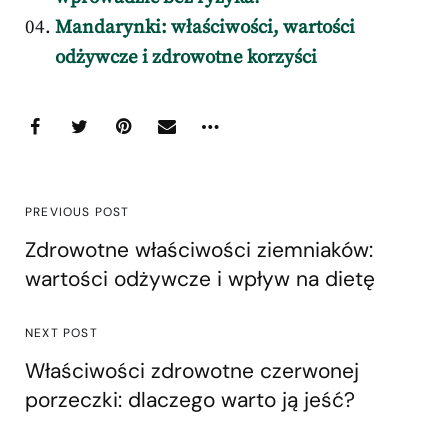
Mandarynki: właściwości, wartości
odżywcze i zdrowotne korzyści
PREVIOUS POST
Zdrowotne właściwości ziemniaków:
wartości odżywcze i wpływ na dietę
NEXT POST
Właściwości zdrowotne czerwonej
porzeczki: dlaczego warto ją jeść?