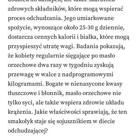
zdrowych składników, które mogą wspierać
proces odchudzania. Jego umiarkowane
spożycie, wynoszące około 25-30 g dziennie,
dostarcza cennych kalorii i białka, które mogą
przyspieszyć utratę wagi. Badania pokazują,
że kobiety regularnie sięgające po masło
orzechowe dwa razy w tygodniu zyskują
przewagę w walce z nadprogramowymi
kilogramami. Bogate w nienasycone kwasy
tłuszczowe i błonnik, masło orzechowe nie
tylko syci, ale także wspiera zdrowie układu
krążenia. Jakie właściwości sprawiają, że ten
smakołyk staje się sojusznikiem w diecie
odchudzającej?