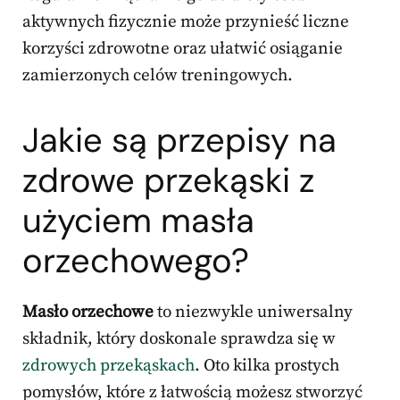
aktywnych fizycznie może przynieść liczne
korzyści zdrowotne oraz ułatwić osiąganie
zamierzonych celów treningowych.
Jakie są przepisy na
zdrowe przekąski z
użyciem masła
orzechowego?
Masło orzechowe
to niezwykle uniwersalny
składnik, który doskonale sprawdza się w
zdrowych przekąskach
. Oto kilka prostych
pomysłów, które z łatwością możesz stworzyć