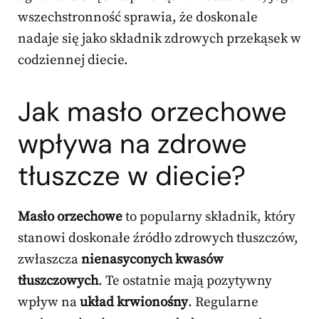
wszechstronność sprawia, że doskonale
nadaje się jako składnik zdrowych przekąsek w
codziennej diecie.
Jak masło orzechowe
wpływa na
zdrowe
tłuszcze w diecie
?
Masło orzechowe
to popularny składnik, który
stanowi doskonałe źródło zdrowych tłuszczów,
zwłaszcza
nienasyconych kwasów
tłuszczowych
. Te ostatnie mają pozytywny
wpływ na
układ krwionośny
. Regularne