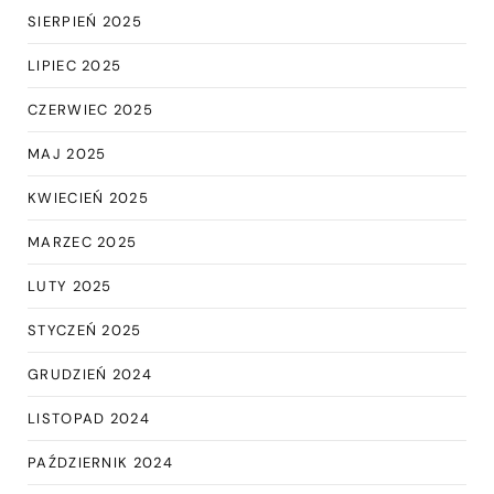
SIERPIEŃ 2025
LIPIEC 2025
CZERWIEC 2025
MAJ 2025
KWIECIEŃ 2025
MARZEC 2025
LUTY 2025
STYCZEŃ 2025
GRUDZIEŃ 2024
LISTOPAD 2024
PAŹDZIERNIK 2024