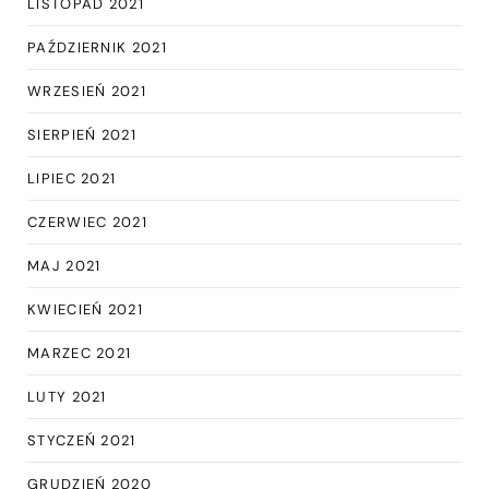
LISTOPAD 2021
PAŹDZIERNIK 2021
WRZESIEŃ 2021
SIERPIEŃ 2021
LIPIEC 2021
CZERWIEC 2021
MAJ 2021
KWIECIEŃ 2021
MARZEC 2021
LUTY 2021
STYCZEŃ 2021
GRUDZIEŃ 2020