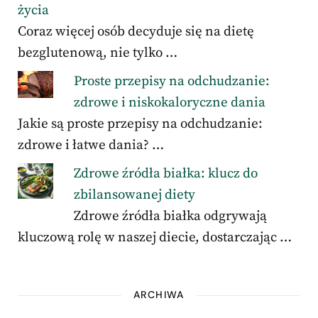
życia
Coraz więcej osób decyduje się na dietę
bezglutenową, nie tylko …
Proste przepisy na odchudzanie:
zdrowe i niskokaloryczne dania
Jakie są proste przepisy na odchudzanie:
zdrowe i łatwe dania? …
Zdrowe źródła białka: klucz do
zbilansowanej diety
Zdrowe źródła białka odgrywają
kluczową rolę w naszej diecie, dostarczając …
ARCHIWA