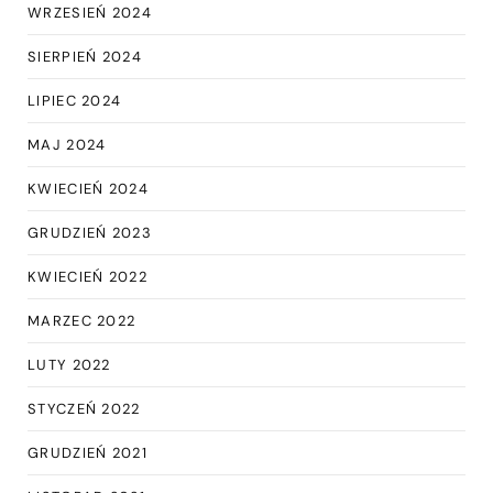
WRZESIEŃ 2024
SIERPIEŃ 2024
LIPIEC 2024
MAJ 2024
KWIECIEŃ 2024
GRUDZIEŃ 2023
KWIECIEŃ 2022
MARZEC 2022
LUTY 2022
STYCZEŃ 2022
GRUDZIEŃ 2021