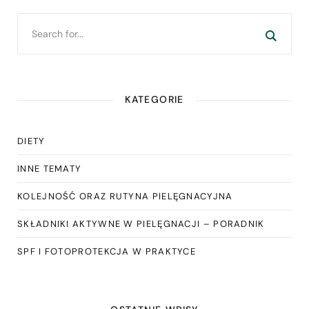
KATEGORIE
DIETY
INNE TEMATY
KOLEJNOŚĆ ORAZ RUTYNA PIELĘGNACYJNA
SKŁADNIKI AKTYWNE W PIELĘGNACJI – PORADNIK
SPF I FOTOPROTEKCJA W PRAKTYCE