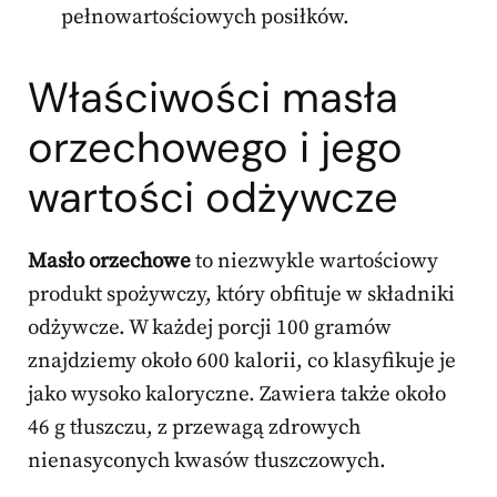
pełnowartościowych posiłków.
Właściwości masła
orzechowego i jego
wartości odżywcze
Masło orzechowe
to niezwykle wartościowy
produkt spożywczy, który obfituje w składniki
odżywcze. W każdej porcji 100 gramów
znajdziemy około 600 kalorii, co klasyfikuje je
jako wysoko kaloryczne. Zawiera także około
46 g tłuszczu, z przewagą zdrowych
nienasyconych kwasów tłuszczowych.