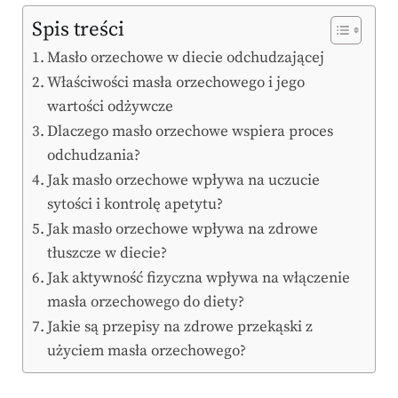
Spis treści
Masło orzechowe w diecie odchudzającej
Właściwości masła orzechowego i jego
wartości odżywcze
Dlaczego masło orzechowe wspiera proces
odchudzania?
Jak masło orzechowe wpływa na uczucie
sytości i kontrolę apetytu?
Jak masło orzechowe wpływa na zdrowe
tłuszcze w diecie?
Jak aktywność fizyczna wpływa na włączenie
masła orzechowego do diety?
Jakie są przepisy na zdrowe przekąski z
użyciem masła orzechowego?