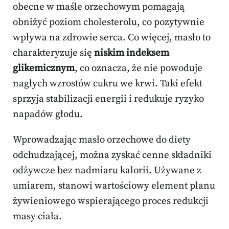
obecne w maśle orzechowym pomagają
obniżyć poziom cholesterolu, co pozytywnie
wpływa na zdrowie serca. Co więcej, masło to
charakteryzuje się
niskim indeksem
glikemicznym
, co oznacza, że nie powoduje
nagłych wzrostów cukru we krwi. Taki efekt
sprzyja stabilizacji energii i redukuje ryzyko
napadów głodu.
Wprowadzając masło orzechowe do diety
odchudzającej, można zyskać cenne składniki
odżywcze bez nadmiaru kalorii. Używane z
umiarem, stanowi wartościowy element planu
żywieniowego wspierającego proces redukcji
masy ciała.