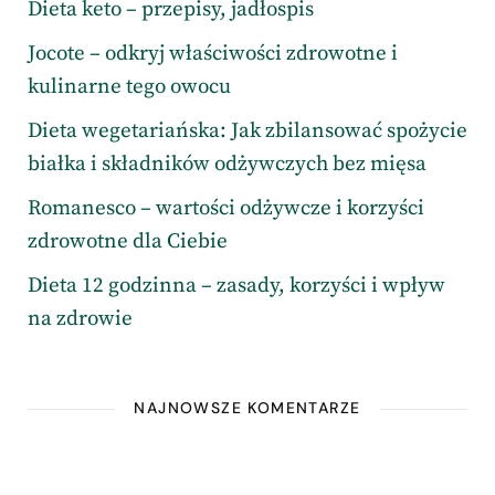
Dieta keto – przepisy, jadłospis
Jocote – odkryj właściwości zdrowotne i
kulinarne tego owocu
Dieta wegetariańska: Jak zbilansować spożycie
białka i składników odżywczych bez mięsa
Romanesco – wartości odżywcze i korzyści
zdrowotne dla Ciebie
Dieta 12 godzinna – zasady, korzyści i wpływ
na zdrowie
NAJNOWSZE KOMENTARZE