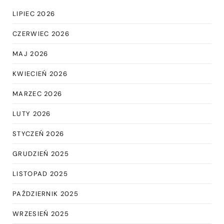
LIPIEC 2026
CZERWIEC 2026
MAJ 2026
KWIECIEŃ 2026
MARZEC 2026
LUTY 2026
STYCZEŃ 2026
GRUDZIEŃ 2025
LISTOPAD 2025
PAŹDZIERNIK 2025
WRZESIEŃ 2025