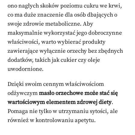
ono nagłych skoków poziomu cukru we krwi,
co ma duże znaczenie dla osób dbających o
swoje zdrowie metaboliczne. Aby
maksymalnie wykorzystać jego dobroczynne
właściwości, warto wybierać produkty
zawierające wyłącznie orzechy bez zbędnych
dodatków, takich jak cukier czy oleje
uwodornione.
Dzięki swoim cennym właściwościom
odżywczym
masło orzechowe może stać się
wartościowym elementem zdrowej diety
.
Pomaga nie tylko w utrzymaniu sytości, ale
również w kontrolowaniu apetytu.