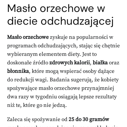
Masło orzechowe w
diecie odchudzającej
Masło orzechowe
zyskuje na popularności w
programach odchudzających, stając się chętnie
wybieranym elementem diety. Jest to
doskonałe źródło
zdrowych kalorii
,
białka
oraz
błonnika
, które mogą wspierać osoby dążące
do redukcji wagi. Badania sugerują, że kobiety
spożywające masło orzechowe przynajmniej
dwa razy w tygodniu osiągają lepsze rezultaty
niż te, które go nie jedzą.
Zaleca się spożywanie od
25 do 30 gramów