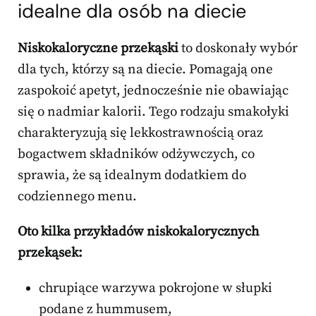
idealne dla osób na diecie
Niskokaloryczne przekąski
to doskonały wybór
dla tych, którzy są na diecie. Pomagają one
zaspokoić apetyt, jednocześnie nie obawiając
się o nadmiar kalorii. Tego rodzaju smakołyki
charakteryzują się lekkostrawnością oraz
bogactwem składników odżywczych, co
sprawia, że są idealnym dodatkiem do
codziennego menu.
Oto kilka przykładów niskokalorycznych
przekąsek:
chrupiące warzywa pokrojone w słupki
podane z hummusem,