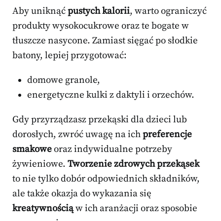
Aby uniknąć
pustych kalorii
, warto ograniczyć
produkty wysokocukrowe oraz te bogate w
tłuszcze nasycone. Zamiast sięgać po słodkie
batony, lepiej przygotować:
domowe granole,
energetyczne kulki z daktyli i orzechów.
Gdy przyrządzasz przekąski dla dzieci lub
dorosłych, zwróć uwagę na ich
preferencje
smakowe
oraz indywidualne potrzeby
żywieniowe.
Tworzenie zdrowych przekąsek
to nie tylko dobór odpowiednich składników,
ale także okazja do wykazania się
kreatywnością
w ich aranżacji oraz sposobie