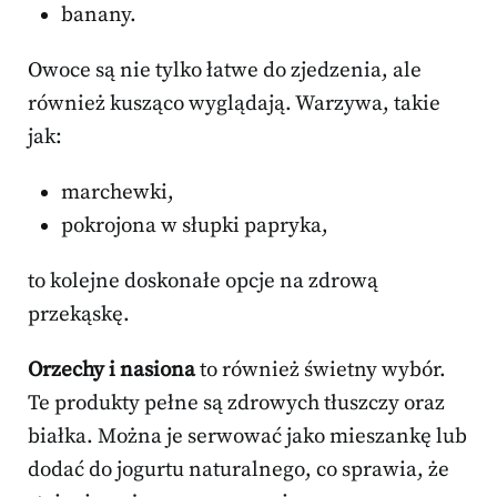
banany.
Owoce są nie tylko łatwe do zjedzenia, ale
również kusząco wyglądają. Warzywa, takie
jak:
marchewki,
pokrojona w słupki papryka,
to kolejne doskonałe opcje na zdrową
przekąskę.
Orzechy i nasiona
to również świetny wybór.
Te produkty pełne są zdrowych tłuszczy oraz
białka. Można je serwować jako mieszankę lub
dodać do jogurtu naturalnego, co sprawia, że