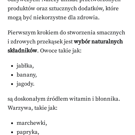
produktów oraz sztucznych dodatków, które
mogą być niekorzystne dla zdrowia.
Pierwszym krokiem do stworzenia smacznych
i zdrowych przekąsek jest
wybór naturalnych
składników
. Owoce takie jak:
jabłka,
banany,
jagody.
są doskonałym źródłem witamin i błonnika.
Warzywa, takie jak:
marchewki,
papryka,