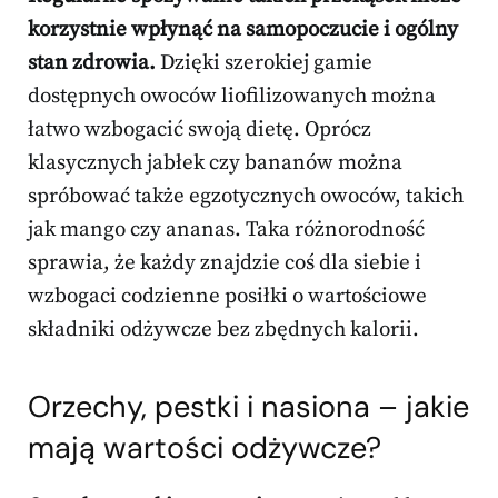
korzystnie wpłynąć na samopoczucie i ogólny
stan zdrowia.
Dzięki szerokiej gamie
dostępnych owoców liofilizowanych można
łatwo wzbogacić swoją dietę. Oprócz
klasycznych jabłek czy bananów można
spróbować także egzotycznych owoców, takich
jak mango czy ananas. Taka różnorodność
sprawia, że każdy znajdzie coś dla siebie i
wzbogaci codzienne posiłki o wartościowe
składniki odżywcze bez zbędnych kalorii.
Orzechy, pestki i nasiona – jakie
mają wartości odżywcze?