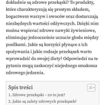
dokładnie są zdrowe przekąski? To produkty,
które charakteryzują się prostym składem,
bogactwem warzyw i owoców oraz dostarczają
niezbędnych wartości odżywczych. Dzięki nim
można wspierać zdrowe nawyki żywieniowe,
eliminując jednocześnie uczucie głodu między
posiłkami. Jakie są korzyści płynące z ich
spożywania i jakie rodzaje przekąsek warto
wprowadzić do swojej diety? Odpowiedzi na te
pytania mogą zaskoczyć niejednego smakosza
zdrowego jedzenia.
Spis treści
Zdrowe przekąski – co to jest?
Jakie są zalety zdrowych przekąsek?