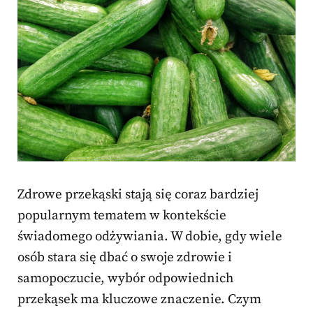
Zdrowe przekąski stają się coraz bardziej
popularnym tematem w kontekście
świadomego odżywiania. W dobie, gdy wiele
osób stara się dbać o swoje zdrowie i
samopoczucie, wybór odpowiednich
przekąsek ma kluczowe znaczenie. Czym