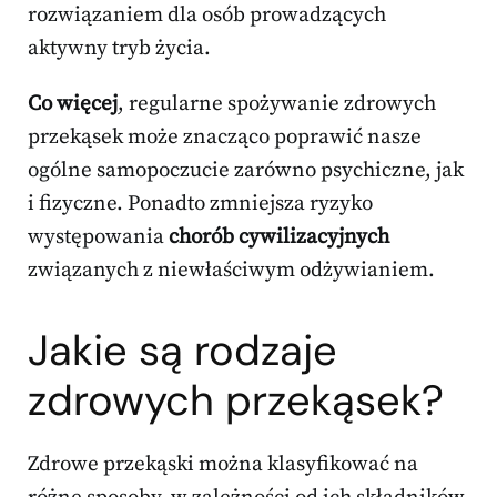
rozwiązaniem dla osób prowadzących
aktywny tryb życia.
Co więcej
, regularne spożywanie zdrowych
przekąsek może znacząco poprawić nasze
ogólne samopoczucie zarówno psychiczne, jak
i fizyczne. Ponadto zmniejsza ryzyko
występowania
chorób cywilizacyjnych
związanych z niewłaściwym odżywianiem.
Jakie są rodzaje
zdrowych przekąsek?
Zdrowe przekąski można klasyfikować na