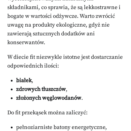
składnikami, co sprawia, że są lekkostrawne i
bogate w wartości odżywcze. Warto zwrócić
uwagę na produkty ekologiczne, gdyż nie
zawierają sztucznych dodatków ani
konserwantów.
W diecie fit niezwykle istotne jest dostarczanie
odpowiednich ilości:
białek
,
zdrowych tłuszczów
,
złożonych węglowodanów
.
Do fit przekąsek można zaliczyć:
pełnoziarniste batony energetyczne,