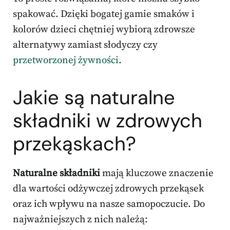
spakować. Dzięki bogatej gamie smaków i
kolorów dzieci chętniej wybiorą zdrowsze
alternatywy zamiast słodyczy czy
przetworzonej żywności
.
Jakie są naturalne
składniki w zdrowych
przekąskach?
Naturalne składniki
mają kluczowe znaczenie
dla wartości odżywczej zdrowych przekąsek
oraz ich wpływu na nasze samopoczucie. Do
najważniejszych z nich należą: