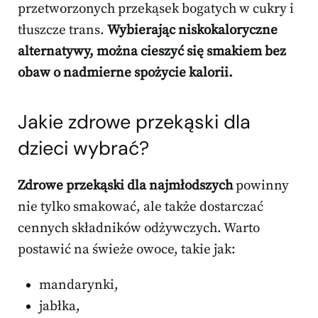
przetworzonych przekąsek bogatych w cukry i
tłuszcze trans.
Wybierając niskokaloryczne
alternatywy, można cieszyć się smakiem bez
obaw o nadmierne spożycie kalorii.
Jakie zdrowe przekąski dla
dzieci wybrać?
Zdrowe przekąski dla najmłodszych
powinny
nie tylko smakować, ale także dostarczać
cennych składników odżywczych. Warto
postawić na świeże owoce, takie jak:
mandarynki,
jabłka,