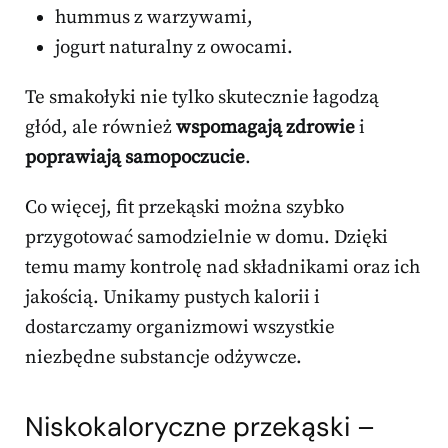
hummus z warzywami,
jogurt naturalny z owocami.
Te smakołyki nie tylko skutecznie łagodzą
głód, ale również
wspomagają zdrowie
i
poprawiają samopoczucie
.
Co więcej, fit przekąski można szybko
przygotować samodzielnie w domu. Dzięki
temu mamy kontrolę nad składnikami oraz ich
jakością. Unikamy pustych kalorii i
dostarczamy organizmowi wszystkie
niezbędne substancje odżywcze.
Niskokaloryczne przekąski –