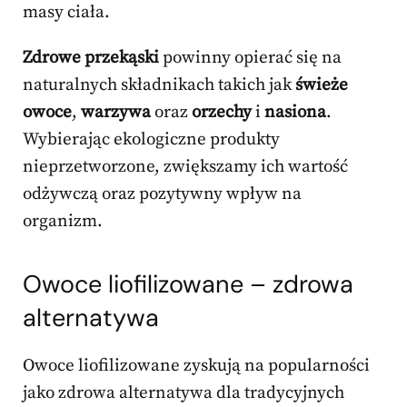
masy ciała.
Zdrowe przekąski
powinny opierać się na
naturalnych składnikach takich jak
świeże
owoce
,
warzywa
oraz
orzechy
i
nasiona
.
Wybierając ekologiczne produkty
nieprzetworzone, zwiększamy ich wartość
odżywczą oraz pozytywny wpływ na
organizm.
Owoce liofilizowane – zdrowa
alternatywa
Owoce liofilizowane zyskują na popularności
jako zdrowa alternatywa dla tradycyjnych