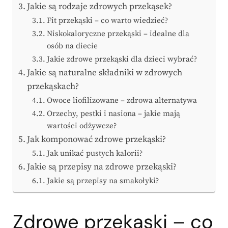
Jakie są rodzaje zdrowych przekąsek?
Fit przekąski – co warto wiedzieć?
Niskokaloryczne przekąski – idealne dla
osób na diecie
Jakie zdrowe przekąski dla dzieci wybrać?
Jakie są naturalne składniki w zdrowych
przekąskach?
Owoce liofilizowane – zdrowa alternatywa
Orzechy, pestki i nasiona – jakie mają
wartości odżywcze?
Jak komponować zdrowe przekąski?
Jak unikać pustych kalorii?
Jakie są przepisy na zdrowe przekąski?
Jakie są przepisy na smakołyki?
Zdrowe przekąski – co