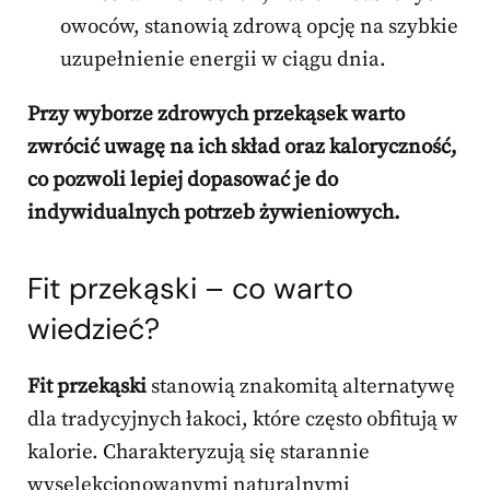
owoców, stanowią zdrową opcję na szybkie
uzupełnienie energii w ciągu dnia.
Przy wyborze zdrowych przekąsek warto
zwrócić uwagę na ich skład oraz kaloryczność,
co pozwoli lepiej dopasować je do
indywidualnych potrzeb żywieniowych.
Fit przekąski
– co warto
wiedzieć?
Fit przekąski
stanowią znakomitą alternatywę
dla tradycyjnych łakoci, które często obfitują w
kalorie. Charakteryzują się starannie
wyselekcjonowanymi naturalnymi