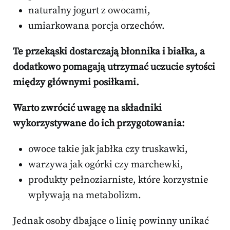
naturalny jogurt z owocami,
umiarkowana porcja orzechów.
Te przekąski dostarczają błonnika i białka, a
dodatkowo pomagają utrzymać uczucie sytości
między głównymi posiłkami.
Warto zwrócić uwagę na składniki
wykorzystywane do ich przygotowania:
owoce takie jak jabłka czy truskawki,
warzywa jak ogórki czy marchewki,
produkty pełnoziarniste, które korzystnie
wpływają na metabolizm.
Jednak osoby dbające o linię powinny unikać