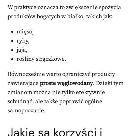
W praktyce oznacza to zwiększenie spożycia
produktów bogatych w białko, takich jak:
mięso,
ryby,
jaja,
rośliny strączkowe.
Równocześnie warto ograniczyć produkty
zawierające
proste węglowodany
. Dzięki tym
zmianom można nie tylko efektywnie
schudnąć, ale także poprawić ogólne
samopoczucie.
Jakie są korzyści i