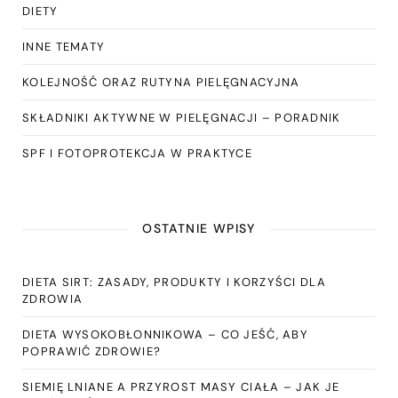
DIETY
INNE TEMATY
KOLEJNOŚĆ ORAZ RUTYNA PIELĘGNACYJNA
SKŁADNIKI AKTYWNE W PIELĘGNACJI – PORADNIK
SPF I FOTOPROTEKCJA W PRAKTYCE
OSTATNIE WPISY
DIETA SIRT: ZASADY, PRODUKTY I KORZYŚCI DLA
ZDROWIA
DIETA WYSOKOBŁONNIKOWA – CO JEŚĆ, ABY
POPRAWIĆ ZDROWIE?
SIEMIĘ LNIANE A PRZYROST MASY CIAŁA – JAK JE