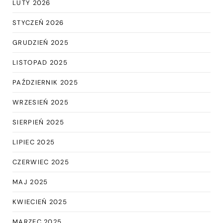
LUTY 2026
STYCZEŃ 2026
GRUDZIEŃ 2025
LISTOPAD 2025
PAŹDZIERNIK 2025
WRZESIEŃ 2025
SIERPIEŃ 2025
LIPIEC 2025
CZERWIEC 2025
MAJ 2025
KWIECIEŃ 2025
MARZEC 2025