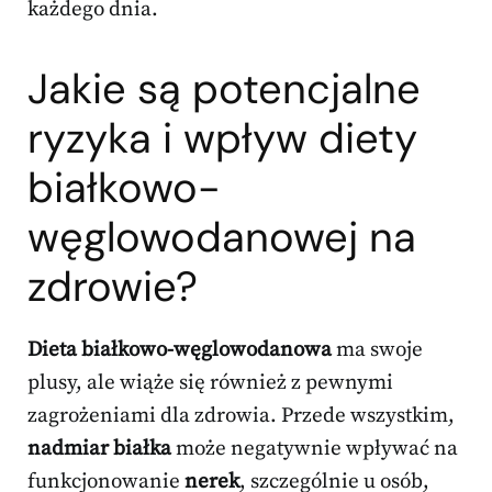
każdego dnia.
Jakie są potencjalne
ryzyka i wpływ diety
białkowo-
węglowodanowej na
zdrowie?
Dieta białkowo-węglowodanowa
ma swoje
plusy, ale wiąże się również z pewnymi
zagrożeniami dla zdrowia. Przede wszystkim,
nadmiar białka
może negatywnie wpływać na
funkcjonowanie
nerek
, szczególnie u osób,