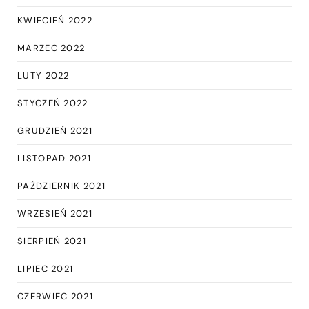
KWIECIEŃ 2022
MARZEC 2022
LUTY 2022
STYCZEŃ 2022
GRUDZIEŃ 2021
LISTOPAD 2021
PAŹDZIERNIK 2021
WRZESIEŃ 2021
SIERPIEŃ 2021
LIPIEC 2021
CZERWIEC 2021