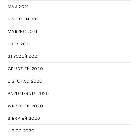
MAJ 2021
KWIECIEŃ 2021
MARZEC 2021
LUTY 2021
STYCZEŃ 2021
GRUDZIEŃ 2020
LISTOPAD 2020
PAŹDZIERNIK 2020
WRZESIEŃ 2020
SIERPIEŃ 2020
LIPIEC 2020