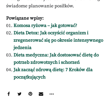
świadome planowanie posiłków.
Powiązane wpisy:
Komosa ryżowa – jak gotować?
Dieta Detox: Jak oczyścić organizm i
zregenerować się po okresie intensywnego
jedzenia
Dieta medyczna: Jak dostosować dietę do
potrzeb zdrowotnych i schorzeń
Jak zacząć zdrową dietę: 7 Kroków dla
początkujących