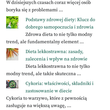
W dzisiejszych czasach coraz więcej osób
boryka się z problemami …
Podstawy zdrowej diety: Klucz do
dobrego samopoczucia i zdrowia
Zdrowa dieta to nie tylko modny
trend, ale fundamentalny element …
Dieta lekkostrawna: zasady,
zalecenia i wpływ na zdrowie
Dieta lekkostrawna to nie tylko
modny trend, ale także skuteczna …
Cykoria: właściwości, składniki i
zastosowanie w diecie
Cykoria to warzywo, które z pewnością
zasługuje na większą uwagę, …