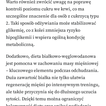
Warto również zwrócić uwagę na poprawę
kontroli poziomu cukru we krwi, co ma
szczególne znaczenie dla osób z cukrzycą typu
2. Taki sposób odżywiania może stabilizować
glikemię, co z kolei zmniejsza ryzyko
hipoglikemii i wspiera ogólną kondycję
metaboliczną.
Dodatkowo, dieta białkowo-węglowodanowa
jest pomocna w zachowaniu masy mięśniowej
– kluczowego elementu podczas odchudzania.
Duża zawartość białka nie tylko ułatwia
regenerację mięśni po intensywnym treningu,
ale także przyczynia się do dłuższego uczucia
sytości. Dzięki temu można ograniczyć