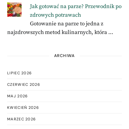
Jak gotować na parze? Przewodnik po
zdrowych potrawach
Gotowanie na parze to jedna z
najzdrowszych metod kulinarnych, która …
ARCHIWA
LIPIEC 2026
CZERWIEC 2026
MAJ 2026
KWIECIEŃ 2026
MARZEC 2026