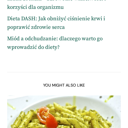
korzyści dla organizmu
Dieta DASH: Jak obniżyć ciśnienie krwi i
poprawić zdrowie serca
Miód a odchudzanie: dlaczego warto go
wprowadzić do diety?
YOU MIGHT ALSO LIKE