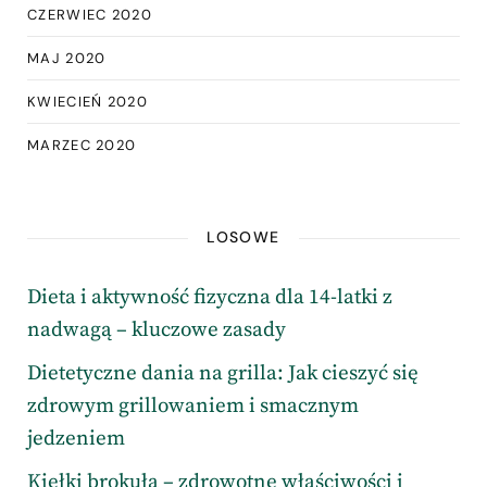
CZERWIEC 2020
MAJ 2020
KWIECIEŃ 2020
MARZEC 2020
LOSOWE
Dieta i aktywność fizyczna dla 14-latki z
nadwagą – kluczowe zasady
Dietetyczne dania na grilla: Jak cieszyć się
zdrowym grillowaniem i smacznym
jedzeniem
Kiełki brokuła – zdrowotne właściwości i