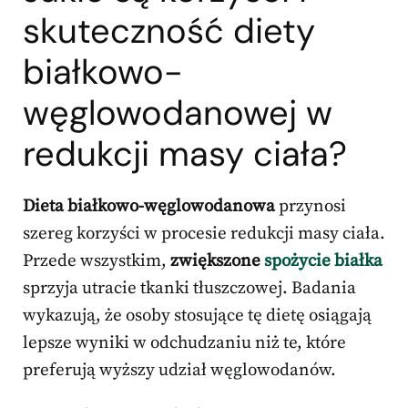
skuteczność diety
białkowo-
węglowodanowej w
redukcji masy ciała?
Dieta białkowo-węglowodanowa
przynosi
szereg korzyści w procesie redukcji masy ciała.
Przede wszystkim,
zwiększone
spożycie białka
sprzyja utracie tkanki tłuszczowej. Badania
wykazują, że osoby stosujące tę dietę osiągają
lepsze wyniki w odchudzaniu niż te, które
preferują wyższy udział węglowodanów.