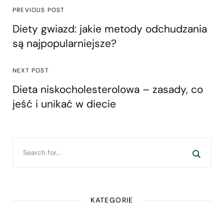
PREVIOUS POST
Diety gwiazd: jakie metody odchudzania
są najpopularniejsze?
NEXT POST
Dieta niskocholesterolowa – zasady, co
jeść i unikać w diecie
KATEGORIE