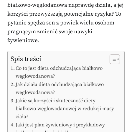
białkowo-węglodanowa naprawdę działa, a jej
korzyści przewyższają potencjalne ryzyka? To
pytanie spędza sen z powiek wielu osobom
pragnącym zmienić swoje nawyki
żywieniowe.
Spis treści
Co to jest dieta odchudzająca białkowo
węglowodanowa?
Jak działa dieta odchudzająca białkowo
węglowodanowa?
Jakie są korzyści i skuteczność diety
białkowo-węglowodanowej w redukcji masy
ciała?
Jaki jest plan żywieniowy i przykładowy