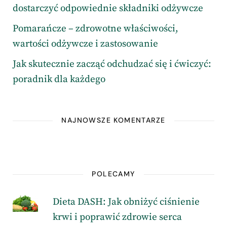
dostarczyć odpowiednie składniki odżywcze
Pomarańcze – zdrowotne właściwości,
wartości odżywcze i zastosowanie
Jak skutecznie zacząć odchudzać się i ćwiczyć:
poradnik dla każdego
NAJNOWSZE KOMENTARZE
POLECAMY
Dieta DASH: Jak obniżyć ciśnienie
krwi i poprawić zdrowie serca