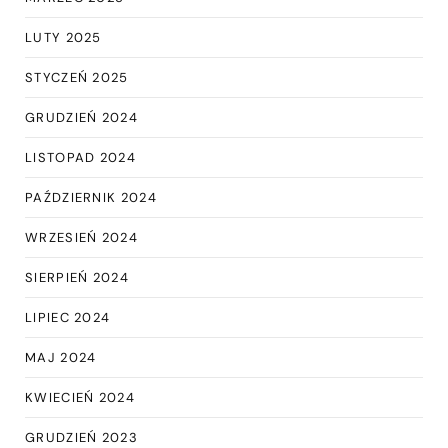
LUTY 2025
STYCZEŃ 2025
GRUDZIEŃ 2024
LISTOPAD 2024
PAŹDZIERNIK 2024
WRZESIEŃ 2024
SIERPIEŃ 2024
LIPIEC 2024
MAJ 2024
KWIECIEŃ 2024
GRUDZIEŃ 2023