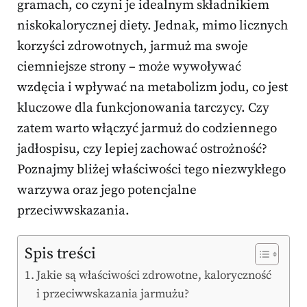
gramach, co czyni je idealnym składnikiem
niskokalorycznej diety. Jednak, mimo licznych
korzyści zdrowotnych, jarmuż ma swoje
ciemniejsze strony – może wywoływać
wzdęcia i wpływać na metabolizm jodu, co jest
kluczowe dla funkcjonowania tarczycy. Czy
zatem warto włączyć jarmuż do codziennego
jadłospisu, czy lepiej zachować ostrożność?
Poznajmy bliżej właściwości tego niezwykłego
warzywa oraz jego potencjalne
przeciwwskazania.
Spis treści
Jakie są właściwości zdrowotne, kaloryczność
i przeciwwskazania jarmużu?