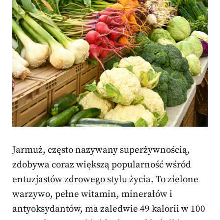
Jarmuż, często nazywany superżywnością,
zdobywa coraz większą popularność wśród
entuzjastów zdrowego stylu życia. To zielone
warzywo, pełne witamin, minerałów i
antyoksydantów, ma zaledwie 49 kalorii w 100