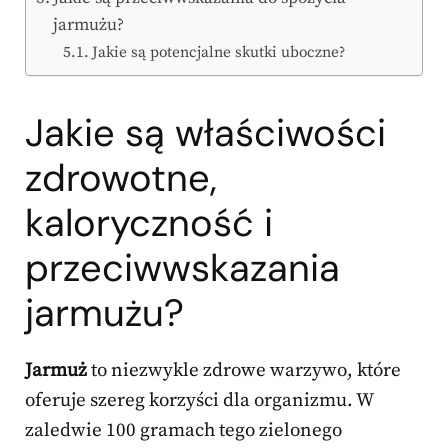
jarmużu?
Jakie są potencjalne skutki uboczne?
Jakie są właściwości
zdrowotne,
kaloryczność i
przeciwwskazania
jarmużu?
Jarmuż
to niezwykle zdrowe warzywo, które
oferuje szereg korzyści dla organizmu. W
zaledwie 100 gramach tego zielonego