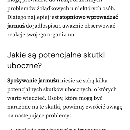
problemów żołądkowych u niektórych osób.
Dlatego najlepiej jest
stopniowo wprowadzać
jarmuż
do jadłospisu i uważnie obserwować
reakcje swojego organizmu.
Jakie są potencjalne skutki
uboczne?
Spożywanie jarmużu
niesie ze sobą kilka
potencjalnych skutków ubocznych, o których
warto wiedzieć. Osoby, które mogą być
narażone na te skutki, powinny zwrócić uwagę
na następujące problemy: