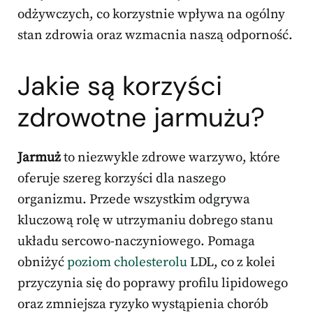
odżywczych, co korzystnie wpływa na ogólny
stan zdrowia oraz wzmacnia naszą odporność.
Jakie są korzyści
zdrowotne jarmużu?
Jarmuż
to niezwykle zdrowe warzywo, które
oferuje szereg korzyści dla naszego
organizmu. Przede wszystkim odgrywa
kluczową rolę w utrzymaniu dobrego stanu
układu sercowo-naczyniowego. Pomaga
obniżyć
poziom cholesterolu
LDL, co z kolei
przyczynia się do poprawy profilu lipidowego
oraz zmniejsza ryzyko wystąpienia chorób