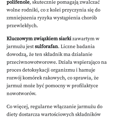
polifenole
, skutecznie pomagają zwalczać
wolne rodniki, co z kolei przyczynia się do
zmniejszenia ryzyka wystąpienia chorób
przewlekłych.
Kluczowym związkiem siarki
zawartym w
jarmużu jest
sulforafan
. Liczne badania
dowodzą, że ten składnik ma działanie
przeciwnowotworowe. Działa wspierająco na
proces detoksykacji organizmu i hamuje
rozwój komórek rakowych, co sprawia, że
jarmuż może być pomocny w profilaktyce
nowotworów.
Co więcej, regularne włączanie jarmużu do
diety dostarcza wartościowych składników