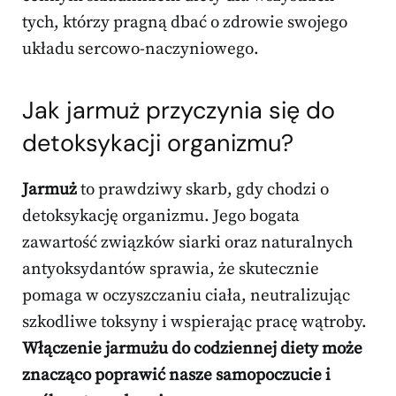
tych, którzy pragną dbać o zdrowie swojego
układu sercowo-naczyniowego.
Jak jarmuż przyczynia się do
detoksykacji organizmu?
Jarmuż
to prawdziwy skarb, gdy chodzi o
detoksykację organizmu. Jego bogata
zawartość związków siarki oraz naturalnych
antyoksydantów sprawia, że skutecznie
pomaga w oczyszczaniu ciała, neutralizując
szkodliwe toksyny i wspierając pracę wątroby.
Włączenie jarmużu do codziennej diety może
znacząco poprawić nasze samopoczucie i