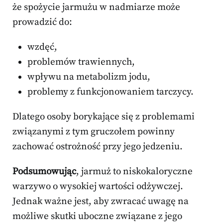
że spożycie jarmużu w nadmiarze może
prowadzić do:
wzdęć,
problemów trawiennych,
wpływu na metabolizm jodu,
problemy z funkcjonowaniem tarczycy.
Dlatego osoby borykające się z problemami
związanymi z tym gruczołem powinny
zachować ostrożność przy jego jedzeniu.
Podsumowując
, jarmuż to niskokaloryczne
warzywo o wysokiej wartości odżywczej.
Jednak ważne jest, aby zwracać uwagę na
możliwe skutki uboczne związane z jego