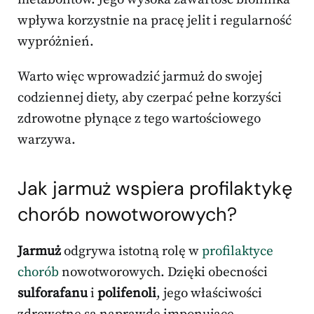
wpływa korzystnie na pracę jelit i regularność
wypróżnień.
Warto więc wprowadzić jarmuż do swojej
codziennej diety, aby czerpać pełne korzyści
zdrowotne płynące z tego wartościowego
warzywa.
Jak jarmuż wspiera profilaktykę
chorób nowotworowych?
Jarmuż
odgrywa istotną rolę w
profilaktyce
chorób
nowotworowych. Dzięki obecności
sulforafanu
i
polifenoli
, jego właściwości