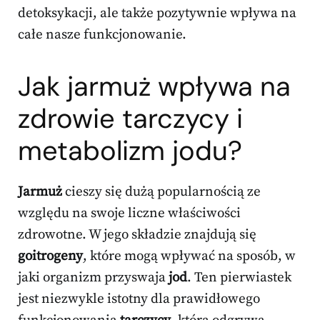
detoksykacji, ale także pozytywnie wpływa na
całe nasze funkcjonowanie.
Jak jarmuż wpływa na
zdrowie tarczycy i
metabolizm jodu?
Jarmuż
cieszy się dużą popularnością ze
względu na swoje liczne właściwości
zdrowotne. W jego składzie znajdują się
goitrogeny
, które mogą wpływać na sposób, w
jaki organizm przyswaja
jod
. Ten pierwiastek
jest niezwykle istotny dla prawidłowego