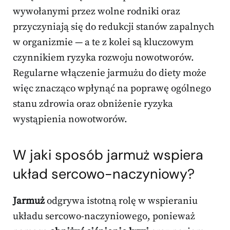
wywołanymi przez wolne rodniki oraz
przyczyniają się do redukcji stanów zapalnych
w organizmie — a te z kolei są kluczowym
czynnikiem ryzyka rozwoju nowotworów.
Regularne włączenie jarmużu do diety może
więc znacząco wpłynąć na poprawę ogólnego
stanu zdrowia oraz obniżenie ryzyka
wystąpienia nowotworów.
W jaki sposób jarmuż wspiera
układ sercowo-naczyniowy?
Jarmuż
odgrywa istotną rolę w wspieraniu
układu sercowo-naczyniowego, ponieważ