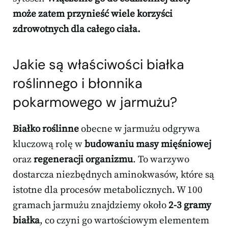
może zatem przynieść wiele korzyści
zdrowotnych dla całego ciała.
Jakie są właściwości białka
roślinnego i błonnika
pokarmowego w jarmużu?
Białko roślinne
obecne w jarmużu odgrywa
kluczową rolę w
budowaniu masy mięśniowej
oraz
regeneracji organizmu
. To warzywo
dostarcza niezbędnych aminokwasów, które są
istotne dla procesów metabolicznych. W 100
gramach jarmużu znajdziemy około
2-3 gramy
białka
, co czyni go wartościowym elementem