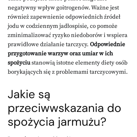
negatywny wpływ goitrogenów. Ważne jest
również zapewnienie odpowiednich źródeł
jodu w codziennym jadłospisie, co pomoże
zminimalizować ryzyko niedoborów i wspiera
prawidłowe działanie tarczycy.
Odpowiednie
przygotowanie warzyw oraz umiar w ich
spożyciu
stanowią istotne elementy diety osób
borykających się z problemami tarczycowymi.
Jakie są
przeciwwskazania do
spożycia jarmużu?