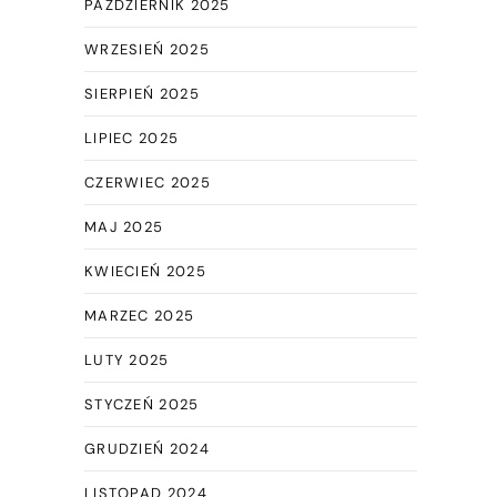
PAŹDZIERNIK 2025
WRZESIEŃ 2025
SIERPIEŃ 2025
LIPIEC 2025
CZERWIEC 2025
MAJ 2025
KWIECIEŃ 2025
MARZEC 2025
LUTY 2025
STYCZEŃ 2025
GRUDZIEŃ 2024
LISTOPAD 2024