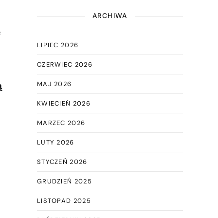
ARCHIWA
e
LIPIEC 2026
CZERWIEC 2026
MAJ 2026
ą
KWIECIEŃ 2026
MARZEC 2026
LUTY 2026
STYCZEŃ 2026
GRUDZIEŃ 2025
LISTOPAD 2025