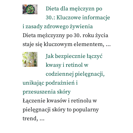
Dieta dla mężczyzn po
30.: Kluczowe informacje
i zasady zdrowego żywienia
Dieta mężczyzny po 30. roku życia
staje się kluczowym elementem, …
Jak bezpiecznie łączyć
kwasy i retinol w
codziennej pielęgnacji,
unikając podrażnień i
przesuszenia skóry
Łączenie kwasów i retinolu w
pielęgnacji skóry to popularny
trend, …