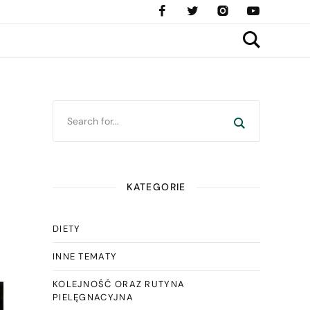
KATEGORIE
DIETY
INNE TEMATY
KOLEJNOŚĆ ORAZ RUTYNA
PIELĘGNACYJNA