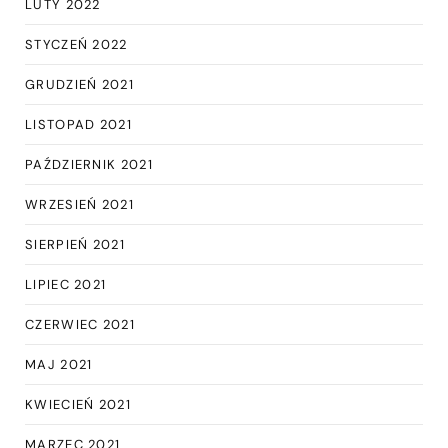
LUTY 2022
STYCZEŃ 2022
GRUDZIEŃ 2021
LISTOPAD 2021
PAŹDZIERNIK 2021
WRZESIEŃ 2021
SIERPIEŃ 2021
LIPIEC 2021
CZERWIEC 2021
MAJ 2021
KWIECIEŃ 2021
MARZEC 2021