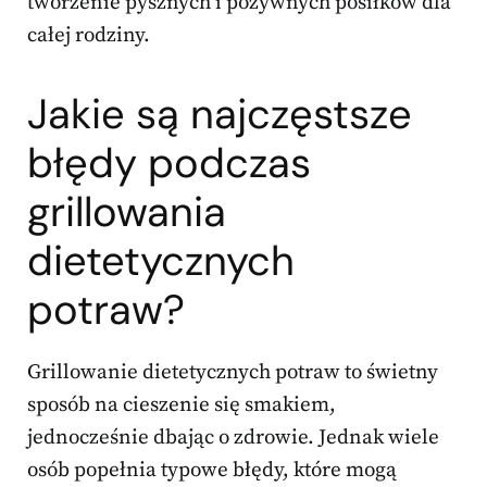
tworzenie pysznych i pożywnych posiłków dla
całej rodziny.
Jakie są najczęstsze
błędy podczas
grillowania
dietetycznych
potraw?
Grillowanie dietetycznych potraw to świetny
sposób na cieszenie się smakiem,
jednocześnie dbając o zdrowie. Jednak wiele
osób popełnia typowe błędy, które mogą