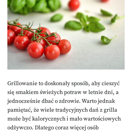
Grillowanie to doskonały sposób, aby cieszyć
się smakiem świeżych potraw w letnie dni, a
jednocześnie dbać o zdrowie. Warto jednak
pamiętać, że wiele tradycyjnych dań z grilla
może być kalorycznych i mało wartościowych
odżywczo. Dlatego coraz więcej osób