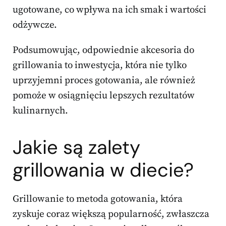
ugotowane, co wpływa na ich smak i wartości
odżywcze.
Podsumowując, odpowiednie akcesoria do
grillowania to inwestycja, która nie tylko
uprzyjemni proces gotowania, ale również
pomoże w osiągnięciu lepszych rezultatów
kulinarnych.
Jakie są zalety
grillowania w diecie?
Grillowanie to metoda gotowania, która
zyskuje coraz większą popularność, zwłaszcza