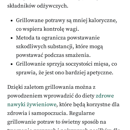
składników odżywczych.
Grillowane potrawy są mniej kaloryczne,
co wspiera kontrolę wagi.
Metoda ta ogranicza powstawanie
szkodliwych substancji, które mogą
powstawać podczas smażenia.
Grillowanie sprzyja soczystości mięsa, co
sprawia, że jest ono bardziej apetyczne.
Dzięki zaletom grillowania można z
powodzeniem wprowadzić do diety
zdrowe
nawyki żywieniowe
, które będą korzystne dla
zdrowia i samopoczucia. Regularne
grillowanie potraw to świetny sposób na