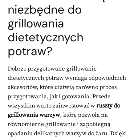
niezbędne do
grillowania
dietetycznych
potraw?
Dobrze przygotowane grillowanie
dietetycznych potraw wymaga odpowiednich
akcesoriów, które ułatwią zarówno proces
przygotowania, jak i gotowania. Przede
wszystkim warto zainwestować w
ruszty do
grillowania warzyw
, które pozwolą na
równomierne grillowanie i zapobiegną
opadaniu delikatnych warzyw do żaru. Dzięki