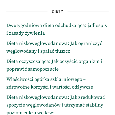
DIETY
Dwutygodniowa dieta odchudzająca: jadłospis
i zasady żywienia
Dieta niskowęglowodanowa: Jak ograniczyć
węglowodany i spalać tłuszcz
Dieta oczyszczająca: Jak oczyścić organizm i
poprawić samopoczucie
Właściwości ogórka szklarniowego –
zdrowotne korzyści i wartości odżywcze
Dieta niskowęglowodanowa: Jak zredukować
spożycie węglowodanów i utrzymać stabilny
poziom cukru we krwi