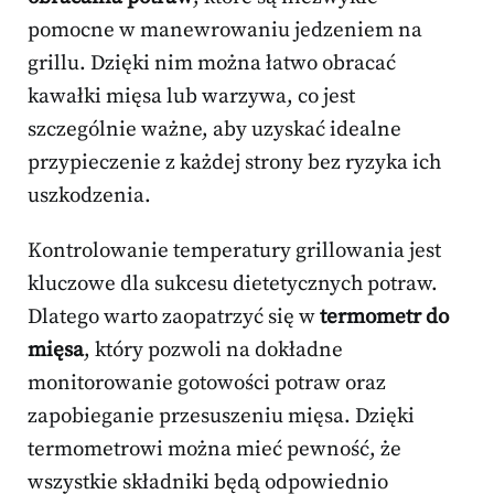
pomocne w manewrowaniu jedzeniem na
grillu. Dzięki nim można łatwo obracać
kawałki mięsa lub warzywa, co jest
szczególnie ważne, aby uzyskać idealne
przypieczenie z każdej strony bez ryzyka ich
uszkodzenia.
Kontrolowanie temperatury grillowania jest
kluczowe dla sukcesu dietetycznych potraw.
Dlatego warto zaopatrzyć się w
termometr do
mięsa
, który pozwoli na dokładne
monitorowanie gotowości potraw oraz
zapobieganie przesuszeniu mięsa. Dzięki
termometrowi można mieć pewność, że
wszystkie składniki będą odpowiednio