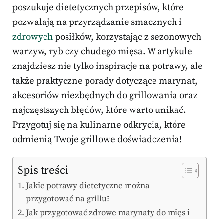
poszukuje dietetycznych przepisów, które
pozwalają na przyrządzanie smacznych i
zdrowych
posiłków, korzystając z sezonowych
warzyw, ryb czy chudego mięsa. W artykule
znajdziesz nie tylko inspiracje na potrawy, ale
także praktyczne porady dotyczące marynat,
akcesoriów niezbędnych do grillowania oraz
najczęstszych błędów, które warto unikać.
Przygotuj się na kulinarne odkrycia, które
odmienią Twoje grillowe doświadczenia!
Spis treści
Jakie potrawy dietetyczne można
przygotować na grillu?
Jak przygotować zdrowe marynaty do mięs i