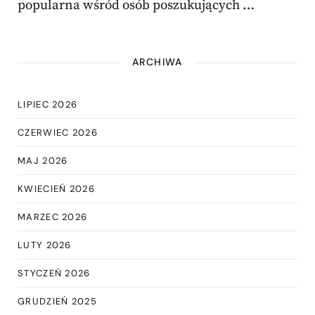
popularna wśród osób poszukujących …
ARCHIWA
LIPIEC 2026
CZERWIEC 2026
MAJ 2026
KWIECIEŃ 2026
MARZEC 2026
LUTY 2026
STYCZEŃ 2026
GRUDZIEŃ 2025