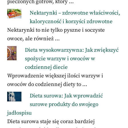
pieczonych gofrów, który …
Nektarynki – zdrowotne właściwości,
kaloryczność i korzyści zdrowotne
Nektarynki to nie tylko pyszne i soczyste
owoce, ale również …
Dieta wysokowarzywna: Jak zwiększyć
spożycie warzyw i owoców w
codziennej diecie
Wprowadzenie większej ilości warzyw i
owoców do codziennej diety to …
Dieta surowa: Jak wprowadzić
surowe produkty do swojego
jadłospisu
Dieta surowa staje się coraz bardziej