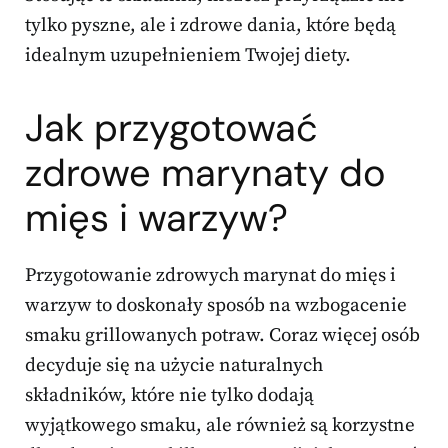
tylko pyszne, ale i zdrowe dania, które będą
idealnym uzupełnieniem Twojej diety.
Jak przygotować
zdrowe marynaty do
mięs i warzyw?
Przygotowanie zdrowych marynat do mięs i
warzyw to doskonały sposób na wzbogacenie
smaku grillowanych potraw. Coraz więcej osób
decyduje się na użycie naturalnych
składników, które nie tylko dodają
wyjątkowego smaku, ale również są korzystne