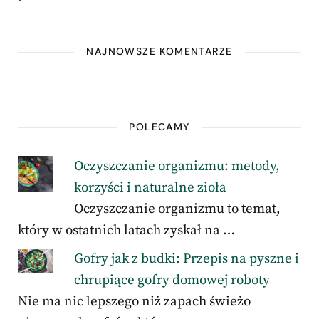
NAJNOWSZE KOMENTARZE
POLECAMY
Oczyszczanie organizmu: metody,
korzyści i naturalne zioła
Oczyszczanie organizmu to temat,
który w ostatnich latach zyskał na …
Gofry jak z budki: Przepis na pyszne i
chrupiące gofry domowej roboty
Nie ma nic lepszego niż zapach świeżo