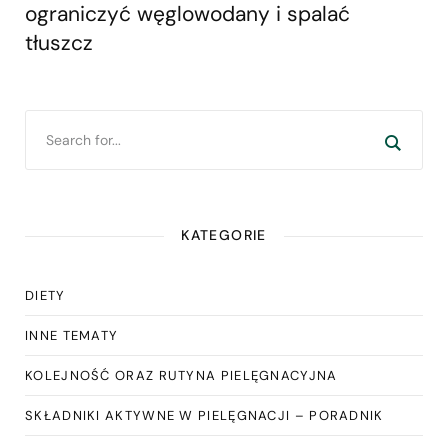
ograniczyć węglowodany i spalać
tłuszcz
KATEGORIE
DIETY
INNE TEMATY
KOLEJNOŚĆ ORAZ RUTYNA PIELĘGNACYJNA
SKŁADNIKI AKTYWNE W PIELĘGNACJI – PORADNIK