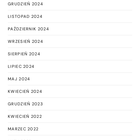
GRUDZIEŃ 2024
LISTOPAD 2024
PAŹDZIERNIK 2024
WRZESIEŃ 2024
SIERPIEŃ 2024
LIPIEC 2024
MAJ 2024
KWIECIEŃ 2024
GRUDZIEŃ 2023
KWIECIEŃ 2022
MARZEC 2022