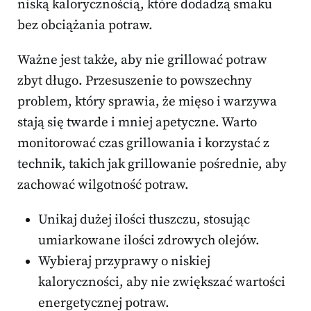
niską kalorycznością, które dodadzą smaku
bez obciążania potraw.
Ważne jest także, aby nie grillować potraw
zbyt długo. Przesuszenie to powszechny
problem, który sprawia, że mięso i warzywa
stają się twarde i mniej apetyczne. Warto
monitorować czas grillowania i korzystać z
technik, takich jak grillowanie pośrednie, aby
zachować wilgotność potraw.
Unikaj dużej ilości tłuszczu, stosując
umiarkowane ilości zdrowych olejów.
Wybieraj przyprawy o niskiej
kaloryczności, aby nie zwiększać wartości
energetycznej potraw.