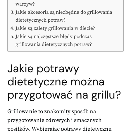
warzyw?
Jakie akcesoria są niezbędne do grillowania
dietetycznych potraw?
Jakie są zalety grillowania w diecie?
Jakie są najczęstsze błędy podczas
grillowania dietetycznych potraw?
Jakie potrawy
dietetyczne można
przygotować na grillu?
Grillowanie to znakomity sposób na
przygotowanie zdrowych i smacznych
posiłków. Wybierając potrawy dietetyczne,