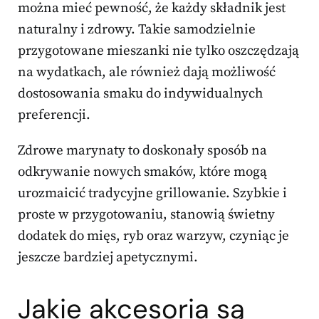
można mieć pewność, że każdy składnik jest
naturalny i zdrowy. Takie samodzielnie
przygotowane mieszanki nie tylko oszczędzają
na wydatkach, ale również dają możliwość
dostosowania smaku do indywidualnych
preferencji.
Zdrowe marynaty to doskonały sposób na
odkrywanie nowych smaków, które mogą
urozmaicić tradycyjne grillowanie. Szybkie i
proste w przygotowaniu, stanowią świetny
dodatek do mięs, ryb oraz warzyw, czyniąc je
jeszcze bardziej apetycznymi.
Jakie akcesoria są