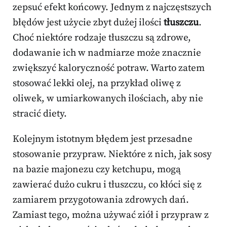
zepsuć efekt końcowy. Jednym z najczęstszych
błędów jest użycie zbyt dużej ilości
tłuszczu
.
Choć niektóre rodzaje tłuszczu są zdrowe,
dodawanie ich w nadmiarze może znacznie
zwiększyć kaloryczność potraw. Warto zatem
stosować lekki olej, na przykład oliwę z
oliwek, w umiarkowanych ilościach, aby nie
stracić diety.
Kolejnym istotnym błędem jest przesadne
stosowanie przypraw. Niektóre z nich, jak sosy
na bazie majonezu czy ketchupu, mogą
zawierać dużo cukru i tłuszczu, co kłóci się z
zamiarem przygotowania zdrowych dań.
Zamiast tego, można używać ziół i przypraw z