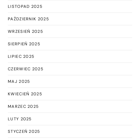
LISTOPAD 2025
PAŹDZIERNIK 2025
WRZESIEŃ 2025
SIERPIEŃ 2025
LIPIEC 2025
CZERWIEC 2025
MAJ 2025
KWIECIEŃ 2025
MARZEC 2025
LUTY 2025
STYCZEŃ 2025