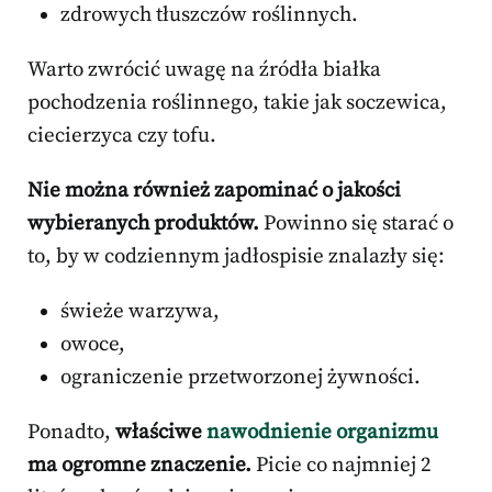
zdrowych tłuszczów roślinnych.
Warto zwrócić uwagę na źródła białka
pochodzenia roślinnego, takie jak soczewica,
ciecierzyca czy tofu.
Nie można również zapominać o jakości
wybieranych produktów.
Powinno się starać o
to, by w codziennym jadłospisie znalazły się:
świeże warzywa,
owoce,
ograniczenie przetworzonej żywności.
Ponadto,
właściwe
nawodnienie organizmu
ma ogromne znaczenie.
Picie co najmniej 2