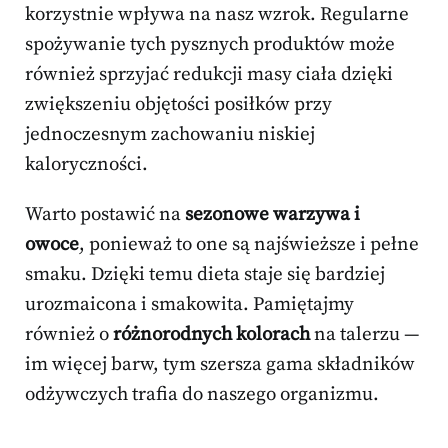
korzystnie wpływa na nasz wzrok. Regularne
spożywanie tych pysznych produktów może
również sprzyjać redukcji masy ciała dzięki
zwiększeniu objętości posiłków przy
jednoczesnym zachowaniu niskiej
kaloryczności.
Warto postawić na
sezonowe warzywa i
owoce
, ponieważ to one są najświeższe i pełne
smaku. Dzięki temu dieta staje się bardziej
urozmaicona i smakowita. Pamiętajmy
również o
różnorodnych kolorach
na talerzu —
im więcej barw, tym szersza gama składników
odżywczych trafia do naszego organizmu.