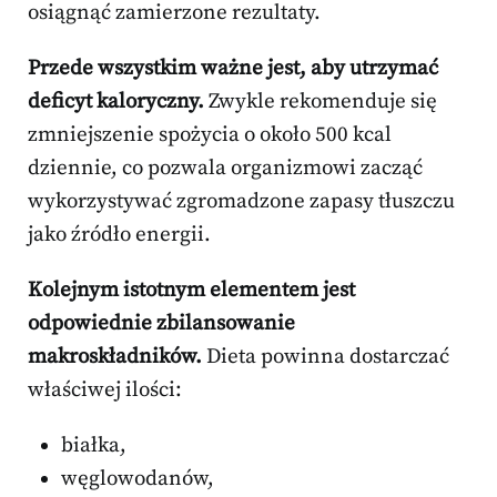
osiągnąć zamierzone rezultaty.
Przede wszystkim ważne jest, aby utrzymać
deficyt kaloryczny.
Zwykle rekomenduje się
zmniejszenie spożycia o około 500 kcal
dziennie, co pozwala organizmowi zacząć
wykorzystywać zgromadzone zapasy tłuszczu
jako źródło energii.
Kolejnym istotnym elementem jest
odpowiednie zbilansowanie
makroskładników.
Dieta powinna dostarczać
właściwej ilości:
białka,
węglowodanów,