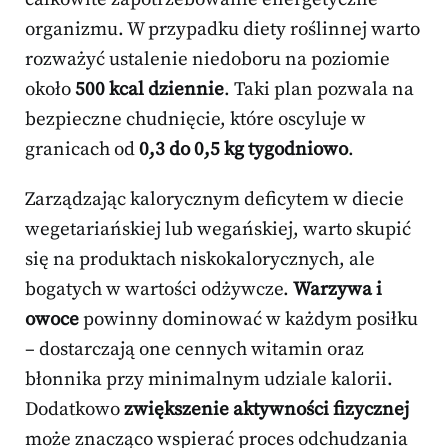
organizmu. W przypadku diety roślinnej warto
rozważyć ustalenie niedoboru na poziomie
około
500 kcal dziennie
. Taki plan pozwala na
bezpieczne chudnięcie, które oscyluje w
granicach od
0,3 do 0,5 kg tygodniowo
.
Zarządzając kalorycznym deficytem w diecie
wegetariańskiej lub wegańskiej, warto skupić
się na produktach niskokalorycznych, ale
bogatych w wartości odżywcze.
Warzywa i
owoce
powinny dominować w każdym posiłku
– dostarczają one cennych witamin oraz
błonnika przy minimalnym udziale kalorii.
Dodatkowo
zwiększenie aktywności fizycznej
może znacząco wspierać proces odchudzania