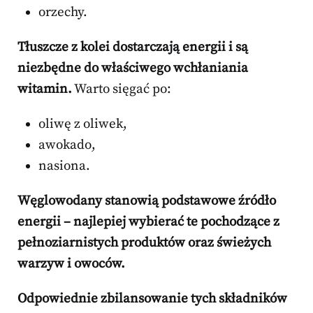
orzechy.
Tłuszcze z kolei dostarczają energii i są
niezbędne do właściwego wchłaniania
witamin.
Warto sięgać po:
oliwę z oliwek,
awokado,
nasiona.
Węglowodany stanowią podstawowe źródło
energii – najlepiej wybierać te pochodzące z
pełnoziarnistych produktów oraz świeżych
warzyw i owoców.
Odpowiednie zbilansowanie tych składników