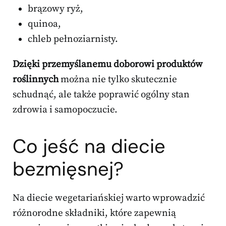
brązowy ryż,
quinoa,
chleb pełnoziarnisty.
Dzięki przemyślanemu doborowi produktów
roślinnych
można nie tylko skutecznie
schudnąć, ale także poprawić ogólny stan
zdrowia i samopoczucie.
Co jeść na diecie
bezmięsnej?
Na diecie wegetariańskiej warto wprowadzić
różnorodne składniki, które zapewnią