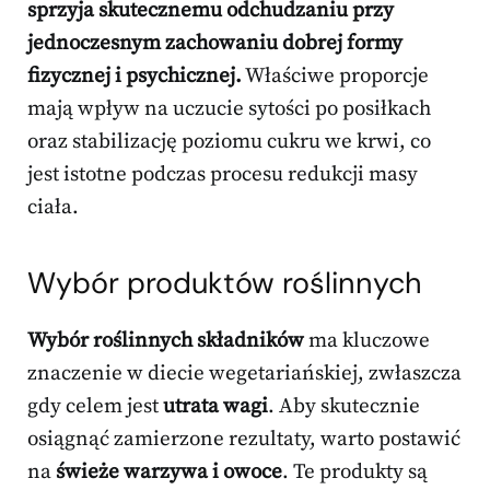
sprzyja skutecznemu odchudzaniu przy
jednoczesnym zachowaniu dobrej formy
fizycznej i psychicznej.
Właściwe proporcje
mają wpływ na uczucie sytości po posiłkach
oraz stabilizację poziomu cukru we krwi, co
jest istotne podczas procesu redukcji masy
ciała.
Wybór produktów roślinnych
Wybór roślinnych składników
ma kluczowe
znaczenie w diecie wegetariańskiej, zwłaszcza
gdy celem jest
utrata wagi
. Aby skutecznie
osiągnąć zamierzone rezultaty, warto postawić
na
świeże warzywa i owoce
. Te produkty są