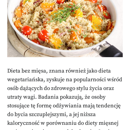
Dieta bez mięsa, znana również jako dieta
wegetariańska, zyskuje na popularności wśród
osób dążących do zdrowego stylu życia oraz
utraty wagi. Badania pokazują, że osoby
stosujące tę formę odżywiania mają tendencję
do bycia szczuplejszymi, a jej niższa
kaloryczność w porównaniu do diety mięsnej