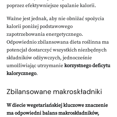
poprzez efektywniejsze spalanie kalorii.
Ważne jest jednak, aby nie obniżać spożycia
kalorii poniżej podstawowego
zapotrzebowania energetycznego.
Odpowiednio zbilansowana dieta roślinna ma
potencjał dostarczyć wszystkich niezbędnych
składników odżywczych, jednocześnie
umożliwiając utrzymanie
korzystnego deficytu
kalorycznego
.
Zbilansowane makroskładniki
W diecie wegetariańskiej kluczowe znaczenie
ma odpowiedni balans makroskładników,