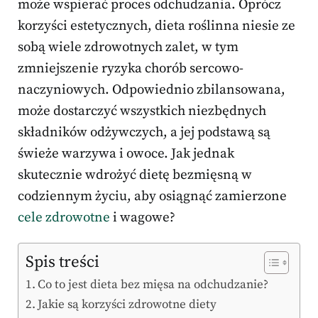
może wspierać proces odchudzania. Oprócz
korzyści estetycznych, dieta roślinna niesie ze
sobą wiele zdrowotnych zalet, w tym
zmniejszenie ryzyka chorób sercowo-
naczyniowych. Odpowiednio zbilansowana,
może dostarczyć wszystkich niezbędnych
składników odżywczych, a jej podstawą są
świeże warzywa i owoce. Jak jednak
skutecznie wdrożyć dietę bezmięsną w
codziennym życiu, aby osiągnąć zamierzone
cele zdrowotne
i wagowe?
Spis treści
Co to jest dieta bez mięsa na odchudzanie?
Jakie są korzyści zdrowotne diety