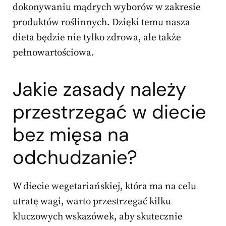
dokonywaniu mądrych wyborów w zakresie
produktów roślinnych. Dzięki temu nasza
dieta będzie nie tylko zdrowa, ale także
pełnowartościowa.
Jakie zasady należy
przestrzegać w diecie
bez mięsa na
odchudzanie?
W diecie wegetariańskiej, która ma na celu
utratę wagi, warto przestrzegać kilku
kluczowych wskazówek, aby skutecznie