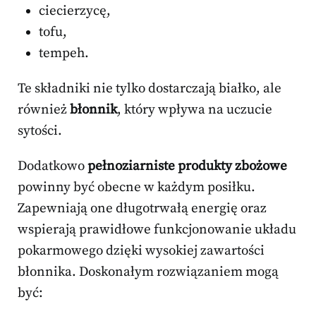
ciecierzycę,
tofu,
tempeh.
Te składniki nie tylko dostarczają białko, ale
również
błonnik
, który wpływa na uczucie
sytości.
Dodatkowo
pełnoziarniste produkty zbożowe
powinny być obecne w każdym posiłku.
Zapewniają one długotrwałą energię oraz
wspierają prawidłowe funkcjonowanie układu
pokarmowego dzięki wysokiej zawartości
błonnika. Doskonałym rozwiązaniem mogą
być: