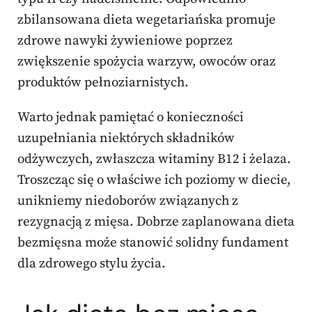
zbilansowana dieta wegetariańska promuje
zdrowe nawyki żywieniowe poprzez
zwiększenie spożycia warzyw, owoców oraz
produktów pełnoziarnistych.
Warto jednak pamiętać o konieczności
uzupełniania niektórych składników
odżywczych, zwłaszcza witaminy B12 i żelaza.
Troszcząc się o właściwe ich poziomy w diecie,
unikniemy niedoborów związanych z
rezygnacją z mięsa. Dobrze zaplanowana dieta
bezmięsna może stanowić solidny fundament
dla zdrowego stylu życia.