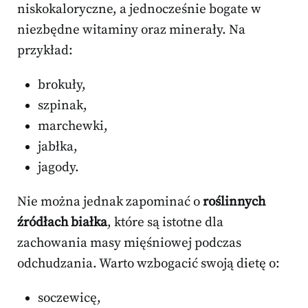
niskokaloryczne, a jednocześnie bogate w
niezbędne witaminy oraz minerały. Na
przykład:
brokuły,
szpinak,
marchewki,
jabłka,
jagody.
Nie można jednak zapominać o
roślinnych
źródłach białka
, które są istotne dla
zachowania masy mięśniowej podczas
odchudzania. Warto wzbogacić swoją dietę o:
soczewicę,