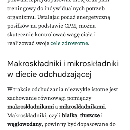
treningowy do indywidualnych potrzeb
organizmu. Ustalając podaż energetyczną
posiłków na podstawie CPM, można
skutecznie kontrolować wagę ciała i
realizować swoje
cele zdrowotne
.
Makroskładniki i mikroskładniki
w diecie odchudzającej
W trakcie odchudzania niezwykle istotne jest
zachowanie równowagi pomiędzy
makroskładnikami
a
mikroskładnikami
.
Makroskładniki, czyli
białka
,
tłuszcze
i
węglowodany
, powinny być dopasowane do