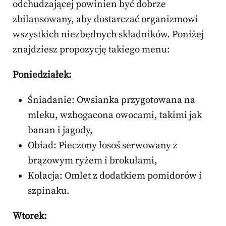
odchudzającej powinien być dobrze
zbilansowany, aby dostarczać organizmowi
wszystkich niezbędnych składników. Poniżej
znajdziesz propozycję takiego menu:
Poniedziałek:
Śniadanie: Owsianka przygotowana na
mleku, wzbogacona owocami, takimi jak
banan i jagody,
Obiad: Pieczony łosoś serwowany z
brązowym ryżem i brokułami,
Kolacja: Omlet z dodatkiem pomidorów i
szpinaku.
Wtorek: