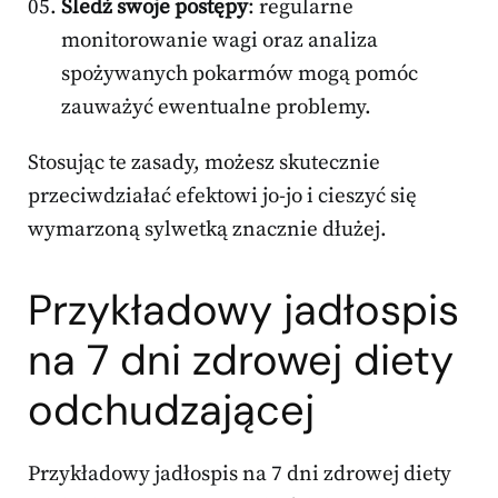
Śledź swoje postępy
: regularne
monitorowanie wagi oraz analiza
spożywanych pokarmów mogą pomóc
zauważyć ewentualne problemy.
Stosując te zasady, możesz skutecznie
przeciwdziałać efektowi jo-jo i cieszyć się
wymarzoną sylwetką znacznie dłużej.
Przykładowy jadłospis
na 7 dni zdrowej diety
odchudzającej
Przykładowy jadłospis na 7 dni zdrowej diety