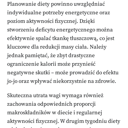
Planowanie diety powinno uwzględniać
indywidualne potrzeby energetyczne oraz
poziom aktywności fizycznej. Dzięki
stworzeniu deficytu energetycznego można
efektywnie spalać tkankę tłuszczową, co jest
kluczowe dla redukcji masy ciała. Należy
jednak pamiętać, że zbyt drastyczne
ograniczenie kalorii może przynieść
negatywne skutki – może prowadzić do efektu
jo-jo oraz wpływać niekorzystnie na zdrowie.
Skuteczna utrata wagi wymaga również
zachowania odpowiednich proporcji
makroskładników w diecie i regularnej
aktywności fizycznej. W drugim tygodniu diety