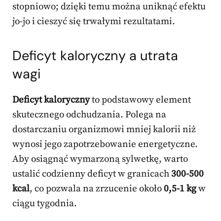
stopniowo; dzięki temu można uniknąć efektu
jo-jo i cieszyć się trwałymi rezultatami.
Deficyt kaloryczny a utrata
wagi
Deficyt kaloryczny
to podstawowy element
skutecznego odchudzania. Polega na
dostarczaniu organizmowi mniej kalorii niż
wynosi jego zapotrzebowanie energetyczne.
Aby osiągnąć wymarzoną sylwetkę, warto
ustalić codzienny deficyt w granicach
300-500
kcal
, co pozwala na zrzucenie około
0,5-1 kg
w
ciągu tygodnia.