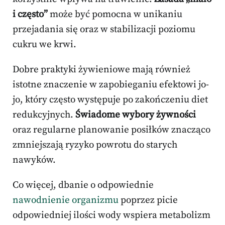
i często”
może być pomocna w unikaniu
przejadania się oraz w stabilizacji poziomu
cukru we krwi.
Dobre praktyki żywieniowe mają również
istotne znaczenie w zapobieganiu efektowi jo-
jo, który często występuje po zakończeniu diet
redukcyjnych.
Świadome wybory żywności
oraz regularne planowanie posiłków znacząco
zmniejszają ryzyko powrotu do starych
nawyków.
Co więcej, dbanie o odpowiednie
nawodnienie organizmu
poprzez picie
odpowiedniej ilości wody wspiera metabolizm