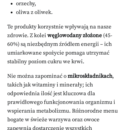
orzechy,
oliwa z oliwek.
Te produkty korzystnie wpływają na nasze
zdrowie. Z kolei
węglowodany złożone
(45-
60%) są niezbędnym źródłem energii – ich
umiarkowane spożycie pomaga utrzymać
stabilny poziom cukru we krwi.
Nie można zapominać o
mikroskładnikach
,
takich jak witaminy i minerały; ich
odpowiednia ilość jest kluczowa dla
prawidłowego funkcjonowania organizmu i
wspierania metabolizmu. Różnorodne menu
bogate w świeże warzywa oraz owoce
zapewnia dostarczenie wszystkich