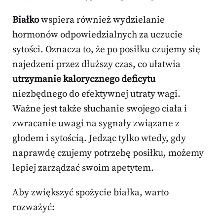
Białko
wspiera również wydzielanie
hormonów odpowiedzialnych za uczucie
sytości. Oznacza to, że po posiłku czujemy się
najedzeni przez dłuższy czas, co ułatwia
utrzymanie kalorycznego deficytu
niezbędnego do efektywnej utraty wagi.
Ważne jest także słuchanie swojego ciała i
zwracanie uwagi na sygnały związane z
głodem i sytością. Jedząc tylko wtedy, gdy
naprawdę czujemy potrzebę posiłku, możemy
lepiej zarządzać swoim apetytem.
Aby zwiększyć spożycie białka, warto
rozważyć: