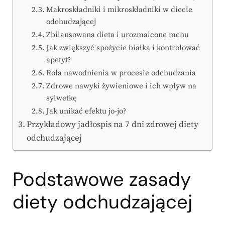
Makroskładniki i mikroskładniki w diecie
odchudzającej
Zbilansowana dieta i urozmaicone menu
Jak zwiększyć spożycie białka i kontrolować
apetyt?
Rola nawodnienia w procesie odchudzania
Zdrowe nawyki żywieniowe i ich wpływ na
sylwetkę
Jak unikać efektu jo-jo?
Przykładowy jadłospis na 7 dni zdrowej diety
odchudzającej
Podstawowe
zasady
diety odchudzającej