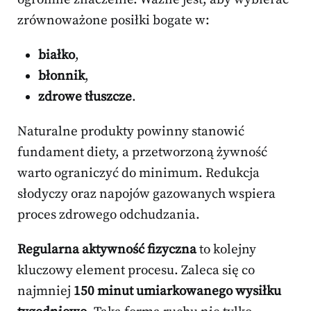
zrównoważone posiłki bogate w:
białko
,
błonnik
,
zdrowe tłuszcze
.
Naturalne produkty powinny stanowić
fundament diety, a przetworzoną żywność
warto ograniczyć do minimum. Redukcja
słodyczy oraz napojów gazowanych wspiera
proces zdrowego odchudzania.
Regularna aktywność fizyczna
to kolejny
kluczowy element procesu. Zaleca się co
najmniej
150 minut umiarkowanego wysiłku