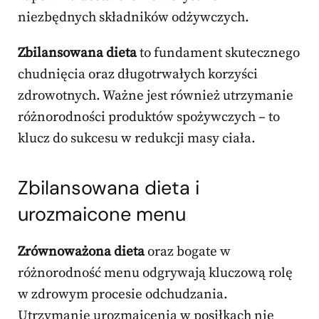
niezbędnych składników odżywczych.
Zbilansowana dieta
to fundament skutecznego
chudnięcia oraz długotrwałych korzyści
zdrowotnych. Ważne jest również utrzymanie
różnorodności produktów spożywczych – to
klucz do sukcesu w redukcji masy ciała.
Zbilansowana dieta i
urozmaicone menu
Zrównoważona dieta
oraz bogate w
różnorodność menu odgrywają kluczową rolę
w zdrowym procesie odchudzania.
Utrzymanie urozmaicenia w posiłkach nie