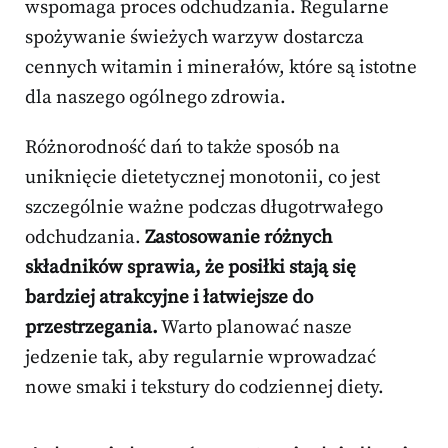
wspomaga proces odchudzania. Regularne
spożywanie świeżych warzyw dostarcza
cennych witamin i minerałów, które są istotne
dla naszego ogólnego zdrowia.
Różnorodność dań to także sposób na
uniknięcie dietetycznej monotonii, co jest
szczególnie ważne podczas długotrwałego
odchudzania.
Zastosowanie różnych
składników sprawia, że posiłki stają się
bardziej atrakcyjne i łatwiejsze do
przestrzegania.
Warto planować nasze
jedzenie tak, aby regularnie wprowadzać
nowe smaki i tekstury do codziennej diety.