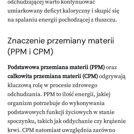
odchudzającej warto kontynuować
umiarkowany deficyt kaloryczny i skupić się
na spalaniu energii pochodzącej z tłuszczu.
Znaczenie przemiany materii
(PPM i CPM)
Podstawowa przemiana materii (PPM)
oraz
całkowita przemiana materii (CPM)
odgrywają
kluczową rolę w procesie zdrowego
odchudzania. PPM to ilość energii, jakiej
organizm potrzebuje do wykonywania
podstawowych funkcji życiowych w stanie
spoczynku, takich jak oddychanie czy krążenie
krwi. CPM natomiast uwzględnia zarówno