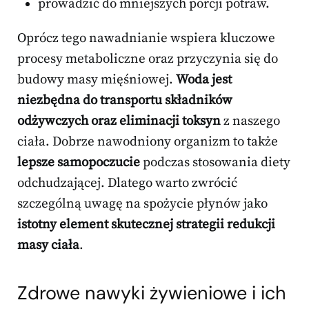
prowadzić do mniejszych porcji potraw.
Oprócz tego nawadnianie wspiera kluczowe
procesy metaboliczne oraz przyczynia się do
budowy masy mięśniowej.
Woda jest
niezbędna do transportu składników
odżywczych oraz eliminacji toksyn
z naszego
ciała. Dobrze nawodniony organizm to także
lepsze samopoczucie
podczas stosowania diety
odchudzającej. Dlatego warto zwrócić
szczególną uwagę na spożycie płynów jako
istotny element skutecznej strategii redukcji
masy ciała
.
Zdrowe nawyki żywieniowe i ich