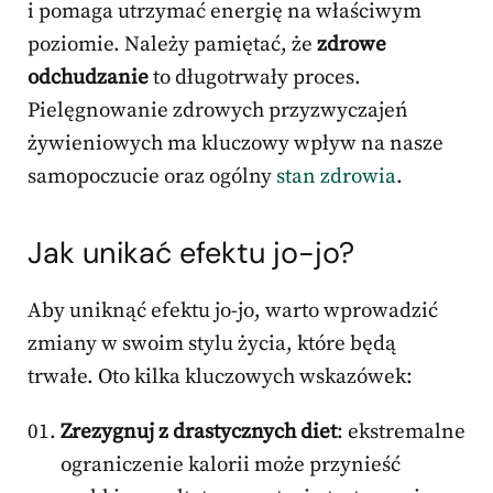
i pomaga utrzymać energię na właściwym
poziomie. Należy pamiętać, że
zdrowe
odchudzanie
to długotrwały proces.
Pielęgnowanie zdrowych przyzwyczajeń
żywieniowych ma kluczowy wpływ na nasze
samopoczucie oraz ogólny
stan zdrowia
.
Jak unikać efektu jo-jo?
Aby uniknąć efektu jo-jo, warto wprowadzić
zmiany w swoim stylu życia, które będą
trwałe. Oto kilka kluczowych wskazówek:
Zrezygnuj z drastycznych diet
: ekstremalne
ograniczenie kalorii może przynieść