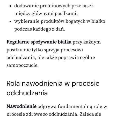
dodawanie proteinowych przekąsek
między głównymi posiłkami,
wybieranie produktów bogatych w białko
podczas każdego z dań.
Regularne spożywanie białka
przy każdym
posiłku nie tylko sprzyja procesowi
odchudzania, ale także poprawia ogólne
samopoczucie.
Rola nawodnienia w procesie
odchudzania
Nawodnienie
odgrywa fundamentalną rolę w
procesie zdrowego odchudzania. Zaleca się