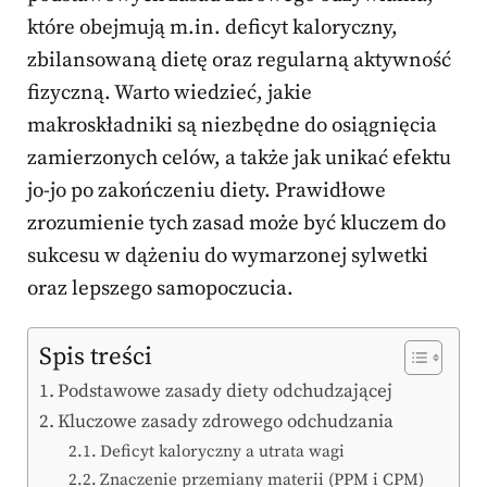
które obejmują m.in. deficyt kaloryczny,
zbilansowaną dietę oraz regularną aktywność
fizyczną. Warto wiedzieć, jakie
makroskładniki są niezbędne do osiągnięcia
zamierzonych celów, a także jak unikać efektu
jo-jo po zakończeniu diety. Prawidłowe
zrozumienie tych zasad może być kluczem do
sukcesu w dążeniu do wymarzonej sylwetki
oraz lepszego samopoczucia.
Spis treści
Podstawowe zasady diety odchudzającej
Kluczowe zasady zdrowego odchudzania
Deficyt kaloryczny a utrata wagi
Znaczenie przemiany materii (PPM i CPM)