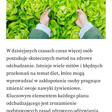
W dzisiejszych czasach coraz więcej osób
poszukuje skutecznych metod na zdrowe
odchudzanie. Istnieje wiele mitów i błędnych
przekonań na temat diet, które mogą
wprowadzać w zakłopotanie osoby pragnące
zmienić swoje nawyki żywieniowe.
Kluczowym elementem każdego planu
odchudzającego jest zrozumienie
podstawowych zasad zdrowego odżywiania,