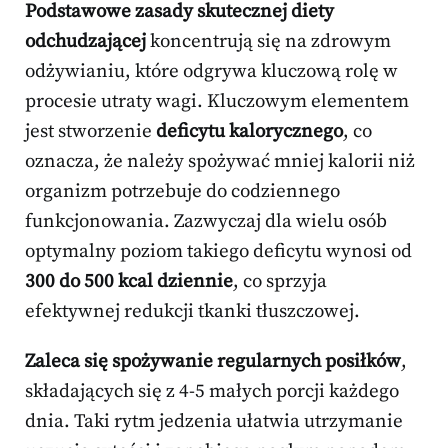
Podstawowe zasady skutecznej diety
odchudzającej
koncentrują się na zdrowym
odżywianiu, które odgrywa kluczową rolę w
procesie utraty wagi. Kluczowym elementem
jest stworzenie
deficytu kalorycznego
, co
oznacza, że należy spożywać mniej kalorii niż
organizm potrzebuje do codziennego
funkcjonowania. Zazwyczaj dla wielu osób
optymalny poziom takiego deficytu wynosi od
300 do 500 kcal dziennie
, co sprzyja
efektywnej redukcji tkanki tłuszczowej.
Zaleca się spożywanie regularnych posiłków
,
składających się z 4-5 małych porcji każdego
dnia. Taki rytm jedzenia ułatwia utrzymanie