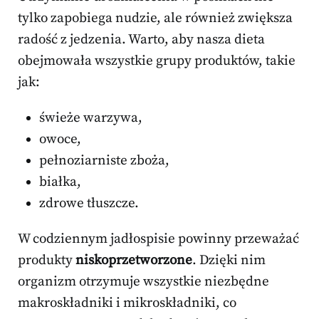
tylko zapobiega nudzie, ale również zwiększa
radość z jedzenia. Warto, aby nasza dieta
obejmowała wszystkie grupy produktów, takie
jak:
świeże warzywa,
owoce,
pełnoziarniste zboża,
białka,
zdrowe tłuszcze.
W codziennym jadłospisie powinny przeważać
produkty
niskoprzetworzone
. Dzięki nim
organizm otrzymuje wszystkie niezbędne
makroskładniki i mikroskładniki, co