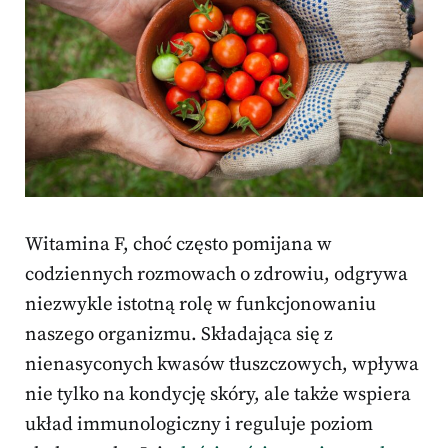
Witamina F, choć często pomijana w
codziennych rozmowach o zdrowiu, odgrywa
niezwykle istotną rolę w funkcjonowaniu
naszego organizmu. Składająca się z
nienasyconych kwasów tłuszczowych, wpływa
nie tylko na kondycję skóry, ale także wspiera
układ immunologiczny i reguluje poziom