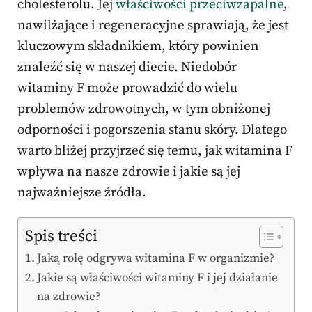
cholesterolu. Jej
właściwości przeciwzapalne
,
nawilżające i regeneracyjne sprawiają, że jest
kluczowym składnikiem, który powinien
znaleźć się w naszej diecie. Niedobór
witaminy F może prowadzić do wielu
problemów zdrowotnych, w tym obniżonej
odporności i pogorszenia stanu skóry. Dlatego
warto bliżej przyjrzeć się temu, jak witamina F
wpływa na nasze zdrowie i jakie są jej
najważniejsze źródła.
Spis treści
Jaką rolę odgrywa witamina F w organizmie?
Jakie są właściwości witaminy F i jej działanie
na zdrowie?