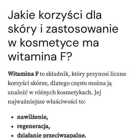
Jakie korzyści dla
skóry i
zastosowanie
w kosmetyce
ma
witamina F?
Witamina F
to składnik, który przynosi liczne
korzyści skórze, dlatego często można ją
znaleźć w różnych kosmetykach. Jej
najważniejsze właściwości to:
nawilżenie,
regeneracja,
działanie przeciwzapalne.