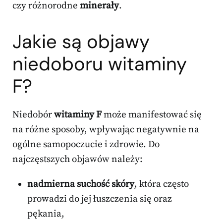
czy różnorodne
minerały
.
Jakie są objawy
niedoboru witaminy
F?
Niedobór
witaminy F
może manifestować się
na różne sposoby, wpływając negatywnie na
ogólne samopoczucie i zdrowie. Do
najczęstszych objawów należy:
nadmierna suchość skóry
, która często
prowadzi do jej łuszczenia się oraz
pękania,