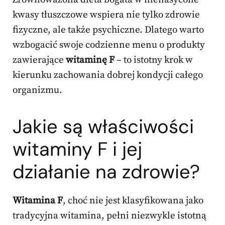
kwasy tłuszczowe wspiera nie tylko zdrowie
fizyczne, ale także psychiczne. Dlatego warto
wzbogacić swoje codzienne menu o produkty
zawierające
witaminę F
– to istotny krok w
kierunku zachowania dobrej kondycji całego
organizmu.
Jakie są właściwości
witaminy F i jej
działanie na zdrowie?
Witamina F
, choć nie jest klasyfikowana jako
tradycyjna witamina, pełni niezwykle istotną