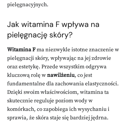
pielęgnacyjnych.
Jak witamina F wpływa na
pielęgnację skóry?
Witamina F
ma niezwykle istotne znaczenie w
pielęgnacji skóry, wpływając na jej zdrowie
oraz estetykę. Przede wszystkim odgrywa
kluczową rolę w
nawilżeniu
, co jest
fundamentalne dla zachowania elastyczności.
Dzięki swoim właściwościom, witamina ta
skutecznie reguluje poziom wody w
komórkach, co zapobiega ich wysychaniu i
sprawia, że skóra staje się bardziej jędrna.