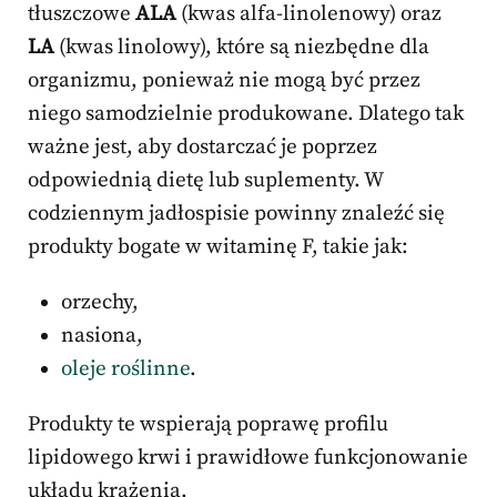
tłuszczowe
ALA
(kwas alfa-linolenowy) oraz
LA
(kwas linolowy), które są niezbędne dla
organizmu, ponieważ nie mogą być przez
niego samodzielnie produkowane. Dlatego tak
ważne jest, aby dostarczać je poprzez
odpowiednią dietę lub suplementy. W
codziennym jadłospisie powinny znaleźć się
produkty bogate w witaminę F, takie jak:
orzechy,
nasiona,
oleje roślinne
.
Produkty te wspierają poprawę profilu
lipidowego krwi i prawidłowe funkcjonowanie
układu krążenia.