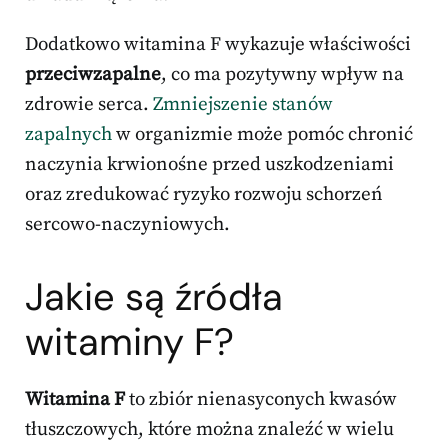
Dodatkowo witamina F wykazuje właściwości
przeciwzapalne
, co ma pozytywny wpływ na
zdrowie serca.
Zmniejszenie stanów
zapalnych
w organizmie może pomóc chronić
naczynia krwionośne przed uszkodzeniami
oraz zredukować ryzyko rozwoju schorzeń
sercowo-naczyniowych.
Jakie są źródła
witaminy F?
Witamina F
to zbiór nienasyconych kwasów
tłuszczowych, które można znaleźć w wielu