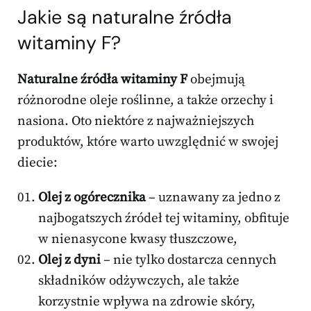
Jakie są naturalne źródła
witaminy F?
Naturalne źródła witaminy F
obejmują
różnorodne oleje roślinne, a także orzechy i
nasiona. Oto niektóre z najważniejszych
produktów, które warto uwzględnić w swojej
diecie:
Olej z ogórecznika
– uznawany za jedno z
najbogatszych źródeł tej witaminy, obfituje
w nienasycone kwasy tłuszczowe,
Olej z dyni
– nie tylko dostarcza cennych
składników odżywczych, ale także
korzystnie wpływa na zdrowie skóry,