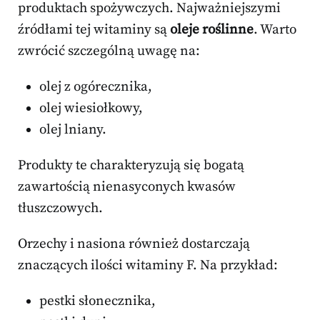
produktach spożywczych. Najważniejszymi
źródłami tej witaminy są
oleje roślinne
. Warto
zwrócić szczególną uwagę na:
olej z ogórecznika,
olej wiesiołkowy,
olej lniany.
Produkty te charakteryzują się bogatą
zawartością nienasyconych kwasów
tłuszczowych.
Orzechy i nasiona również dostarczają
znaczących ilości witaminy F. Na przykład:
pestki słonecznika,