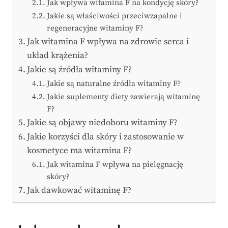
Jak wpływa witamina F na kondycję skóry?
Jakie są właściwości przeciwzapalne i
regeneracyjne witaminy F?
Jak witamina F wpływa na zdrowie serca i
układ krążenia?
Jakie są źródła witaminy F?
Jakie są naturalne źródła witaminy F?
Jakie suplementy diety zawierają witaminę
F?
Jakie są objawy niedoboru witaminy F?
Jakie korzyści dla skóry i zastosowanie w
kosmetyce ma witamina F?
Jak witamina F wpływa na pielęgnację
skóry?
Jak dawkować witaminę F?