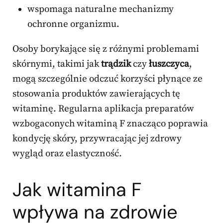
wspomaga naturalne mechanizmy
ochronne organizmu.
Osoby borykające się z różnymi problemami
skórnymi, takimi jak
trądzik
czy
łuszczyca
,
mogą szczególnie odczuć korzyści płynące ze
stosowania produktów zawierających tę
witaminę. Regularna aplikacja preparatów
wzbogaconych witaminą F znacząco poprawia
kondycję skóry, przywracając jej zdrowy
wygląd oraz elastyczność.
Jak witamina F
wpływa na zdrowie