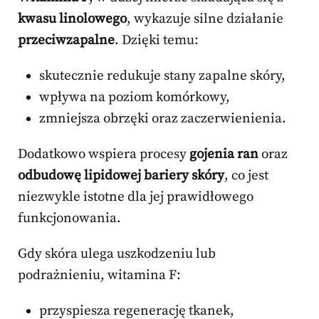
kwasu linolowego
, wykazuje silne działanie
przeciwzapalne
. Dzięki temu:
skutecznie redukuje stany zapalne skóry,
wpływa na poziom komórkowy,
zmniejsza obrzęki oraz zaczerwienienia.
Dodatkowo wspiera procesy
gojenia ran
oraz
odbudowę lipidowej bariery skóry
, co jest
niezwykle istotne dla jej prawidłowego
funkcjonowania.
Gdy skóra ulega uszkodzeniu lub
podrażnieniu, witamina F:
przyspiesza regenerację tkanek,