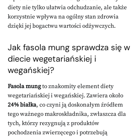
diety nie tylko ułatwia odchudzanie, ale także
korzystnie wpływa na ogólny stan zdrowia
dzięki jej bogactwu wartości odżywczych.
Jak fasola mung sprawdza się w
diecie wegetariańskiej i
wegańskiej?
Fasola mung
to znakomity element diety
wegetariańskiej i wegańskiej. Zawiera około
24% białka
, co czyni ją doskonałym źródłem
tego ważnego makroskładnika, zwłaszcza dla
tych, którzy rezygnują z produktów
pochodzenia zwierzęcego i potrzebują