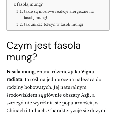
z fasolą mung?
Jakie są możliwe reakcje alergiczne na
fasolę mung?
Jak unikać toksyn w fasoli mung?
Czym jest fasola
mung?
Fasola mung
, znana również jako
Vigna
radiata
, to roślina jednoroczna należąca do
rodziny bobowatych. Jej naturalnym
środowiskiem są głównie obszary Azji, a
szczególnie wyróżnia się popularnością w
Chinach i Indiach. Charakteryzuje się dużymi