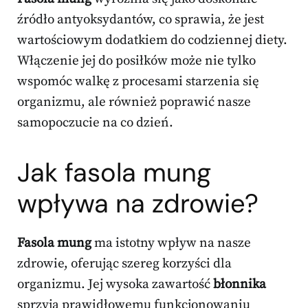
źródło antyoksydantów, co sprawia, że jest
wartościowym dodatkiem do codziennej diety.
Włączenie jej do posiłków może nie tylko
wspomóc walkę z procesami starzenia się
organizmu, ale również poprawić nasze
samopoczucie na co dzień.
Jak fasola mung
wpływa na zdrowie?
Fasola mung
ma istotny wpływ na nasze
zdrowie, oferując szereg korzyści dla
organizmu. Jej wysoka zawartość
błonnika
sprzyja prawidłowemu funkcjonowaniu