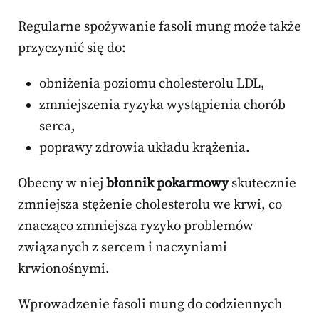
Regularne spożywanie fasoli mung może także
przyczynić się do:
obniżenia poziomu cholesterolu LDL,
zmniejszenia ryzyka wystąpienia chorób
serca,
poprawy zdrowia układu krążenia.
Obecny w niej
błonnik pokarmowy
skutecznie
zmniejsza stężenie cholesterolu we krwi, co
znacząco zmniejsza ryzyko problemów
związanych z sercem i naczyniami
krwionośnymi.
Wprowadzenie fasoli mung do codziennych