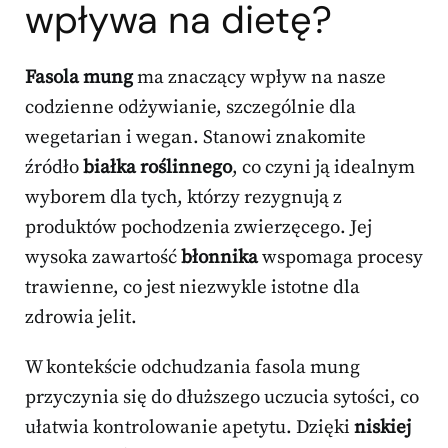
wpływa na dietę?
Fasola mung
ma znaczący wpływ na nasze
codzienne odżywianie, szczególnie dla
wegetarian i wegan. Stanowi znakomite
źródło
białka roślinnego
, co czyni ją idealnym
wyborem dla tych, którzy rezygnują z
produktów pochodzenia zwierzęcego. Jej
wysoka zawartość
błonnika
wspomaga procesy
trawienne, co jest niezwykle istotne dla
zdrowia jelit.
W kontekście odchudzania fasola mung
przyczynia się do dłuższego uczucia sytości, co
ułatwia kontrolowanie apetytu. Dzięki
niskiej