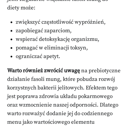
diety może:
zwiększyć częstotliwość wypróżnień,
zapobiegać zaparciom,
wspierać detoksykację organizmu,
pomagać w eliminacji toksyn,
ograniczać apetyt.
Warto również zwrócić uwagę
na prebiotyczne
działanie fasoli mung, które pobudza rozwój
korzystnych bakterii jelitowych. Efektem tego
jest poprawa zdrowia układu pokarmowego
oraz wzmocnienie naszej odporności. Dlatego
warto rozważyć dodanie jej do codziennego
menu jako wartościowego elementu