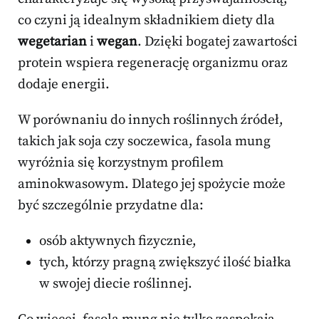
co czyni ją idealnym składnikiem diety dla
wegetarian
i
wegan
. Dzięki bogatej zawartości
protein wspiera regenerację organizmu oraz
dodaje energii.
W porównaniu do innych roślinnych źródeł,
takich jak soja czy soczewica, fasola mung
wyróżnia się korzystnym profilem
aminokwasowym. Dlatego jej spożycie może
być szczególnie przydatne dla:
osób aktywnych fizycznie,
tych, którzy pragną zwiększyć ilość białka
w swojej diecie roślinnej.