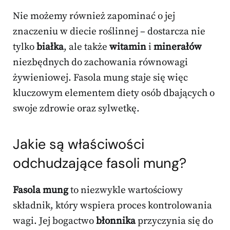
Nie możemy również zapominać o jej
znaczeniu w diecie roślinnej – dostarcza nie
tylko
białka
, ale także
witamin
i
minerałów
niezbędnych do zachowania równowagi
żywieniowej. Fasola mung staje się więc
kluczowym elementem diety osób dbających o
swoje zdrowie oraz sylwetkę.
Jakie są właściwości
odchudzające fasoli mung?
Fasola mung
to niezwykle wartościowy
składnik, który wspiera proces kontrolowania
wagi. Jej bogactwo
błonnika
przyczynia się do