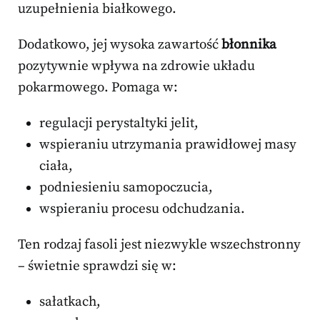
uzupełnienia białkowego.
Dodatkowo, jej wysoka zawartość
błonnika
pozytywnie wpływa na zdrowie układu
pokarmowego. Pomaga w:
regulacji perystaltyki jelit,
wspieraniu utrzymania prawidłowej masy
ciała,
podniesieniu samopoczucia,
wspieraniu procesu odchudzania.
Ten rodzaj fasoli jest niezwykle wszechstronny
– świetnie sprawdzi się w:
sałatkach,