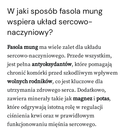
W jaki sposób fasola mung
wspiera układ sercowo-
naczyniowy?
Fasola mung
ma wiele zalet dla układu
sercowo-naczyniowego. Przede wszystkim,
jest pełna
antyoksydantów
, które pomagają
chronić komórki przed szkodliwym wpływem
wolnych rodników
, co jest kluczowe dla
utrzymania zdrowego serca. Dodatkowo,
zawiera minerały takie jak
magnez
i
potas
,
które odgrywają istotną rolę w regulacji
ciśnienia krwi oraz w prawidłowym
funkcjonowaniu mięśnia sercowego.