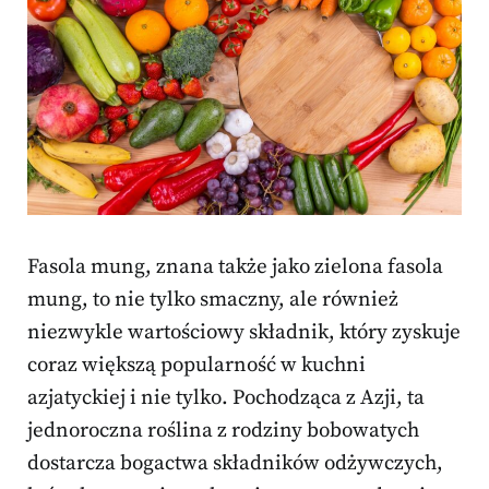
Fasola mung, znana także jako zielona fasola
mung, to nie tylko smaczny, ale również
niezwykle wartościowy składnik, który zyskuje
coraz większą popularność w kuchni
azjatyckiej i nie tylko. Pochodząca z Azji, ta
jednoroczna roślina z rodziny bobowatych
dostarcza bogactwa składników odżywczych,