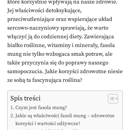
które korzystnie wpływają na nasze zdrowie.
Jej właściwości detoksykujące,
przeciwutleniające oraz wspierające układ
sercowo-naczyniowy sprawiają, że warto
włączyć ją do codziennej diety. Zawierająca
białko roślinne, witaminy i minerały, fasola
mung nie tylko wzbogaca smak potraw, ale
także przyczynia się do poprawy naszego
samopoczucia. Jakie korzyści zdrowotne niesie
ze sobą ta fascynująca roślina?
Spis treści
Czym jest fasola mung?
Jakie są właściwości fasoli mung – zdrowotne
korzyści i wartości odżywcze?