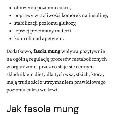
obniżenia poziomu cukru,
poprawy wrażliwości komórek na insulinę,
stabilizacji poziomu glukozy,
lepszej przemiany materii,
kontroli nad apetytem.
Dodatkowo,
fasola mung
wpływa pozytywnie
na ogólną regulację procesów metabolicznych
w organizmie, przez co staje się cennym
składnikiem diety dla tych wszystkich, którzy
mają trudności z utrzymaniem prawidłowego
poziomu cukru we krwi.
Jak fasola mung