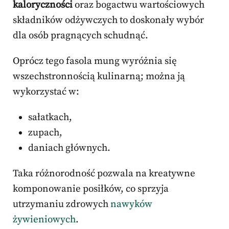
kaloryczności
oraz bogactwu wartościowych
składników odżywczych to doskonały wybór
dla osób pragnących schudnąć.
Oprócz tego fasola mung wyróżnia się
wszechstronnością kulinarną; można ją
wykorzystać w:
sałatkach,
zupach,
daniach głównych.
Taka różnorodność pozwala na kreatywne
komponowanie posiłków, co sprzyja
utrzymaniu zdrowych
nawyków
żywieniowych
.