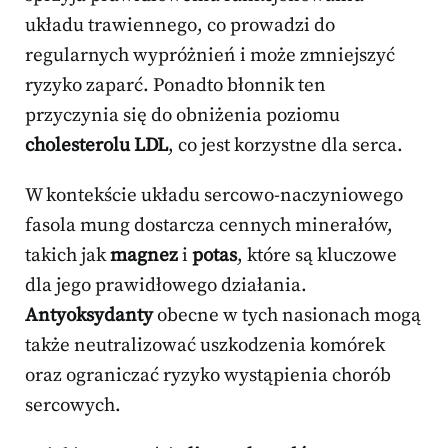
układu trawiennego, co prowadzi do
regularnych wypróżnień i może zmniejszyć
ryzyko zaparć. Ponadto błonnik ten
przyczynia się do obniżenia poziomu
cholesterolu LDL
, co jest korzystne dla serca.
W kontekście układu sercowo-naczyniowego
fasola mung dostarcza cennych minerałów,
takich jak
magnez
i
potas
, które są kluczowe
dla jego prawidłowego działania.
Antyoksydanty
obecne w tych nasionach mogą
także neutralizować uszkodzenia komórek
oraz ograniczać ryzyko wystąpienia chorób
sercowych.