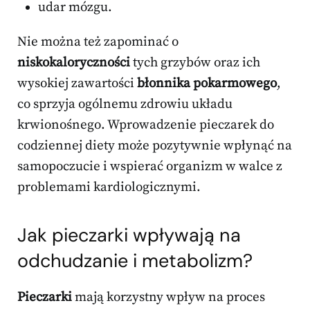
udar mózgu.
Nie można też zapominać o
niskokaloryczności
tych grzybów oraz ich
wysokiej zawartości
błonnika pokarmowego
,
co sprzyja ogólnemu zdrowiu układu
krwionośnego. Wprowadzenie pieczarek do
codziennej diety może pozytywnie wpłynąć na
samopoczucie i wspierać organizm w walce z
problemami kardiologicznymi.
Jak pieczarki wpływają na
odchudzanie i metabolizm?
Pieczarki
mają korzystny wpływ na proces