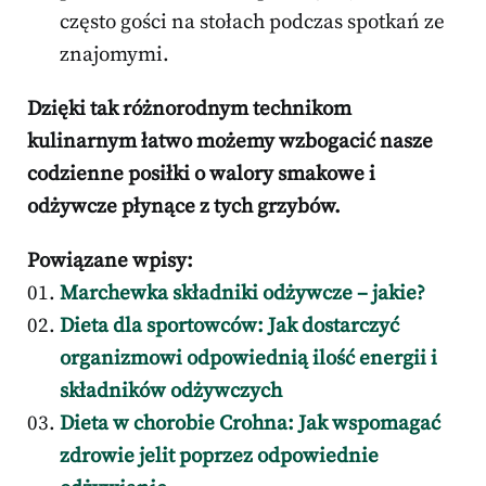
często gości na stołach podczas spotkań ze
znajomymi.
Dzięki tak różnorodnym technikom
kulinarnym łatwo możemy wzbogacić nasze
codzienne posiłki o walory smakowe i
odżywcze płynące z tych grzybów.
Powiązane wpisy:
Marchewka składniki odżywcze – jakie?
Dieta dla sportowców: Jak dostarczyć
organizmowi odpowiednią ilość energii i
składników odżywczych
Dieta w chorobie Crohna: Jak wspomagać
zdrowie jelit poprzez odpowiednie