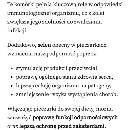
Te komórki pełnią kluczową rolę w odpowiedzi
immunologicznej organizmu, co z kolei
zwiększa jego zdolności do zwalczania
infekcji.
Dodatkowo,
selen
obecny w pieczarkach
wzmacnia naszą odporność poprzez:
stymulację produkcji przeciwciał,
poprawę ogólnego stanu zdrowia serca,
lepszą reakcję organizmu na patogeny,
zmniejszenie ryzyka wystąpienia chorób.
Włączając pieczarki do swojej diety, można
zauważyć
poprawę funkcji odpornościowych
oraz
lepszą ochronę przed zakażeniami
.