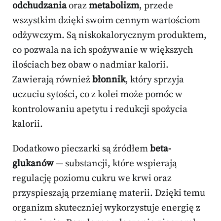
odchudzania
oraz
metabolizm
, przede
wszystkim dzięki swoim cennym wartościom
odżywczym. Są niskokalorycznym produktem,
co pozwala na ich spożywanie w większych
ilościach bez obaw o nadmiar kalorii.
Zawierają również
błonnik
, który sprzyja
uczuciu sytości, co z kolei może pomóc w
kontrolowaniu apetytu i redukcji spożycia
kalorii.
Dodatkowo pieczarki są źródłem
beta-
glukanów
— substancji, które wspierają
regulację poziomu cukru we krwi oraz
przyspieszają przemianę materii. Dzięki temu
organizm skuteczniej wykorzystuje energię z