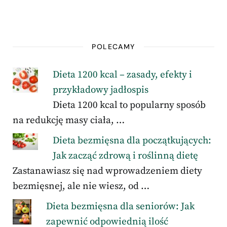
POLECAMY
Dieta 1200 kcal – zasady, efekty i
przykładowy jadłospis
Dieta 1200 kcal to popularny sposób
na redukcję masy ciała, …
Dieta bezmięsna dla początkujących:
Jak zacząć zdrową i roślinną dietę
Zastanawiasz się nad wprowadzeniem diety
bezmięsnej, ale nie wiesz, od …
Dieta bezmięsna dla seniorów: Jak
zapewnić odpowiednią ilość