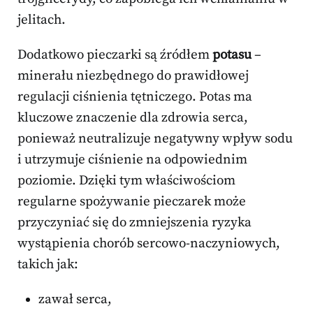
jelitach.
Dodatkowo pieczarki są źródłem
potasu
–
minerału niezbędnego do prawidłowej
regulacji ciśnienia tętniczego. Potas ma
kluczowe znaczenie dla zdrowia serca,
ponieważ neutralizuje negatywny wpływ sodu
i utrzymuje ciśnienie na odpowiednim
poziomie. Dzięki tym właściwościom
regularne spożywanie pieczarek może
przyczyniać się do zmniejszenia ryzyka
wystąpienia chorób sercowo-naczyniowych,
takich jak:
zawał serca,