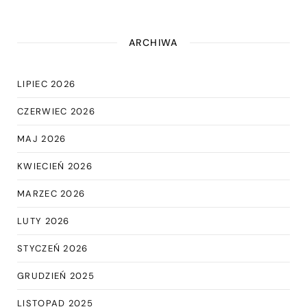
ARCHIWA
LIPIEC 2026
CZERWIEC 2026
MAJ 2026
KWIECIEŃ 2026
MARZEC 2026
LUTY 2026
STYCZEŃ 2026
GRUDZIEŃ 2025
LISTOPAD 2025