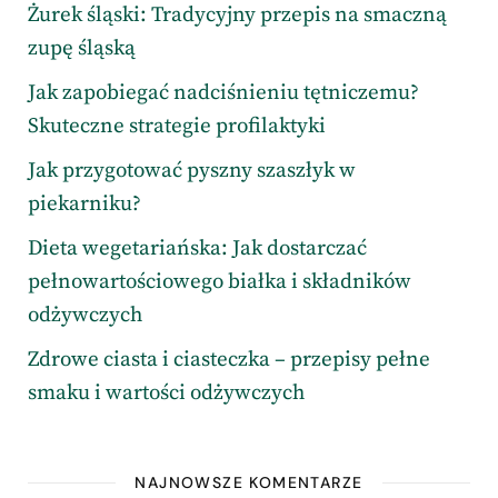
Żurek śląski: Tradycyjny przepis na smaczną
zupę śląską
Jak zapobiegać nadciśnieniu tętniczemu?
Skuteczne strategie profilaktyki
Jak przygotować pyszny szaszłyk w
piekarniku?
Dieta wegetariańska: Jak dostarczać
pełnowartościowego białka i składników
odżywczych
Zdrowe ciasta i ciasteczka – przepisy pełne
smaku i wartości odżywczych
NAJNOWSZE KOMENTARZE