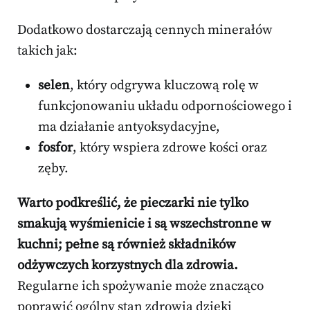
Dodatkowo dostarczają cennych minerałów
takich jak:
selen
, który odgrywa kluczową rolę w
funkcjonowaniu układu odpornościowego i
ma działanie antyoksydacyjne,
fosfor
, który wspiera zdrowe kości oraz
zęby.
Warto podkreślić, że pieczarki nie tylko
smakują wyśmienicie i są wszechstronne w
kuchni; pełne są również składników
odżywczych korzystnych dla zdrowia.
Regularne ich spożywanie może znacząco
poprawić ogólny stan zdrowia dzięki