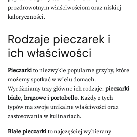
prozdrowotnym właściwościom oraz niskiej
kaloryczności.
Rodzaje pieczarek i
ich właściwości
Pieczarki
to niezwykle popularne grzyby, które
możemy spotkać w wielu domach.
Wyróżniamy trzy główne ich rodzaje:
pieczarki
białe
,
brązowe
i
portobello
. Każdy z tych
typów ma swoje unikalne właściwości oraz
zastosowania w kulinariach.
Białe pieczarki
to najczęściej wybierany