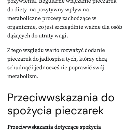
pożywienia. Regularne włączanie pieczarek
do diety ma pozytywny wpływ na
metaboliczne procesy zachodzące w
organizmie, co jest szczególnie ważne dla osób
dążących do utraty wagi.
Z tego względu warto rozważyć dodanie
pieczarek do jadłospisu tych, którzy chcą
schudnąć i jednocześnie poprawić swój
metabolizm.
Przeciwwskazania do
spożycia pieczarek
Przeciwwskazania dotyczące spożycia