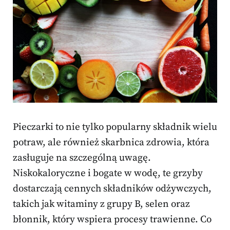
Pieczarki to nie tylko popularny składnik wielu
potraw, ale również skarbnica zdrowia, która
zasługuje na szczególną uwagę.
Niskokaloryczne i bogate w wodę, te grzyby
dostarczają cennych składników odżywczych,
takich jak witaminy z grupy B, selen oraz
błonnik, który wspiera procesy trawienne. Co