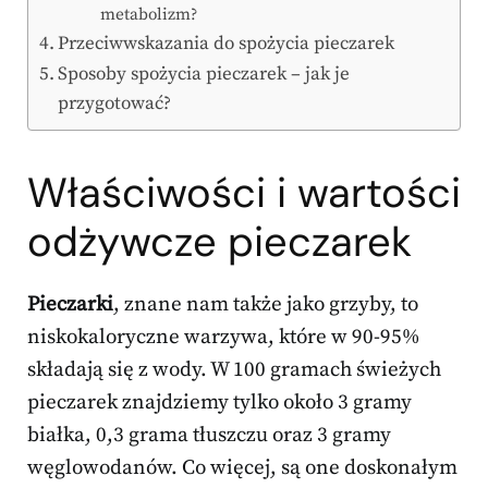
metabolizm?
Przeciwwskazania do spożycia pieczarek
Sposoby spożycia pieczarek – jak je
przygotować?
Właściwości i wartości
odżywcze pieczarek
Pieczarki
, znane nam także jako grzyby, to
niskokaloryczne warzywa, które w 90-95%
składają się z wody. W 100 gramach świeżych
pieczarek znajdziemy tylko około 3 gramy
białka, 0,3 grama tłuszczu oraz 3 gramy
węglowodanów. Co więcej, są one doskonałym