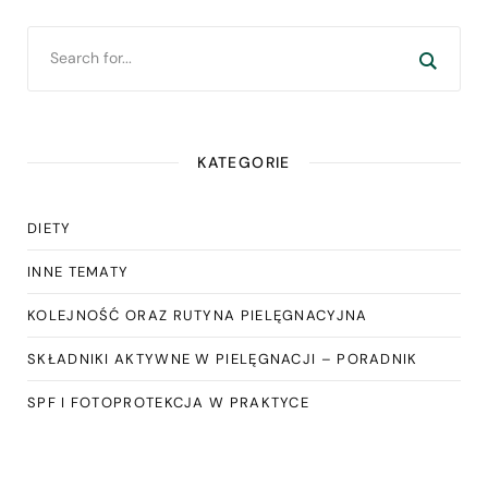
KATEGORIE
DIETY
INNE TEMATY
KOLEJNOŚĆ ORAZ RUTYNA PIELĘGNACYJNA
SKŁADNIKI AKTYWNE W PIELĘGNACJI – PORADNIK
SPF I FOTOPROTEKCJA W PRAKTYCE