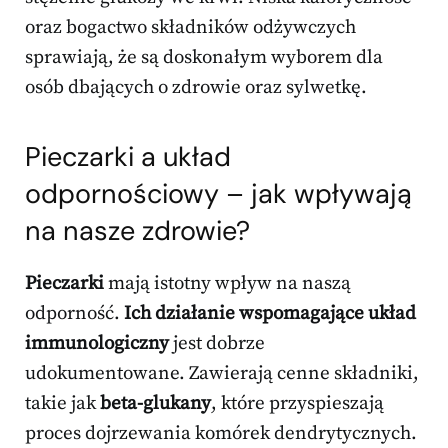
oraz bogactwo składników odżywczych
sprawiają, że są doskonałym wyborem dla
osób dbających o zdrowie oraz sylwetkę.
Pieczarki a układ
odpornościowy – jak wpływają
na nasze zdrowie?
Pieczarki
mają istotny wpływ na naszą
odporność.
Ich działanie wspomagające układ
immunologiczny
jest dobrze
udokumentowane. Zawierają cenne składniki,
takie jak
beta-glukany
, które przyspieszają
proces dojrzewania komórek dendrytycznych.