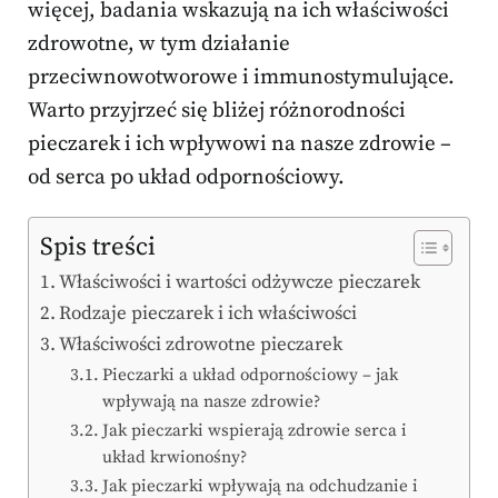
więcej, badania wskazują na ich właściwości
zdrowotne, w tym działanie
przeciwnowotworowe i immunostymulujące.
Warto przyjrzeć się bliżej różnorodności
pieczarek i ich wpływowi na nasze zdrowie –
od serca po układ odpornościowy.
Spis treści
Właściwości i wartości odżywcze pieczarek
Rodzaje pieczarek i ich właściwości
Właściwości zdrowotne pieczarek
Pieczarki a układ odpornościowy – jak
wpływają na nasze zdrowie?
Jak pieczarki wspierają zdrowie serca i
układ krwionośny?
Jak pieczarki wpływają na odchudzanie i