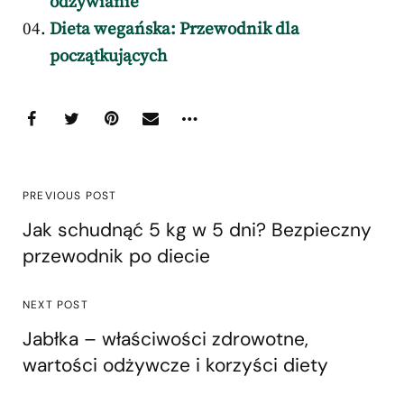
odżywianie
Dieta wegańska: Przewodnik dla
początkujących
PREVIOUS POST
Jak schudnąć 5 kg w 5 dni? Bezpieczny
przewodnik po diecie
NEXT POST
Jabłka – właściwości zdrowotne,
wartości odżywcze i korzyści diety