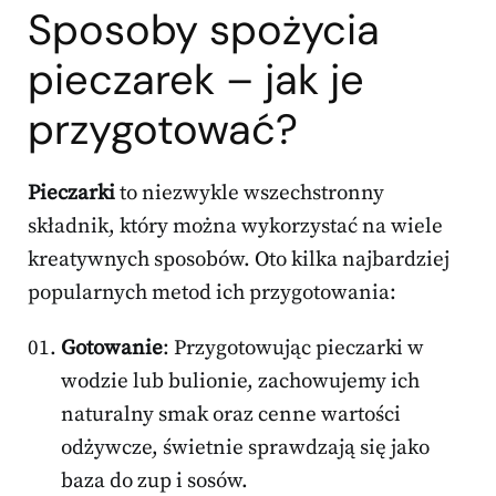
Sposoby spożycia
pieczarek – jak je
przygotować?
Pieczarki
to niezwykle wszechstronny
składnik, który można wykorzystać na wiele
kreatywnych sposobów. Oto kilka najbardziej
popularnych metod ich przygotowania:
Gotowanie
: Przygotowując pieczarki w
wodzie lub bulionie, zachowujemy ich
naturalny smak oraz cenne wartości
odżywcze, świetnie sprawdzają się jako
baza do zup i sosów.