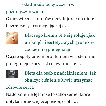
składników odżywczych w
późniejszym wieku
Coraz więcej seniorów decyduje się na dietę
bezmięsną, dostrzegając jej …
Dlaczego krem z SPF się roluje i jak
uniknąć nieestetycznych grudek w
codziennej pielęgnacji
Często spotykanym problemem w codziennej
pielęgnacji skóry jest rolowanie się …
Dieta dla osób z nadciśnieniem: Jak
obniżyć ciśnienie krwi i utrzymać
zdrowie serca
Nadciśnienie tętnicze to schorzenie, które
dotyka coraz większą liczbę osób, …