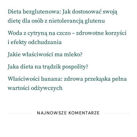
Dieta bezglutenowa: Jak dostosować swoją
dietę dla osób z nietolerancją glutenu
Woda z cytryną na czczo – zdrowotne korzyści
i efekty odchudzania
Jakie właściwości ma mleko?
Jaka dieta na trądzik pospolity?
Właściwości banana: zdrowa przekąska pełna
wartości odżywczych
NAJNOWSZE KOMENTARZE