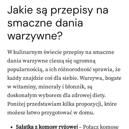
Jakie są przepisy na
smaczne dania
warzywne?
W kulinarnym świecie przepisy na smaczne
dania warzywne cieszą się ogromną
popularnością, a ich różnorodność sprawia, że
każdy znajdzie coś dla siebie. Warzywa, bogate
w witaminy, minerały i błonnik, są
doskonałym wyborem dla zdrowej diety.
Poniżej przedstawiam kilka propozycji, które
możesz łatwo przygotować w domu.
Sałatka z komosy ryżowej
– Połącz komosę