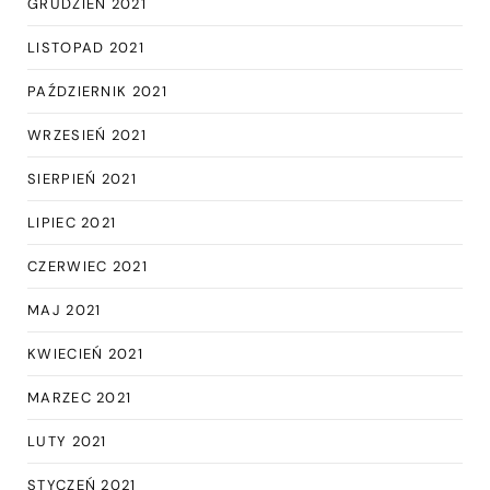
GRUDZIEŃ 2021
LISTOPAD 2021
PAŹDZIERNIK 2021
WRZESIEŃ 2021
SIERPIEŃ 2021
LIPIEC 2021
CZERWIEC 2021
MAJ 2021
KWIECIEŃ 2021
MARZEC 2021
LUTY 2021
STYCZEŃ 2021