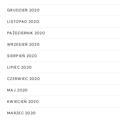
GRUDZIEŃ 2020
LISTOPAD 2020
PAŹDZIERNIK 2020
WRZESIEŃ 2020
SIERPIEŃ 2020
LIPIEC 2020
CZERWIEC 2020
MAJ 2020
KWIECIEŃ 2020
MARZEC 2020