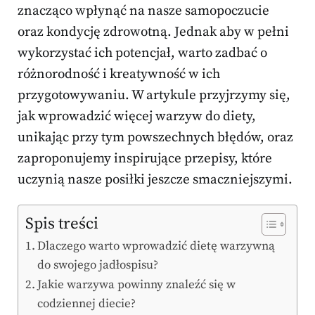
znacząco wpłynąć na nasze samopoczucie
oraz kondycję zdrowotną. Jednak aby w pełni
wykorzystać ich potencjał, warto zadbać o
różnorodność i kreatywność w ich
przygotowywaniu. W artykule przyjrzymy się,
jak wprowadzić więcej warzyw do diety,
unikając przy tym powszechnych błędów, oraz
zaproponujemy inspirujące przepisy, które
uczynią nasze posiłki jeszcze smaczniejszymi.
Spis treści
Dlaczego warto wprowadzić dietę warzywną
do swojego jadłospisu?
Jakie warzywa powinny znaleźć się w
codziennej diecie?