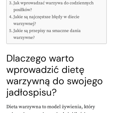
Jak wprowadzać warzywa do codziennych
posiłków?
Jakie są najczęstsze błędy w diecie
warzywnej?
Jakie są przepisy na smaczne dania
warzywne?
Dlaczego warto
wprowadzić dietę
warzywną do swojego
jadłospisu?
Dieta warzywna to model żywienia, który