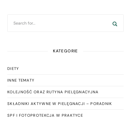
KATEGORIE
DIETY
INNE TEMATY
KOLEJNOŚĆ ORAZ RUTYNA PIELĘGNACYJNA
SKŁADNIKI AKTYWNE W PIELĘGNACJI – PORADNIK
SPF I FOTOPROTEKCJA W PRAKTYCE