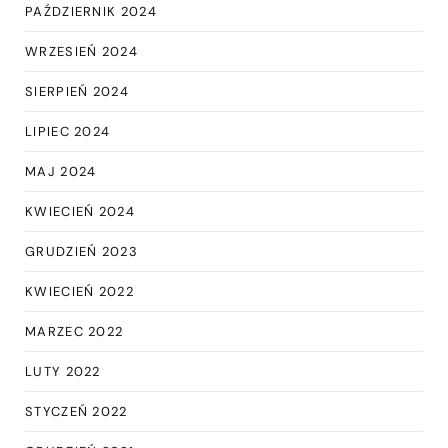
PAŹDZIERNIK 2024
WRZESIEŃ 2024
SIERPIEŃ 2024
LIPIEC 2024
MAJ 2024
KWIECIEŃ 2024
GRUDZIEŃ 2023
KWIECIEŃ 2022
MARZEC 2022
LUTY 2022
STYCZEŃ 2022