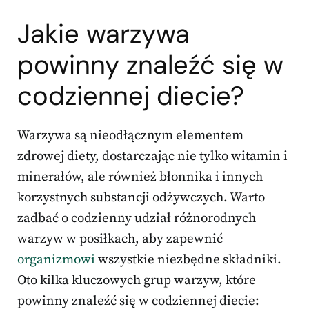
Jakie warzywa
powinny znaleźć się w
codziennej diecie?
Warzywa są nieodłącznym elementem
zdrowej diety, dostarczając nie tylko witamin i
minerałów, ale również błonnika i innych
korzystnych substancji odżywczych. Warto
zadbać o codzienny udział różnorodnych
warzyw w posiłkach, aby zapewnić
organizmowi
wszystkie niezbędne składniki.
Oto kilka kluczowych grup warzyw, które
powinny znaleźć się w codziennej diecie: