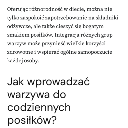
Oferując różnorodność w diecie, można nie
tylko zaspokoić zapotrzebowanie na składniki
odżywcze, ale także cieszyć się bogatym
smakiem posiłków. Integracja różnych grup
warzyw może przynieść wielkie korzyści
zdrowotne i wspierać ogólne samopoczucie
każdej osoby.
Jak wprowadzać
warzywa do
codziennych
posiłków?