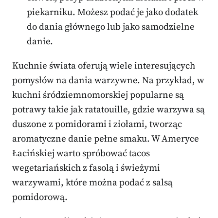
piekarniku. Możesz podać je jako dodatek
do dania głównego lub jako samodzielne
danie.
Kuchnie świata oferują wiele interesujących
pomysłów na dania warzywne. Na przykład, w
kuchni śródziemnomorskiej popularne są
potrawy takie jak ratatouille, gdzie warzywa są
duszone z pomidorami i ziołami, tworząc
aromatyczne danie pełne smaku. W Ameryce
Łacińskiej warto spróbować tacos
wegetariańskich z fasolą i świeżymi
warzywami, które można podać z salsą
pomidorową.