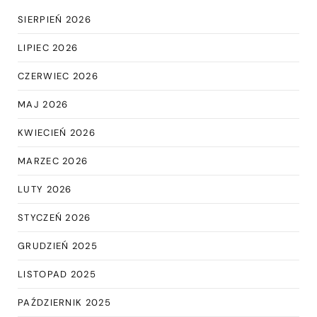
SIERPIEŃ 2026
LIPIEC 2026
CZERWIEC 2026
MAJ 2026
KWIECIEŃ 2026
MARZEC 2026
LUTY 2026
STYCZEŃ 2026
GRUDZIEŃ 2025
LISTOPAD 2025
PAŹDZIERNIK 2025