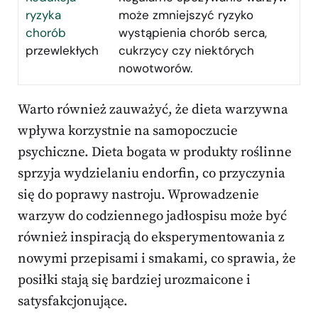
ryzyka
może zmniejszyć ryzyko
chorób
wystąpienia chorób serca,
przewlekłych
cukrzycy czy niektórych
nowotworów.
Warto również zauważyć, że dieta warzywna
wpływa korzystnie na samopoczucie
psychiczne. Dieta bogata w produkty roślinne
sprzyja wydzielaniu endorfin, co przyczynia
się do poprawy nastroju. Wprowadzenie
warzyw do codziennego jadłospisu może być
również inspiracją do eksperymentowania z
nowymi przepisami i smakami, co sprawia, że
posiłki stają się bardziej urozmaicone i
satysfakcjonujące.