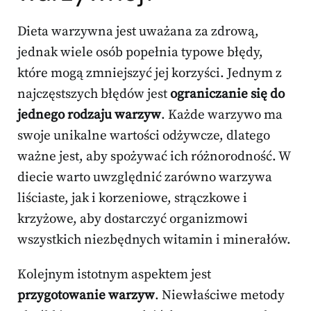
Dieta warzywna jest uważana za zdrową,
jednak wiele osób popełnia typowe błędy,
które mogą zmniejszyć jej korzyści. Jednym z
najczęstszych błędów jest
ograniczanie się do
jednego rodzaju warzyw
. Każde warzywo ma
swoje unikalne wartości odżywcze, dlatego
ważne jest, aby spożywać ich różnorodność. W
diecie warto uwzględnić zarówno warzywa
liściaste, jak i korzeniowe, strączkowe i
krzyżowe, aby dostarczyć organizmowi
wszystkich niezbędnych witamin i minerałów.
Kolejnym istotnym aspektem jest
przygotowanie warzyw
. Niewłaściwe metody