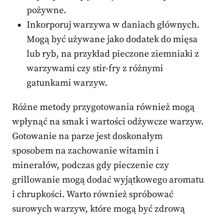
pożywne.
Inkorporuj warzywa w daniach głównych.
Mogą być używane jako dodatek do mięsa
lub ryb, na przykład pieczone ziemniaki z
warzywami czy stir-fry z różnymi
gatunkami warzyw.
Różne metody przygotowania również mogą
wpłynąć na smak i wartości odżywcze warzyw.
Gotowanie na parze jest doskonałym
sposobem na zachowanie witamin i
minerałów, podczas gdy pieczenie czy
grillowanie mogą dodać wyjątkowego aromatu
i chrupkości. Warto również spróbować
surowych warzyw, które mogą być zdrową