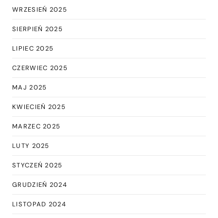
WRZESIEŃ 2025
SIERPIEŃ 2025
LIPIEC 2025
CZERWIEC 2025
MAJ 2025
KWIECIEŃ 2025
MARZEC 2025
LUTY 2025
STYCZEŃ 2025
GRUDZIEŃ 2024
LISTOPAD 2024