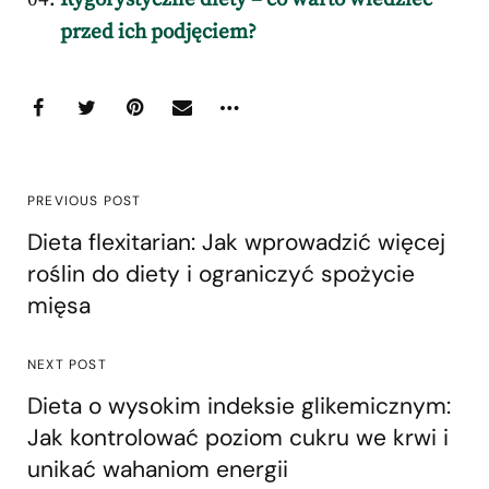
przed ich podjęciem?
PREVIOUS POST
Dieta flexitarian: Jak wprowadzić więcej
roślin do diety i ograniczyć spożycie
mięsa
NEXT POST
Dieta o wysokim indeksie glikemicznym:
Jak kontrolować poziom cukru we krwi i
unikać wahaniom energii