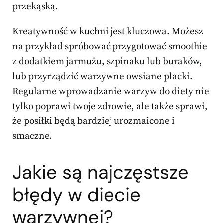
przekąską.
Kreatywność w kuchni jest kluczowa. Możesz
na przykład spróbować przygotować smoothie
z dodatkiem jarmużu, szpinaku lub buraków,
lub przyrządzić warzywne owsiane placki.
Regularne wprowadzanie warzyw do diety nie
tylko poprawi twoje zdrowie, ale także sprawi,
że posiłki będą bardziej urozmaicone i
smaczne.
Jakie są najczęstsze
błędy w diecie
warzywnej?