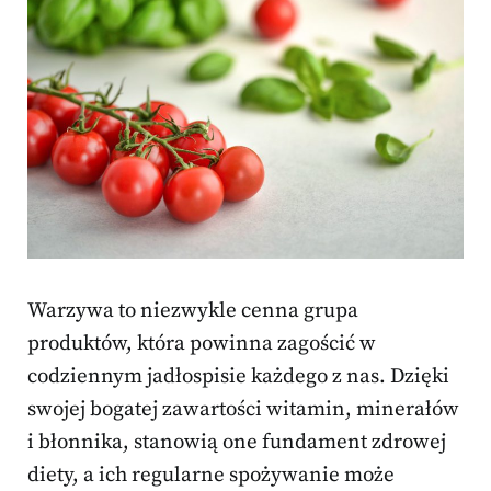
Warzywa to niezwykle cenna grupa
produktów, która powinna zagościć w
codziennym jadłospisie każdego z nas. Dzięki
swojej bogatej zawartości witamin, minerałów
i błonnika, stanowią one fundament zdrowej
diety, a ich regularne spożywanie może