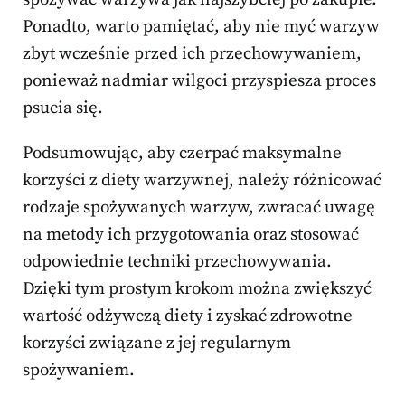
Ponadto, warto pamiętać, aby nie myć warzyw
zbyt wcześnie przed ich przechowywaniem,
ponieważ nadmiar wilgoci przyspiesza proces
psucia się.
Podsumowując, aby czerpać maksymalne
korzyści z diety warzywnej, należy różnicować
rodzaje spożywanych warzyw, zwracać uwagę
na metody ich przygotowania oraz stosować
odpowiednie techniki przechowywania.
Dzięki tym prostym krokom można zwiększyć
wartość odżywczą diety i zyskać zdrowotne
korzyści związane z jej regularnym
spożywaniem.