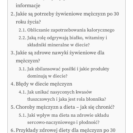
informacje
Jakie są potrzeby żywieniowe mężczyzn po 30
roku życia?
Obliczanie zapotrzebowania kalorycznego
Jaką rolę odgrywają białko, witaminy i
składniki mineralne w diecie?
Jakie są zdrowe nawyki żywieniowe dla
mężczyzn?
Jak zbilansować posiłki i jakie produkty
dominują w diecie?
Błędy w diecie mężczyzn
Jak unikać nasyconych kwasów
tłuszczowych i jaka jest rola błonnika?
Choroby mężczyzn a dieta – jak się chronić?
Jaki wpływ ma dieta na zdrowie układu
sercowo-naczyniowego i płodność?
Przykłady zdrowej diety dla mężczyzn po 30