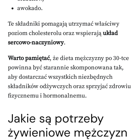
awokado.
Te składniki pomagają utrzymać właściwy
poziom cholesterolu oraz wspierają
układ
sercowo-naczyniowy
.
Warto pamiętać
, że dieta mężczyzny po 30-tce
powinna być starannie skomponowana tak,
aby dostarczać wszystkich niezbędnych
składników odżywczych oraz sprzyjać zdrowiu
fizycznemu i hormonalnemu.
Jakie są potrzeby
żywieniowe mężczyzn