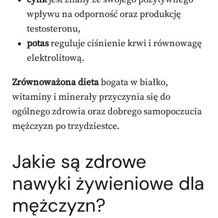
wpływu na odporność oraz produkcję
testosteronu,
potas
reguluje ciśnienie krwi i równowagę
elektrolitową.
Zrównoważona dieta
bogata w białko,
witaminy i minerały przyczynia się do
ogólnego zdrowia oraz dobrego samopoczucia
mężczyzn po trzydziestce.
Jakie są zdrowe
nawyki żywieniowe dla
mężczyzn?