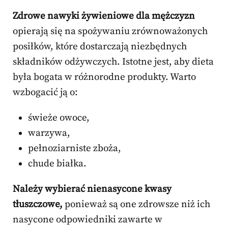
Zdrowe nawyki żywieniowe dla mężczyzn
opierają się na spożywaniu zrównoważonych
posiłków, które dostarczają niezbędnych
składników odżywczych. Istotne jest, aby dieta
była bogata w różnorodne produkty. Warto
wzbogacić ją o:
świeże owoce,
warzywa,
pełnoziarniste zboża,
chude białka.
Należy wybierać nienasycone kwasy
tłuszczowe,
ponieważ są one zdrowsze niż ich
nasycone odpowiedniki zawarte w