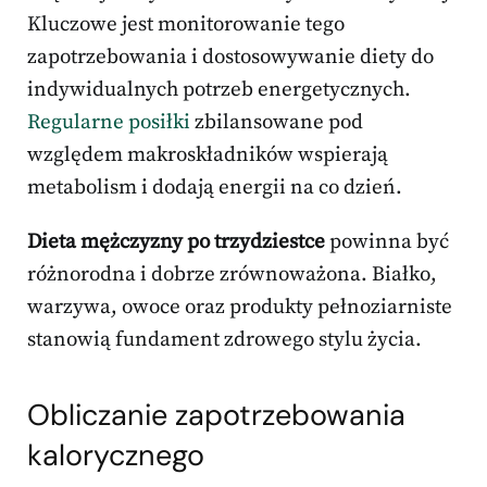
Kluczowe jest monitorowanie tego
zapotrzebowania i dostosowywanie diety do
indywidualnych potrzeb energetycznych.
Regularne posiłki
zbilansowane pod
względem makroskładników wspierają
metabolism i dodają energii na co dzień.
Dieta mężczyzny po trzydziestce
powinna być
różnorodna i dobrze zrównoważona. Białko,
warzywa, owoce oraz produkty pełnoziarniste
stanowią fundament zdrowego stylu życia.
Obliczanie zapotrzebowania
kalorycznego