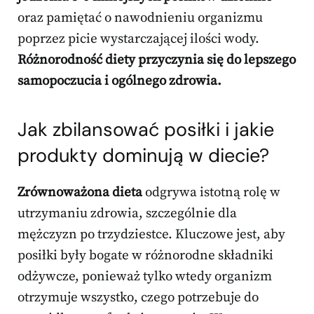
oraz pamiętać o nawodnieniu organizmu
poprzez picie wystarczającej ilości wody.
Różnorodność diety przyczynia się do lepszego
samopoczucia i ogólnego zdrowia.
Jak zbilansować posiłki i jakie
produkty dominują w diecie?
Zrównoważona dieta
odgrywa istotną rolę w
utrzymaniu zdrowia, szczególnie dla
mężczyzn po trzydziestce. Kluczowe jest, aby
posiłki były bogate w różnorodne składniki
odżywcze, ponieważ tylko wtedy organizm
otrzymuje wszystko, czego potrzebuje do