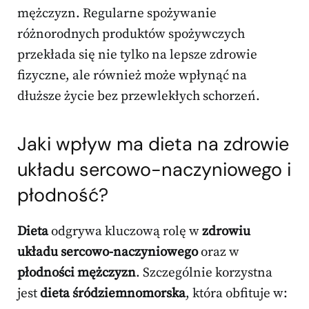
mężczyzn. Regularne spożywanie
różnorodnych produktów spożywczych
przekłada się nie tylko na lepsze zdrowie
fizyczne, ale również może wpłynąć na
dłuższe życie bez przewlekłych schorzeń.
Jaki wpływ ma dieta na zdrowie
układu sercowo-naczyniowego i
płodność?
Dieta
odgrywa kluczową rolę w
zdrowiu
układu sercowo-naczyniowego
oraz w
płodności mężczyzn
. Szczególnie korzystna
jest
dieta śródziemnomorska
, która obfituje w: