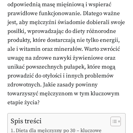
odpowiednią masę mięśniową i wspierać
prawidłowe funkcjonowanie. Dlatego ważne
jest, aby mężczyźni świadomie dobierali swoje
posiłki, wprowadzając do diety różnorodne
produkty, które dostarczają nie tylko energii,
ale i witamin oraz minerałów. Warto zwrócić
uwagę na zdrowe nawyki żywieniowe oraz
unikać powszechnych pułapek, które mogą
prowadzić do otyłości i innych problemów
zdrowotnych. Jakie zasady powinny
towarzyszyć mężczyznom w tym kluczowym
etapie życia?
Spis treści
Dieta dla mężczyzny po 30 – kluczowe