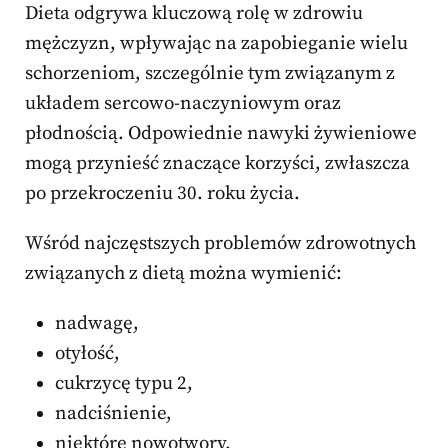
Dieta odgrywa kluczową rolę w zdrowiu
mężczyzn, wpływając na zapobieganie wielu
schorzeniom, szczególnie tym związanym z
układem sercowo-naczyniowym oraz
płodnością. Odpowiednie nawyki żywieniowe
mogą przynieść znaczące korzyści, zwłaszcza
po przekroczeniu 30. roku życia.
Wśród najczęstszych problemów zdrowotnych
związanych z dietą można wymienić:
nadwagę,
otyłość,
cukrzycę typu 2,
nadciśnienie,
niektóre nowotwory.