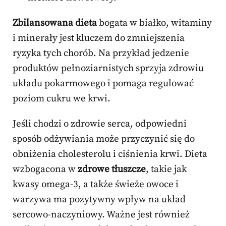
Zbilansowana dieta
bogata w białko, witaminy
i minerały jest kluczem do zmniejszenia
ryzyka tych chorób. Na przykład jedzenie
produktów pełnoziarnistych sprzyja zdrowiu
układu pokarmowego i pomaga regulować
poziom cukru we krwi.
Jeśli chodzi o zdrowie serca, odpowiedni
sposób odżywiania może przyczynić się do
obniżenia cholesterolu i ciśnienia krwi. Dieta
wzbogacona w
zdrowe tłuszcze
, takie jak
kwasy omega-3, a także świeże owoce i
warzywa ma pozytywny wpływ na układ
sercowo-naczyniowy. Ważne jest również