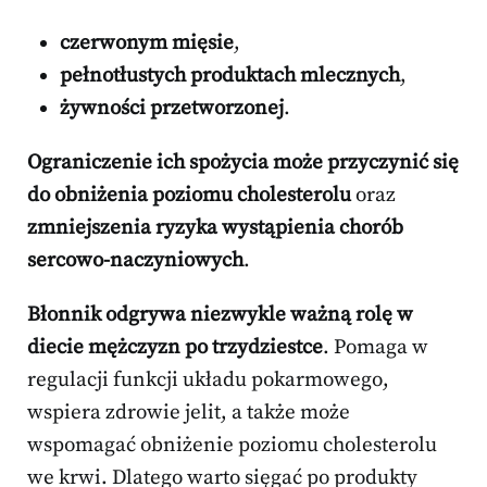
czerwonym mięsie
,
pełnotłustych produktach mlecznych
,
żywności przetworzonej
.
Ograniczenie ich spożycia może przyczynić się
do obniżenia poziomu cholesterolu
oraz
zmniejszenia ryzyka wystąpienia chorób
sercowo-naczyniowych
.
Błonnik odgrywa niezwykle ważną rolę w
diecie mężczyzn po trzydziestce
. Pomaga w
regulacji funkcji układu pokarmowego,
wspiera zdrowie jelit, a także może
wspomagać obniżenie poziomu cholesterolu
we krwi. Dlatego warto sięgać po produkty