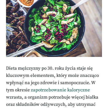
Dieta mężczyzny po 30. roku życia staje się
kluczowym elementem, który może znacząco
wpłynąć na jego zdrowie i samopoczucie. W
tym okresie
zapotrzebowanie kaloryczne
wzrasta, a organizm potrzebuje więcej białka
oraz składników odżywczych, aby utrzymać