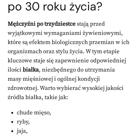
po 30 roku życia?
Mężczyźni po trzydziestce
stają przed
wyjątkowymi wymaganiami żywieniowymi,
które są efektem biologicznych przemian w ich
organizmach oraz stylu życia. W tym etapie
kluczowe staje się zapewnienie odpowiedniej
ilości
białka
, niezbędnego do utrzymania
masy mięśniowej i ogólnej kondycji
zdrowotnej. Warto wybierać wysokiej jakości
źródła białka, takie jak:
chude mięso,
ryby,
jaja,