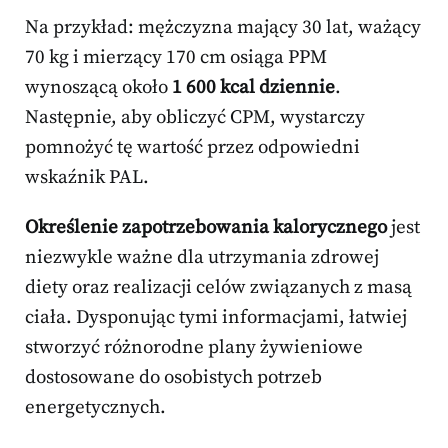
Na przykład: mężczyzna mający 30 lat, ważący
70 kg i mierzący 170 cm osiąga PPM
wynoszącą około
1 600 kcal dziennie
.
Następnie, aby obliczyć CPM, wystarczy
pomnożyć tę wartość przez odpowiedni
wskaźnik PAL.
Określenie zapotrzebowania kalorycznego
jest
niezwykle ważne dla utrzymania zdrowej
diety oraz realizacji celów związanych z masą
ciała. Dysponując tymi informacjami, łatwiej
stworzyć różnorodne plany żywieniowe
dostosowane do osobistych potrzeb
energetycznych.